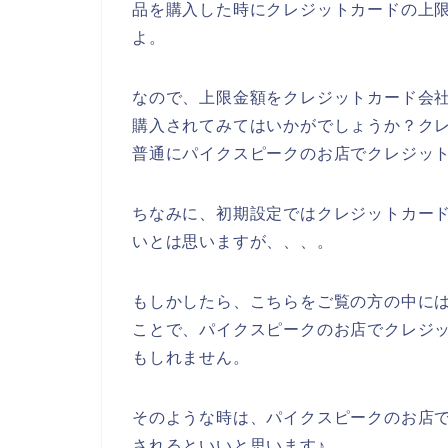
品を購入した時にクレジットカードの上
よ。
なので、上限金額をクレジットカード会
購入されてみてはいかがでしょうか？ク
普通にパイクスピークのお店でクレジッ
ちなみに、初期設定ではクレジットカー
いとは思いますが、、、。
もしかしたら、こちらをご覧の方の中に
ことで、パイクスピークのお店でクレジ
もしれません。
そのような時は、パイクスピークのお店
されるといいと思います♪