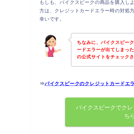
もしも、パイクスピークの商品を購入し
方は、クレジットカードエラー時の対処
幸いです。
ちなみに、パイクスピー
ードエラーが出てしまっ
の公式サイトをチェック
⇒
パイクスピークのクレジットカードエ
パイクスピークでクレ
ち