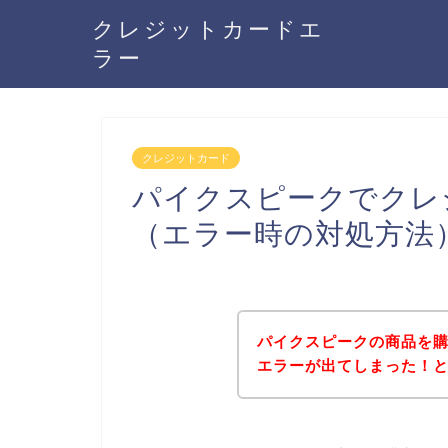
クレジットカードエ
ラー
クレジットカード
パイクスピークでクレ
（エラー時の対処方法
パイクスピークの商品を
エラーが出てしまった！