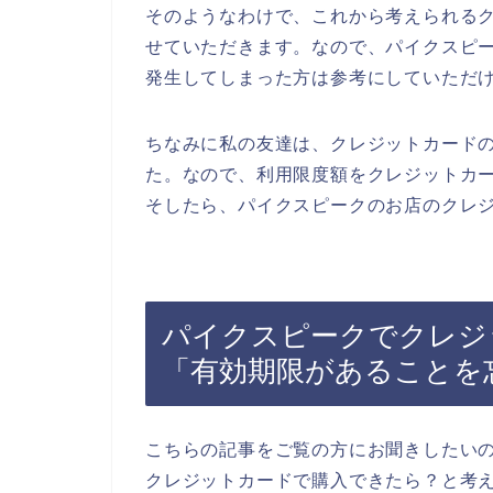
そのようなわけで、これから考えられる
せていただきます。なので、パイクスピ
発生してしまった方は参考にしていただ
ちなみに私の友達は、クレジットカード
た。なので、利用限度額をクレジットカ
そしたら、パイクスピークのお店のクレジ
パイクスピークでクレジ
「有効期限があることを
こちらの記事をご覧の方にお聞きしたい
クレジットカードで購入できたら？と考