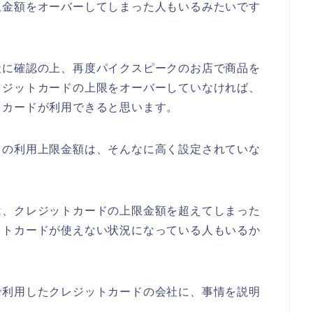
限金額をオーバーしてしまった人もいるみたいです
社に確認の上、再度パイクスピークのお店で商品を
レジットカードの上限をオーバーしていなければ、
トカードが利用できると思います。
ドの利用上限金額は、そんなに高く設定されていな
は、クレジットカードの上限金額を超えてしまった
ットカードが使えない状況になっている人もいるか
で利用したクレジットカードの会社に、事情を説明