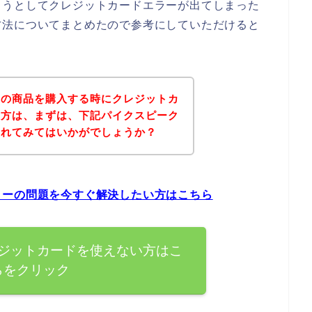
ようとしてクレジットカードエラーが出てしまった
方法についてまとめたので参考にしていただけると
クの商品を購入する時にクレジットカ
た方は、まずは、下記パイクスピーク
されてみてはいかがでしょうか？
ラーの問題を今すぐ解決したい方はこちら
ジットカードを使えない方はこ
らをクリック