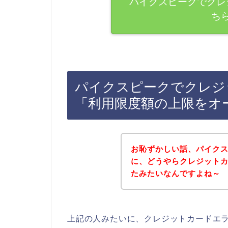
パイクスピークでクレ
ち
パイクスピークでクレジ
「利用限度額の上限をオ
お恥ずかしい話、パイク
に、どうやらクレジット
たみたいなんですよね～
上記の人みたいに、クレジットカードエ