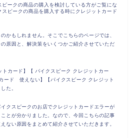
スピークの商品の購入を検討している方がご覧にな
クスピークの商品を購入する時にクレジットカード
るのかもしれません。そこでこちらのページでは、
ーの原因と、解決策をいくつかご紹介させていただ
ットカード】【 パイクスピーク クレジットカー
トカード 使えない】【パイクスピーク クレジット
ました。
パイクスピークのお店でクレジットカードエラーが
ることが分かりました。なので、今回こちらの記事
使えない原因をまとめて紹介させていただきます。