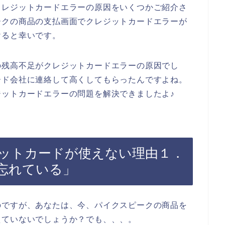
クレジットカードエラーの原因をいくつかご紹介さ
ークの商品の支払画面でクレジットカードエラーが
けると幸いです。
の残高不足がクレジットカードエラーの原因でし
ード会社に連絡して高くしてもらったんですよね。
ットカードエラーの問題を解決できましたよ♪
ットカードが使えない理由１．
忘れている」
のですが、あなたは、今、パイクスピークの商品を
えていないでしょうか？でも、、、。