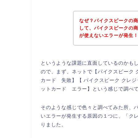
なぜ？パイクスピークの
して、パイクスピークの
が使えないエラーが発生
というような課題に直面しているのかも
ので、まず、ネットで【パイクスピーク 
カード 失敗】【 パイクスピーク クレ
ットカード エラー】という感じで調べ
そのような感じで色々と調べてみた所、
いエラーが発生する原因の１つに、「ク
りました。