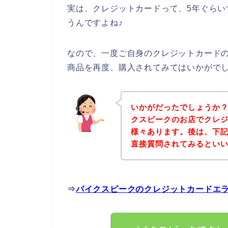
実は、クレジットカードって、5年ぐら
うんですよね♪
なので、一度ご自身のクレジットカード
商品を再度、購入されてみてはいかがで
いかがだったでしょうか
クスピークのお店でクレ
様々あります。後は、下
直接質問されてみるとい
⇒
パイクスピークのクレジットカードエ