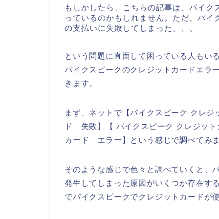
もしかしたら、こちらの記事は、パイク
っているのかもしれません。ただ、パイ
の支払いに失敗してしまった、、、
という問題に直面して困っている人もい
パイクスピークのクレジットカードエラ
きます。
まず、ネットで【パイクスピーク クレジ
ド 失敗】【 パイクスピーク クレジッ
カード エラー】という感じで調べてみ
そのような感じで色々と調べていくと、
発生してしまった原因がいくつか存在す
でパイクスピークでクレジットカードが