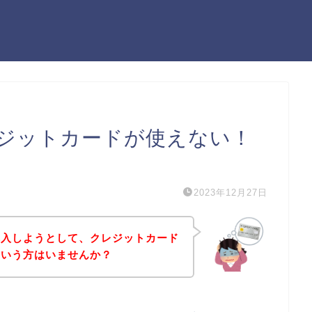
ジットカードが使えない！
）
2023年12月27日
購入しようとして、クレジットカード
という方はいませんか？