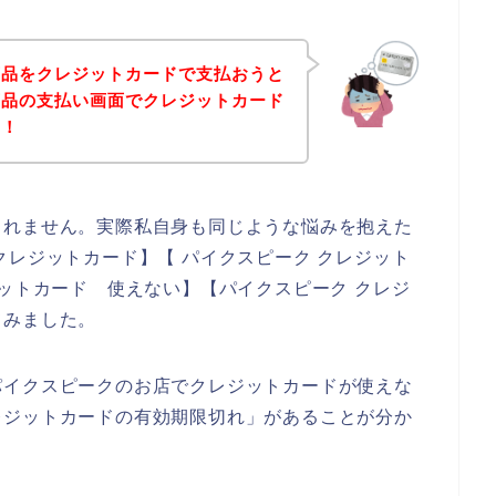
商品をクレジットカードで支払おうと
商品の支払い画面でクレジットカード
！！
しれません。実際私自身も同じような悩みを抱えた
クレジットカード】【 パイクスピーク クレジット
ジットカード 使えない】【パイクスピーク クレジ
てみました。
パイクスピークのお店でクレジットカードが使えな
レジットカードの有効期限切れ」があることが分か