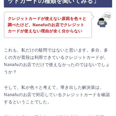
ットカードの種類を聞いてみる」
クレジットカードが使えない原因を色々と
調べたけど、Nanafuのお店でクレジット
カードが使えない理由が全く分からない
これも、私だけの疑問ではないと思います。多分、多
くの方が普段は利用できているクレジットカードが、
Nanafuのお店でだけで使えなかったのではないでしょ
うか？
そして、私が色々と考えて、導き出した解決策は、
Nanafuのお店で対応しているクレジットカードを確認
するということでした。