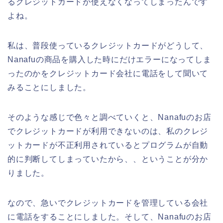
るクレジットカードが使えなくなってしまったんです
よね。
私は、普段使っているクレジットカードがどうして、
Nanafuの商品を購入した時にだけエラーになってしま
ったのかをクレジットカード会社に電話をして聞いて
みることにしました。
そのような感じで色々と調べていくと、Nanafuのお店
でクレジットカードが利用できないのは、私のクレジ
ットカードが不正利用されているとプログラムが自動
的に判断してしまっていたから、、ということが分か
りました。
なので、急いでクレジットカードを管理している会社
に電話をすることにしました。そして、Nanafuのお店