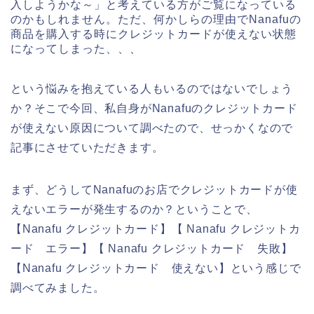
入しようかな～」と考えている方がご覧になっている
のかもしれません。ただ、何かしらの理由でNanafuの
商品を購入する時にクレジットカードが使えない状態
になってしまった、、、
という悩みを抱えている人もいるのではないでしょう
か？そこで今回、私自身がNanafuのクレジットカード
が使えない原因について調べたので、せっかくなので
記事にさせていただきます。
まず、どうしてNanafuのお店でクレジットカードが使
えないエラーが発生するのか？ということで、
【Nanafu クレジットカード】【 Nanafu クレジットカ
ード エラー】【 Nanafu クレジットカード 失敗】
【Nanafu クレジットカード 使えない】という感じで
調べてみました。