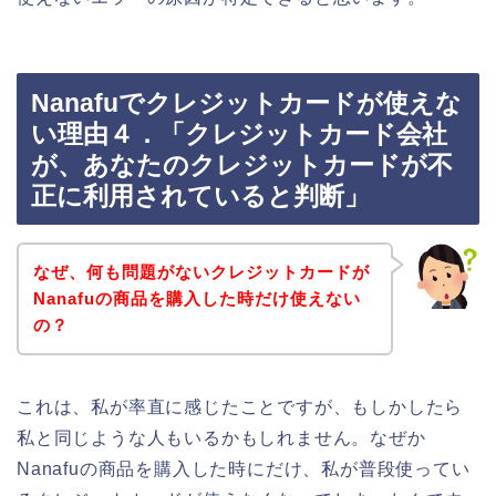
Nanafuでクレジットカードが使えな
い理由４．「クレジットカード会社
が、あなたのクレジットカードが不
正に利用されていると判断」
なぜ、何も問題がないクレジットカードが
Nanafuの商品を購入した時だけ使えない
の？
これは、私が率直に感じたことですが、もしかしたら
私と同じような人もいるかもしれません。なぜか
Nanafuの商品を購入した時にだけ、私が普段使ってい