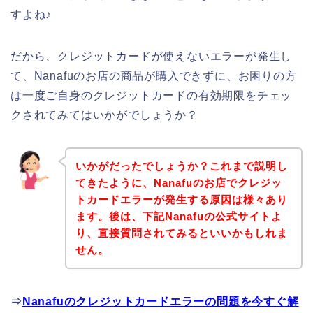
すよね♪
だから、クレジットカードが使えないエラーが発生し
て、Nanafuのお店の商品が購入できずに、お困りの方
は一度ご自身のクレジットカードの有効期限をチェッ
クされてみてはいかがでしょうか？
いかがだったでしょうか？これまで説明し
てきたように、Nanafuのお店でクレジッ
トカードエラーが発生する原因は様々あり
ます。後は、下記Nanafuの公式サイトよ
り、直接質問されてみるといいかもしれま
せん。
⇒
Nanafuのクレジットカードエラーの問題を今すぐ解