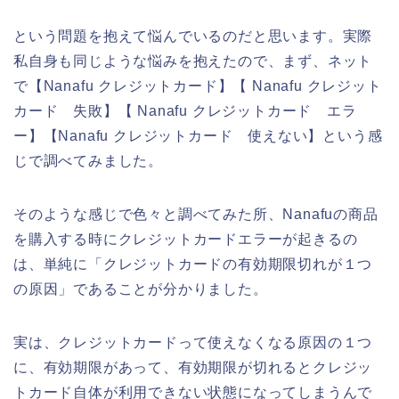
という問題を抱えて悩んでいるのだと思います。実際
私自身も同じような悩みを抱えたので、まず、ネット
で【Nanafu クレジットカード】【 Nanafu クレジット
カード 失敗】【 Nanafu クレジットカード エラ
ー】【Nanafu クレジットカード 使えない】という感
じで調べてみました。
そのような感じで色々と調べてみた所、Nanafuの商品
を購入する時にクレジットカードエラーが起きるの
は、単純に「クレジットカードの有効期限切れが１つ
の原因」であることが分かりました。
実は、クレジットカードって使えなくなる原因の１つ
に、有効期限があって、有効期限が切れるとクレジッ
トカード自体が利用できない状態になってしまうんで