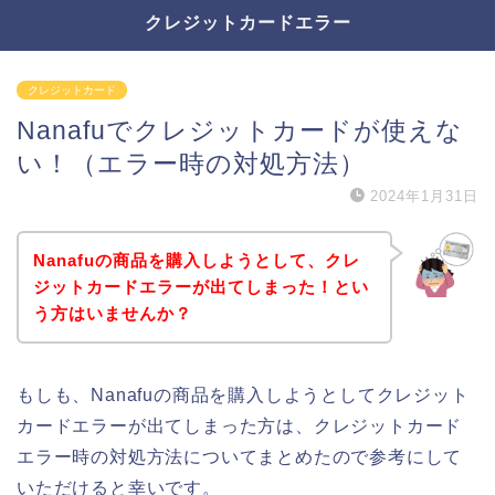
クレジットカードエラー
クレジットカード
Nanafuでクレジットカードが使えな
い！（エラー時の対処方法）
2024年1月31日
Nanafuの商品を購入しようとして、クレ
ジットカードエラーが出てしまった！とい
う方はいませんか？
もしも、Nanafuの商品を購入しようとしてクレジット
カードエラーが出てしまった方は、クレジットカード
エラー時の対処方法についてまとめたので参考にして
いただけると幸いです。