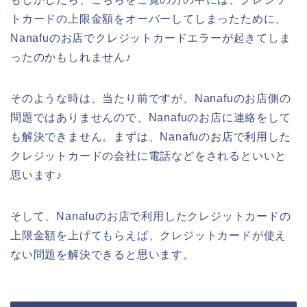
トカードの上限金額をオーバーしてしまったために、
Nanafuのお店でクレジットカードエラーが起きてしま
ったのかもしれません♪
そのような時は、当たり前ですが、Nanafuのお店側の
問題ではありませんので、Nanafuのお店に連絡をして
も解決できません。まずは、Nanafuのお店で利用した
クレジットカードの会社に電話などをされるといいと
思います♪
そして、Nanafuのお店で利用したクレジットカードの
上限金額を上げてもらえば、クレジットカードが使え
ない問題を解決できると思います。