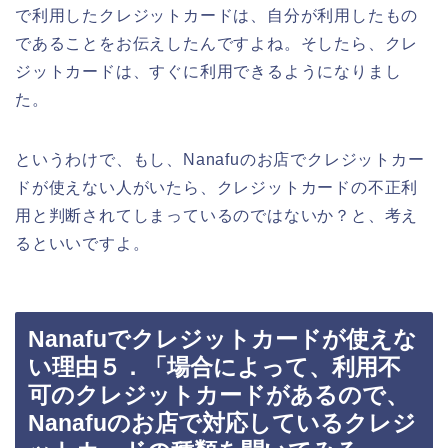
で利用したクレジットカードは、自分が利用したもの
であることをお伝えしたんですよね。そしたら、クレ
ジットカードは、すぐに利用できるようになりまし
た。
というわけで、もし、Nanafuのお店でクレジットカー
ドが使えない人がいたら、クレジットカードの不正利
用と判断されてしまっているのではないか？と、考え
るといいですよ。
Nanafuでクレジットカードが使えな
い理由５．「場合によって、利用不
可のクレジットカードがあるので、
Nanafuのお店で対応しているクレジ