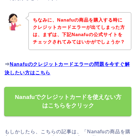
ちなみに、Nanafuの商品を購入する時に
クレジットカードエラーが出てしまった方
は、まずは、下記Nanafuの公式サイトを
チェックされてみてはいかがでしょうか？
⇒
Nanafuのクレジットカードエラーの問題を今すぐ解
決したい方はこちら
Nanafuでクレジットカードを使えない方
はこちらをクリック
もしかしたら、こちらの記事は、「Nanafuの商品を購