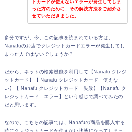
トカードが使えないエラーが発生してしま
った方のために、その解決方法をご紹介さ
せていただきました。
多分ですが、今、この記事を読まれている方は、
Nanafuのお店でクレジットカードエラーが発生してし
まった人ではないでしょうか？
だから、ネットの検索機能を利用して【Nanafu クレジ
ットカード】【 Nanafu クレジットカード 使えな
い】【 Nanafu クレジットカード 失敗】【Nanafu ク
レジットカード エラー】という感じで調べてみたの
だと思います。
なので、こちらの記事では、Nanafuの商品を購入する
時にクレジットカードが使えない状態になってしまっ