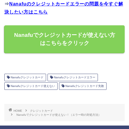
⇒
Nanafuのクレジットカードエラーの問題を今すぐ解
決したい方はこちら
Nanafuでクレジットカードが使えない方
はこちらをクリック
Nanafuクレジットカード
Nanafuクレジットカードエラー
Nanafuクレジットカード使えない
Nanafuクレジットカード失敗
HOME
クレジットカード
Nanafuでクレジットカードが使えない！（エラー時の対処方法）