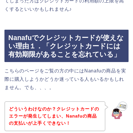
てしまった方はクレジットカードの利用額の上限を高
くするといいかもしれません♪
Nanafuでクレジットカードが使えな
い理由１．「クレジットカードには
有効期限があることを忘れている」
こちらのページをご覧の方の中にはNanafuの商品を実
際に購入しようかどうか迷っている人もいるかもしれ
ません。でも、、、。
どういうわけなのか？クレジットカードの
エラーが発生してしまい、Nanafuの商品
の支払いが上手くできない！