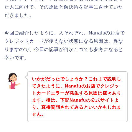
た人に向けて、その原因と解決策を記事にさせていた
だきました。
今回ご紹介したように、人それぞれ、Nanafuのお店で
クレジットカードが使えない状態になる原因は、異な
りますので、今日の記事が何か１つでも参考になると
幸いです。
いかがだったでしょうか？これまで説明し
てきたように、Nanafuのお店でクレジッ
トカードエラーが発生する原因は様々あり
ます。後は、下記Nanafuの公式サイトよ
り、直接質問されてみるといいかもしれま
せん。