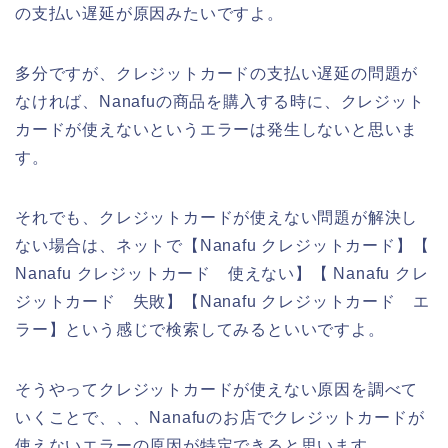
の支払い遅延が原因みたいですよ。
多分ですが、クレジットカードの支払い遅延の問題が
なければ、Nanafuの商品を購入する時に、クレジット
カードが使えないというエラーは発生しないと思いま
す。
それでも、クレジットカードが使えない問題が解決し
ない場合は、ネットで【Nanafu クレジットカード】【
Nanafu クレジットカード 使えない】【 Nanafu クレ
ジットカード 失敗】【Nanafu クレジットカード エ
ラー】という感じで検索してみるといいですよ。
そうやってクレジットカードが使えない原因を調べて
いくことで、、、Nanafuのお店でクレジットカードが
使えないエラーの原因が特定できると思います。