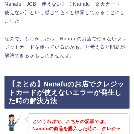
Nanafu JCB 使えない】【 Nanafu 楽天カード
使えない】という感じで色々と検索してみることにし
ました。
なので、もしかしたら、Nanafuのお店で使えないクレ
ジットカードを使っているのかも、と考えると問題が
解決できるかもしれませんよ。
【まとめ】Nanafuのお店でクレジッ
トカードが使えないエラーが発生し
た時の解決方法
というわけで、こちらの記事では、
Nanafuの商品を購入した時に、クレジッ