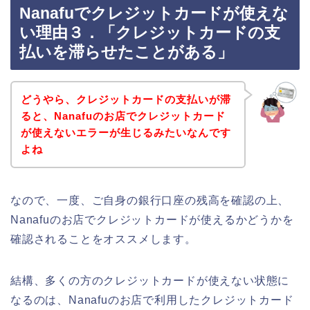
Nanafuでクレジットカードが使えな
い理由３．「クレジットカードの支
払いを滞らせたことがある」
どうやら、クレジットカードの支払いが滞
ると、Nanafuのお店でクレジットカード
が使えないエラーが生じるみたいなんです
よね
なので、一度、ご自身の銀行口座の残高を確認の上、
Nanafuのお店でクレジットカードが使えるかどうかを
確認されることをオススメします。
結構、多くの方のクレジットカードが使えない状態に
なるのは、Nanafuのお店で利用したクレジットカード