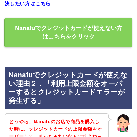
決したい方はこちら
Nanafuでクレジットカードが使えない方
はこちらをクリック
Nanafuでクレジットカードが使えな
い理由２．「利用上限金額をオーバ
ーするとクレジットカードエラーが
発生する」
どうやら、Nanafuのお店で商品を購入し
た時に、クレジットカードの上限金額をオ
ーバーしてしまったみたいなんですよね～