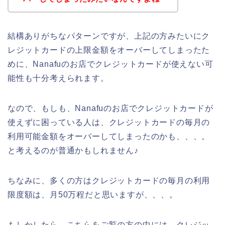
結構ありがちなパターンですが、上記の方みたいにク
レジットカードの上限金額をオーバーしてしまったた
めに、Nanafuのお店でクレジットカードが使えない可
能性も十分考えられます。
なので、もしも、Nanafuのお店でクレジットカードが
使えずに困っている人は、クレジットカードの毎月の
利用可能金額をオーバーしてしまったのかも、、、。
と考えるのが普通かもしれません♪
ちなみに、多くの方はクレジットカードの毎月の利用
限度額は、月50万程だと思いますが、、、。
もしかしたら、こちらをご覧の方の中には、クレジッ