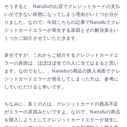
そうすると、Nanafuのお店でクレジットカードの支払
いができない状態になってしまう理由がいくつか分か
りました。なので、今回こちらの記事でNanafuでクレ
ジットカードエラーが発生する原因とその解決策をい
くつかご紹介させていただきます。
多分ですが、これからご紹介するクレジットカードエ
ラーの原因は、ほぼほぼ全ての人に当てはまると思い
ます。なのでもし、、Nanafuの商品の購入画面でクレ
ジットカードエラーが発生してしまった方は、参考に
していただけると幸いです。
ちなみに、多くの人は、クレジットカードの残高不足
がエラーの原因みたいですよ。なので、Nanafuの商品
を購入しようとしてクレジットカードエラーが発生し