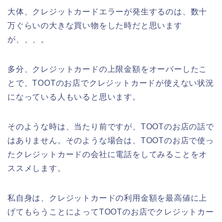
大体、クレジットカードエラーが発生するのは、数十
万ぐらいの大きな買い物をした時だと思います
が、、、。
多分、クレジットカードの上限金額をオーバーしたこ
とで、TOOTのお店でクレジットカードが使えない状況
になっている人もいると思います。
そのような時は、当たり前ですが、TOOTのお店の話で
はありません。そのような場合は、TOOTのお店で使っ
たクレジットカードの会社に電話をしてみることをオ
ススメします。
私自身は、クレジットカードの利用金額を最高値に上
げてもらうことによってTOOTのお店でクレジットカー