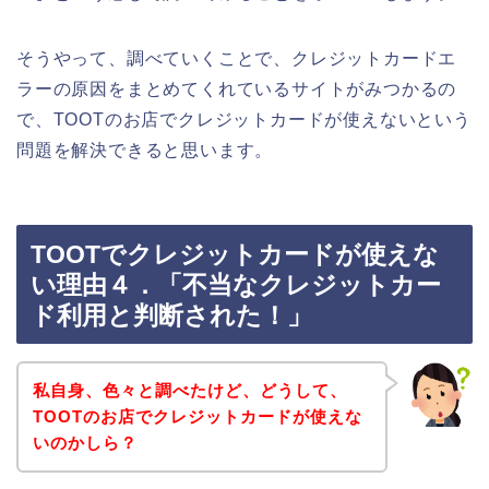
そうやって、調べていくことで、クレジットカードエ
ラーの原因をまとめてくれているサイトがみつかるの
で、TOOTのお店でクレジットカードが使えないという
問題を解決できると思います。
TOOTでクレジットカードが使えな
い理由４．「不当なクレジットカー
ド利用と判断された！」
私自身、色々と調べたけど、どうして、
TOOTのお店でクレジットカードが使えな
いのかしら？