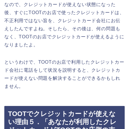
なので、クレジットカードが使えない状態になった
後、すぐにTOOTのお店で使ったクレジットカードは、
不正利用ではない旨を、クレジットカード会社にお伝
えしたんですよね。そしたら、その後は、何の問題も
なく、TOOTのお店でクレジットカードが使えるように
なりましたよ。
というわけで、TOOTのお店で利用したクレジットカー
ド会社に電話をして状況を説明すると、クレジットカ
ードが使えない問題を解決することができるかもしれ
ません。
TOOTでクレジットカードが使えな
い理由５．「あなたが利用したクレ