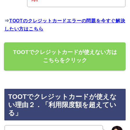
⇒
TOOTのクレジットカードエラーの問題を今すぐ解決
したい方はこちら
TOOTでクレジットカードが使えない方は
こちらをクリック
TOOTでクレジットカードが使えな
い理由２．「利用限度額を超えてい
る」