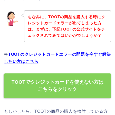
ちなみに、TOOTの商品を購入する時にク
レジットカードエラーが出てしまった方
は、まずは、下記TOOTの公式サイトをチ
ェックされてみてはいかがでしょうか？
⇒
TOOTのクレジットカードエラーの問題を今すぐ解決
したい方はこちら
TOOTでクレジットカードを使えない方は
こちらをクリック
もしかしたら、TOOTの商品の購入を検討している方