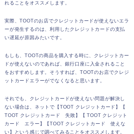
れることをオススメします。
実際、TOOTのお店でクレジットカードが使えないエラ
ーが発生するのは、利用したクレジットカードの支払
い遅延が原因みたいです。
もしも、TOOTの商品を購入する時に、クレジットカー
ドが使えないのであれば、銀行口座に入金されること
をおすすめします。そうすれば、TOOTのお店でクレジ
ットカードエラーがでなくなると思います。
それでも、クレジットカードが使えない問題が解決し
ない場合は、ネットで【TOOT クレジットカード】【
TOOT クレジットカード 失敗】【 TOOT クレジット
カード エラー】【TOOT クレジットカード 使えな
い】という感じで調べてみることをオススメします。