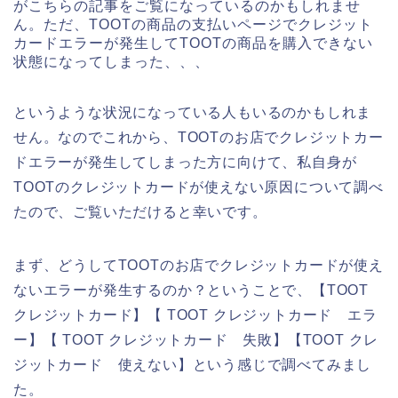
がこちらの記事をご覧になっているのかもしれませ
ん。ただ、TOOTの商品の支払いページでクレジット
カードエラーが発生してTOOTの商品を購入できない
状態になってしまった、、、
というような状況になっている人もいるのかもしれま
せん。なのでこれから、TOOTのお店でクレジットカー
ドエラーが発生してしまった方に向けて、私自身が
TOOTのクレジットカードが使えない原因について調べ
たので、ご覧いただけると幸いです。
まず、どうしてTOOTのお店でクレジットカードが使え
ないエラーが発生するのか？ということで、【TOOT
クレジットカード】【 TOOT クレジットカード エラ
ー】【 TOOT クレジットカード 失敗】【TOOT クレ
ジットカード 使えない】という感じで調べてみまし
た。