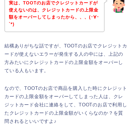
実は、TOOTのお店でクレジットカードが
使えないのは、クレジットカードの上限金
額をオーバーしてしまったから、、、(･∀･
`*)
結構ありがちな話ですが、TOOTのお店でクレジットカ
ードが使えないエラーが発生する人の中には、上記の
方みたいにクレジットカードの上限金額をオーバーし
ている人もいます。
なので、TOOTのお店で商品を購入した時にクレジット
カードの上限金額をオーバーしてしまった人は、クレ
ジットカード会社に連絡をして、TOOTのお店で利用し
たクレジットカードの上限金額がいくらなのか？を質
問されるといいですよ♪