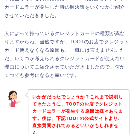
カードエラーが発生した時の解決策をいくつかご紹介
させていただきました。
人によって持っているクレジットカードの種類が異な
りますからね。当然ですが、TOOTのお店でクレジット
カード使えなくなる原因も、一概には言えません。た
だ、いくつか考えられるクレジットカードが使えない
理由についてご紹介させていただきましたので、何か
１つでも参考になると幸いです。
いかがだったでしょうか？これまで説明し
てきたように、TOOTのお店でクレジット
カードエラーが発生する原因は様々ありま
す。後は、下記TOOTの公式サイトより、
直接質問されてみるといいかもしれませ
ん。