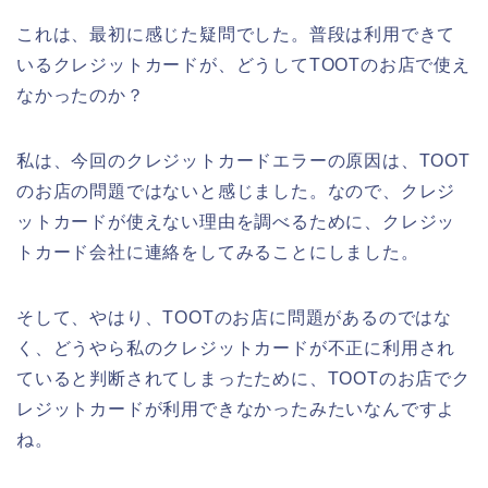
これは、最初に感じた疑問でした。普段は利用できて
いるクレジットカードが、どうしてTOOTのお店で使え
なかったのか？
私は、今回のクレジットカードエラーの原因は、TOOT
のお店の問題ではないと感じました。なので、クレジ
ットカードが使えない理由を調べるために、クレジッ
トカード会社に連絡をしてみることにしました。
そして、やはり、TOOTのお店に問題があるのではな
く、どうやら私のクレジットカードが不正に利用され
ていると判断されてしまったために、TOOTのお店でク
レジットカードが利用できなかったみたいなんですよ
ね。