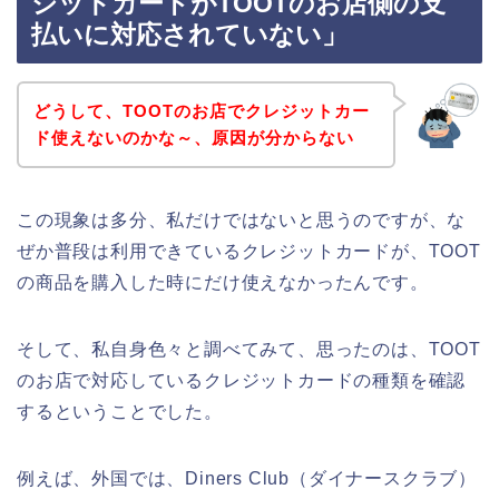
ジットカードがTOOTのお店側の支
払いに対応されていない」
どうして、TOOTのお店でクレジットカー
ド使えないのかな～、原因が分からない
この現象は多分、私だけではないと思うのですが、な
ぜか普段は利用できているクレジットカードが、TOOT
の商品を購入した時にだけ使えなかったんです。
そして、私自身色々と調べてみて、思ったのは、TOOT
のお店で対応しているクレジットカードの種類を確認
するということでした。
例えば、外国では、Diners Club（ダイナースクラブ）