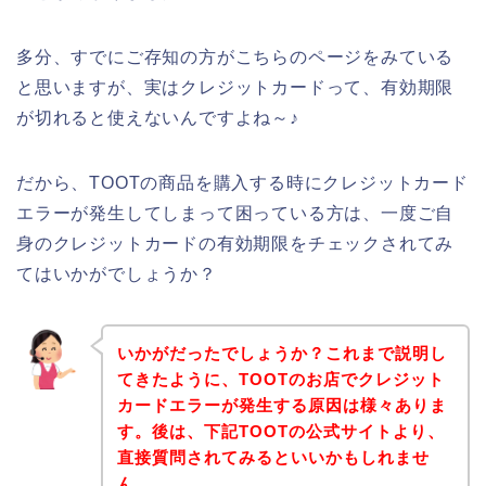
多分、すでにご存知の方がこちらのページをみている
と思いますが、実はクレジットカードって、有効期限
が切れると使えないんですよね～♪
だから、TOOTの商品を購入する時にクレジットカード
エラーが発生してしまって困っている方は、一度ご自
身のクレジットカードの有効期限をチェックされてみ
てはいかがでしょうか？
いかがだったでしょうか？これまで説明し
てきたように、TOOTのお店でクレジット
カードエラーが発生する原因は様々ありま
す。後は、下記TOOTの公式サイトより、
直接質問されてみるといいかもしれませ
ん。