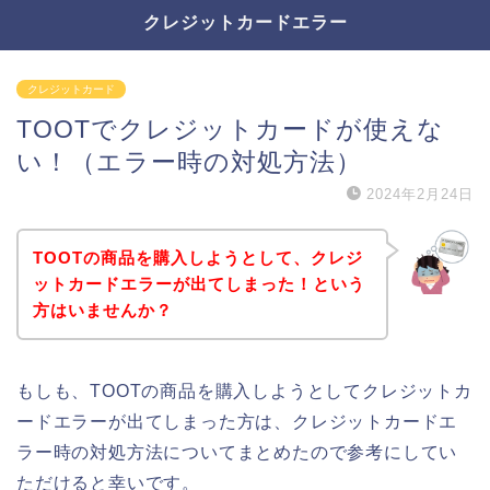
クレジットカードエラー
クレジットカード
TOOTでクレジットカードが使えな
い！（エラー時の対処方法）
2024年2月24日
TOOTの商品を購入しようとして、クレジ
ットカードエラーが出てしまった！という
方はいませんか？
もしも、TOOTの商品を購入しようとしてクレジットカ
ードエラーが出てしまった方は、クレジットカードエ
ラー時の対処方法についてまとめたので参考にしてい
ただけると幸いです。