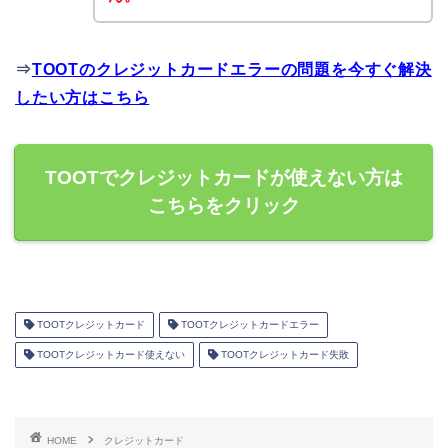
⇒
TOOTのクレジットカードエラーの問題を今すぐ解決
したい方はこちら
TOOTでクレジットカードが使えない方は
こちらをクリック
TOOTクレジットカード
TOOTクレジットカードエラー
TOOTクレジットカード使えない
TOOTクレジットカード失敗
HOME
クレジットカード