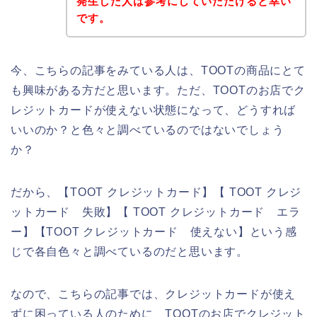
発生した人は参考にしていただけると幸い
です。
今、こちらの記事をみている人は、TOOTの商品にとて
も興味がある方だと思います。ただ、TOOTのお店でク
レジットカードが使えない状態になって、どうすれば
いいのか？と色々と調べているのではないでしょう
か？
だから、【TOOT クレジットカード】【 TOOT クレジ
ットカード 失敗】【 TOOT クレジットカード エラ
ー】【TOOT クレジットカード 使えない】という感
じで各自色々と調べているのだと思います。
なので、こちらの記事では、クレジットカードが使え
ずに困っている人のために、TOOTのお店でクレジット