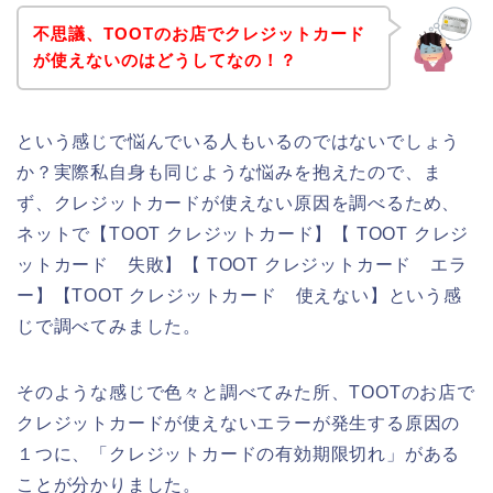
不思議、TOOTのお店でクレジットカード
が使えないのはどうしてなの！？
という感じで悩んでいる人もいるのではないでしょう
か？実際私自身も同じような悩みを抱えたので、ま
ず、クレジットカードが使えない原因を調べるため、
ネットで【TOOT クレジットカード】【 TOOT クレジ
ットカード 失敗】【 TOOT クレジットカード エラ
ー】【TOOT クレジットカード 使えない】という感
じで調べてみました。
そのような感じで色々と調べてみた所、TOOTのお店で
クレジットカードが使えないエラーが発生する原因の
１つに、「クレジットカードの有効期限切れ」がある
ことが分かりました。