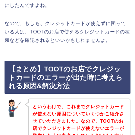
にしたんですよね。
なので、もしも、クレジットカードが使えずに困って
いる人は、TOOTのお店で使えるクレジットカードの種
類などを確認されるといいかもしれませんよ。
【まとめ】TOOTのお店でクレジッ
トカードのエラーが出た時に考えら
れる原因&解決方法
というわけで、これまでクレジットカード
が使えない原因についていくつかご紹介さ
せていただきました。なので、TOOTのお
店でクレジットカードが使えないエラーが