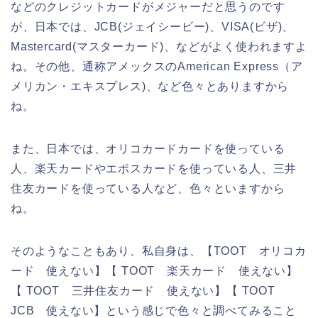
などのクレジットカードがメジャーだと思うのです
が、日本では、JCB(ジェイシービー)、VISA(ビザ)、
Mastercard(マスターカード)、などがよく使われますよ
ね。その他、通称アメックスのAmerican Express（ア
メリカン・エキスプレス)、など色々とありますから
ね。
また、日本では、オリコカードカードを使っている
人、楽天カードやエポスカードを使っている人、三井
住友カードを使っている人など、色々といますから
ね。
そのようなこともあり、私自身は、【TOOT オリコカ
ード 使えない】【 TOOT 楽天カード 使えない】
【 TOOT 三井住友カード 使えない】【 TOOT
JCB 使えない】という感じで色々と調べてみること