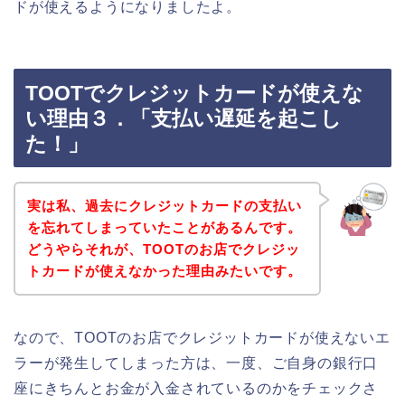
ドが使えるようになりましたよ。
TOOTでクレジットカードが使えな
い理由３．「支払い遅延を起こし
た！」
実は私、過去にクレジットカードの支払い
を忘れてしまっていたことがあるんです。
どうやらそれが、TOOTのお店でクレジッ
トカードが使えなかった理由みたいです。
なので、TOOTのお店でクレジットカードが使えないエ
ラーが発生してしまった方は、一度、ご自身の銀行口
座にきちんとお金が入金されているのかをチェックさ