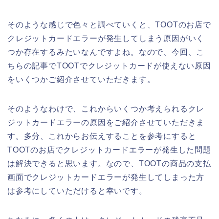
そのような感じで色々と調べていくと、TOOTのお店で
クレジットカードエラーが発生してしまう原因がいく
つか存在するみたいなんですよね。なので、今回、こ
ちらの記事でTOOTでクレジットカードが使えない原因
をいくつかご紹介させていただきます。
そのようなわけで、これからいくつか考えられるクレ
ジットカードエラーの原因をご紹介させていただきま
す。多分、これからお伝えすることを参考にすると
TOOTのお店でクレジットカードエラーが発生した問題
は解決できると思います。なので、TOOTの商品の支払
画面でクレジットカードエラーが発生してしまった方
は参考にしていただけると幸いです。