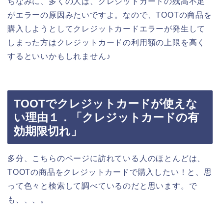
ちなみに、多くの人は、クレジットカードの残高不足
がエラーの原因みたいですよ。なので、TOOTの商品を
購入しようとしてクレジットカードエラーが発生して
しまった方はクレジットカードの利用額の上限を高く
するといいかもしれません♪
TOOTでクレジットカードが使えな
い理由１．「クレジットカードの有
効期限切れ」
多分、こちらのページに訪れている人のほとんどは、
TOOTの商品をクレジットカードで購入したい！と、思
って色々と検索して調べているのだと思います。で
も、、、。