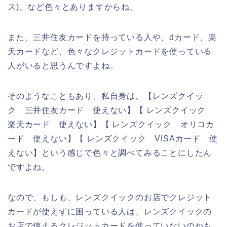
ス)、など色々とありますからね。
また、三井住友カードを持っている人や、dカード、楽
天カードなど、色々なクレジットカードを使っている
人がいると思うんですよね。
そのようなこともあり、私自身は、【レンズクイッ
ク 三井住友カード 使えない】【 レンズクイック
楽天カード 使えない】【 レンズクイック オリコカ
ード 使えない】【 レンズクイック VISAカード 使
えない】という感じで色々と調べてみることにしたん
ですよね。
なので、もしも、レンズクイックのお店でクレジット
カードが使えずに困っている人は、レンズクイックの
お店で使えるクレジットカードを使っていないのかも