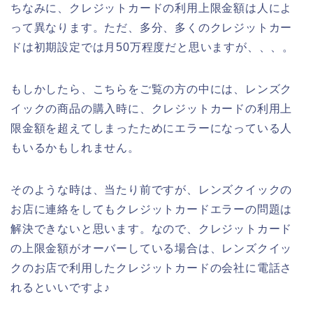
ちなみに、クレジットカードの利用上限金額は人によ
って異なります。ただ、多分、多くのクレジットカー
ドは初期設定では月50万程度だと思いますが、、、。
もしかしたら、こちらをご覧の方の中には、レンズク
イックの商品の購入時に、クレジットカードの利用上
限金額を超えてしまったためにエラーになっている人
もいるかもしれません。
そのような時は、当たり前ですが、レンズクイックの
お店に連絡をしてもクレジットカードエラーの問題は
解決できないと思います。なので、クレジットカード
の上限金額がオーバーしている場合は、レンズクイッ
クのお店で利用したクレジットカードの会社に電話さ
れるといいですよ♪