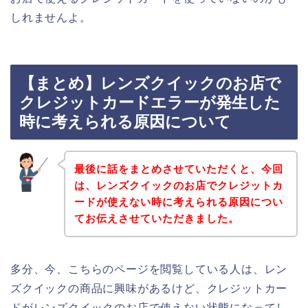
しれませんよ。
【まとめ】レンズクイックのお店で
クレジットカードエラーが発生した
時に考えられる原因について
最後に話をまとめさせていただくと、今回
は、レンズクイックのお店でクレジットカ
ードが使えない時に考えられる原因につい
てお伝えさせていただきました。
多分、今、こちらのページを閲覧している人は、レン
ズクイックの商品に興味があるけど、クレジットカー
ドがレンズクイックのお店で使えない状態になってし