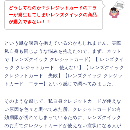
どうしてなのか？クレジットカードのエラ
ーが発生してしまいレンズクイックの商品
が購入できない！！
という風な課題を抱えているのかもしれません。実際
私自身も同じような悩みを抱えたので、まず、ネット
で【レンズクイック クレジットカード】【 レンズクイ
ック クレジットカード 使えない】【 レンズクイック
クレジットカード 失敗】【レンズクイック クレジッ
トカード エラー】という感じで調べてみました。
そのような感じで、私自身クレジットカードが使えな
い原因を色々と調べてみた所、クレジットカードの有
効期限が切れてしまっているために、レンズクイック
のお店でクレジットカードが使えない症状になる人が