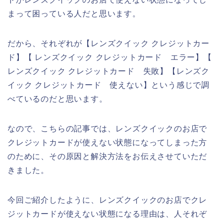
まって困っている人だと思います。
だから、それぞれが【レンズクイック クレジットカー
ド】【 レンズクイック クレジットカード エラー】【
レンズクイック クレジットカード 失敗】【レンズク
イック クレジットカード 使えない】という感じで調
べているのだと思います。
なので、こちらの記事では、レンズクイックのお店で
クレジットカードが使えない状態になってしまった方
のために、その原因と解決方法をお伝えさせていただ
きました。
今回ご紹介したように、レンズクイックのお店でクレ
ジットカードが使えない状態になる理由は、人それぞ