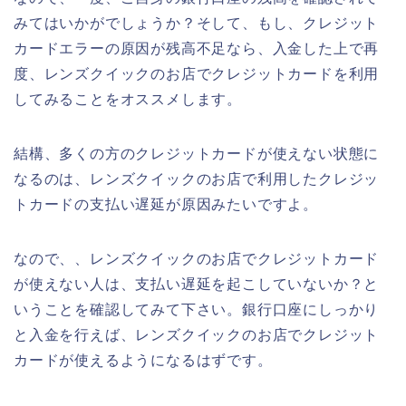
みてはいかがでしょうか？そして、もし、クレジット
カードエラーの原因が残高不足なら、入金した上で再
度、レンズクイックのお店でクレジットカードを利用
してみることをオススメします。
結構、多くの方のクレジットカードが使えない状態に
なるのは、レンズクイックのお店で利用したクレジッ
トカードの支払い遅延が原因みたいですよ。
なので、、レンズクイックのお店でクレジットカード
が使えない人は、支払い遅延を起こしていないか？と
いうことを確認してみて下さい。銀行口座にしっかり
と入金を行えば、レンズクイックのお店でクレジット
カードが使えるようになるはずです。