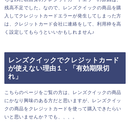
残高不足でした。なので、レンズクイックの商品を購
入してクレジットカードエラーが発生してしまった方
は、クレジットカード会社に連絡をして、利用枠を高
く設定してもらうといいかもしれません♪
レンズクイックでクレジットカード
が使えない理由１．「有効期限切
れ」
こちらのページをご覧の方は、レンズクイックの商品
にかなり興味のある方だと思いますが、レンズクイッ
クの商品をクレジットカードを使って購入できたらい
いと思いませんか？でも、、、。