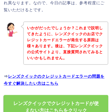
れ異なります。なので、今日の記事は、参考程度にご
覧いただけるとです。
いかがだったでしょうか？これまで説明し
てきたように、レンズクイックのお店でク
レジットカードエラーが発生する原因は
様々あります。後は、下記レンズクイック
の公式サイトより、直接質問されてみると
いいかもしれません。
⇒
レンズクイックのクレジットカードエラーの問題を
今すぐ解決したい方はこちら
レンズクイックでクレジットカードが使
えない方はこちらをクリック