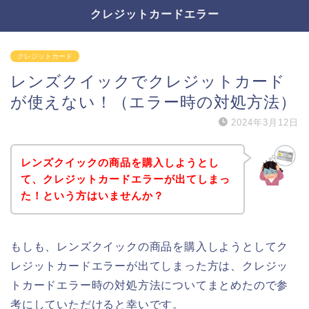
クレジットカードエラー
クレジットカード
レンズクイックでクレジットカード
が使えない！（エラー時の対処方法）
2024年3月12日
レンズクイックの商品を購入しようとし
て、クレジットカードエラーが出てしまっ
た！という方はいませんか？
もしも、レンズクイックの商品を購入しようとしてク
レジットカードエラーが出てしまった方は、クレジッ
トカードエラー時の対処方法についてまとめたので参
考にしていただけると幸いです。