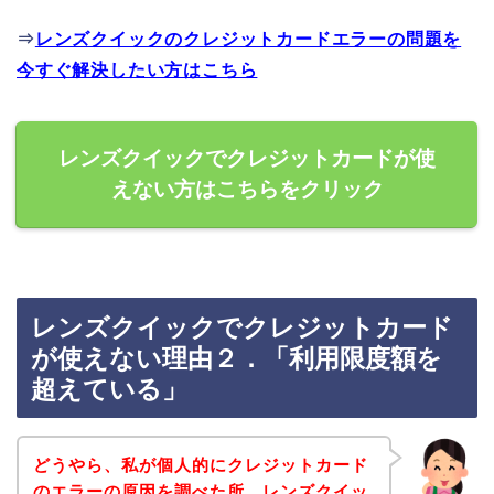
⇒
レンズクイックのクレジットカードエラーの問題を
今すぐ解決したい方はこちら
レンズクイックでクレジットカードが使
えない方はこちらをクリック
レンズクイックでクレジットカード
が使えない理由２．「利用限度額を
超えている」
どうやら、私が個人的にクレジットカード
のエラーの原因を調べた所、レンズクイッ