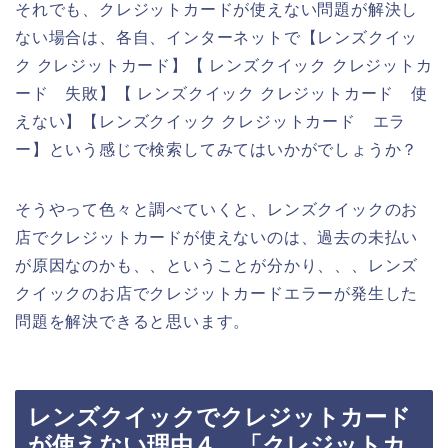
それでも、クレジットカードが使えない問題が解決し
ない場合は、各自、インターネットで【レンズクイッ
ク クレジットカード】【 レンズクイック クレジットカ
ード 失敗】【 レンズクイック クレジットカード 使
えない】【レンズクイック クレジットカード エラ
ー】という感じで検索してみてはいかがでしょうか？
そうやって色々と調べていくと、レンズクイックのお
店でクレジットカードが使えないのは、過去の未払い
が原因なのかも、、ということが分かり、、、レンズ
クイックのお店でクレジットカードエラーが発生した
問題を解決できると思います。
レンズクイックでクレジットカード
が使えない理由４．「クレジットカ