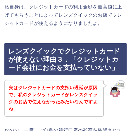
私自身は、クレジットカードの利用金額を最高値に上
げてもらうことによってレンズクイックのお店でクレ
ジットカードが使えるようになりましたよ。
レンズクイックでクレジットカード
が使えない理由３．「クレジットカ
ード会社にお金を支払っていない」
実はクレジットカードの支払い遅延が原因
で、私のクレジットカードがレンズクイッ
クのお店で使えなかったみたいなんですよ
ね
なので、一度、ご自身の銀行口座の残高を確認されて