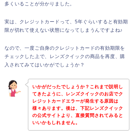
多くいることが分かりました。
実は、クレジットカードって、5年ぐらいすると有効期
限が切れて使えない状態になってしまうんですよね♪
なので、一度ご自身のクレジットカードの有効期限を
チェックした上で、レンズクイックの商品を再度、購
入されてみてはいかがでしょうか？
いかがだったでしょうか？これまで説明し
てきたように、レンズクイックのお店でク
レジットカードエラーが発生する原因は
様々あります。後は、下記レンズクイック
の公式サイトより、直接質問されてみると
いいかもしれません。