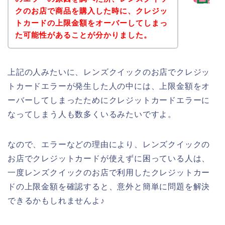
クのお店で商品を購入した時に、クレジッ
トカードの上限金額をオーバーしてしまっ
た可能性があることが分かりました。
上記の人みたいに、レンズクイックのお店でクレジッ
トカードエラーが発生した人の中には、上限金額をオ
ーバーしてしまったためにクレジットカードエラーに
なってしまう人も数多くいるみたいですよ。
なので、エラーなどの理由により、レンズクイックの
お店でクレジットカードが使えずに困っている人は、
一度レンズクイックのお店で利用したクレジットカー
ドの上限金額を確認すると、意外と簡単に問題を解決
できるかもしれませんよ♪