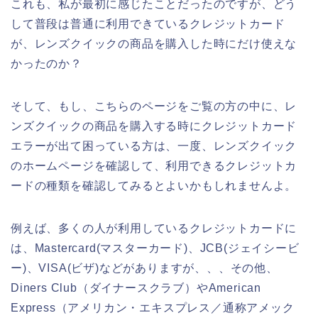
これも、私が最初に感じたことだったのですが、どう
して普段は普通に利用できているクレジットカード
が、レンズクイックの商品を購入した時にだけ使えな
かったのか？
そして、もし、こちらのページをご覧の方の中に、レ
ンズクイックの商品を購入する時にクレジットカード
エラーが出て困っている方は、一度、レンズクイック
のホームページを確認して、利用できるクレジットカ
ードの種類を確認してみるとよいかもしれませんよ。
例えば、多くの人が利用しているクレジットカードに
は、Mastercard(マスターカード)、JCB(ジェイシービ
ー)、VISA(ビザ)などがありますが、、、その他、
Diners Club（ダイナースクラブ）やAmerican
Express（アメリカン・エキスプレス／通称アメック