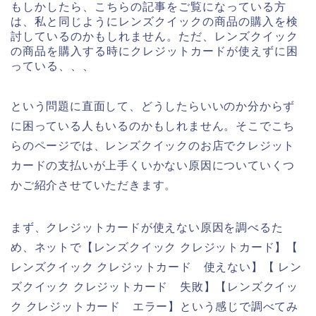
もしかしたら、こちらの記事をご覧になっている方
は、私と同じようにレンズクイックの商品の購入を検
討しているのかもしれません。ただ、レンズクイック
の商品を購入する時にクレジットカードが使えずに困
っている、、、
という問題に直面して、どうしたらいいのか分からず
に困っている人もいるのかもしれません。そこでこち
らのページでは、レンズクイックのお店でクレジット
カードの支払いが上手くいかない原因についていくつ
かご紹介させていただきます。
まず、クレジットカードが使えない原因を調べるた
め、ネットで【レンズクイック クレジットカード】【
レンズクイック クレジットカード 使えない】【 レン
ズクイック クレジットカード 失敗】【レンズクイッ
ク クレジットカード エラー】という感じで調べてみ