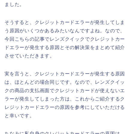
ました。
そうすると、クレジットカードエラーが発生してしま
う原因がいくつかあるみたいなんですよね。なので、
今回こちらの記事でレンズクイックでクレジットカー
ドエラーが発生する原因とその解決策をまとめて紹介
させていただきます。
実を言うと、クレジットカードエラーが発生する原因
は、ほとんどの場合同じです。なので、レンズクイッ
クの商品の支払画面でクレジットカードが使えないエ
ラーが発生してしまった方は、これからご紹介するク
レジットカードエラーの原因を参考にしていただける
と幸いです。
ちなみに私自身のクレジットカードエラーの原因は、