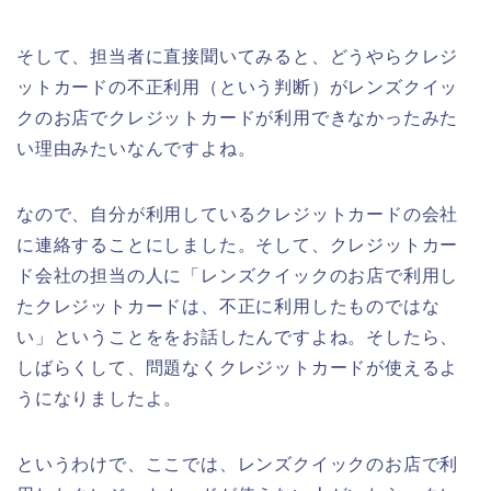
そして、担当者に直接聞いてみると、どうやらクレジ
ットカードの不正利用（という判断）がレンズクイッ
クのお店でクレジットカードが利用できなかったみた
い理由みたいなんですよね。
なので、自分が利用しているクレジットカードの会社
に連絡することにしました。そして、クレジットカー
ド会社の担当の人に「レンズクイックのお店で利用し
たクレジットカードは、不正に利用したものではな
い」ということををお話したんですよね。そしたら、
しばらくして、問題なくクレジットカードが使えるよ
うになりましたよ。
というわけで、ここでは、レンズクイックのお店で利