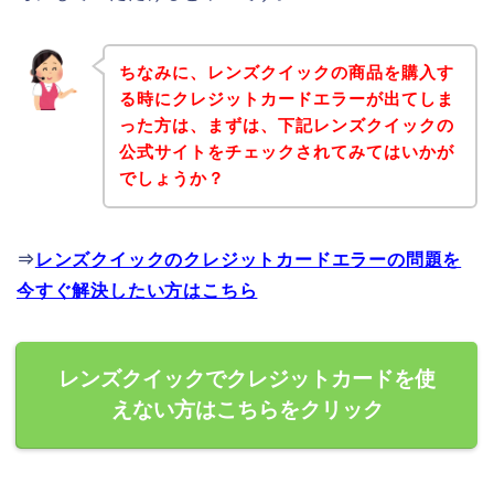
ちなみに、レンズクイックの商品を購入す
る時にクレジットカードエラーが出てしま
った方は、まずは、下記レンズクイックの
公式サイトをチェックされてみてはいかが
でしょうか？
⇒
レンズクイックのクレジットカードエラーの問題を
今すぐ解決したい方はこちら
レンズクイックでクレジットカードを使
えない方はこちらをクリック