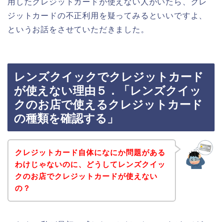
用したクレジットカードが使えない人がいたら、クレ
ジットカードの不正利用を疑ってみるといいですよ、
というお話をさせていただきました。
レンズクイックでクレジットカード
が使えない理由５．「レンズクイッ
クのお店で使えるクレジットカード
の種類を確認する」
クレジットカード自体になにか問題がある
わけじゃないのに、どうしてレンズクイッ
クのお店でクレジットカードが使えない
の？