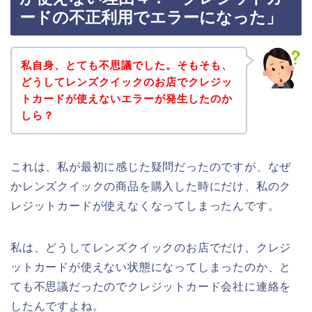
ードの不正利用でエラーになった」
私自身、とても不思議でした。そもそも、
どうしてレンズクイックのお店でクレジッ
トカードが使えないエラーが発生したのか
しら？
これは、私が最初に感じた疑問だったのですが、なぜ
かレンズクイックの商品を購入した時にだけ、私のク
レジットカードが使えなくなってしまったんです。
私は、どうしてレンズクイックのお店でだけ、クレジ
ットカードが使えない状態になってしまったのか、と
ても不思議だったのでクレジットカード会社に連絡を
したんですよね。