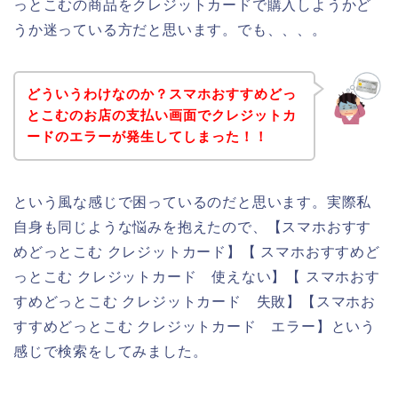
っとこむの商品をクレジットカードで購入しようかど
うか迷っている方だと思います。でも、、、。
どういうわけなのか？スマホおすすめどっ
とこむのお店の支払い画面でクレジットカ
ードのエラーが発生してしまった！！
という風な感じで困っているのだと思います。実際私
自身も同じような悩みを抱えたので、【スマホおすす
めどっとこむ クレジットカード】【 スマホおすすめど
っとこむ クレジットカード 使えない】【 スマホおす
すめどっとこむ クレジットカード 失敗】【スマホお
すすめどっとこむ クレジットカード エラー】という
感じで検索をしてみました。