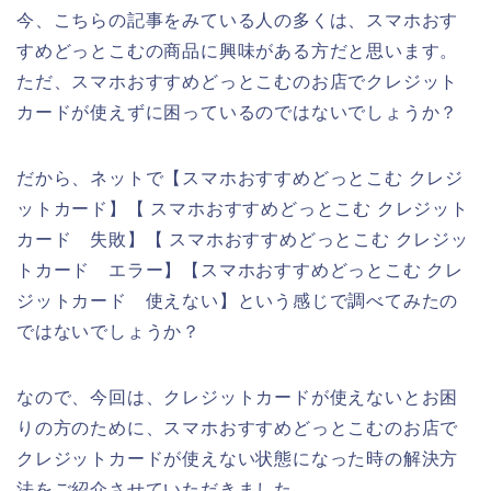
今、こちらの記事をみている人の多くは、スマホおす
すめどっとこむの商品に興味がある方だと思います。
ただ、スマホおすすめどっとこむのお店でクレジット
カードが使えずに困っているのではないでしょうか？
だから、ネットで【スマホおすすめどっとこむ クレジ
ットカード】【 スマホおすすめどっとこむ クレジット
カード 失敗】【 スマホおすすめどっとこむ クレジッ
トカード エラー】【スマホおすすめどっとこむ クレ
ジットカード 使えない】という感じで調べてみたの
ではないでしょうか？
なので、今回は、クレジットカードが使えないとお困
りの方のために、スマホおすすめどっとこむのお店で
クレジットカードが使えない状態になった時の解決方
法をご紹介させていただきました。