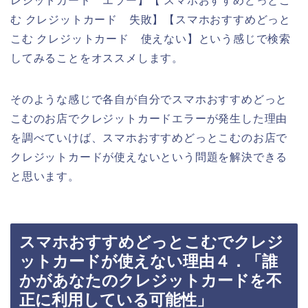
レジットカード エラー】【 スマホおすすめどっとこ
む クレジットカード 失敗】【スマホおすすめどっと
こむ クレジットカード 使えない】という感じで検索
してみることをオススメします。
そのような感じで各自が自分でスマホおすすめどっと
こむのお店でクレジットカードエラーが発生した理由
を調べていけば、スマホおすすめどっとこむのお店で
クレジットカードが使えないという問題を解決できる
と思います。
スマホおすすめどっとこむでクレジ
ットカードが使えない理由４．「誰
かがあなたのクレジットカードを不
正に利用している可能性」