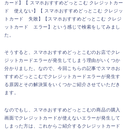
カード】【 スマホおすすめどっとこむ クレジットカー
ド 使えない】【 スマホおすすめどっとこむ クレジッ
トカード 失敗】【スマホおすすめどっとこむ クレジ
ットカード エラー】という感じで検索をしてみまし
た。
そうすると、スマホおすすめどっとこむのお店でクレ
ジットカードエラーが発生してしまう理由がいくつか
分かりました。なので、今回こちらの記事でスマホお
すすめどっとこむでクレジットカードエラーが発生す
る原因とその解決策をいくつかご紹介させていただき
ます。
なのでもし、スマホおすすめどっとこむの商品の購入
画面でクレジットカードが使えないエラーが発生して
しまった方は、これからご紹介するクレジットカード