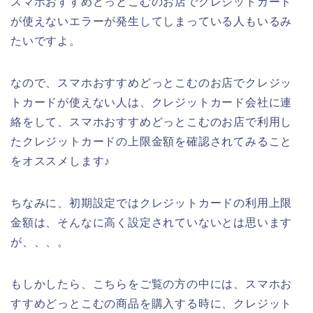
スマホおすすめどっとこむのお店でクレジットカード
が使えないエラーが発生してしまっている人もいるみ
たいですよ。
なので、スマホおすすめどっとこむのお店でクレジッ
トカードが使えない人は、クレジットカード会社に連
絡をして、スマホおすすめどっとこむのお店で利用し
たクレジットカードの上限金額を確認されてみること
をオススメします♪
ちなみに、初期設定ではクレジットカードの利用上限
金額は、そんなに高く設定されていないとは思います
が、、、。
もしかしたら、こちらをご覧の方の中には、スマホお
すすめどっとこむの商品を購入する時に、クレジット