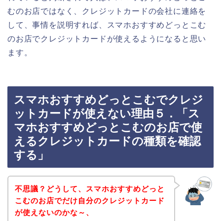
むのお店ではなく、クレジットカードの会社に連絡を
して、事情を説明すれば、スマホおすすめどっとこむ
のお店でクレジットカードが使えるようになると思い
ます。
スマホおすすめどっとこむでクレジ
ットカードが使えない理由５．「ス
マホおすすめどっとこむのお店で使
えるクレジットカードの種類を確認
する」
不思議？どうして、スマホおすすめどっと
こむのお店でだけ自分のクレジットカード
が使えないのかな～、