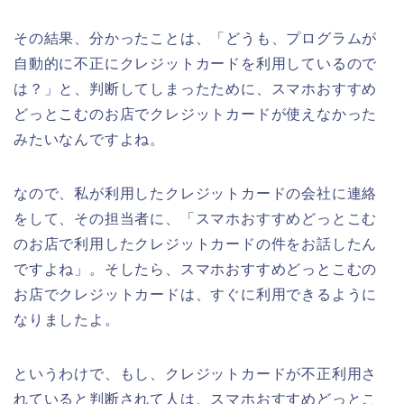
その結果、分かったことは、「どうも、プログラムが
自動的に不正にクレジットカードを利用しているので
は？」と、判断してしまったために、スマホおすすめ
どっとこむのお店でクレジットカードが使えなかった
みたいなんですよね。
なので、私が利用したクレジットカードの会社に連絡
をして、その担当者に、「スマホおすすめどっとこむ
のお店で利用したクレジットカードの件をお話したん
ですよね」。そしたら、スマホおすすめどっとこむの
お店でクレジットカードは、すぐに利用できるように
なりましたよ。
というわけで、もし、クレジットカードが不正利用さ
れていると判断されて人は、スマホおすすめどっとこ