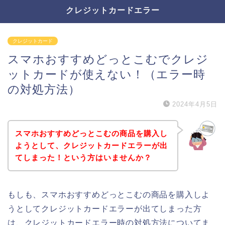
クレジットカードエラー
クレジットカード
スマホおすすめどっとこむでクレジ
ットカードが使えない！（エラー時
の対処方法）
2024年4月5日
スマホおすすめどっとこむの商品を購入し
ようとして、クレジットカードエラーが出
てしまった！という方はいませんか？
もしも、スマホおすすめどっとこむの商品を購入しよ
うとしてクレジットカードエラーが出てしまった方
は、クレジットカードエラー時の対処方法についてま