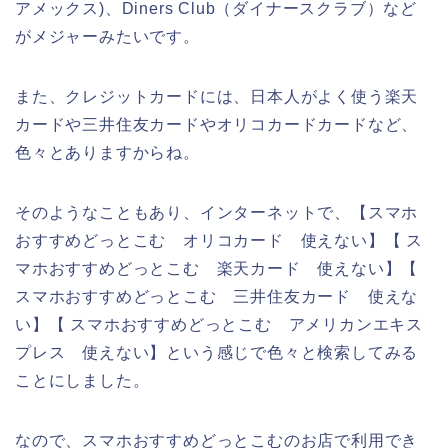
アメックス)、Diners Club（ダイナースクラブ）など
がメジャーみたいです。
また、クレジットカードには、日本人がよく使う楽天
カードや三井住友カードやオリコカードカードなど、
色々とありますからね。
そのようなこともあり、インターネットで、【スマホ
おすすめどっとこむ オリコカード 使えない】【 ス
マホおすすめどっとこむ 楽天カード 使えない】【
スマホおすすめどっとこむ 三井住友カード 使えな
い】【 スマホおすすめどっとこむ アメリカンエキス
プレス 使えない】という感じで色々と検索してみる
ことにしました。
なので、スマホおすすめどっとこむのお店で利用でき