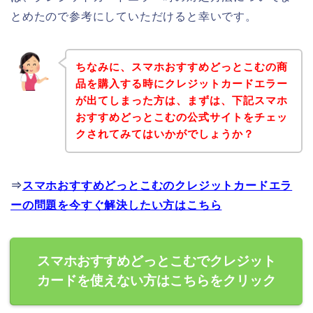
とめたので参考にしていただけると幸いです。
ちなみに、スマホおすすめどっとこむの商
品を購入する時にクレジットカードエラー
が出てしまった方は、まずは、下記スマホ
おすすめどっとこむの公式サイトをチェッ
クされてみてはいかがでしょうか？
⇒
スマホおすすめどっとこむのクレジットカードエラ
ーの問題を今すぐ解決したい方はこちら
スマホおすすめどっとこむでクレジット
カードを使えない方はこちらをクリック