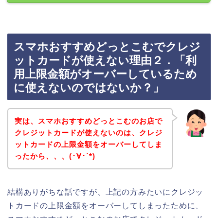
スマホおすすめどっとこむでクレジ
ットカードが使えない理由２．「利
用上限金額がオーバーしているため
に使えないのではないか？」
実は、スマホおすすめどっとこむのお店で
クレジットカードが使えないのは、クレジ
ットカードの上限金額をオーバーしてしま
ったから、、、(･∀･`*)
結構ありがちな話ですが、上記の方みたいにクレジッ
トカードの上限金額をオーバーしてしまったために、