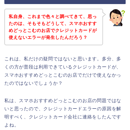
私自身、これまで色々と調べてきて、思っ
たのは、そもそもどうして、スマホおすす
めどっとこむのお店でクレジットカードが
使えないエラーが発生したんだろう？
これは、私だけの疑問ではないと思います。多分、多
くの方が普段は利用できているクレジットカードが、
スマホおすすめどっとこむのお店でだけで使えなかっ
たのではないでしょうか？
私は、スマホおすすめどっとこむのお店の問題ではな
いと思ったので、クレジットカードエラーの原因を解
明すべく、クレジットカード会社に連絡をしたんです
よね。