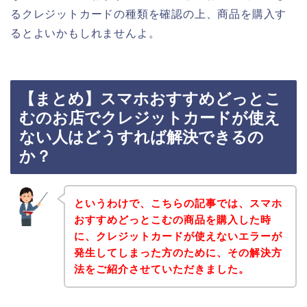
るクレジットカードの種類を確認の上、商品を購入す
るとよいかもしれませんよ。
【まとめ】スマホおすすめどっとこ
むのお店でクレジットカードが使え
ない人はどうすれば解決できるの
か？
というわけで、こちらの記事では、スマホ
おすすめどっとこむの商品を購入した時
に、クレジットカードが使えないエラーが
発生してしまった方のために、その解決方
法をご紹介させていただきました。