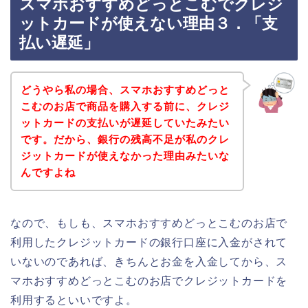
スマホおすすめどっとこむでクレジ
ットカードが使えない理由３．「支
払い遅延」
どうやら私の場合、スマホおすすめどっと
こむのお店で商品を購入する前に、クレジ
ットカードの支払いが遅延していたみたい
です。だから、銀行の残高不足が私のクレ
ジットカードが使えなかった理由みたいな
んですよね
なので、もしも、スマホおすすめどっとこむのお店で
利用したクレジットカードの銀行口座に入金がされて
いないのであれば、きちんとお金を入金してから、ス
マホおすすめどっとこむのお店でクレジットカードを
利用するといいですよ。