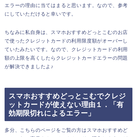
エラーの理由に当てはまると思います。なので、参考
にしていただけると幸いです。
ちなみに私自身は、スマホおすすめどっとこむのお店
で使ったクレジットカードの利用限度額がオーバーし
ていたみたいです。なので、クレジットカードの利用
額の上限を高くしたらクレジットカードエラーの問題
が解決できましたよ♪
スマホおすすめどっとこむでクレジ
ットカードが使えない理由１．「有
効期限切れによるエラー」
多分、こちらのページをご覧の方はスマホおすすめど