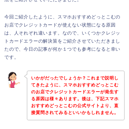
今回ご紹介したように、スマホおすすめどっとこむの
お店でクレジットカードが使えない状態になる原因
は、人それぞれ違います。なので、いくつかクレジッ
トカードエラーの解決策をご紹介させていただきまし
たので、今日の記事が何か１つでも参考になると幸い
です。
いかがだったでしょうか？これまで説明し
てきたように、スマホおすすめどっとこむ
のお店でクレジットカードエラーが発生す
る原因は様々あります。後は、下記スマホ
おすすめどっとこむの公式サイトより、直
接質問されてみるといいかもしれません。