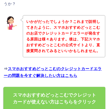
うか？
いかがだったでしょうか？これまで説明し
てきたように、スマホおすすめどっとこむ
のお店でクレジットカードエラーが発生す
る原因は様々あります。後は、下記スマホ
おすすめどっとこむの公式サイトより、直
接質問されてみるといいかもしれません。
⇒
スマホおすすめどっとこむのクレジットカードエラ
ーの問題を今すぐ解決したい方はこちら
スマホおすすめどっとこむでクレジット
カードが使えない方はこちらをクリック