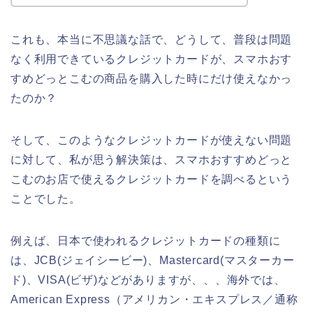
これも、本当に不思議な話で、どうして、普段は問題
なく利用できているクレジットカードが、スマホおす
すめどっとこむの商品を購入した時にだけ使えなかっ
たのか？
そして、このようなクレジットカードが使えない問題
に対して、私が思う解決策は、スマホおすすめどっと
こむのお店で使えるクレジットカードを調べるという
ことでした。
例えば、日本で使われるクレジットカードの種類に
は、JCB(ジェイシービー)、Mastercard(マスターカー
ド)、VISA(ビザ)などがありますが、、、海外では、
American Express（アメリカン・エキスプレス／通称