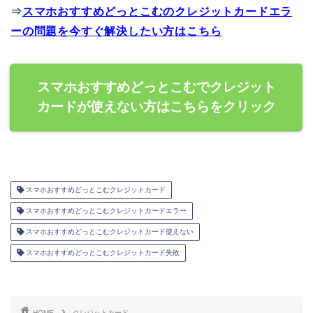
⇒
スマホおすすめどっとこむのクレジットカードエラ
ーの問題を今すぐ解決したい方はこちら
スマホおすすめどっとこむでクレジット
カードが使えない方はこちらをクリック
スマホおすすめどっとこむクレジットカード
スマホおすすめどっとこむクレジットカードエラー
スマホおすすめどっとこむクレジットカード使えない
スマホおすすめどっとこむクレジットカード失敗
HOME
クレジットカード