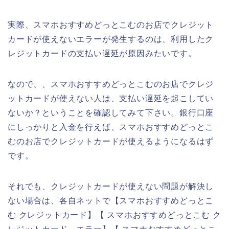
実際、スマホおすすめどっとこむのお店でクレジット
カードが使えないエラーが発生するのは、利用したク
レジットカードの支払い遅延が原因みたいです。
なので、、スマホおすすめどっとこむのお店でクレジ
ットカードが使えない人は、支払い遅延を起こしてい
ないか？ということを確認してみて下さい。銀行口座
にしっかりと入金を行えば、スマホおすすめどっとこ
むのお店でクレジットカードが使えるようになるはず
です。
それでも、クレジットカードが使えない問題が解決し
ない場合は、各自ネットで【スマホおすすめどっとこ
む クレジットカード】【 スマホおすすめどっとこむ ク