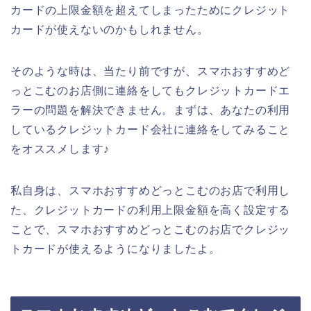
カードの上限金額を超えてしまったためにクレジット
カードが使えないのかもしれません。
そのような時は、当たり前ですが、スマホおすすめど
っとこむのお店側に連絡をしてもクレジットカードエ
ラーの問題を解決できません。まずは、あなたの利用
しているクレジットカード会社に連絡をしてみること
をオススメします♪
私自身は、スマホおすすめどっとこむのお店で利用し
た、クレジットカードの利用上限金額を高く設定する
ことで、スマホおすすめどっとこむのお店でクレジッ
トカードが使えるようになりましたよ。