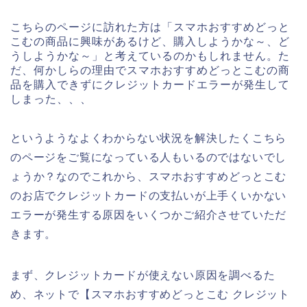
こちらのページに訪れた方は「スマホおすすめどっと
こむの商品に興味があるけど、購入しようかな～、ど
うしようかな～」と考えているのかもしれません。た
だ、何かしらの理由でスマホおすすめどっとこむの商
品を購入できずにクレジットカードエラーが発生して
しまった、、、
というようなよくわからない状況を解決したくこちら
のページをご覧になっている人もいるのではないでし
ょうか？なのでこれから、スマホおすすめどっとこむ
のお店でクレジットカードの支払いが上手くいかない
エラーが発生する原因をいくつかご紹介させていただ
きます。
まず、クレジットカードが使えない原因を調べるた
め、ネットで【スマホおすすめどっとこむ クレジット