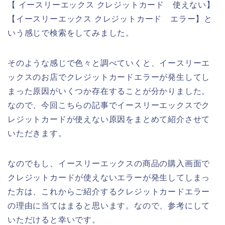
【 イースリーエックス クレジットカード 使えない】
【イースリーエックス クレジットカード エラー】と
いう感じで検索をしてみました。
そのような感じで色々と調べていくと、イースリーエ
ックスのお店でクレジットカードエラーが発生してし
まった原因がいくつか存在することが分かりました。
なので、今回こちらの記事でイースリーエックスでク
レジットカードが使えない原因をまとめて紹介させて
いただきます。
なのでもし、イースリーエックスの商品の購入画面で
クレジットカードが使えないエラーが発生してしまっ
た方は、これからご紹介するクレジットカードエラー
の理由に当てはまると思います。なので、参考にして
いただけると幸いです。