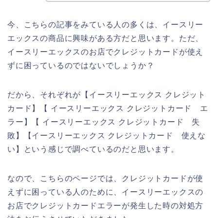
今、こちらの記事をみている人の多くは、イースリー
エックスの商品に興味がある方だと思います。ただ、
イースリーエックスのお店でクレジットカードが使え
ずに困っているのではないでしょうか？
だから、それぞれが【イースリーエックス クレジット
カード】【 イースリーエックス クレジットカード エ
ラー】【 イースリーエックス クレジットカード 失
敗】【イースリーエックス クレジットカード 使えな
い】という感じで調べているのだと思います。
なので、こちらのページでは、クレジットカードが使
えずに困っている人のために、イースリーエックスの
お店でクレジットカードエラーが発生した時の対処方