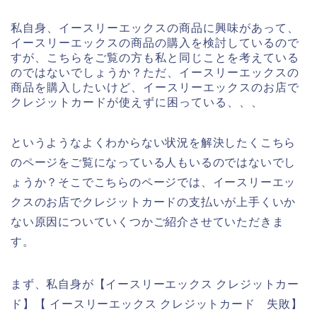
私自身、イースリーエックスの商品に興味があって、
イースリーエックスの商品の購入を検討しているので
すが、こちらをご覧の方も私と同じことを考えている
のではないでしょうか？ただ、イースリーエックスの
商品を購入したいけど、イースリーエックスのお店で
クレジットカードが使えずに困っている、、、
というようなよくわからない状況を解決したくこちら
のページをご覧になっている人もいるのではないでし
ょうか？そこでこちらのページでは、イースリーエッ
クスのお店でクレジットカードの支払いが上手くいか
ない原因についていくつかご紹介させていただきま
す。
まず、私自身が【イースリーエックス クレジットカー
ド】【 イースリーエックス クレジットカード 失敗】