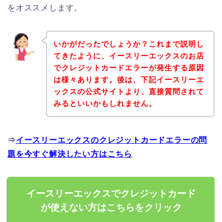
をオススメします。
いかがだったでしょうか？これまで説明し
てきたように、イースリーエックスのお店
でクレジットカードエラーが発生する原因
は様々あります。後は、下記イースリーエ
ックスの公式サイトより、直接質問されて
みるといいかもしれません。
⇒
イースリーエックスのクレジットカードエラーの問
題を今すぐ解決したい方はこちら
イースリーエックスでクレジットカード
が使えない方はこちらをクリック