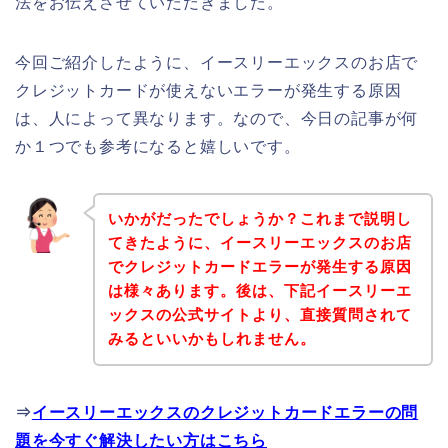
法をお伝えさせていただきました。
今回ご紹介したように、イースリーエックスのお店で
クレジットカードが使えないエラーが発生する原因
は、人によって異なります。なので、今日の記事が何
か１つでも参考になると嬉しいです。
いかがだったでしょうか？これまで説明し
てきたように、イースリーエックスのお店
でクレジットカードエラーが発生する原因
は様々あります。後は、下記イースリーエ
ックスの公式サイトより、直接質問されて
みるといいかもしれません。
⇒
イースリーエックスのクレジットカードエラーの問
題を今すぐ解決したい方はこちら