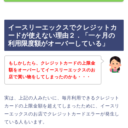
イースリーエックスでクレジットカ
ードが使えない理由２．「一ヶ月の
利用限度額がオーバーしている」
もしかしたら、クレジットカードの上限金
額をオーバーしてイースリーエックスのお
店で買い物をしてしまったのかも・・・
実は、上記の人みたいに、毎月利用できるクレジット
カードの上限金額を超えてしまったために、イースリ
ーエックスのお店でクレジットカードエラーが発生し
ている人もいます。