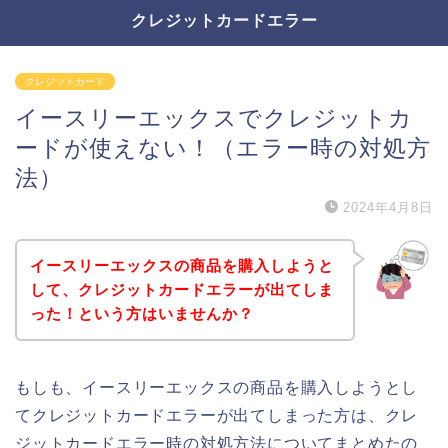
クレジットカードエラー
クレジットカード
イースリーエックスでクレジットカ
ードが使えない！（エラー時の対処方
法）
2024年4月8日
イースリーエックスの商品を購入しようと
して、クレジットカードエラーが出てしま
った！という方はいませんか？
もしも、イースリーエックスの商品を購入しようとし
てクレジットカードエラーが出てしまった方は、クレ
ジットカードエラー時の対処方法についてまとめたの