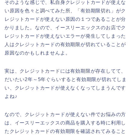
そのような感じで、私自身クレジットカードが使えな
い原因を色々と調べてみた所、「有効期限切れ」がク
レジットカードが使えない原因の１つであることが分
かりました。なので、イースリーエックスのお店でク
レジットカードが使えないエラーが発生してしまった
人はクレジットカードの有効期限が切れていることが
原因なのかもしれませんよ。
実は、クレジットカードには有効期限が存在してて、
だいたい2年～5年ぐらいすると有効期限が切れてしま
い、クレジットカードが使えなくなってしまうんです
よね♪
なので、クレジットカードが使えない件でお悩みの方
は、イースリーエックスの商品を購入する時に利用し
たクレジットカードの有効期限を確認されてみること