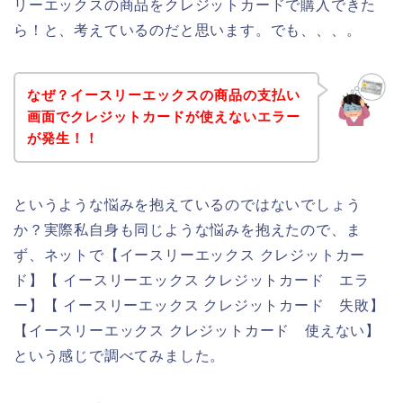
リーエックスの商品をクレジットカードで購入できた
ら！と、考えているのだと思います。でも、、、。
なぜ？イースリーエックスの商品の支払い
画面でクレジットカードが使えないエラー
が発生！！
というような悩みを抱えているのではないでしょう
か？実際私自身も同じような悩みを抱えたので、ま
ず、ネットで【イースリーエックス クレジットカー
ド】【 イースリーエックス クレジットカード エラ
ー】【 イースリーエックス クレジットカード 失敗】
【イースリーエックス クレジットカード 使えない】
という感じで調べてみました。