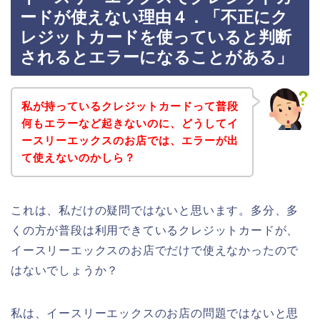
ードが使えない理由４．「不正にク
レジットカードを使っていると判断
されるとエラーになることがある」
私が持っているクレジットカードって普段
何もエラーなど起きないのに、どうしてイ
ースリーエックスのお店では、エラーが出
て使えないのかしら？
これは、私だけの疑問ではないと思います。多分、多
くの方が普段は利用できているクレジットカードが、
イースリーエックスのお店でだけで使えなかったので
はないでしょうか？
私は、イースリーエックスのお店の問題ではないと思