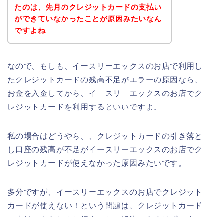
たのは、先月のクレジットカードの支払い
ができていなかったことが原因みたいなん
ですよね
なので、もしも、イースリーエックスのお店で利用し
たクレジットカードの残高不足がエラーの原因なら、
お金を入金してから、イースリーエックスのお店でク
レジットカードを利用するといいですよ。
私の場合はどうやら、、クレジットカードの引き落と
し口座の残高が不足がイースリーエックスのお店でク
レジットカードが使えなかった原因みたいです。
多分ですが、イースリーエックスのお店でクレジット
カードが使えない！という問題は、クレジットカード