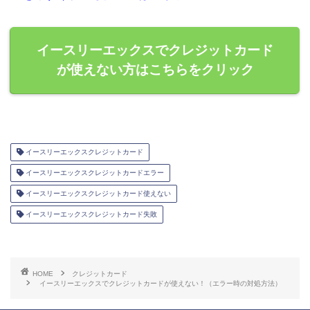
イースリーエックスでクレジットカード
が使えない方はこちらをクリック
イースリーエックスクレジットカード
イースリーエックスクレジットカードエラー
イースリーエックスクレジットカード使えない
イースリーエックスクレジットカード失敗
HOME
クレジットカード
イースリーエックスでクレジットカードが使えない！（エラー時の対処方法）