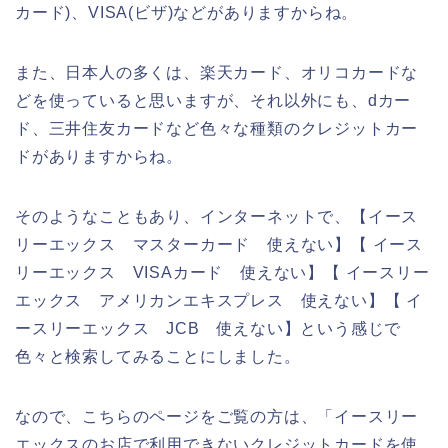
カード)、VISA(ビザ)などがありますからね。
また、日本人の多くは、楽天カード、オリコカードな
どを使っていると思いますが、それ以外にも、dカー
ド、三井住友カードなど色々な種類のクレジットカー
ドがありますからね。
そのようなこともあり、インターネットで、【イース
リーエックス マスターカード 使えない】【 イース
リーエックス VISAカード 使えない】【 イースリー
エックス アメリカンエキスプレス 使えない】【 イ
ースリーエックス JCB 使えない】という感じで
色々と検索してみることにしました。
なので、こちらのページをご覧の方は、「イースリー
エックスのお店で利用できないクレジットカードを使