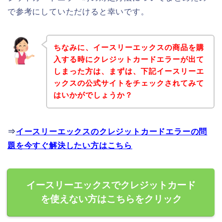
で参考にしていただけると幸いです。
ちなみに、イースリーエックスの商品を購
入する時にクレジットカードエラーが出て
しまった方は、まずは、下記イースリーエ
ックスの公式サイトをチェックされてみて
はいかがでしょうか？
⇒
イースリーエックスのクレジットカードエラーの問
題を今すぐ解決したい方はこちら
イースリーエックスでクレジットカード
を使えない方はこちらをクリック