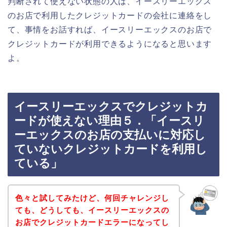
判断されて使えない状態の人は、イースリーエックス
のお店で利用したクレジットカードの会社に連絡をし
て、事情をお話すれば、イースリーエックスのお店で
クレジットカードが利用できるようになると思います
よ。
イースリーエックスでクレジットカ
ードが使えない理由５．「イースリ
ーエックスのお店の支払いに対応し
ていないクレジットカードを利用し
ている」
色々と試してみたけど、何回チャレンジし
ても、どうしても、イースリーエックスの
お店でクレジットカードエラーになってし