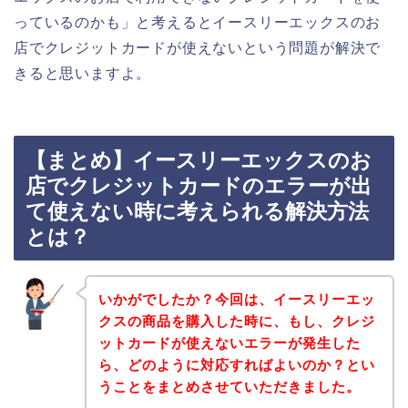
っているのかも」と考えるとイースリーエックスのお
店でクレジットカードが使えないという問題が解決で
きると思いますよ。
【まとめ】イースリーエックスのお
店でクレジットカードのエラーが出
て使えない時に考えられる解決方法
とは？
いかがでしたか？今回は、イースリーエッ
クスの商品を購入した時に、もし、クレジ
ットカードが使えないエラーが発生した
ら、どのように対応すればよいのか？とい
うことをまとめさせていただきました。