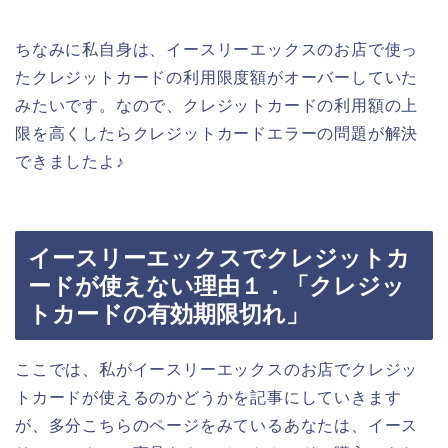
ちなみに私自身は、イースリーエックスのお店で使っ
たクレジットカードの利用限度額がオーバーしていた
みたいです。なので、クレジットカードの利用額の上
限を高くしたらクレジットカードエラーの問題が解決
できましたよ♪
イースリーエックスでクレジットカ
ードが使えない理由１．「クレジッ
トカードの有効期限切れ」
ここでは、私がイースリーエックスのお店でクレジッ
トカードが使えるのかどうかを記事にしていきます
が、多分こちらのページをみているあなたは、イース