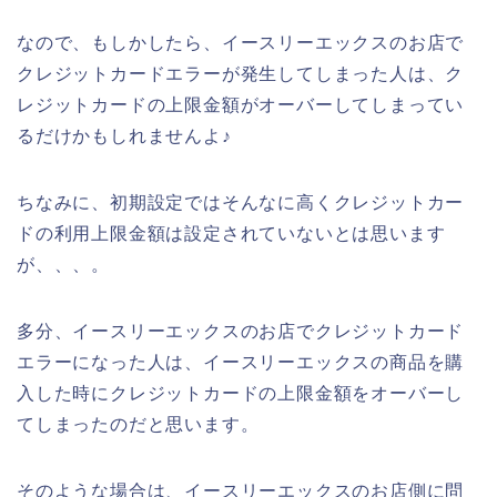
なので、もしかしたら、イースリーエックスのお店で
クレジットカードエラーが発生してしまった人は、ク
レジットカードの上限金額がオーバーしてしまってい
るだけかもしれませんよ♪
ちなみに、初期設定ではそんなに高くクレジットカー
ドの利用上限金額は設定されていないとは思います
が、、、。
多分、イースリーエックスのお店でクレジットカード
エラーになった人は、イースリーエックスの商品を購
入した時にクレジットカードの上限金額をオーバーし
てしまったのだと思います。
そのような場合は、イースリーエックスのお店側に問