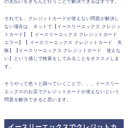
の支払いをきちんと行うことで解決できるはずです。
それでも、クレジットカードが使えない問題が解決し
ない場合は、ネットで【イースリーエックス クレジッ
トカード】【 イースリーエックス クレジットカード
エラー】【 イースリーエックス クレジットカード 失
敗】【イースリーエックス クレジットカード 使えな
い】という感じで検索をしてみることをオススメしま
す。
そうやって色々と調べていくことで、、、イースリー
エックスのお店でクレジットカードが使えないという
問題を解決できると思います。
イースリーエックスでクレジットカ