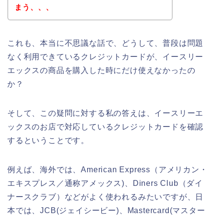
まう、、、
これも、本当に不思議な話で、どうして、普段は問題
なく利用できているクレジットカードが、イースリー
エックスの商品を購入した時にだけ使えなかったの
か？
そして、この疑問に対する私の答えは、イースリーエ
ックスのお店で対応しているクレジットカードを確認
するということです。
例えば、海外では、American Express（アメリカン・
エキスプレス／通称アメックス)、Diners Club（ダイ
ナースクラブ）などがよく使われるみたいですが、日
本では、JCB(ジェイシービー)、Mastercard(マスター