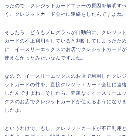
ったので、クレジットカードエラーの原因を解明すべ
く、クレジットカード会社に連絡をしたんですよね。
そしたら、どうもプログラムが自動的に、クレジット
カードの不正利用をしていると判断してしまったため
に、イースリーエックスのお店でクレジットカードが
使えなかったみたいなんですよね。
なので、イースリーエックスのお店で利用したクレジ
ットカードの件を、直接クレジットカード会社に連絡
したんですよね。そしたら、問題なくイースリーエッ
クスのお店でクレジットカードが使えるようになりま
したよ。
というわけで、もし、クレジットカードが不正利用と