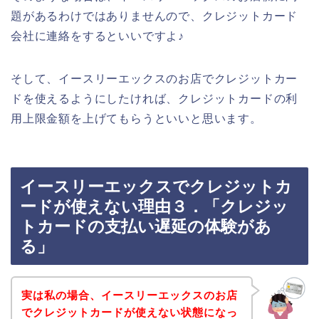
題があるわけではありませんので、クレジットカード
会社に連絡をするといいですよ♪
そして、イースリーエックスのお店でクレジットカー
ドを使えるようにしたければ、クレジットカードの利
用上限金額を上げてもらうといいと思います。
イースリーエックスでクレジットカ
ードが使えない理由３．「クレジッ
トカードの支払い遅延の体験があ
る」
実は私の場合、イースリーエックスのお店
でクレジットカードが使えない状態になっ