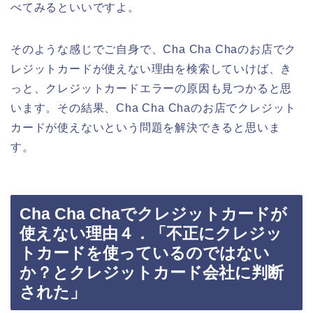
べてみるといいですよ。
そのような感じでご自身で、Cha Cha Chaのお店でク
レジットカードが使えない理由を検索していけば、き
っと、クレジットカードエラーの原因も見つかると思
います。その結果、Cha Cha Chaのお店でクレジット
カードが使えないという問題を解決できると思いま
す。
Cha Cha Chaでクレジットカードが
使えない理由４．「不正にクレジッ
トカードを使っているのではない
か？とクレジットカード会社に判断
された」