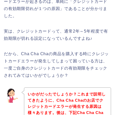
ードエラーが起きるのは、単純に「クレジットカード
の有効期限切れが１つの原因」であることが分かりま
した。
実は、クレジットカードって、通常2年～5年程度で有
効期限が切れる設定になっているんですよね♪
だから、Cha Cha Chaの商品を購入する時にクレジッ
トカードエラーが発生してしまって困っている方は、
一度ご自身のクレジットカードの有効期限をチェック
されてみてはいかがでしょうか？
いかがだったでしょうか？これまで説明し
てきたように、Cha Cha Chaのお店でク
レジットカードエラーが発生する原因は
様々あります。後は、下記Cha Cha Cha