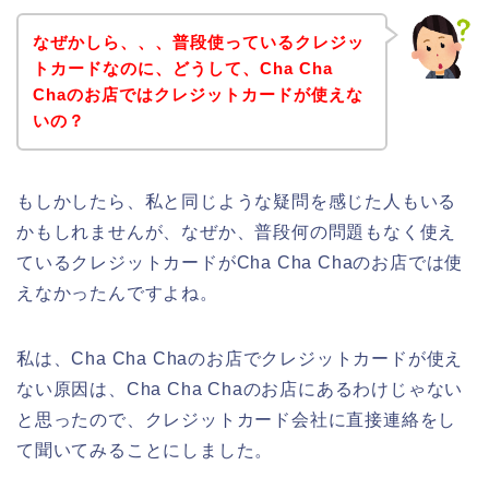
なぜかしら、、、普段使っているクレジッ
トカードなのに、どうして、Cha Cha
Chaのお店ではクレジットカードが使えな
いの？
もしかしたら、私と同じような疑問を感じた人もいる
かもしれませんが、なぜか、普段何の問題もなく使え
ているクレジットカードがCha Cha Chaのお店では使
えなかったんですよね。
私は、Cha Cha Chaのお店でクレジットカードが使え
ない原因は、Cha Cha Chaのお店にあるわけじゃない
と思ったので、クレジットカード会社に直接連絡をし
て聞いてみることにしました。