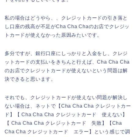
私の場合はどうやら、、クレジットカードの引き落と
し口座の残高が不足がCha Cha Chaのお店でクレジッ
トカードが使えなかった原因みたいです。
多分ですが、銀行口座にしっかりと入金をし、クレジ
ットカードの支払いをきちんと行えば、Cha Cha Cha
のお店でクレジットカードが使えないという問題は解
決できると思います。
それでも、クレジットカードが使えない問題が解決し
ない場合は、ネットで【Cha Cha Cha クレジットカー
ド】【 Cha Cha Cha クレジットカード 使えない】
【 Cha Cha Cha クレジットカード 失敗】【Cha
Cha Cha クレジットカード エラー】という感じで調