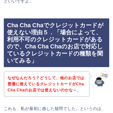
といいですよ。
Cha Cha Chaでクレジットカードが
使えない理由５．「場合によって、
利用不可のクレジットカードがある
ので、Cha Cha Chaのお店で対応し
ているクレジットカードの種類を聞
いてみる」
なぜなんだろう？どうして、他のお店では
普通に使えているクレジットカードがCha
Cha Chaのお店では使えないのかな～、
これも、私が最初に感じた疑問でした。というのは、