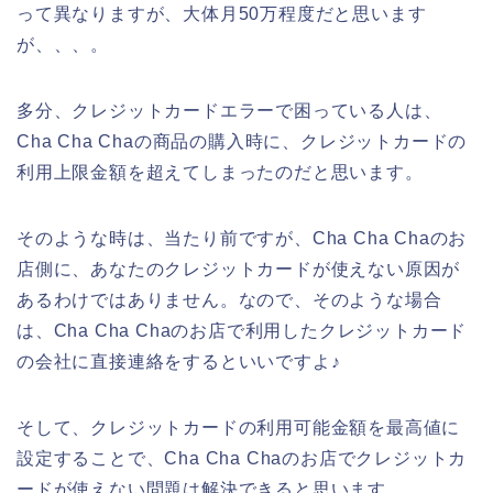
って異なりますが、大体月50万程度だと思います
が、、、。
多分、クレジットカードエラーで困っている人は、
Cha Cha Chaの商品の購入時に、クレジットカードの
利用上限金額を超えてしまったのだと思います。
そのような時は、当たり前ですが、Cha Cha Chaのお
店側に、あなたのクレジットカードが使えない原因が
あるわけではありません。なので、そのような場合
は、Cha Cha Chaのお店で利用したクレジットカード
の会社に直接連絡をするといいですよ♪
そして、クレジットカードの利用可能金額を最高値に
設定することで、Cha Cha Chaのお店でクレジットカ
ードが使えない問題は解決できると思います。