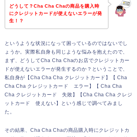
どうして？Cha Cha Chaの商品を購入時
にクレジットカードが使えないエラーが発
生！？
というような状況になって困っているのではないでし
ょうか。実際私自身も同じような悩みを抱えたので、
まず、どうしてCha Cha Chaのお店でクレジットカー
ドが使えないエラーが発生するのか？ということで、
私自身が【Cha Cha Cha クレジットカード】【 Cha
Cha Cha クレジットカード エラー】【 Cha Cha
Cha クレジットカード 失敗】【Cha Cha Cha クレジ
ットカード 使えない】という感じで調べてみまし
た。
その結果、Cha Cha Chaの商品購入時にクレジットカ