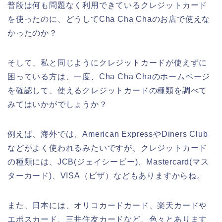
普段は何も問題なく利用できているクレジットカード
を使ったのに、どうしてCha Cha Chaのお店で使えな
かったのか？
そして、私と同じようにクレジットカードが使えずに
困っている方は、一度、Cha Cha Chaのホームページ
を確認して、使えるクレジットカードの種類を調べて
みてはいかがでしょうか？
例えば、海外では、American ExpressやDiners Club
などがよく使われるみたいですが、クレジットカード
の種類には、JCB(ジェイシービー)、Mastercard(マス
ターカード)、VISA（ビザ）などもありますからね。
また、日本には、オリコカードカード、楽天カードや
エポスカード、三井住友カードなど、色々とあります