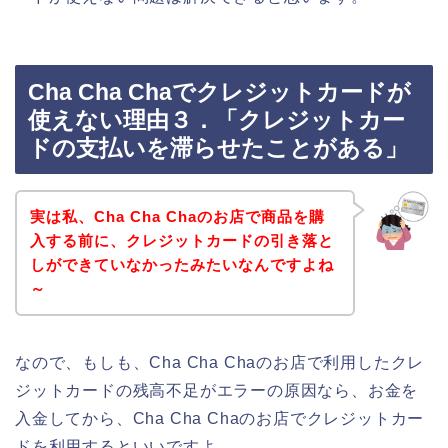
Cha Cha Chaでクレジットカードが
使えない理由３．「クレジットカー
ドの支払いを滞らせたことがある」
実は私、Cha Cha Chaのお店で商品を購
入する前に、クレジットカードの引き落と
しができていなかったみたいなんですよね
～
なので、もしも、Cha Cha Chaのお店で利用したクレ
ジットカードの残高不足がエラーの原因なら、お金を
入金してから、Cha Cha Chaのお店でクレジットカー
ドを利用するといいですよ。