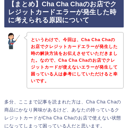
【まとめ】Cha Cha Chaのお店でク
レジットカードエラーが発生した時
に考えられる原因について
というわけで、今回は、Cha Cha Chaの
お店でクレジットカードエラーが発生した
時の解決方法をお伝えさせていただきまし
た。なので、Cha Cha Chaのお店でクレ
ジットカードが使えないエラーが発生して
困っている人は参考にしていただけると幸
いです。
多分、ここまで記事を読まれた方は、Cha Cha Chaの
商品にかなり興味があるけど、あなたの持っているク
レジットカードがCha Cha Chaのお店で使えない状態
になってしまって困っている人だと思います。