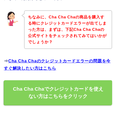
ちなみに、Cha Cha Chaの商品を購入す
る時にクレジットカードエラーが出てしま
った方は、まずは、下記Cha Cha Chaの
公式サイトをチェックされてみてはいかが
でしょうか？
⇒
Cha Cha Chaのクレジットカードエラーの問題を今
すぐ解決したい方はこちら
Cha Cha Chaでクレジットカードを使え
ない方はこちらをクリック