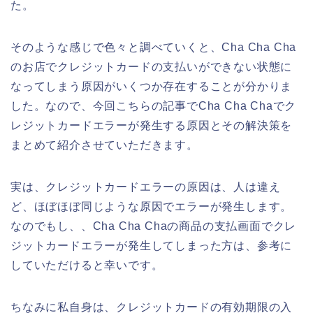
た。
そのような感じで色々と調べていくと、Cha Cha Cha
のお店でクレジットカードの支払いができない状態に
なってしまう原因がいくつか存在することが分かりま
した。なので、今回こちらの記事でCha Cha Chaでク
レジットカードエラーが発生する原因とその解決策を
まとめて紹介させていただきます。
実は、クレジットカードエラーの原因は、人は違え
ど、ほぼほぼ同じような原因でエラーが発生します。
なのでもし、、Cha Cha Chaの商品の支払画面でクレ
ジットカードエラーが発生してしまった方は、参考に
していただけると幸いです。
ちなみに私自身は、クレジットカードの有効期限の入