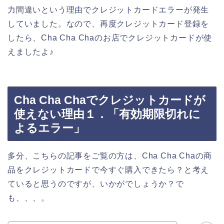
力間違いという理由でクレジットカードエラーが発生
していました。なので、再度クレジットカード登録を
したら、Cha Cha Chaのお店でクレジットカードが使
えましたよ♪
Cha Cha Chaでクレジットカードが
使えない理由１．「有効期限切れに
よるエラー」
多分、こちらの記事をご覧の方は、Cha Cha Chaの商
品をクレジットカードで今すぐ購入できたら？と考え
ていると思うのですが、いかがでしょうか？で
も、、、。