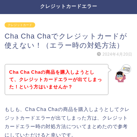
クレジットカードエラー
クレジットカード
Cha Cha Chaでクレジットカードが
使えない！（エラー時の対処方法）
2024年4月20日
Cha Cha Chaの商品を購入しようとし
て、クレジットカードエラーが出てしまっ
た！という方はいませんか？
もしも、Cha Cha Chaの商品を購入しようとしてクレ
ジットカードエラーが出てしまった方は、クレジット
カードエラー時の対処方法についてまとめたので参考
にしていただけると幸いです。