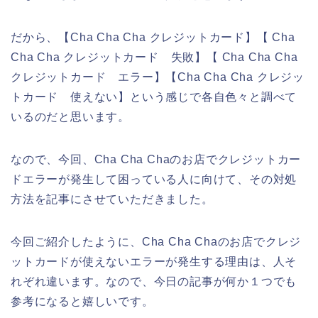
だから、【Cha Cha Cha クレジットカード】【 Cha
Cha Cha クレジットカード 失敗】【 Cha Cha Cha
クレジットカード エラー】【Cha Cha Cha クレジッ
トカード 使えない】という感じで各自色々と調べて
いるのだと思います。
なので、今回、Cha Cha Chaのお店でクレジットカー
ドエラーが発生して困っている人に向けて、その対処
方法を記事にさせていただきました。
今回ご紹介したように、Cha Cha Chaのお店でクレジ
ットカードが使えないエラーが発生する理由は、人そ
れぞれ違います。なので、今日の記事が何か１つでも
参考になると嬉しいです。