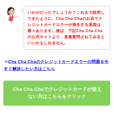
いかがだったでしょうか？これまで説明し
てきたように、Cha Cha Chaのお店でク
レジットカードエラーが発生する原因は
様々あります。後は、下記Cha Cha Cha
の公式サイトより、直接質問されてみると
いいかもしれません。
⇒
Cha Cha Chaのクレジットカードエラーの問題を今
すぐ解決したい方はこちら
Cha Cha Chaでクレジットカードが使え
ない方はこちらをクリック