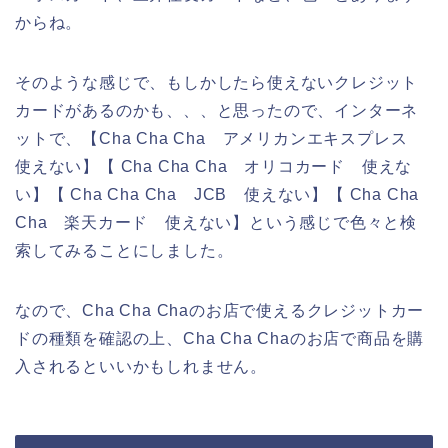
からね。
そのような感じで、もしかしたら使えないクレジット
カードがあるのかも、、、と思ったので、インターネ
ットで、【Cha Cha Cha アメリカンエキスプレス
使えない】【 Cha Cha Cha オリコカード 使えな
い】【 Cha Cha Cha JCB 使えない】【 Cha Cha
Cha 楽天カード 使えない】という感じで色々と検
索してみることにしました。
なので、Cha Cha Chaのお店で使えるクレジットカー
ドの種類を確認の上、Cha Cha Chaのお店で商品を購
入されるといいかもしれません。