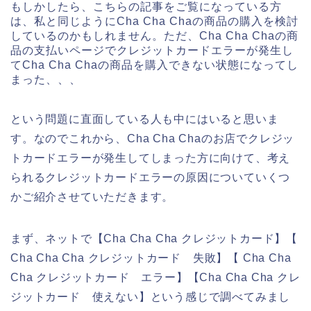
もしかしたら、こちらの記事をご覧になっている方
は、私と同じようにCha Cha Chaの商品の購入を検討
しているのかもしれません。ただ、Cha Cha Chaの商
品の支払いページでクレジットカードエラーが発生し
てCha Cha Chaの商品を購入できない状態になってし
まった、、、
という問題に直面している人も中にはいると思いま
す。なのでこれから、Cha Cha Chaのお店でクレジッ
トカードエラーが発生してしまった方に向けて、考え
られるクレジットカードエラーの原因についていくつ
かご紹介させていただきます。
まず、ネットで【Cha Cha Cha クレジットカード】【
Cha Cha Cha クレジットカード 失敗】【 Cha Cha
Cha クレジットカード エラー】【Cha Cha Cha クレ
ジットカード 使えない】という感じで調べてみまし