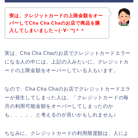
実は、クレジットカードの上限金額をオー
バーしてCha Cha Chaのお店で商品を購
入してしまいました～(･∀･`*)＾＾
実は、Cha Cha Chaのお店でクレジットカードエラー
になる人の中には、上記の人みたいに、クレジットカ
ードの上限金額をオーバーしている人もいます。
なので、Cha Cha Chaのお店でクレジットカードエラ
ーが発生してしまった人は、「クレジットカードの毎
月の利用可能金額をオーバーしてしまったのか
も、、、」、と考えるのが良いかもしれません♪
ちなみに、クレジットカードの利用限度額は、人によ