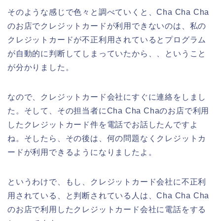
そのような感じで色々と調べていくと、Cha Cha Cha
のお店でクレジットカードが利用できないのは、私の
クレジットカードが不正利用されているとプログラム
が自動的に判断してしまっていたから、、ということ
が分かりました。
なので、クレジットカード会社にすぐに連絡をしまし
た。そして、その担当者にCha Cha Chaのお店で利用
したクレジットカード件を電話でお話したんですよ
ね。そしたら、その後は、何の問題なくクレジットカ
ードが利用できるようになりましたよ。
というわけで、もし、クレジットカード会社に不正利
用されている、と判断されている人は、Cha Cha Cha
のお店で利用したクレジットカード会社に電話をする