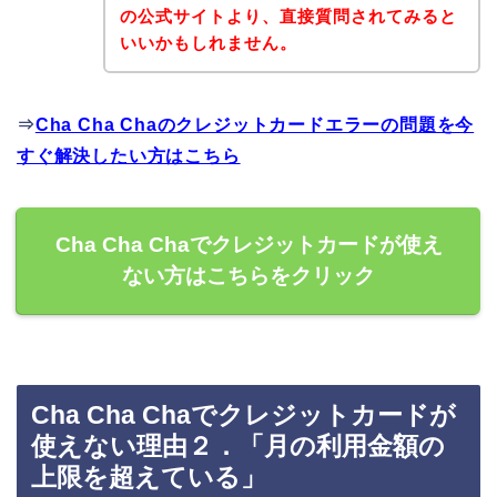
の公式サイトより、直接質問されてみると
いいかもしれません。
⇒
Cha Cha Chaのクレジットカードエラーの問題を今
すぐ解決したい方はこちら
Cha Cha Chaでクレジットカードが使え
ない方はこちらをクリック
Cha Cha Chaでクレジットカードが
使えない理由２．「月の利用金額の
上限を超えている」