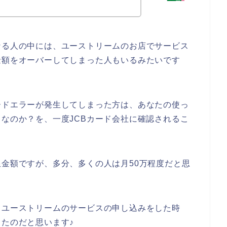
なる人の中には、ユーストリームのお店でサービス
金額をオーバーしてしまった人もいるみたいです
ードエラーが発生してしまった方は、あなたの使っ
らなのか？を、一度JCBカード会社に確認されるこ
限金額ですが、多分、多くの人は月50万程度だと思
、ユーストリームのサービスの申し込みをした時
ったのだと思います♪