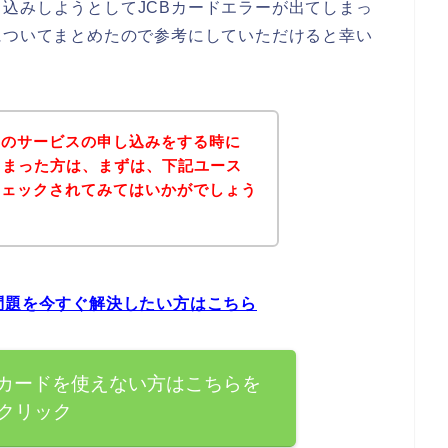
込みしようとしてJCBカードエラーが出てしまっ
についてまとめたので参考にしていただけると幸い
ムのサービスの申し込みをする時に
しまった方は、まずは、下記ユース
チェックされてみてはいかがでしょう
問題を今すぐ解決したい方はこちら
Bカードを使えない方はこちらを
クリック