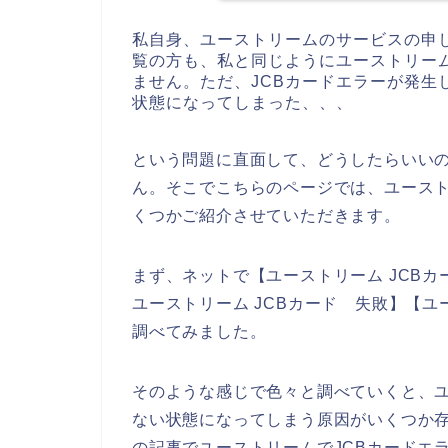
私自身、ユーストリームのサービスの申
覧の方も、私と同じようにユーストリー
ません。ただ、JCBカードエラーが発生
状態になってしまった、、、
という問題に直面して、どうしたらいい
ん。そこでこちらのページでは、ユースト
くつかご紹介させていただきます。
まず、ネットで【ユーストリーム JCBカ
ユーストリーム JCBカード 失敗】【ユ
調べてみました。
そのような感じで色々と調べていくと、ユ
ない状態になってしまう原因がいくつか
の記事でユーストリームでJCBカードエ