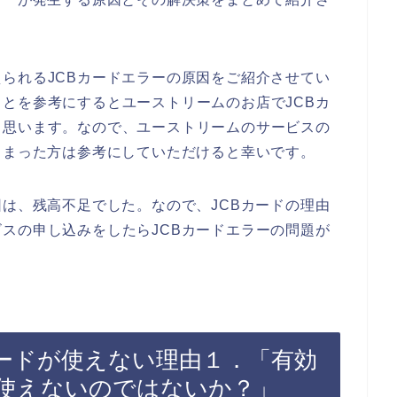
られるJCBカードエラーの原因をご紹介させてい
とを参考にするとユーストリームのお店でJCBカ
と思います。なので、ユーストリームのサービスの
しまった方は参考にしていただけると幸いです。
因は、残高不足でした。なので、JCBカードの理由
スの申し込みをしたらJCBカードエラーの問題が
カードが使えない理由１．「有効
使えないのではないか？」