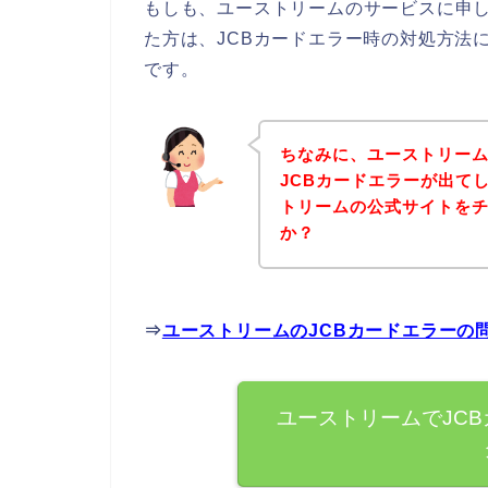
もしも、ユーストリームのサービスに申し
た方は、JCBカードエラー時の対処方法
です。
ちなみに、ユーストリー
JCBカードエラーが出て
トリームの公式サイトを
か？
⇒
ユーストリームのJCBカードエラーの
ユーストリームでJC