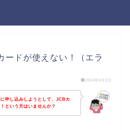
Bカードが使えない！（エラ
2024年6月2日
に申し込みしようとして、JCBカ
た！という方はいませんか？