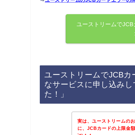
⇒
ユーストリームのJCBカードエラーの
ユーストリームでJC
ユーストリームでJCB
なサービスに申し込みし
た！」
実は、ユーストリームの
に、JCBカードの上限金額