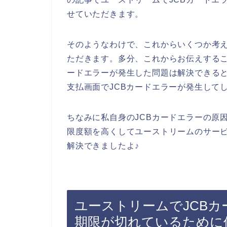
せていただきます。
そのようなわけで、これからいくつか考え
ただきます。多分、これからお伝えするこ
ードエラーが発生した問題は解決できる
支払画面でJCBカードエラーが発生して
ちなみに私自身のJCBカードエラーの原
限度額を高くしてユーストリームのサービ
解決できましたよ♪
ユーストリームでJCB
期限が切れているために