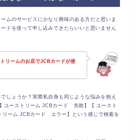
リームのサービスにかなり興味のある方だと思いま
カードを使って申し込みできたらいいと思いません
トリームのお店でJCBカードが使
いでしょうか？実際私自身も同じような悩みを抱え
 ユーストリーム JCBカード 失敗】【 ユースト
トリーム JCBカード エラー】という感じで検索を