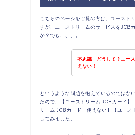
こちらのページをご覧の方は、ユースト
すが、ユーストリームのサービスをJCB
か？でも、、、。
不思議、どうして？ユース
えない！！
というような問題を抱えているのではな
たので、【ユーストリーム JCBカード】【
リーム JCBカード 使えない】【ユース
してみました。