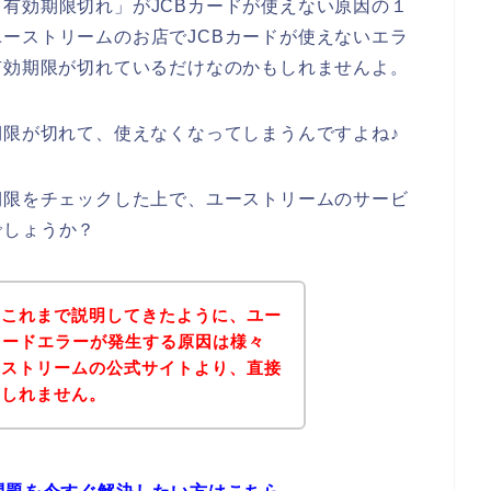
有効期限切れ」がJCBカードが使えない原因の１
ーストリームのお店でJCBカードが使えないエラ
有効期限が切れているだけなのかもしれませんよ。
期限が切れて、使えなくなってしまうんですよね♪
期限をチェックした上で、ユーストリームのサービ
でしょうか？
？これまで説明してきたように、ユー
カードエラーが発生する原因は様々
ーストリームの公式サイトより、直接
もしれません。