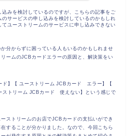
し込みを検討しているのですが、こちらの記事をご
ムのサービスの申し込みを検討しているのかもしれ
してユーストリームのサービスに申し込みできない
のか分からずに困っている人もいるのかもしれませ
リームのJCBカードエラーの原因と、解決策をい
ード】【 ユーストリーム JCBカード エラー】【
ーストリーム JCBカード 使えない】という感じで
ーストリームのお店でJCBカードの支払いができ
存在することが分かりました。なので、今回こちら
ラーが発生する原因とその解決策をまとめて紹介さ