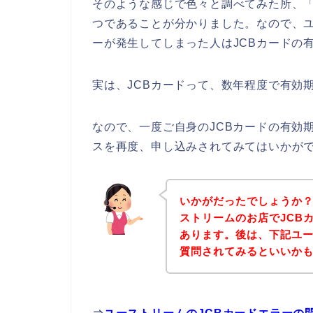
そのような感じで色々と調べてみた所、「
つであることが分かりました。なので、ユ
ーが発生してしまった人はJCBカードの
実は、JCBカードって、数年程度で有効
なので、一度ご自身のJCBカードの有効
スを再度、申し込みされてみてはいかが
いかがだったでしょうか
ストリームのお店でJCB
あります。後は、下記ユ
質問されてみるといいか