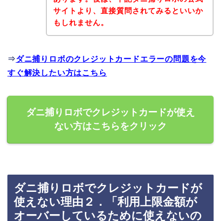
サイトより、直接質問されてみるといいか
もしれません。
⇒
ダニ捕りロボのクレジットカードエラーの問題を今
すぐ解決したい方はこちら
ダニ捕りロボでクレジットカードが使え
ない方はこちらをクリック
ダニ捕りロボでクレジットカードが
使えない理由２．「利用上限金額が
オーバーしているために使えないの