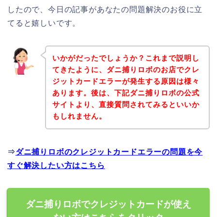
したので、今日の記事があなたの問題解決のお役に立
てると嬉しいです。
いかがだったでしょうか？これまで説明し
てきたように、ダニ捕りロボのお店でクレ
ジットカードエラーが発生する原因は様々
あります。後は、下記ダニ捕りロボの公式
サイトより、直接質問されてみるといいか
もしれません。
⇒
ダニ捕りロボのクレジットカードエラーの問題を今
すぐ解決したい方はこちら
ダニ捕りロボでクレジットカードが使え