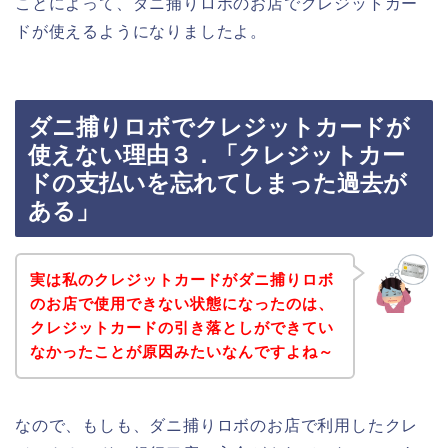
ことによって、ダニ捕りロボのお店でクレジットカー
ドが使えるようになりましたよ。
ダニ捕りロボでクレジットカードが
使えない理由３．「クレジットカー
ドの支払いを忘れてしまった過去が
ある」
実は私のクレジットカードがダニ捕りロボ
のお店で使用できない状態になったのは、
クレジットカードの引き落としができてい
なかったことが原因みたいなんですよね～
なので、もしも、ダニ捕りロボのお店で利用したクレ