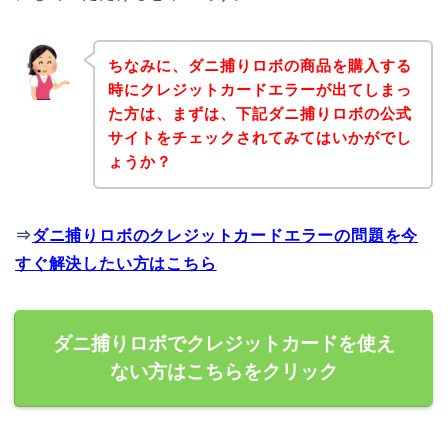
ちなみに、ダニ捕りロボの商品を購入する
時にクレジットカードエラーが出てしまっ
た方は、まずは、下記ダニ捕りロボの公式
サイトをチェックされてみてはいかがでし
ょうか？
⇒
ダニ捕りロボのクレジットカードエラーの問題を今
すぐ解決したい方はこちら
ダニ捕りロボでクレジットカードを使え
ない方はこちらをクリック