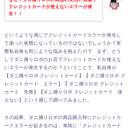
クレジットカードが使えないエラーが発
生！！
というような感じでクレジットカードエラーが発生し
て困った状態になっているのではないでしょうか？実
際私自身も同じような悩みを抱えたので、まず、どう
してダニ捕りロボのお店でクレジットカードが使えな
いエラーが発生するのか？ということで、私自身が
【ダニ捕りロボ クレジットカード】【 ダニ捕りロボ ク
レジットカード エラー】【 ダニ捕りロボ クレジット
カード 失敗】【ダニ捕りロボ クレジットカード 使
えない】という感じで調べてみました。
その結果、ダニ捕りロボの商品購入時にクレジットカ
ードエラーが起きるのは、単純に「クレジットカード