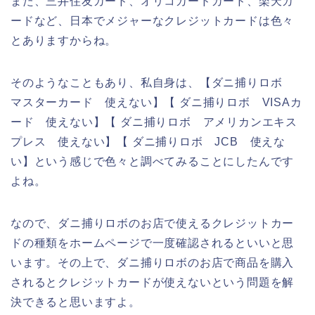
また、三井住友カード、オリコカードカード、楽天カ
ードなど、日本でメジャーなクレジットカードは色々
とありますからね。
そのようなこともあり、私自身は、【ダニ捕りロボ
マスターカード 使えない】【 ダニ捕りロボ VISAカ
ード 使えない】【 ダニ捕りロボ アメリカンエキス
プレス 使えない】【 ダニ捕りロボ JCB 使えな
い】という感じで色々と調べてみることにしたんです
よね。
なので、ダニ捕りロボのお店で使えるクレジットカー
ドの種類をホームページで一度確認されるといいと思
います。その上で、ダニ捕りロボのお店で商品を購入
されるとクレジットカードが使えないという問題を解
決できると思いますよ。