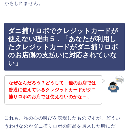
かもしれません。
ダニ捕りロボでクレジットカードが
使えない理由５．「あなたが利用し
たクレジットカードがダニ捕りロボ
のお店側の支払いに対応されていな
い」
なぜなんだろう？どうして、他のお店では
普通に使えているクレジットカードがダニ
捕りロボのお店では使えないのかな～、
これも、私の心の叫びを表現したものですが、どうい
うわけなのかダニ捕りロボの商品を購入した時にだ