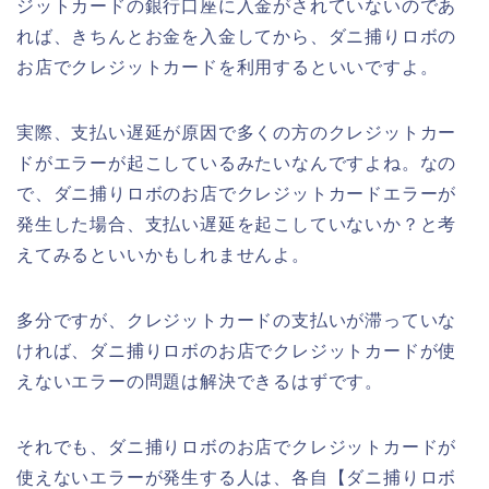
ジットカードの銀行口座に入金がされていないのであ
れば、きちんとお金を入金してから、ダニ捕りロボの
お店でクレジットカードを利用するといいですよ。
実際、支払い遅延が原因で多くの方のクレジットカー
ドがエラーが起こしているみたいなんですよね。なの
で、ダニ捕りロボのお店でクレジットカードエラーが
発生した場合、支払い遅延を起こしていないか？と考
えてみるといいかもしれませんよ。
多分ですが、クレジットカードの支払いが滞っていな
ければ、ダニ捕りロボのお店でクレジットカードが使
えないエラーの問題は解決できるはずです。
それでも、ダニ捕りロボのお店でクレジットカードが
使えないエラーが発生する人は、各自【ダニ捕りロボ