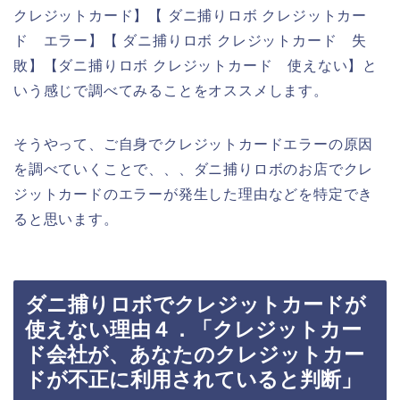
クレジットカード】【 ダニ捕りロボ クレジットカー
ド エラー】【 ダニ捕りロボ クレジットカード 失
敗】【ダニ捕りロボ クレジットカード 使えない】と
いう感じで調べてみることをオススメします。
そうやって、ご自身でクレジットカードエラーの原因
を調べていくことで、、、ダニ捕りロボのお店でクレ
ジットカードのエラーが発生した理由などを特定でき
ると思います。
ダニ捕りロボでクレジットカードが
使えない理由４．「クレジットカー
ド会社が、あなたのクレジットカー
ドが不正に利用されていると判断」