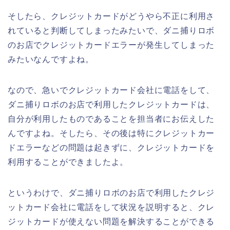
そしたら、クレジットカードがどうやら不正に利用さ
れていると判断してしまったみたいで、ダニ捕りロボ
のお店でクレジットカードエラーが発生してしまった
みたいなんですよね。
なので、急いでクレジットカード会社に電話をして、
ダニ捕りロボのお店で利用したクレジットカードは、
自分が利用したものであることを担当者にお伝えした
んですよね。そしたら、その後は特にクレジットカー
ドエラーなどの問題は起きずに、クレジットカードを
利用することができましたよ。
というわけで、ダニ捕りロボのお店で利用したクレジ
ットカード会社に電話をして状況を説明すると、クレ
ジットカードが使えない問題を解決することができる