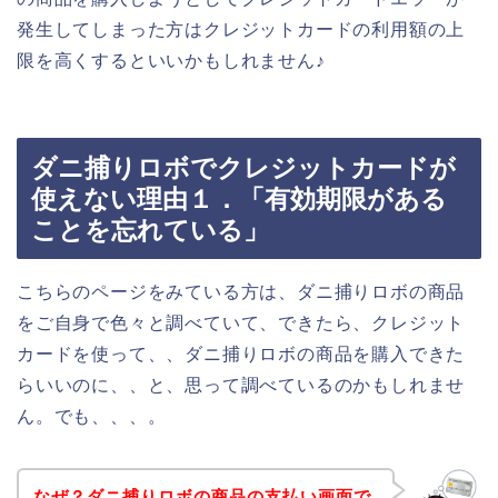
発生してしまった方はクレジットカードの利用額の上
限を高くするといいかもしれません♪
ダニ捕りロボでクレジットカードが
使えない理由１．「有効期限がある
ことを忘れている」
こちらのページをみている方は、ダニ捕りロボの商品
をご自身で色々と調べていて、できたら、クレジット
カードを使って、、ダニ捕りロボの商品を購入できた
らいいのに、、と、思って調べているのかもしれませ
ん。でも、、、。
なぜ？ダニ捕りロボの商品の支払い画面で