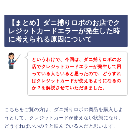
【まとめ】ダニ捕りロボのお店でク
レジットカードエラーが発生した時
に考えられる原因について
というわけで、今回は、ダニ捕りロボのお
店でクレジットカードエラーが発生して困
っている人もいると思ったので、どうすれ
ばクレジットカードが使えるようになるの
か？を解説させていただきました。
こちらをご覧の方は、ダニ捕りロボの商品を購入しよ
うとして、クレジットカードが使えない状態になり、
どうすればいいの？と悩んでいる人だと思います。