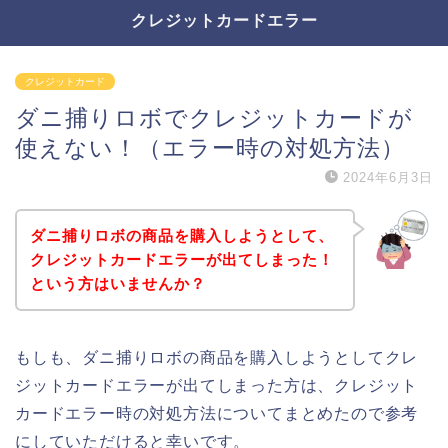
クレジットカードエラー
クレジットカード
ダニ捕りロボでクレジットカードが
使えない！（エラー時の対処方法）
2024年6月3日
ダニ捕りロボの商品を購入しようとして、
クレジットカードエラーが出てしまった！
という方はいませんか？
もしも、ダニ捕りロボの商品を購入しようとしてクレ
ジットカードエラーが出てしまった方は、クレジット
カードエラー時の対処方法についてまとめたので参考
にしていただけると幸いです。