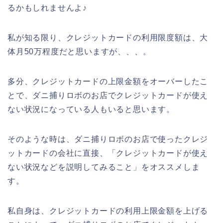
るかもしれませんよ♪
私が知る限り、クレジットカードの利用限度額は、大
体月50万程度だと思いますが、、、。
多分、クレジットカードの上限金額をオーバーしたこ
とで、ダニ捕りロボのお店でクレジットカードが使え
ない状況になっている人もいると思います。
そのような時は、ダニ捕りロボのお店で使ったクレジ
ットカードの会社に直接、「クレジットカードが使え
ない状況などを説明してみること」をオススメしま
す。
私自身は、クレジットカードの利用上限金額を上げる