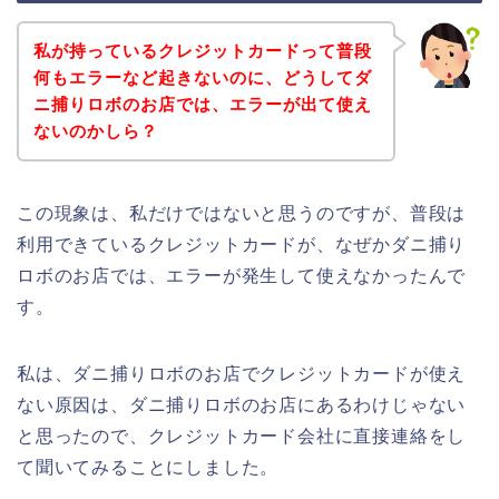
私が持っているクレジットカードって普段
何もエラーなど起きないのに、どうしてダ
ニ捕りロボのお店では、エラーが出て使え
ないのかしら？
この現象は、私だけではないと思うのですが、普段は
利用できているクレジットカードが、なぜかダニ捕り
ロボのお店では、エラーが発生して使えなかったんで
す。
私は、ダニ捕りロボのお店でクレジットカードが使え
ない原因は、ダニ捕りロボのお店にあるわけじゃない
と思ったので、クレジットカード会社に直接連絡をし
て聞いてみることにしました。