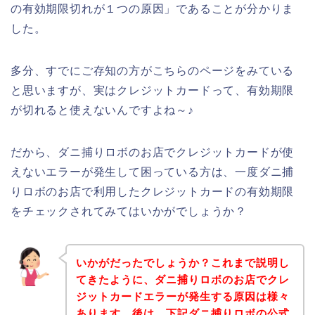
の有効期限切れが１つの原因」であることが分かりま
した。
多分、すでにご存知の方がこちらのページをみている
と思いますが、実はクレジットカードって、有効期限
が切れると使えないんですよね～♪
だから、ダニ捕りロボのお店でクレジットカードが使
えないエラーが発生して困っている方は、一度ダニ捕
りロボのお店で利用したクレジットカードの有効期限
をチェックされてみてはいかがでしょうか？
いかがだったでしょうか？これまで説明し
てきたように、ダニ捕りロボのお店でクレ
ジットカードエラーが発生する原因は様々
あります。後は、下記ダニ捕りロボの公式