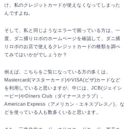
け、私のクレジットカードが使えなくなってしまった
んですよね。
そして、私と同じようなエラーで困っている方は、一
度、ダニ捕りロボのホームページを確認して、ダニ捕
りロボのお店で使えるクレジットカードの種類を調べ
てみてはいかがでしょうか？
例えば、こちらをご覧になっている方の多くは、
Mastercard(マスターカード)やVISA(ビザ)カードなど
を利用していると思いますが、中には、JCB(ジェイシ
ービー)やDiners Club（ダイナースクラブ）、
American Express（アメリカン・エキスプレス／)、な
どを使っている人も数多くいると思います。