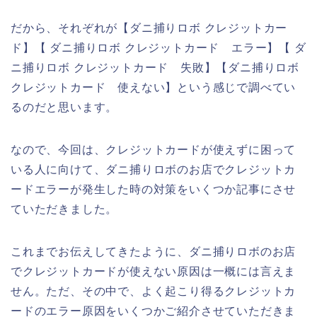
だから、それぞれが【ダニ捕りロボ クレジットカー
ド】【 ダニ捕りロボ クレジットカード エラー】【 ダ
ニ捕りロボ クレジットカード 失敗】【ダニ捕りロボ
クレジットカード 使えない】という感じで調べてい
るのだと思います。
なので、今回は、クレジットカードが使えずに困って
いる人に向けて、ダニ捕りロボのお店でクレジットカ
ードエラーが発生した時の対策をいくつか記事にさせ
ていただきました。
これまでお伝えしてきたように、ダニ捕りロボのお店
でクレジットカードが使えない原因は一概には言えま
せん。ただ、その中で、よく起こり得るクレジットカ
ードのエラー原因をいくつかご紹介させていただきま