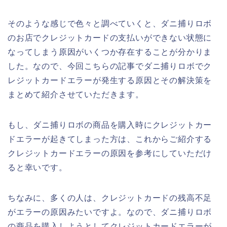
そのような感じで色々と調べていくと、ダニ捕りロボ
のお店でクレジットカードの支払いができない状態に
なってしまう原因がいくつか存在することが分かりま
した。なので、今回こちらの記事でダニ捕りロボでク
レジットカードエラーが発生する原因とその解決策を
まとめて紹介させていただきます。
もし、ダニ捕りロボの商品を購入時にクレジットカー
ドエラーが起きてしまった方は、これからご紹介する
クレジットカードエラーの原因を参考にしていただけ
ると幸いです。
ちなみに、多くの人は、クレジットカードの残高不足
がエラーの原因みたいですよ。なので、ダニ捕りロボ
の商品を購入しようとしてクレジットカードエラーが