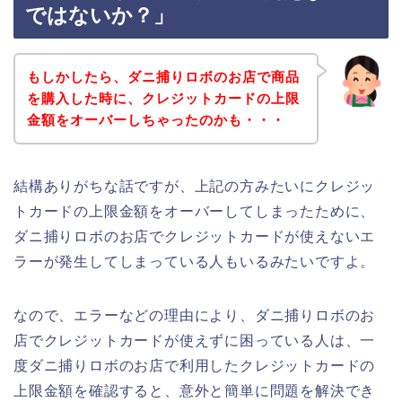
ではないか？」
もしかしたら、ダニ捕りロボのお店で商品
を購入した時に、クレジットカードの上限
金額をオーバーしちゃったのかも・・・
結構ありがちな話ですが、上記の方みたいにクレジッ
トカードの上限金額をオーバーしてしまったために、
ダニ捕りロボのお店でクレジットカードが使えないエ
ラーが発生してしまっている人もいるみたいですよ。
なので、エラーなどの理由により、ダニ捕りロボのお
店でクレジットカードが使えずに困っている人は、一
度ダニ捕りロボのお店で利用したクレジットカードの
上限金額を確認すると、意外と簡単に問題を解決でき