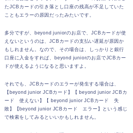
たJCBカードの引き落とし口座の残高が不足していた
こともエラーの原因だったみたいです。
多分ですが、beyond juniorのお店で、JCBカードが使
えないというのは、JCBカードの支払い遅延が原因か
もしれません。なので、その場合は、しっかりと銀行
口座に入金をすれば、beyond juniorのお店でJCBカー
ドが使えるようになると思いますよ。
それでも、JCBカードのエラーが発生する場合は、
【beyond junior JCBカード】【 beyond junior JCBカ
ード 使えない】【 beyond junior JCBカード 失
敗】【beyond junior JCBカード エラー】という感じ
で検索をしてみるといいかもしれません。