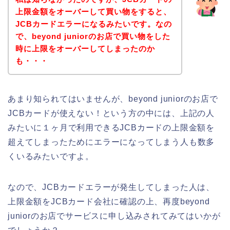
上限金額をオーバーして買い物をすると、
JCBカードエラーになるみたいです。なの
で、beyond juniorのお店で買い物をした
時に上限をオーバーしてしまったのか
も・・・
あまり知られてはいませんが、beyond juniorのお店で
JCBカードが使えない！という方の中には、上記の人
みたいに１ヶ月で利用できるJCBカードの上限金額を
超えてしまったためにエラーになってしまう人も数多
くいるみたいですよ。
なので、JCBカードエラーが発生してしまった人は、
上限金額をJCBカード会社に確認の上、再度beyond
juniorのお店でサービスに申し込みされてみてはいかが