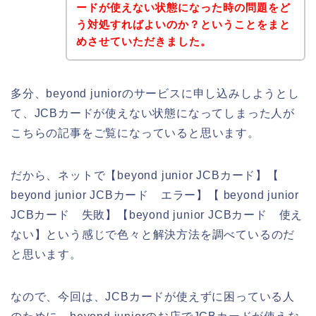
ードが使えない状態になった時の問題をど
う対処すればよいのか？ということをまと
めさせていただきました。
多分、beyond juniorのサービスに申し込みしようとし
て、JCBカードが使えない状態になってしまった人が
こちらの記事をご覧になっていると思います。
だから、ネットで【beyond junior JCBカード】【
beyond junior JCBカード エラー】【 beyond junior
JCBカード 失敗】【beyond junior JCBカード 使え
ない】という感じで色々と解決方法を調べているのだ
と思います。
なので、今回は、JCBカードが使えずに困っている人