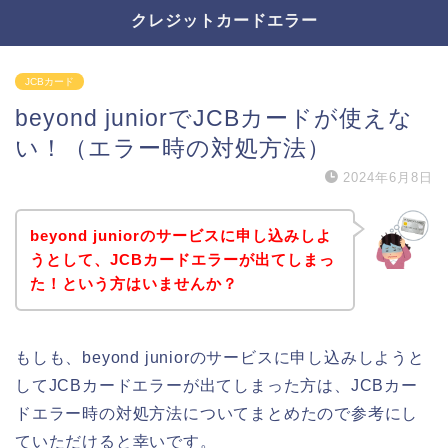
クレジットカードエラー
JCBカード
beyond juniorでJCBカードが使えな
い！（エラー時の対処方法）
2024年6月8日
beyond juniorのサービスに申し込みしよ
うとして、JCBカードエラーが出てしまっ
た！という方はいませんか？
もしも、beyond juniorのサービスに申し込みしようと
してJCBカードエラーが出てしまった方は、JCBカー
ドエラー時の対処方法についてまとめたので参考にし
ていただけると幸いです。