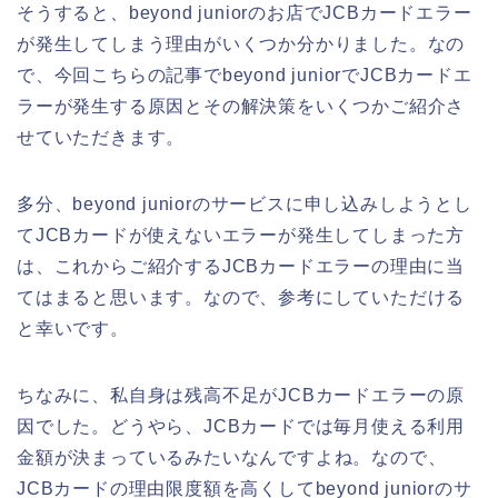
そうすると、beyond juniorのお店でJCBカードエラー
が発生してしまう理由がいくつか分かりました。なの
で、今回こちらの記事でbeyond juniorでJCBカードエ
ラーが発生する原因とその解決策をいくつかご紹介さ
せていただきます。
多分、beyond juniorのサービスに申し込みしようとし
てJCBカードが使えないエラーが発生してしまった方
は、これからご紹介するJCBカードエラーの理由に当
てはまると思います。なので、参考にしていただける
と幸いです。
ちなみに、私自身は残高不足がJCBカードエラーの原
因でした。どうやら、JCBカードでは毎月使える利用
金額が決まっているみたいなんですよね。なので、
JCBカードの理由限度額を高くしてbeyond juniorのサ