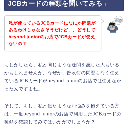
JCBカードの種類を聞いてみる」
私が使っているJCBカードになにか問題が
あるわけじゃなさそうだけど、、どうして
beyond juniorのお店でJCBカードが使え
ないの？
もしかしたら、私と同じような疑問を感じた人もいる
かもしれませんが、なぜか、普段何の問題もなく使え
ているJCBカードがbeyond juniorのお店では使えなか
ったんですよね。
そして、もし、私と似たようなお悩みを抱えている方
は、一度beyond juniorのお店で利用したJCBカードの
種類を確認してみてはいかがでしょうか？