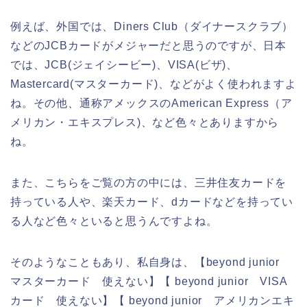
例えば、外国では、Diners Club（ダイナースクラブ）
などのJCBカードがメジャーだと思うのですが、日本
では、JCB(ジェイシービー)、VISA(ビザ)、
Mastercard(マスターカード)、などがよく使われますよ
ね。その他、通称アメックスのAmerican Express（ア
メリカン・エキスプレス)、など色々とありますから
ね。
また、こちらをご覧の方の中には、三井住友カードを
持っている人や、楽天カード、dカードなどを持ってい
る人など色々といると思うんですよね。
そのようなこともあり、私自身は、【beyond junior
マスターカード 使えない】【 beyond junior VISA
カード 使えない】【 beyond junior アメリカンエキ