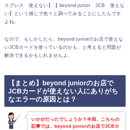
スプレス 使えない】【 beyond junior JCB 使えな
い】という感じで色々と調べてみることにしたんです
よね。
なので、もしかしたら、beyond juniorのお店で使えな
いJCBカードを使っているのかも、と考えると問題が
解決できるかもしれませんよ。
【まとめ】beyond juniorのお店で
JCBカードが使えない人にありがち
なエラーの原因とは？
いかがだったでしょうか？今回、こちらの
記事では、beyond juniorのお店でJCBカ