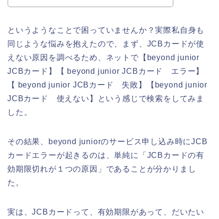
というようなことで困っていませんか？実際私自身も
同じような悩みを抱えたので、まず、JCBカードが使
えない原因を調べるため、ネットで【beyond junior
JCBカード】【 beyond junior JCBカード エラー】
【 beyond junior JCBカード 失敗】【beyond junior
JCBカード 使えない】という感じで検索をしてみま
した。
その結果、beyond juniorのサービス申し込み時にJCB
カードエラーが起きるのは、単純に「JCBカードの有
効期限切れが１つの原因」であることが分かりまし
た。
実は、JCBカードって、有効期限があって、だいたい