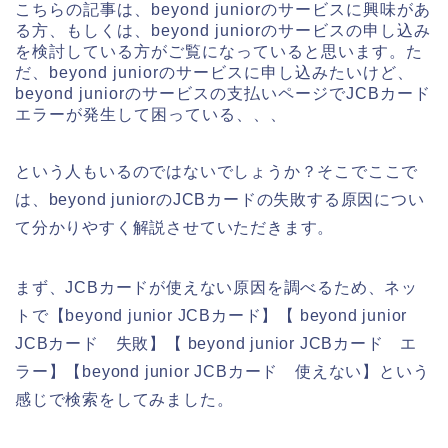
こちらの記事は、beyond juniorのサービスに興味があ
る方、もしくは、beyond juniorのサービスの申し込み
を検討している方がご覧になっていると思います。た
だ、beyond juniorのサービスに申し込みたいけど、
beyond juniorのサービスの支払いページでJCBカード
エラーが発生して困っている、、、
という人もいるのではないでしょうか？そこでここで
は、beyond juniorのJCBカードの失敗する原因につい
て分かりやすく解説させていただきます。
まず、JCBカードが使えない原因を調べるため、ネッ
トで【beyond junior JCBカード】【 beyond junior
JCBカード 失敗】【 beyond junior JCBカード エ
ラー】【beyond junior JCBカード 使えない】という
感じで検索をしてみました。