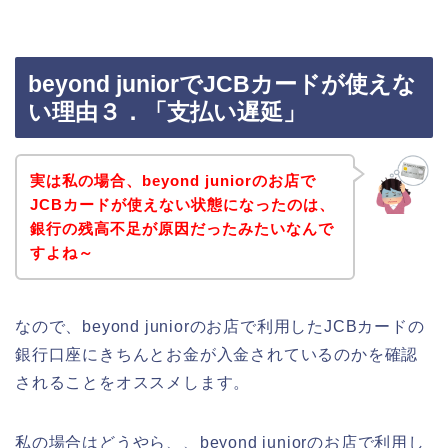
beyond juniorでJCBカードが使えな
い理由３．「支払い遅延」
実は私の場合、beyond juniorのお店で
JCBカードが使えない状態になったのは、
銀行の残高不足が原因だったみたいなんで
すよね～
なので、beyond juniorのお店で利用したJCBカードの
銀行口座にきちんとお金が入金されているのかを確認
されることをオススメします。
私の場合はどうやら、、beyond juniorのお店で利用し