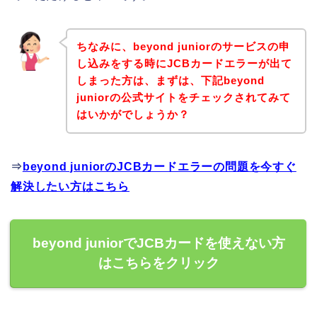
ちなみに、beyond juniorのサービスの申
し込みをする時にJCBカードエラーが出て
しまった方は、まずは、下記beyond
juniorの公式サイトをチェックされてみて
はいかがでしょうか？
⇒
beyond juniorのJCBカードエラーの問題を今すぐ
解決したい方はこちら
beyond juniorでJCBカードを使えない方
はこちらをクリック