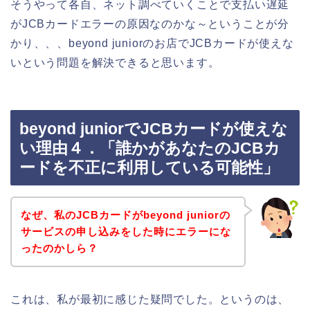
そうやって各自、ネット調べていくことで支払い遅延
がJCBカードエラーの原因なのかな～ということが分
かり、、、beyond juniorのお店でJCBカードが使えな
いという問題を解決できると思います。
beyond juniorでJCBカードが使えな
い理由４．「誰かがあなたのJCBカ
ードを不正に利用している可能性」
なぜ、私のJCBカードがbeyond juniorの
サービスの申し込みをした時にエラーにな
ったのかしら？
これは、私が最初に感じた疑問でした。というのは、