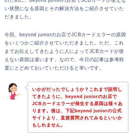
のために、beyond juniorのお店でJCBカードが使えな
い状態になる原因とその解決方法をご紹介させていた
だきました。
今回、beyond juniorのお店でJCBカードエラーの原因
をいくつかご紹介させていただきました。ただ、これ
までお伝えしてきたように人によってJCBカードが使
えない原因は違います。なので、今日の記事は参考程
度にとどめておいていただけると幸いです。
いかがだったでしょうか？これまで説明し
てきたように、beyond juniorのお店で
JCBカードエラーが発生する原因は様々あ
ります。後は、下記beyond juniorの公式
サイトより、直接質問されてみるといいか
もしれません。