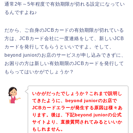
通常2年～5年程度で有効期限が切れる設定になってい
るんですよね♪
だから、ご自身のJCBカードの有効期限が切れている
方は、JCBカード会社に一度連絡をして、新しいJCB
カードを発行してもらうといいですよ。そして、
beyond juniorのお店のサービスが申し込みできずに、
お困りの方は新しい有効期限のJCBカードを発行して
もらってはいかがでしょうか？
いかがだったでしょうか？これまで説明し
てきたように、beyond juniorのお店で
JCBカードエラーが発生する原因は様々あ
ります。後は、下記beyond juniorの公式
サイトより、直接質問されてみるといいか
もしれません。