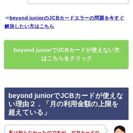
⇒
beyond juniorのJCBカードエラーの問題を今すぐ
解決したい方はこちら
beyond juniorでJCBカードが使えない方
はこちらをクリック
beyond juniorでJCBカードが使えな
い理由２．「月の利用金額の上限を
超えている」
私は知らなかったのですが、JCBカードの