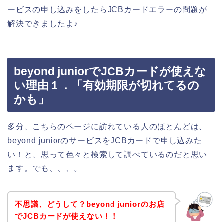
ービスの申し込みをしたらJCBカードエラーの問題が
解決できましたよ♪
beyond juniorでJCBカードが使えな
い理由１．「有効期限が切れてるの
かも」
多分、こちらのページに訪れている人のほとんどは、
beyond juniorのサービスをJCBカードで申し込みた
い！と、思って色々と検索して調べているのだと思い
ます。でも、、、。
不思議、どうして？beyond juniorのお店
でJCBカードが使えない！！