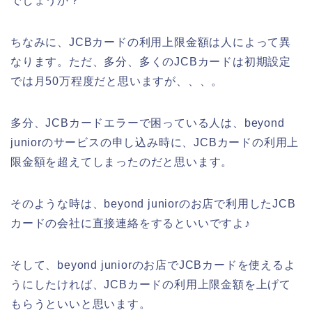
でしょうか？
ちなみに、JCBカードの利用上限金額は人によって異
なります。ただ、多分、多くのJCBカードは初期設定
では月50万程度だと思いますが、、、。
多分、JCBカードエラーで困っている人は、beyond
juniorのサービスの申し込み時に、JCBカードの利用上
限金額を超えてしまったのだと思います。
そのような時は、beyond juniorのお店で利用したJCB
カードの会社に直接連絡をするといいですよ♪
そして、beyond juniorのお店でJCBカードを使えるよ
うにしたければ、JCBカードの利用上限金額を上げて
もらうといいと思います。