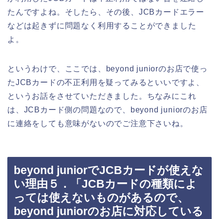
たんですよね。そしたら、その後、JCBカードエラー
などは起きずに問題なく利用することができました
よ。
というわけで、ここでは、beyond juniorのお店で使っ
たJCBカードの不正利用を疑ってみるといいですよ、
というお話をさせていただきました。ちなみにこれ
は、JCBカード側の問題なので、beyond juniorのお店
に連絡をしても意味がないのでご注意下さいね。
beyond juniorでJCBカードが使えな
い理由５．「JCBカードの種類によ
っては使えないものがあるので、
beyond juniorのお店に対応している