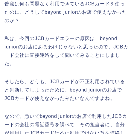
普段は何も問題なく利用できているJCBカードを使っ
たのに、どうしてbeyond juniorのお店で使えなかった
のか？
私は、今回のJCBカードエラーの原因は、beyond
juniorのお店にあるわけじゃないと思ったので、JCBカ
ード会社に直接連絡をして聞いてみることにしまし
た。
そしたら、どうも、JCBカードが不正利用されている
と判断してしまったために、beyond juniorのお店で
JCBカードが使えなかったみたいなんですよね。
なので、急いでbeyond juniorのお店で利用したJCBカ
ードの会社の電話番号を調べて、その担当者に、自分
が利用したJCBカードは不正利用ではない旨を連絡し