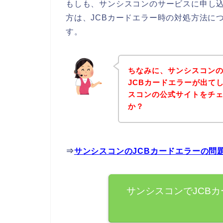
もしも、サンシスコンのサービスに申し込
方は、JCBカードエラー時の対処方法に
す。
ちなみに、サンシスコン
JCBカードエラーが出て
スコンの公式サイトをチ
か？
⇒
サンシスコンのJCBカードエラーの問
サンシスコンでJCB