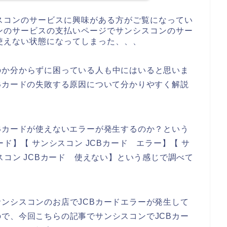
スコンのサービスに興味がある方がご覧になってい
ンのサービスの支払いページでサンシスコンのサー
使えない状態になってしまった、、、
のか分からずに困っている人も中にはいると思いま
Bカードの失敗する原因について分かりやすく解説
Bカードが使えないエラーが発生するのか？という
ド】【 サンシスコン JCBカード エラー】【 サ
スコン JCBカード 使えない】という感じで調べて
ンシスコンのお店でJCBカードエラーが発生して
で、今回こちらの記事でサンシスコンでJCBカー