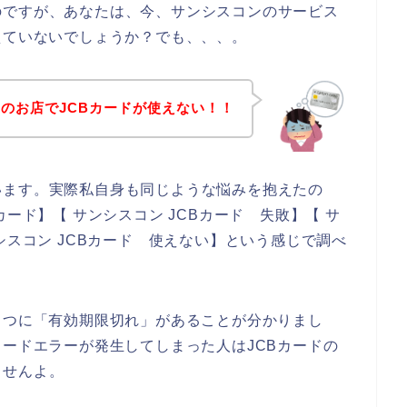
のですが、あなたは、今、サンシスコンのサービス
えていないでしょうか？でも、、、。
のお店でJCBカードが使えない！！
います。実際私自身も同じような悩みを抱えたの
ード】【 サンシスコン JCBカード 失敗】【 サ
シスコン JCBカード 使えない】という感じで調べ
１つに「有効期限切れ」があることが分かりまし
カードエラーが発生してしまった人はJCBカードの
ませんよ。