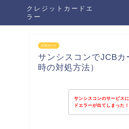
クレジットカードエ
ラー
JCBカード
サンシスコンでJCB
時の対処方法）
サンシスコンのサービスに
ドエラーが出てしまった