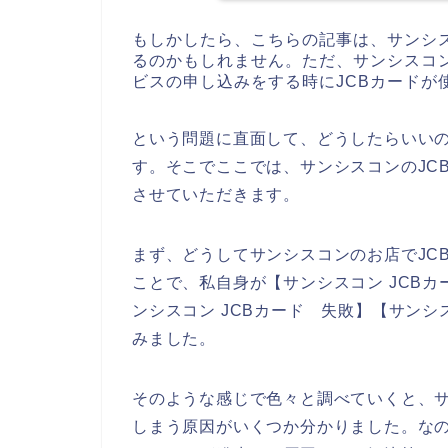
もしかしたら、こちらの記事は、サンシ
るのかもしれません。ただ、サンシスコ
ビスの申し込みをする時にJCBカードが
という問題に直面して、どうしたらいい
す。そこでここでは、サンシスコンのJC
させていただきます。
まず、どうしてサンシスコンのお店でJC
ことで、私自身が【サンシスコン JCBカー
ンシスコン JCBカード 失敗】【サンシ
みました。
そのような感じで色々と調べていくと、サ
しまう原因がいくつか分かりました。なの