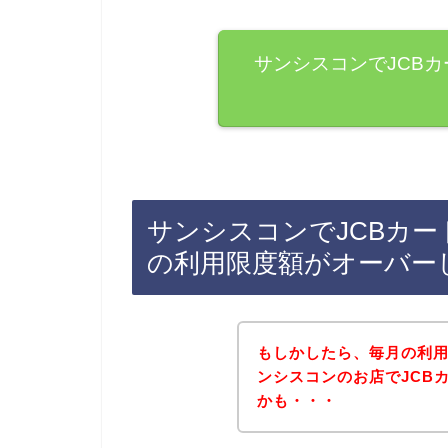
サンシスコンでJCB
サンシスコンでJCBカ
の利用限度額がオーバー
もしかしたら、毎月の利
ンシスコンのお店でJCB
かも・・・