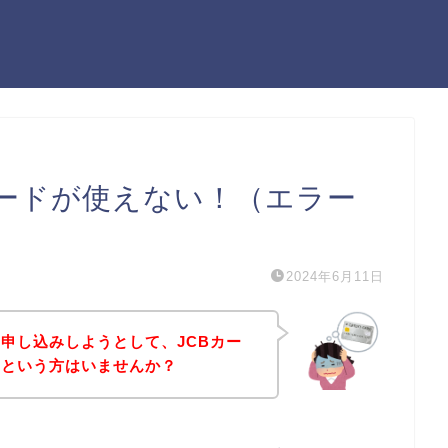
カードが使えない！（エラー
2024年6月11日
申し込みしようとして、JCBカー
！という方はいませんか？