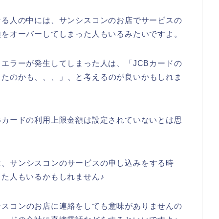
なる人の中には、サンシスコンのお店でサービスの
額をオーバーしてしまった人もいるみたいですよ。
ドエラーが発生してしまった人は、「JCBカードの
ったのかも、、、」、と考えるのが良いかもしれま
Bカードの利用上限金額は設定されていないとは思
は、サンシスコンのサービスの申し込みをする時
った人もいるかもしれません♪
シスコンのお店に連絡をしても意味がありませんの