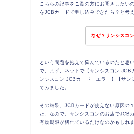
こちらの記事をご覧の方にお聞きしたい
をJCBカードで申し込みできたら？と考
なぜ？サンシスコン
という問題を抱えて悩んでいるのだと思
で、まず、ネットで【サンシスコン JCBカ
ンシスコン JCBカード エラー】【サン
てみました。
その結果、JCBカードが使えない原因の
た。なので、サンシスコンのお店でJCB
有効期限が切れているだけなのかもしれ