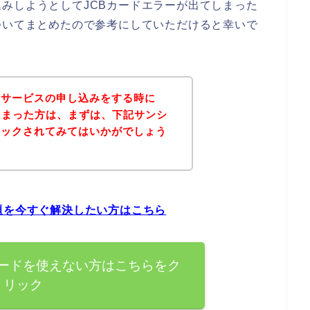
みしようとしてJCBカードエラーが出てしまった
ついてまとめたので参考にしていただけると幸いで
のサービスの申し込みをする時に
しまった方は、まずは、下記サンシ
ェックされてみてはいかがでしょう
題を今すぐ解決したい方はこちら
カードを使えない方はこちらをク
リック