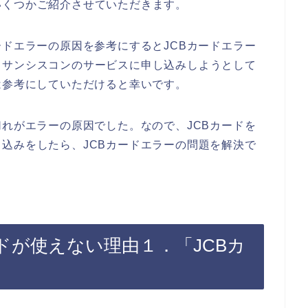
いくつかご紹介させていただきます。
ードエラーの原因を参考にするとJCBカードエラー
、サンシスコンのサービスに申し込みしようとして
は参考にしていただけると幸いです。
切れがエラーの原因でした。なので、JCBカードを
込みをしたら、JCBカードエラーの問題を解決で
ドが使えない理由１．「JCBカ
」