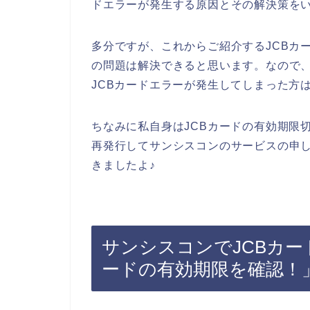
ドエラーが発生する原因とその解決策を
多分ですが、これからご紹介するJCBカ
の問題は解決できると思います。なので
JCBカードエラーが発生してしまった方
ちなみに私自身はJCBカードの有効期限
再発行してサンシスコンのサービスの申し
きましたよ♪
サンシスコンでJCBカー
ードの有効期限を確認！