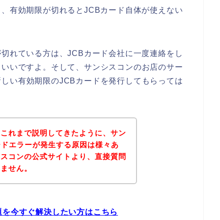
て、有効期限が切れるとJCBカード自体が使えない
が切れている方は、JCBカード会社に一度連絡をし
といいですよ。そして、サンシスコンのお店のサー
しい有効期限のJCBカードを発行してもらっては
？これまで説明してきたように、サン
ードエラーが発生する原因は様々あ
シスコンの公式サイトより、直接質問
れません。
題を今すぐ解決したい方はこちら