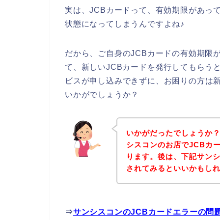
実は、JCBカードって、有効期限があっ
状態になってしまうんですよね♪
だから、ご自身のJCBカードの有効期限
て、新しいJCBカードを発行してもらう
ビスが申し込みできずに、お困りの方は新
いかがでしょうか？
いかがだったでしょうか
シスコンのお店でJCBカ
ります。後は、下記サン
されてみるといいかもし
⇒
サンシスコンのJCBカードエラーの問