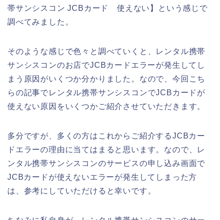
帯サンシスコン JCBカード 使えない】という感じで
調べてみました。
そのような感じで色々と調べていくと、レンタル携帯
サンシスコンのお店でJCBカードエラーが発生してし
まう原因がいくつか分かりました。なので、今回こち
らの記事でレンタル携帯サンシスコンでJCBカードが
使えない原因をいくつかご紹介させていただきます。
多分ですが、多くの方はこれからご紹介するJCBカー
ドエラーの理由に当てはまると思います。なので、レ
ンタル携帯サンシスコンのサービスの申し込み画面で
JCBカードが使えないエラーが発生してしまった方
は、参考にしていただけると幸いです。