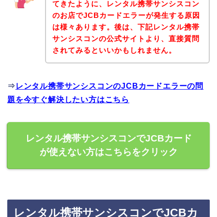
てきたように、レンタル携帯サンシスコン
のお店でJCBカードエラーが発生する原因
は様々あります。後は、下記レンタル携帯
サンシスコンの公式サイトより、直接質問
されてみるといいかもしれません。
⇒
レンタル携帯サンシスコンのJCBカードエラーの問
題を今すぐ解決したい方はこちら
レンタル携帯サンシスコンでJCBカード
が使えない方はこちらをクリック
レンタル携帯サンシスコンでJCBカ