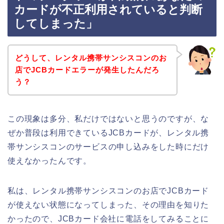
カードが不正利用されていると判断
してしまった」
どうして、レンタル携帯サンシスコンのお
店でJCBカードエラーが発生したんだろ
う？
この現象は多分、私だけではないと思うのですが、な
ぜか普段は利用できているJCBカードが、レンタル携
帯サンシスコンのサービスの申し込みをした時にだけ
使えなかったんです。
私は、レンタル携帯サンシスコンのお店でJCBカード
が使えない状態になってしまった、その理由を知りた
かったので、JCBカード会社に電話をしてみることに