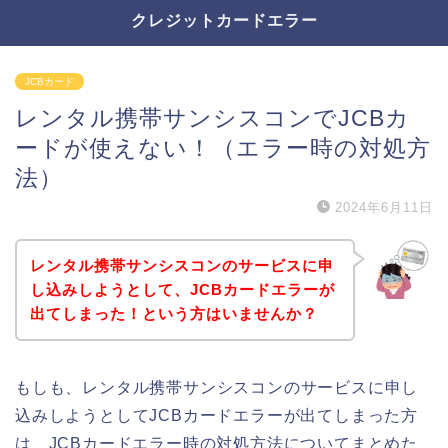
クレジットカードエラー
JCBカード
レンタル携帯サンシスコンでJCBカ
ードが使えない！（エラー時の対処方
法）
2024年6月11日
レンタル携帯サンシスコンのサービスに申
し込みしようとして、JCBカードエラーが
出てしまった！という方はいませんか？
もしも、レンタル携帯サンシスコンのサービスに申し
込みしようとしてJCBカードエラーが出てしまった方
は、JCBカードエラー時の対処方法についてまとめた