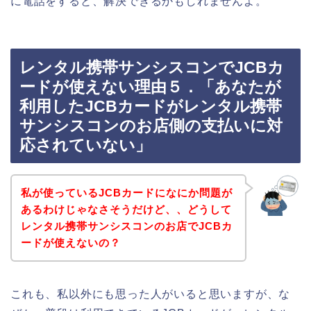
に電話をすると、解決できるかもしれませんよ。
レンタル携帯サンシスコンでJCBカ
ードが使えない理由５．「あなたが
利用したJCBカードがレンタル携帯
サンシスコンのお店側の支払いに対
応されていない」
私が使っているJCBカードになにか問題が
あるわけじゃなさそうだけど、、どうして
レンタル携帯サンシスコンのお店でJCBカ
ードが使えないの？
これも、私以外にも思った人がいると思いますが、な