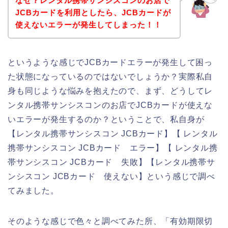
なぜ？レンタル携帯サンシスコンのお店で
JCBカードを利用としたら、JCBカードが
使えないエラーが発生してしまった！！
というような感じでJCBカードエラーが発生して困っ
た状態になっているのではないでしょうか？実際私自
身も同じような悩みを抱えたので、まず、どうしてレ
ンタル携帯サンシスコンのお店でJCBカードが使えな
いエラーが発生するのか？ということで、私自身が
【レンタル携帯サンシスコン JCBカード】【 レンタル
携帯サンシスコン JCBカード エラー】【 レンタル携
帯サンシスコン JCBカード 失敗】【レンタル携帯サ
ンシスコン JCBカード 使えない】という感じで調べ
てみました。
そのような感じで色々と調べてみた所、「有効期限切