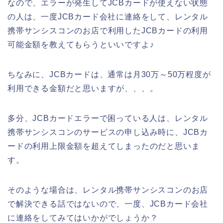
なので、エラーが発生してJCBカードが使えない状態
の人は、一度JCBカード会社に連絡をして、レンタル
携帯サンシスコンのお店で利用したJCBカードの利用
可能金額を教えてもらうといいですよ♪
ちなみに、JCBカードは、通常は月30万～50万程度が
利用できる金額だと思いますが、、、。
多分、JCBカードエラーで困っている人は、レンタル
携帯サンシスコンのサービスの申し込み時に、JCBカ
ードの利用上限金額を超えてしまったのだと思いま
す。
そのような場合は、レンタル携帯サンシスコンのお店
で解決できる話ではないので、一度、JCBカード会社
に連絡をしてみてはいかがでしょうか？