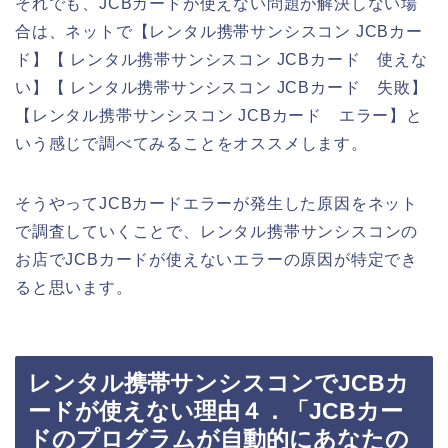
それでも、JCBカードが使えない問題が解決しない場
合は、ネットで【レンタル携帯サンシスコン JCBカー
ド】【 レンタル携帯サンシスコン JCBカード 使えな
い】【 レンタル携帯サンシスコン JCBカード 失敗】
【レンタル携帯サンシスコン JCBカード エラー】と
いう感じで調べてみることをオススメします。
そうやってJCBカードエラーが発生した原因をネット
で調査していくことで、レンタル携帯サンシスコンの
お店でJCBカードが使えないエラーの原因が特定でき
ると思います。
レンタル携帯サンシスコンでJCBカ
ードが使えない理由４．「JCBカー
ドのプログラムが自動的にあなたの