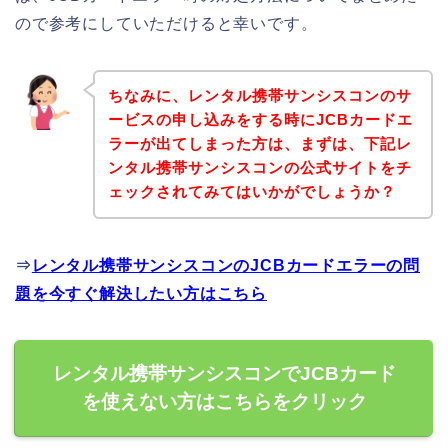
ので参考にしていただけると幸いです。
ちなみに、レンタル携帯サンシスコンのサ
ービスの申し込みをする時にJCBカードエ
ラーが出てしまった方は、まずは、下記レ
ンタル携帯サンシスコンの公式サイトをチ
ェックされてみてはいかがでしょうか？
⇒
レンタル携帯サンシスコンのJCBカードエラーの問
題を今すぐ解決したい方はこちら
レンタル携帯サンシスコンでJCBカード
を使えない方はこちらをクリック