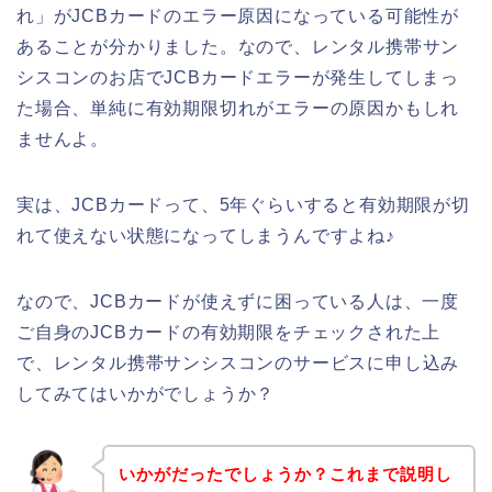
れ」がJCBカードのエラー原因になっている可能性が
あることが分かりました。なので、レンタル携帯サン
シスコンのお店でJCBカードエラーが発生してしまっ
た場合、単純に有効期限切れがエラーの原因かもしれ
ませんよ。
実は、JCBカードって、5年ぐらいすると有効期限が切
れて使えない状態になってしまうんですよね♪
なので、JCBカードが使えずに困っている人は、一度
ご自身のJCBカードの有効期限をチェックされた上
で、レンタル携帯サンシスコンのサービスに申し込み
してみてはいかがでしょうか？
いかがだったでしょうか？これまで説明し