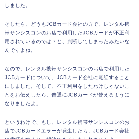
しました。
そしたら、どうもJCBカード会社の方で、レンタル携
帯サンシスコンのお店で利用したJCBカードが不正利
用されているのでは？と、判断してしまったみたいな
んですよね。
なので、レンタル携帯サンシスコンのお店で利用した
JCBカードについて、JCBカード会社に電話すること
にしました。そして、不正利用をしたわけじゃないこ
とをお伝えしたら、普通にJCBカードが使えるように
なりましたよ。
というわけで、もし、レンタル携帯サンシスコンのお
店でJCBカードエラーが発生したら、JCBカード会社