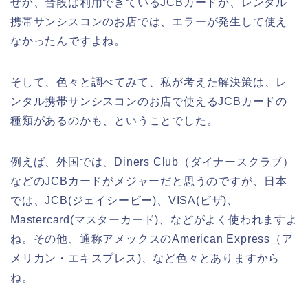
ぜか、普段は利用できているJCBカードが、レンタル
携帯サンシスコンのお店では、エラーが発生して使え
なかったんですよね。
そして、色々と調べてみて、私が考えた解決策は、レ
ンタル携帯サンシスコンのお店で使えるJCBカードの
種類があるのかも、ということでした。
例えば、外国では、Diners Club（ダイナースクラブ）
などのJCBカードがメジャーだと思うのですが、日本
では、JCB(ジェイシービー)、VISA(ビザ)、
Mastercard(マスターカード)、などがよく使われますよ
ね。その他、通称アメックスのAmerican Express（ア
メリカン・エキスプレス)、など色々とありますから
ね。