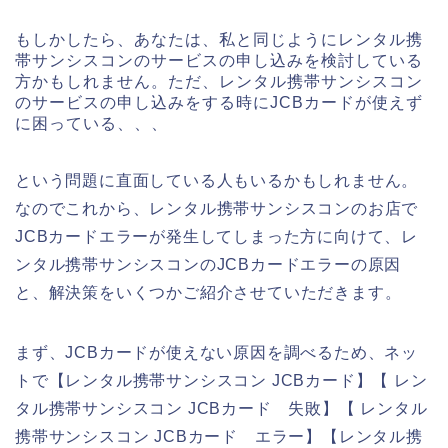
もしかしたら、あなたは、私と同じようにレンタル携
帯サンシスコンのサービスの申し込みを検討している
方かもしれません。ただ、レンタル携帯サンシスコン
のサービスの申し込みをする時にJCBカードが使えず
に困っている、、、
という問題に直面している人もいるかもしれません。
なのでこれから、レンタル携帯サンシスコンのお店で
JCBカードエラーが発生してしまった方に向けて、レ
ンタル携帯サンシスコンのJCBカードエラーの原因
と、解決策をいくつかご紹介させていただきます。
まず、JCBカードが使えない原因を調べるため、ネッ
トで【レンタル携帯サンシスコン JCBカード】【 レン
タル携帯サンシスコン JCBカード 失敗】【 レンタル
携帯サンシスコン JCBカード エラー】【レンタル携