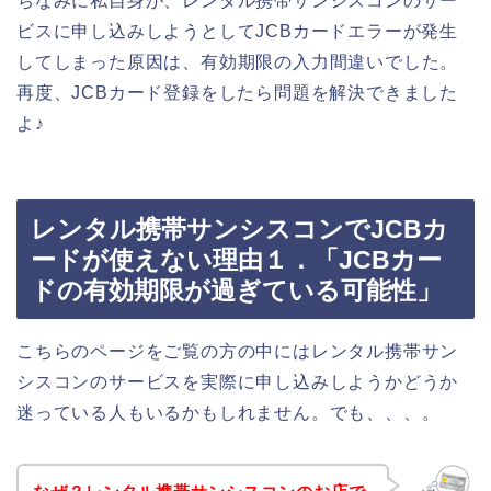
ちなみに私自身が、レンタル携帯サンシスコンのサー
ビスに申し込みしようとしてJCBカードエラーが発生
してしまった原因は、有効期限の入力間違いでした。
再度、JCBカード登録をしたら問題を解決できました
よ♪
レンタル携帯サンシスコンでJCBカ
ードが使えない理由１．「JCBカー
ドの有効期限が過ぎている可能性」
こちらのページをご覧の方の中にはレンタル携帯サン
シスコンのサービスを実際に申し込みしようかどうか
迷っている人もいるかもしれません。でも、、、。