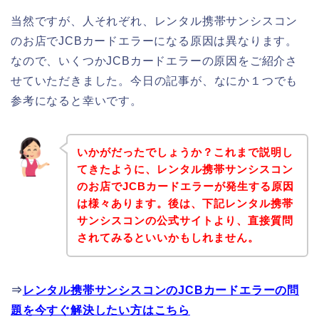
当然ですが、人それぞれ、レンタル携帯サンシスコン
のお店でJCBカードエラーになる原因は異なります。
なので、いくつかJCBカードエラーの原因をご紹介さ
せていただきました。今日の記事が、なにか１つでも
参考になると幸いです。
いかがだったでしょうか？これまで説明し
てきたように、レンタル携帯サンシスコン
のお店でJCBカードエラーが発生する原因
は様々あります。後は、下記レンタル携帯
サンシスコンの公式サイトより、直接質問
されてみるといいかもしれません。
⇒
レンタル携帯サンシスコンのJCBカードエラーの問
題を今すぐ解決したい方はこちら