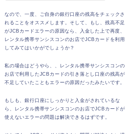
なので、一度、ご自身の銀行口座の残高をチェックさ
れることをオススメします。そして、もし、残高不足
がJCBカードエラーの原因なら、入金した上で再度、
レンタル携帯サンシスコンのお店でJCBカードを利用
してみてはいかがでしょうか？
私の場合はどうやら、、レンタル携帯サンシスコンの
お店で利用したJCBカードの引き落とし口座の残高が
不足していたこともエラーの原因だったみたいです。
もしも、銀行口座にしっかりと入金がされているな
ら、レンタル携帯サンシスコンのお店でJCBカードが
使えないエラーの問題は解決できるはずです。