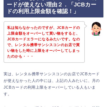
ードが使えない理由２．「JCBカー
ドの利用上限金額を確認！」
私は知らなかったのですが、JCBカードの
上限金額をオーバーして買い物をすると、
JCBカードエラーになるみたいです。なの
で、レンタル携帯サンシスコンのお店で買
い物をした時に上限をオーバーしてしまっ
たのかも・・・
実は、レンタル携帯サンシスコンのお店でJCBカード
が使えなかった人の中には、上記の人みたいに、月の
JCBカードの利用上限をオーバーしている人もいま
す。