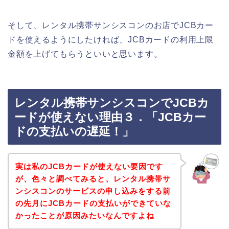
そして、レンタル携帯サンシスコンのお店でJCBカー
ドを使えるようにしたければ、JCBカードの利用上限
金額を上げてもらうといいと思います。
レンタル携帯サンシスコンでJCBカ
ードが使えない理由３．「JCBカー
ドの支払いの遅延！」
実は私のJCBカードが使えない要因です
が、色々と調べてみると、レンタル携帯サ
ンシスコンのサービスの申し込みをする前
の先月にJCBカードの支払いができていな
かったことが原因みたいなんですよね