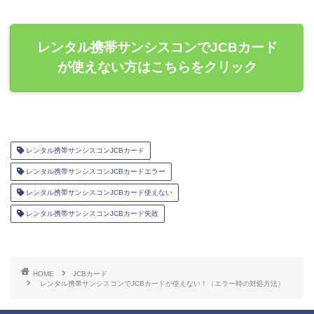
レンタル携帯サンシスコンでJCBカード
が使えない方はこちらをクリック
レンタル携帯サンシスコンJCBカード
レンタル携帯サンシスコンJCBカードエラー
レンタル携帯サンシスコンJCBカード使えない
レンタル携帯サンシスコンJCBカード失敗
HOME
JCBカード
レンタル携帯サンシスコンでJCBカードが使えない！（エラー時の対処方法）