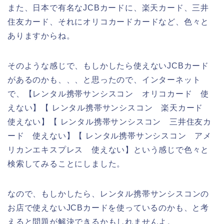
また、日本で有名なJCBカードに、楽天カード、三井
住友カード、それにオリコカードカードなど、色々と
ありますからね。
そのような感じで、もしかしたら使えないJCBカード
があるのかも、、、と思ったので、インターネット
で、【レンタル携帯サンシスコン オリコカード 使
えない】【 レンタル携帯サンシスコン 楽天カード
使えない】【 レンタル携帯サンシスコン 三井住友カ
ード 使えない】【 レンタル携帯サンシスコン アメ
リカンエキスプレス 使えない】という感じで色々と
検索してみることにしました。
なので、もしかしたら、レンタル携帯サンシスコンの
お店で使えないJCBカードを使っているのかも、と考
えると問題が解決できるかもしれませんよ。