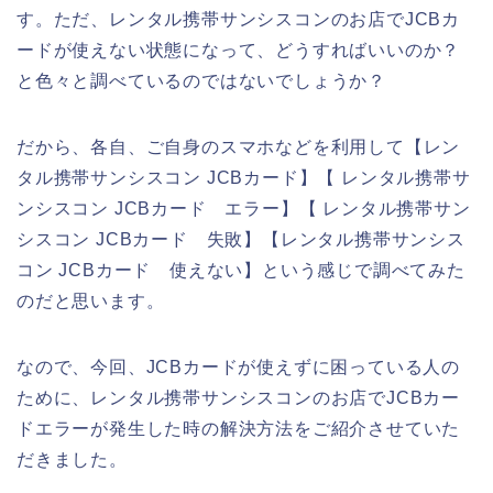
す。ただ、レンタル携帯サンシスコンのお店でJCBカ
ードが使えない状態になって、どうすればいいのか？
と色々と調べているのではないでしょうか？
だから、各自、ご自身のスマホなどを利用して【レン
タル携帯サンシスコン JCBカード】【 レンタル携帯サ
ンシスコン JCBカード エラー】【 レンタル携帯サン
シスコン JCBカード 失敗】【レンタル携帯サンシス
コン JCBカード 使えない】という感じで調べてみた
のだと思います。
なので、今回、JCBカードが使えずに困っている人の
ために、レンタル携帯サンシスコンのお店でJCBカー
ドエラーが発生した時の解決方法をご紹介させていた
だきました。