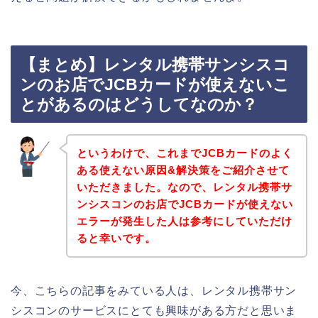
【まとめ】レンタル携帯サンシスコ
ンのお店でJCBカードが使えないこ
とがあるのはどうしてなのか？
というわけで、これまでJCBカードのよく
ある使えない原因&解決策をご紹介させて
いただきました。なので、レンタル携帯サ
ンシスコンのお店でJCBカードが使えない
エラーが発生した人は参考にしていただけ
ると幸いです。
今、こちらの記事をみている人は、レンタル携帯サン
シスコンのサービスにとても興味がある方だと思いま