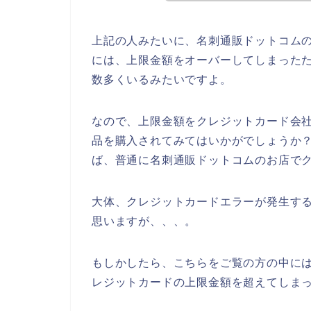
上記の人みたいに、名刺通販ドットコム
には、上限金額をオーバーしてしまった
数多くいるみたいですよ。
なので、上限金額をクレジットカード会
品を購入されてみてはいかがでしょうか
ば、普通に名刺通販ドットコムのお店で
大体、クレジットカードエラーが発生す
思いますが、、、。
もしかしたら、こちらをご覧の方の中に
レジットカードの上限金額を超えてしまっ