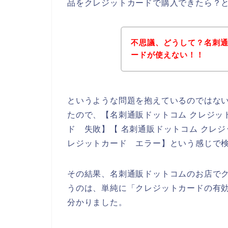
品をクレジットカードで購入できたら？
不思議、どうして？名刺
ードが使えない！！
というような問題を抱えているのではな
たので、【名刺通販ドットコム クレジッ
ド 失敗】【 名刺通販ドットコム クレ
レジットカード エラー】という感じで
その結果、名刺通販ドットコムのお店で
うのは、単純に「クレジットカードの有
分かりました。