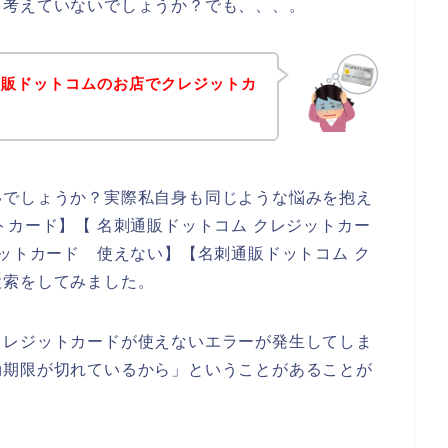
と考えていないでしょうか？でも、、、。
通販ドットコムのお店でクレジットカ
いでしょうか？実際私自身も同じような悩みを抱え
トカード】【 名刺通販ドットコム クレジットカー
ジットカード 使えない】【名刺通販ドットコム ク
検索をしてみました。
クレジットカードが使えないエラーが発生してしま
効期限が切れているから」ということがあることが