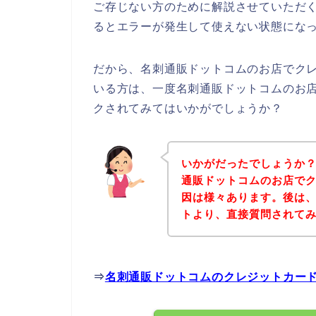
ご存じない方のために解説させていただ
るとエラーが発生して使えない状態になっ
だから、名刺通販ドットコムのお店でク
いる方は、一度名刺通販ドットコムのお
クされてみてはいかがでしょうか？
いかがだったでしょうか
通販ドットコムのお店で
因は様々あります。後は
トより、直接質問されて
⇒
名刺通販ドットコムのクレジットカー