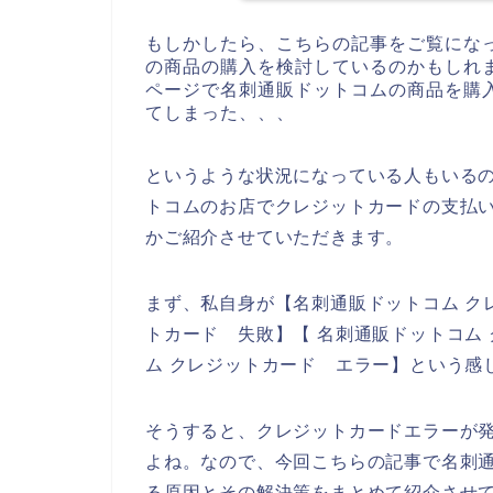
もしかしたら、こちらの記事をご覧にな
の商品の購入を検討しているのかもしれ
ページで名刺通販ドットコムの商品を購
てしまった、、、
というような状況になっている人もいる
トコムのお店でクレジットカードの支払
かご紹介させていただきます。
まず、私自身が【名刺通販ドットコム ク
トカード 失敗】【 名刺通販ドットコム
ム クレジットカード エラー】という感
そうすると、クレジットカードエラーが
よね。なので、今回こちらの記事で名刺
る原因とその解決策をまとめて紹介させ