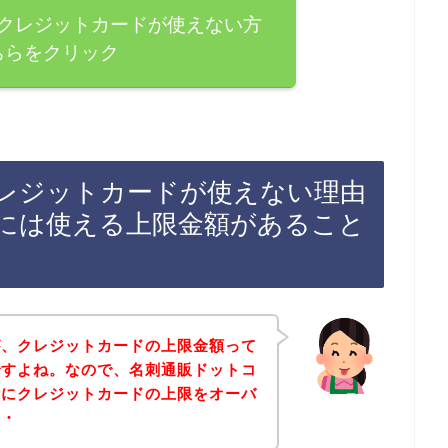
クレジットカードが使えない方
ちらをクリック
レジットカードが使えない理由
には使える上限金額があること
が、クレジットカードの上限金額って
ですよね。なので、名刺通販ドットコ
時にクレジットカードの上限をオーバ
・・