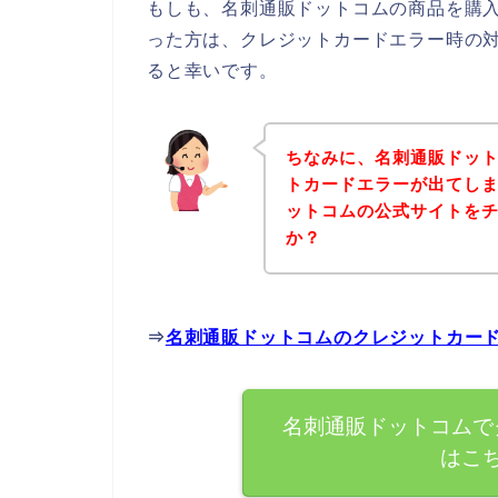
もしも、名刺通販ドットコムの商品を購
った方は、クレジットカードエラー時の
ると幸いです。
ちなみに、名刺通販ドッ
トカードエラーが出てし
ットコムの公式サイトを
か？
⇒
名刺通販ドットコムのクレジットカー
名刺通販ドットコムで
はこ