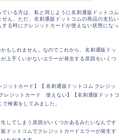
っている方は、私と同じように名刺通販ドットコム
ません。ただ、名刺通販ドットコムの商品の支払い
入する時にクレジットカードが使えない状態になっ
のかもしれません。なのでこれから、名刺通販ドッ
いが上手くいかないエラーが発生する原因をいくつ
レジットカード】【 名刺通販ドットコム クレジッ
 クレジットカード 使えない】【名刺通販ドットコ
じで検索をしてみました。
発生してしまう原因がいくつかあるみたいなんです
通販ドットコムでクレジットカードエラーが発生す
ていただきます。