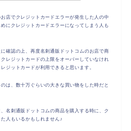
のお店でクレジットカードエラーが発生した人の中
ためにクレジットカードエラーになってしまう人も
社に確認の上、再度名刺通販ドットコムのお店で商
？クレジットカードの上限をオーバーしていなけれ
クレジットカードが利用できると思います。
るのは、数十万ぐらいの大きな買い物をした時だと
は、名刺通販ドットコムの商品を購入する時に、ク
た人もいるかもしれません♪