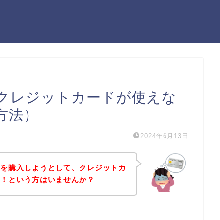
クレジットカードが使えな
方法）
2024年6月13日
品を購入しようとして、クレジットカ
た！という方はいませんか？