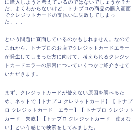
に購入しようと考えているのではないでしょうか？た
だ、よくわからないけど、トナプロの商品の購入画面
でクレジットカードの支払いに失敗してしまっ
た、、、
という問題に直面しているのかもしれません。なので
これから、トナプロのお店でクレジットカードエラー
が発生してしまった方に向けて、考えられるクレジッ
トカードエラーの原因についていくつかご紹介させて
いただきます。
まず、クレジットカードが使えない原因を調べるた
め、ネットで【トナプロ クレジットカード】【 トナプ
ロ クレジットカード エラー】【 トナプロ クレジット
カード 失敗】【トナプロ クレジットカード 使えな
い】という感じで検索をしてみました。