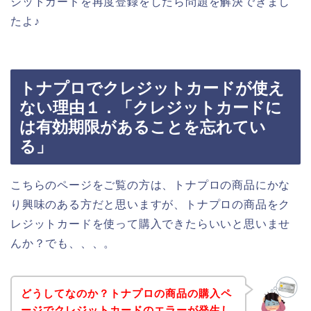
ジットカードを再度登録をしたら問題を解決できまし
たよ♪
トナプロでクレジットカードが使え
ない理由１．「クレジットカードに
は有効期限があることを忘れてい
る」
こちらのページをご覧の方は、トナプロの商品にかな
り興味のある方だと思いますが、トナプロの商品をク
レジットカードを使って購入できたらいいと思いませ
んか？でも、、、。
どうしてなのか？トナプロの商品の購入ペ
ージでクレジットカードのエラーが発生し