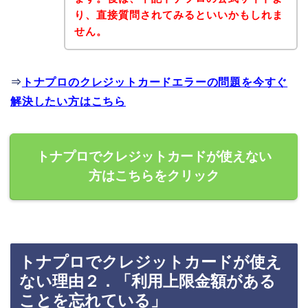
り、直接質問されてみるといいかもしれま
せん。
⇒
トナプロのクレジットカードエラーの問題を今すぐ
解決したい方はこちら
トナプロでクレジットカードが使えない
方はこちらをクリック
トナプロでクレジットカードが使え
ない理由２．「利用上限金額がある
ことを忘れている」