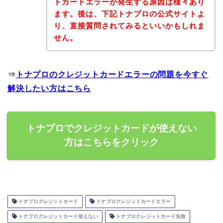
トカードエラーが発生する原因は様々あり
ます。後は、下記トナプロの公式サイトよ
り、直接質問されてみるといいかもしれま
せん。
⇒
トナプロのクレジットカードエラーの問題を今すぐ
解決したい方はこちら
トナプロでクレジットカードが使えない
方はこちらをクリック
トナプロクレジットカード
トナプロクレジットカードエラー
トナプロクレジットカード使えない
トナプロクレジットカード失敗