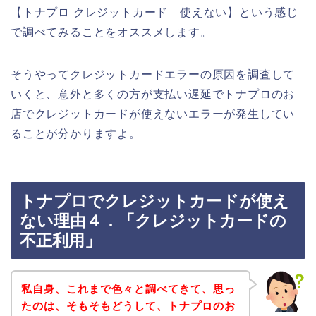
【トナプロ クレジットカード 使えない】という感じ
で調べてみることをオススメします。
そうやってクレジットカードエラーの原因を調査して
いくと、意外と多くの方が支払い遅延でトナプロのお
店でクレジットカードが使えないエラーが発生してい
ることが分かりますよ。
トナプロでクレジットカードが使え
ない理由４．「クレジットカードの
不正利用」
私自身、これまで色々と調べてきて、思っ
たのは、そもそもどうして、トナプロのお