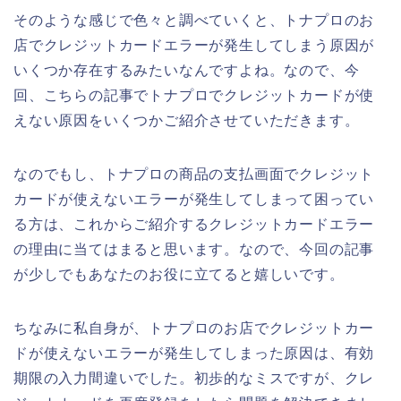
そのような感じで色々と調べていくと、トナプロのお
店でクレジットカードエラーが発生してしまう原因が
いくつか存在するみたいなんですよね。なので、今
回、こちらの記事でトナプロでクレジットカードが使
えない原因をいくつかご紹介させていただきます。
なのでもし、トナプロの商品の支払画面でクレジット
カードが使えないエラーが発生してしまって困ってい
る方は、これからご紹介するクレジットカードエラー
の理由に当てはまると思います。なので、今回の記事
が少しでもあなたのお役に立てると嬉しいです。
ちなみに私自身が、トナプロのお店でクレジットカー
ドが使えないエラーが発生してしまった原因は、有効
期限の入力間違いでした。初歩的なミスですが、クレ