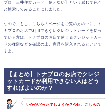
プロ 三井住友カード 使えない】という感じで色々
と検索してみることにしました。
なので、もし、こちらのページをご覧の方の中に、ト
ナプロのお店で利用できないクレジットカードを使っ
ている方は、トナプロのお店で使えるクレジットカー
ドの種類などを確認の上、商品を購入されるといいで
すよ。
【まとめ】トナプロのお店でクレジ
ットカードが利用できない人はどう
すればよいのか？
いかがだったでしょうか？今回、こちらの