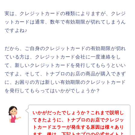
実は、クレジットカードの種類によりますが、クレジ
ットカードは通常、数年で有効期限が切れてしまうん
ですよね♪
だから、ご自身のクレジットカードの有効期限が切れ
ている方は、クレジットカード会社に一度連絡をし
て、新しいクレジットカードを発行してもらうといい
ですよ。そして、トナプロのお店の商品が購入できず
に、お困りの方は新しい有効期限のクレジットカード
を発行してもらってはいかがでしょうか？
いかがだったでしょうか？これまで説明し
てきたように、トナプロのお店でクレジッ
トカードエラーが発生する原因は様々あり
ます。後は、下記トナプロの公式サイトよ