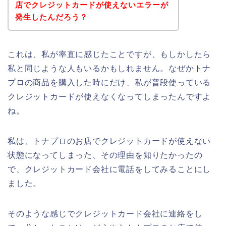
店でクレジットカードが使えないエラーが
発生したんだろう？
これは、私が率直に感じたことですが、もしかしたら
私と同じような人もいるかもしれません。なぜかトナ
プロの商品を購入した時にだけ、私が普段使っている
クレジットカードが使えなくなってしまったんですよ
ね。
私は、トナプロのお店でクレジットカードが使えない
状態になってしまった、その理由を知りたかったの
で、クレジットカード会社に電話をしてみることにし
ました。
そのような感じでクレジットカード会社に連絡をし