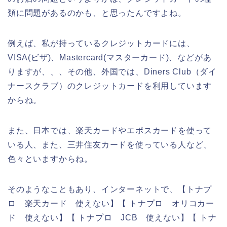
類に問題があるのかも、と思ったんですよね。
例えば、私が持っているクレジットカードには、
VISA(ビザ)、Mastercard(マスターカード)、などがあ
りますが、、、その他、外国では、Diners Club（ダイ
ナースクラブ）のクレジットカードを利用しています
からね。
また、日本では、楽天カードやエポスカードを使って
いる人、また、三井住友カードを使っている人など、
色々といますからね。
そのようなこともあり、インターネットで、【トナプ
ロ 楽天カード 使えない】【 トナプロ オリコカー
ド 使えない】【 トナプロ JCB 使えない】【 トナ