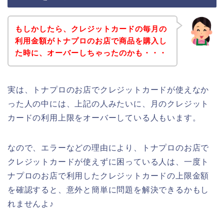
もしかしたら、クレジットカードの毎月の
利用金額がトナプロのお店で商品を購入し
た時に、オーバーしちゃったのかも・・・
実は、トナプロのお店でクレジットカードが使えなか
った人の中には、上記の人みたいに、月のクレジット
カードの利用上限をオーバーしている人もいます。
なので、エラーなどの理由により、トナプロのお店で
クレジットカードが使えずに困っている人は、一度ト
ナプロのお店で利用したクレジットカードの上限金額
を確認すると、意外と簡単に問題を解決できるかもし
れませんよ♪