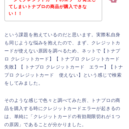
てしまいトナプロの商品が購入できな
い！！
という課題を抱えているのだと思います。実際私自身
も同じような悩みを抱えたので、まず、クレジットカ
ードが使えない原因を調べるため、ネットで【トナプ
ロ クレジットカード】【 トナプロ クレジットカード
失敗】【 トナプロ クレジットカード エラー】【トナ
プロ クレジットカード 使えない】という感じで検索
をしてみました。
そのような感じで色々と調べてみた所、トナプロの商
品を購入する時にクレジットカードエラーが起きるの
は、単純に「クレジットカードの有効期限切れが１つ
の原因」であることが分かりました。