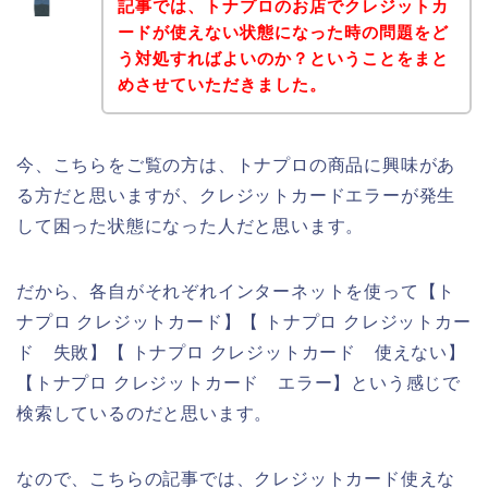
記事では、トナプロのお店でクレジットカ
ードが使えない状態になった時の問題をど
う対処すればよいのか？ということをまと
めさせていただきました。
今、こちらをご覧の方は、トナプロの商品に興味があ
る方だと思いますが、クレジットカードエラーが発生
して困った状態になった人だと思います。
だから、各自がそれぞれインターネットを使って【ト
ナプロ クレジットカード】【 トナプロ クレジットカー
ド 失敗】【 トナプロ クレジットカード 使えない】
【トナプロ クレジットカード エラー】という感じで
検索しているのだと思います。
なので、こちらの記事では、クレジットカード使えな