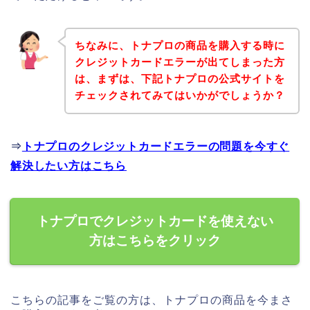
ちなみに、トナプロの商品を購入する時に
クレジットカードエラーが出てしまった方
は、まずは、下記トナプロの公式サイトを
チェックされてみてはいかがでしょうか？
⇒
トナプロのクレジットカードエラーの問題を今すぐ
解決したい方はこちら
トナプロでクレジットカードを使えない
方はこちらをクリック
こちらの記事をご覧の方は、トナプロの商品を今まさ