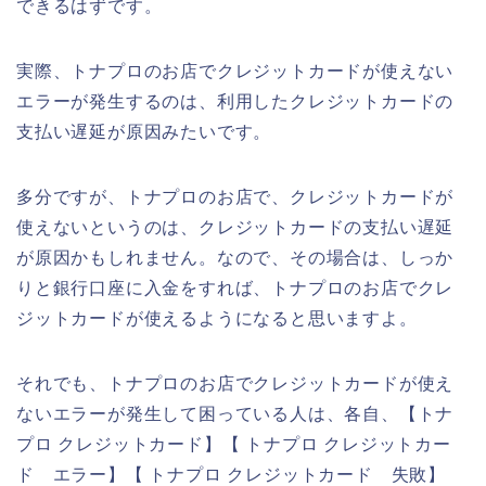
できるはずです。
実際、トナプロのお店でクレジットカードが使えない
エラーが発生するのは、利用したクレジットカードの
支払い遅延が原因みたいです。
多分ですが、トナプロのお店で、クレジットカードが
使えないというのは、クレジットカードの支払い遅延
が原因かもしれません。なので、その場合は、しっか
りと銀行口座に入金をすれば、トナプロのお店でクレ
ジットカードが使えるようになると思いますよ。
それでも、トナプロのお店でクレジットカードが使え
ないエラーが発生して困っている人は、各自、【トナ
プロ クレジットカード】【 トナプロ クレジットカー
ド エラー】【 トナプロ クレジットカード 失敗】