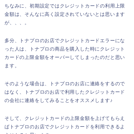
ちなみに、初期設定ではクレジットカードの利用上限
金額は、そんなに高く設定されていないとは思います
が、、、。
多分、トナプロのお店でクレジットカードエラーにな
った人は、トナプロの商品を購入した時にクレジット
カードの上限金額をオーバーしてしまったのだと思い
ます。
そのような場合は、トナプロのお店に連絡をするので
はなく、トナプロのお店で利用したクレジットカード
の会社に連絡をしてみることをオススメします♪
そして、クレジットカードの上限金額を上げてもらえ
ばトナプロのお店でクレジットカードを利用できるよ