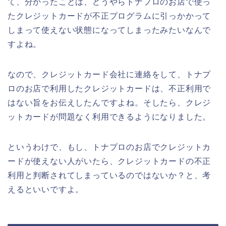
て、分かったことは、どうやらトナプロのお店で使っ
たクレジットカードが不正プログラムに引っかかって
しまって使えない状態になってしまったみたいなんで
すよね。
なので、クレジットカード会社に連絡をして、トナプ
ロのお店で利用したクレジットカードは、不正利用で
はない旨をお伝えしたんですよね。そしたら、クレジ
ットカードが問題なく利用できるようになりました。
というわけで、もし、トナプロのお店でクレジットカ
ードが使えない人がいたら、クレジットカードの不正
利用と判断されてしまっているのではないか？と、考
えるといいですよ。