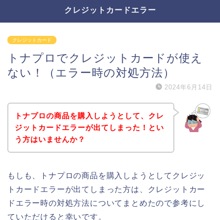
クレジットカードエラー
クレジットカード
トナプロでクレジットカードが使え
ない！（エラー時の対処方法）
2024年6月14日
トナプロの商品を購入しようとして、クレ
ジットカードエラーが出てしまった！とい
う方はいませんか？
もしも、トナプロの商品を購入しようとしてクレジッ
トカードエラーが出てしまった方は、クレジットカー
ドエラー時の対処方法についてまとめたので参考にし
ていただけると幸いです。