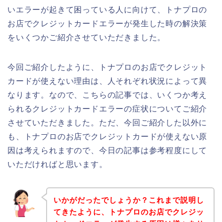
いエラーが起きて困っている人に向けて、トナプロの
お店でクレジットカードエラーが発生した時の解決策
をいくつかご紹介させていただきました。
今回ご紹介したように、トナプロのお店でクレジット
カードが使えない理由は、人それぞれ状況によって異
なります。なので、こちらの記事では、いくつか考え
られるクレジットカードエラーの症状についてご紹介
させていただきました。ただ、今回ご紹介した以外に
も、トナプロのお店でクレジットカードが使えない原
因は考えられますので、今日の記事は参考程度にして
いただければと思います。
いかがだったでしょうか？これまで説明し
てきたように、トナプロのお店でクレジッ