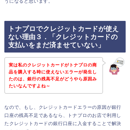
うになると思います。
トナプロでクレジットカードが使え
ない理由３．「クレジットカードの
支払いをまだ済ませていない」
実は私のクレジットカードがトナプロの商
品を購入する時に使えないエラーが発生し
たのは、銀行の残高不足がどうやら原因み
たいなんですよね～
なので、もし、クレジットカードエラーの原因が銀行
口座の残高不足であるなら、トナプロのお店で利用し
たクレジットカードの銀行口座に入金することで解決