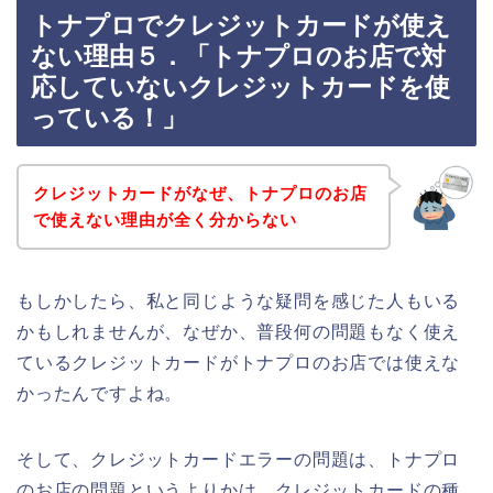
トナプロでクレジットカードが使え
ない理由５．「トナプロのお店で対
応していないクレジットカードを使
っている！」
クレジットカードがなぜ、トナプロのお店
で使えない理由が全く分からない
もしかしたら、私と同じような疑問を感じた人もいる
かもしれませんが、なぜか、普段何の問題もなく使え
ているクレジットカードがトナプロのお店では使えな
かったんですよね。
そして、クレジットカードエラーの問題は、トナプロ
のお店の問題というよりかは、クレジットカードの種