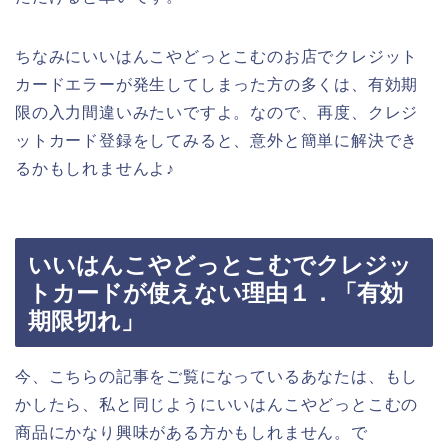
ちなみにいいはんこやどっとこむのお店でクレジット
カードエラーが発生してしまった方の多くは、有効期
限の入力間違いみたいですよ。なので、再度、クレジ
ットカード登録をしてみると、意外と簡単に解決でき
るかもしれませんよ♪
いいはんこやどっとこむでクレジッ
トカードが使えない理由１．「有効
期限切れ」
今、こちらの記事をご覧になっているあなたは、もし
かしたら、私と同じようにいいはんこやどっとこむの
商品にかなり興味がある方かもしれません。で