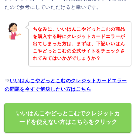
たので参考にしていただけると幸いです。
ちなみに、いいはんこやどっとこむの商品
を購入する時にクレジットカードエラーが
出てしまった方は、まずは、下記いいはん
こやどっとこむの公式サイトをチェックさ
れてみてはいかがでしょうか？
⇒
いいはんこやどっとこむのクレジットカードエラー
の問題を今すぐ解決したい方はこちら
いいはんこやどっとこむでクレジットカ
ードを使えない方はこちらをクリック