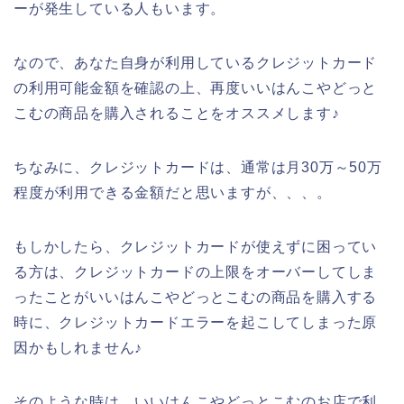
ーが発生している人もいます。
なので、あなた自身が利用しているクレジットカード
の利用可能金額を確認の上、再度いいはんこやどっと
こむの商品を購入されることをオススメします♪
ちなみに、クレジットカードは、通常は月30万～50万
程度が利用できる金額だと思いますが、、、。
もしかしたら、クレジットカードが使えずに困ってい
る方は、クレジットカードの上限をオーバーしてしま
ったことがいいはんこやどっとこむの商品を購入する
時に、クレジットカードエラーを起こしてしまった原
因かもしれません♪
そのような時は、いいはんこやどっとこむのお店で利