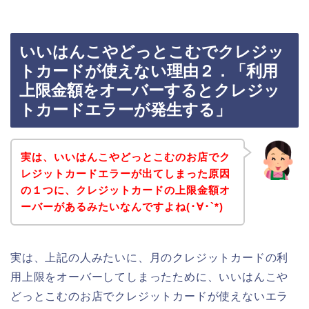
いいはんこやどっとこむでクレジッ
トカードが使えない理由２．「利用
上限金額をオーバーするとクレジッ
トカードエラーが発生する」
実は、いいはんこやどっとこむのお店でク
レジットカードエラーが出てしまった原因
の１つに、クレジットカードの上限金額オ
ーバーがあるみたいなんですよね(･∀･`*)
実は、上記の人みたいに、月のクレジットカードの利
用上限をオーバーしてしまったために、いいはんこや
どっとこむのお店でクレジットカードが使えないエラ