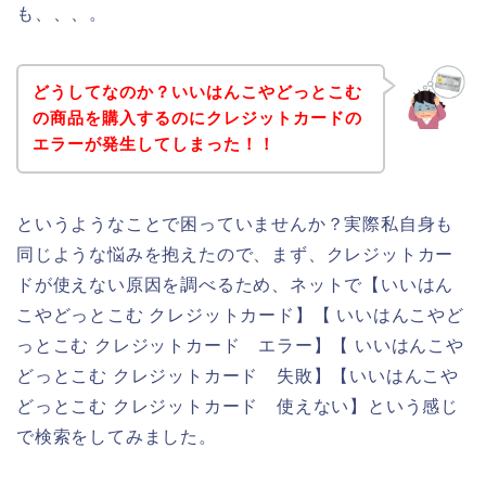
も、、、。
どうしてなのか？いいはんこやどっとこむ
の商品を購入するのにクレジットカードの
エラーが発生してしまった！！
というようなことで困っていませんか？実際私自身も
同じような悩みを抱えたので、まず、クレジットカー
ドが使えない原因を調べるため、ネットで【いいはん
こやどっとこむ クレジットカード】【 いいはんこやど
っとこむ クレジットカード エラー】【 いいはんこや
どっとこむ クレジットカード 失敗】【いいはんこや
どっとこむ クレジットカード 使えない】という感じ
で検索をしてみました。