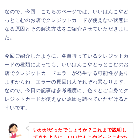
なので、今回、こちらのページでは、いいはんこやど
っとこむのお店でクレジットカードが使えない状態に
なる原因とその解決方法をご紹介させていただきまし
た。
今回ご紹介したように、各自持っているクレジットカ
ードの種類によっても、いいはんこやどっとこむのお
店でクレジットカードエラーが発生する可能性があり
ますからね。エラーの原因は人それぞれ異なります。
なので、今日の記事は参考程度に、色々とご自身でク
レジットカードが使えない原因を調べていただけると
幸いです。
いかがだったでしょうか？これまで説明し
てきたように、いいはんこやどっとこむの