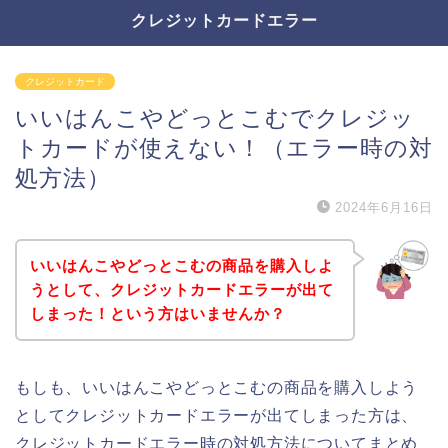
クレジットカードエラー
クレジットカード
いいはんこやどっとこむでクレジッ
トカードが使えない！（エラー時の対
処方法）
2024年6月16日
いいはんこやどっとこむの商品を購入しよ
うとして、クレジットカードエラーが出て
しまった！という方はいませんか？
もしも、いいはんこやどっとこむの商品を購入しよう
としてクレジットカードエラーが出てしまった方は、
クレジットカードエラー時の対処方法についてまとめ