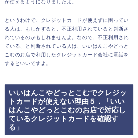
が使えるようになりましたよ。
というわけで、クレジットカードが使えずに困ってい
る人は、もしかすると、不正利用されていると判断さ
れているのかもしれませんよ。なので、不正利用され
ている、と判断されている人は、いいはんこやどっと
こむのお店で利用したクレジットカード会社に電話を
するといいですよ。
いいはんこやどっとこむでクレジッ
トカードが使えない理由５．「いい
はんこやどっとこむのお店で対応し
ているクレジットカードを確認す
る」