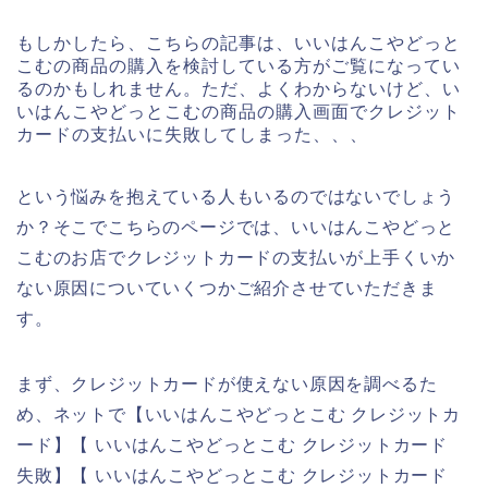
もしかしたら、こちらの記事は、いいはんこやどっと
こむの商品の購入を検討している方がご覧になってい
るのかもしれません。ただ、よくわからないけど、い
いはんこやどっとこむの商品の購入画面でクレジット
カードの支払いに失敗してしまった、、、
という悩みを抱えている人もいるのではないでしょう
か？そこでこちらのページでは、いいはんこやどっと
こむのお店でクレジットカードの支払いが上手くいか
ない原因についていくつかご紹介させていただきま
す。
まず、クレジットカードが使えない原因を調べるた
め、ネットで【いいはんこやどっとこむ クレジットカ
ード】【 いいはんこやどっとこむ クレジットカード
失敗】【 いいはんこやどっとこむ クレジットカード