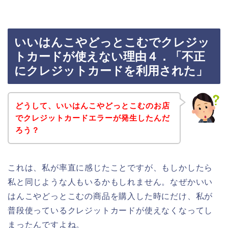
いいはんこやどっとこむでクレジッ
トカードが使えない理由４．「不正
にクレジットカードを利用された」
どうして、いいはんこやどっとこむのお店
でクレジットカードエラーが発生したんだ
ろう？
これは、私が率直に感じたことですが、もしかしたら
私と同じような人もいるかもしれません。なぜかいい
はんこやどっとこむの商品を購入した時にだけ、私が
普段使っているクレジットカードが使えなくなってし
まったんですよね。