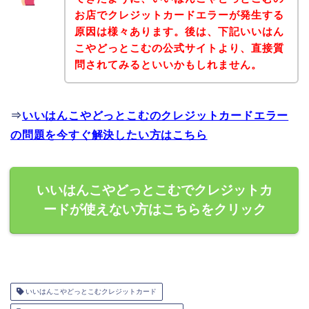
お店でクレジットカードエラーが発生する
原因は様々あります。後は、下記いいはん
こやどっとこむの公式サイトより、直接質
問されてみるといいかもしれません。
⇒
いいはんこやどっとこむのクレジットカードエラー
の問題を今すぐ解決したい方はこちら
いいはんこやどっとこむでクレジットカ
ードが使えない方はこちらをクリック
いいはんこやどっとこむクレジットカード