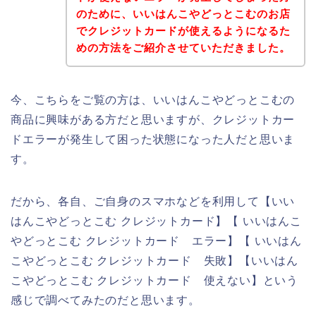
のために、いいはんこやどっとこむのお店
でクレジットカードが使えるようになるた
めの方法をご紹介させていただきました。
今、こちらをご覧の方は、いいはんこやどっとこむの
商品に興味がある方だと思いますが、クレジットカー
ドエラーが発生して困った状態になった人だと思いま
す。
だから、各自、ご自身のスマホなどを利用して【いい
はんこやどっとこむ クレジットカード】【 いいはんこ
やどっとこむ クレジットカード エラー】【 いいはん
こやどっとこむ クレジットカード 失敗】【いいはん
こやどっとこむ クレジットカード 使えない】という
感じで調べてみたのだと思います。