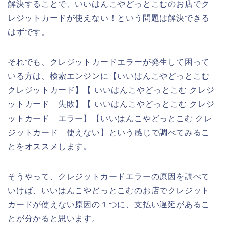
解決することで、いいはんこやどっとこむのお店でク
レジットカードが使えない！という問題は解決できる
はずです。
それでも、クレジットカードエラーが発生して困って
いる方は、検索エンジンに【いいはんこやどっとこむ
クレジットカード】【 いいはんこやどっとこむ クレジ
ットカード 失敗】【 いいはんこやどっとこむ クレジ
ットカード エラー】【いいはんこやどっとこむ クレ
ジットカード 使えない】という感じで調べてみるこ
とをオススメします。
そうやって、クレジットカードエラーの原因を調べて
いけば、いいはんこやどっとこむのお店でクレジット
カードが使えない原因の１つに、支払い遅延があるこ
とが分かると思います。