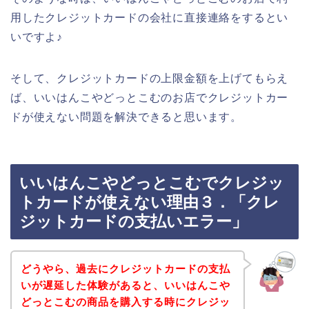
用したクレジットカードの会社に直接連絡をするとい
いですよ♪
そして、クレジットカードの上限金額を上げてもらえ
ば、いいはんこやどっとこむのお店でクレジットカー
ドが使えない問題を解決できると思います。
いいはんこやどっとこむでクレジッ
トカードが使えない理由３．「クレ
ジットカードの支払いエラー」
どうやら、過去にクレジットカードの支払
いが遅延した体験があると、いいはんこや
どっとこむの商品を購入する時にクレジッ