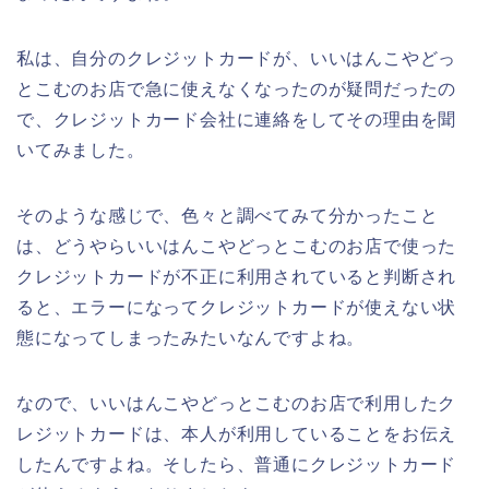
私は、自分のクレジットカードが、いいはんこやどっ
とこむのお店で急に使えなくなったのが疑問だったの
で、クレジットカード会社に連絡をしてその理由を聞
いてみました。
そのような感じで、色々と調べてみて分かったこと
は、どうやらいいはんこやどっとこむのお店で使った
クレジットカードが不正に利用されていると判断され
ると、エラーになってクレジットカードが使えない状
態になってしまったみたいなんですよね。
なので、いいはんこやどっとこむのお店で利用したク
レジットカードは、本人が利用していることをお伝え
したんですよね。そしたら、普通にクレジットカード