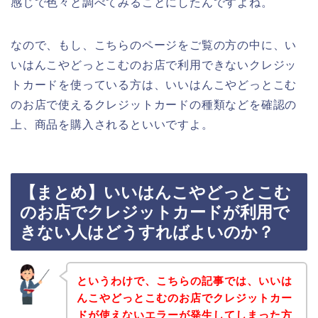
感じで色々と調べてみることにしたんですよね。
なので、もし、こちらのページをご覧の方の中に、い
いはんこやどっとこむのお店で利用できないクレジッ
トカードを使っている方は、いいはんこやどっとこむ
のお店で使えるクレジットカードの種類などを確認の
上、商品を購入されるといいですよ。
【まとめ】いいはんこやどっとこむ
のお店でクレジットカードが利用で
きない人はどうすればよいのか？
というわけで、こちらの記事では、いいは
んこやどっとこむのお店でクレジットカー
ドが使えないエラーが発生してしまった方