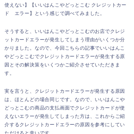
使えない】【いいはんこやどっとこむ クレジットカー
ド エラー】という感じで調べてみました。
そうすると、いいはんこやどっとこむのお店でクレジ
ットカードエラーが発生してしまう理由がいくつか分
かりました。なので、今回こちらの記事でいいはんこ
やどっとこむでクレジットカードエラーが発生する原
因とその解決策をいくつかご紹介させていただきま
す。
実を言うと、クレジットカードエラーが発生する原因
は、ほとんどの場合同じです。なので、いいはんこや
どっとこむの商品の支払画面でクレジットカードが使
えないエラーが発生してしまった方は、これからご紹
介するクレジットカードエラーの原因を参考にしてい
ただけると幸いです。