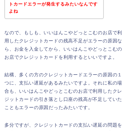
トカードエラーが発生するみたいなんです
よね
なので、もしも、いいはんこやどっとこむのお店で利
用したクレジットカードの残高不足がエラーの原因な
ら、お金を入金してから、いいはんこやどっとこむの
お店でクレジットカードを利用するといいですよ。
結構、多くの方のクレジットカードエラーの原因の１
つに、支払い遅延があるみたいですよ。それに私の場
合も、いいはんこやどっとこむのお店で利用したクレ
ジットカードの引き落とし口座の残高が不足していた
こともエラーの原因だったみたいです。
多分ですが、クレジットカードの支払い遅延の問題を