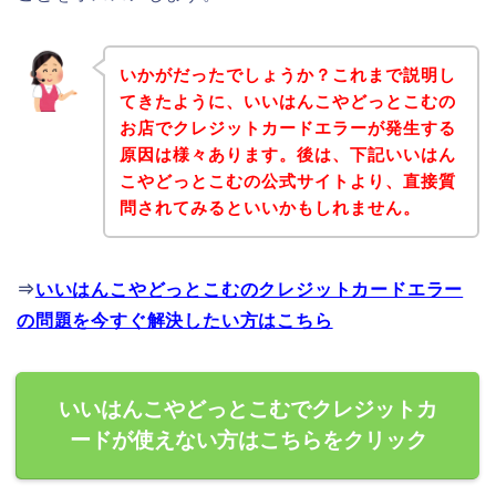
いかがだったでしょうか？これまで説明し
てきたように、いいはんこやどっとこむの
お店でクレジットカードエラーが発生する
原因は様々あります。後は、下記いいはん
こやどっとこむの公式サイトより、直接質
問されてみるといいかもしれません。
⇒
いいはんこやどっとこむのクレジットカードエラー
の問題を今すぐ解決したい方はこちら
いいはんこやどっとこむでクレジットカ
ードが使えない方はこちらをクリック