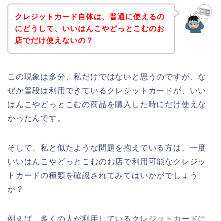
クレジットカード自体は、普通に使えるの
にどうして、いいはんこやどっとこむのお
店でだけ使えないの？
この現象は多分、私だけではないと思うのですが、な
ぜか普段は利用できているクレジットカードが、いい
はんこやどっとこむの商品を購入した時にだけ使えな
かったんです。
そして、私と似たような問題を抱えている方は、一度
いいはんこやどっとこむのお店で利用可能なクレジッ
トカードの種類を確認されてみてはいかがでしょう
か？
例えば、多くの人が利用しているクレジットカードに