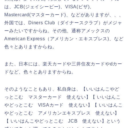
は、JCB(ジェイシービー)、VISA(ビザ)、
Mastercard(マスターカード)、などがありますが、、、
外国では、Diners Club（ダイナースクラブ）がメジャ
ーみたいですからね。その他、通称アメックスの
American Express（アメリカン・エキスプレス)、など
色々とありますからね。
また、日本には、楽天カードや三井住友カードやdカー
ドなど、色々とありますからね。
そのようなこともあり、私自身は、【いいはんこやど
っとこむ マスターカード 使えない】【 いいはんこ
やどっとこむ VISAカード 使えない】【 いいはんこ
やどっとこむ アメリカンエキスプレス 使えない】
【 いいはんこやどっとこむ JCB 使えない】という