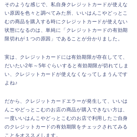
そのような感じで、私自身クレジットカードが使えな
い原因を色々と調べてみた所、いいはんこやどっとこ
むの商品を購入する時にクレジットカードが使えない
状態になるのは、単純に「クレジットカードの有効期
限切れが１つの原因」であることが分かりました。
実は、クレジットカードには有効期限が存在してて、
だいたい2年～5年ぐらいすると有効期限が切れてしま
い、クレジットカードが使えなくなってしまうんです
よね♪
だから、クレジットカードエラーが発生して、いいは
んこやどっとこむのお店の商品が購入できない方は、
一度いいはんこやどっとこむのお店で利用したご自身
のクレジットカードの有効期限をチェックされてみる
ことをオススメします。