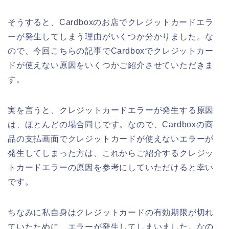
そうすると、Cardboxのお店でクレジットカードエラ
ーが発生してしまう理由がいくつか分かりました。な
ので、今回こちらの記事でCardboxでクレジットカー
ドが使えない原因をいくつかご紹介させていただきま
す。
実を言うと、クレジットカードエラーが発生する原因
は、ほとんどの場合同じです。なので、Cardboxの商
品の支払画面でクレジットカードが使えないエラーが
発生してしまった方は、これからご紹介するクレジッ
トカードエラーの原因を参考にしていただけると幸い
です。
ちなみに私自身はクレジットカードの有効期限が切れ
ていたために、エラーが発生してしまいました。なの