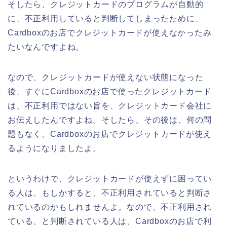
そしたら、クレジットカードのプログラムが自動的
に、不正利用していると判断してしまったために、
Cardboxのお店でクレジットカードが使えなかったみ
たいなんですよね。
なので、クレジットカードが使えない状態になった
後、すぐにCardboxのお店で使ったクレジットカード
は、不正利用ではない旨を、クレジットカード会社に
お伝えしたんですよね。そしたら、その後は、何の問
題もなく、Cardboxのお店でクレジットカードが使え
るようになりましたよ。
というわけで、クレジットカードが使えずに困ってい
る人は、もしかすると、不正利用されていると判断さ
れているのかもしれませんよ。なので、不正利用され
ている、と判断されている人は、Cardboxのお店で利