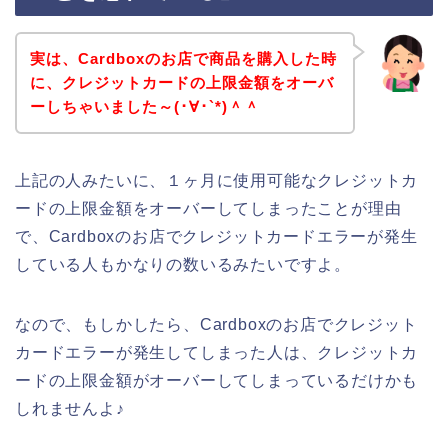
実は、Cardboxのお店で商品を購入した時
に、クレジットカードの上限金額をオーバ
ーしちゃいました～(･∀･`*)＾＾
上記の人みたいに、１ヶ月に使用可能なクレジットカ
ードの上限金額をオーバーしてしまったことが理由
で、Cardboxのお店でクレジットカードエラーが発生
している人もかなりの数いるみたいですよ。
なので、もしかしたら、Cardboxのお店でクレジット
カードエラーが発生してしまった人は、クレジットカ
ードの上限金額がオーバーしてしまっているだけかも
しれませんよ♪