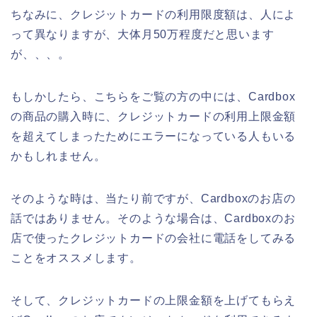
ちなみに、クレジットカードの利用限度額は、人によ
って異なりますが、大体月50万程度だと思います
が、、、。
もしかしたら、こちらをご覧の方の中には、Cardbox
の商品の購入時に、クレジットカードの利用上限金額
を超えてしまったためにエラーになっている人もいる
かもしれません。
そのような時は、当たり前ですが、Cardboxのお店の
話ではありません。そのような場合は、Cardboxのお
店で使ったクレジットカードの会社に電話をしてみる
ことをオススメします。
そして、クレジットカードの上限金額を上げてもらえ