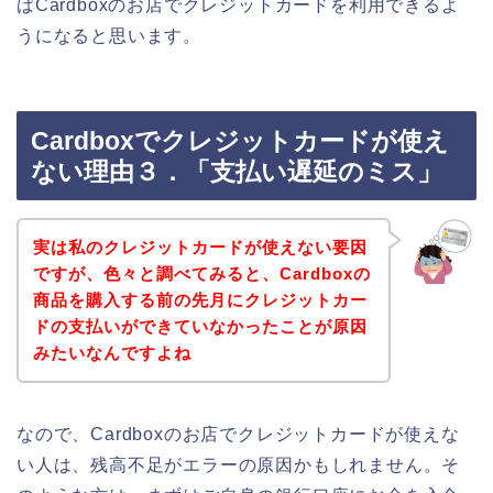
ばCardboxのお店でクレジットカードを利用できるよ
うになると思います。
Cardboxでクレジットカードが使え
ない理由３．「支払い遅延のミス」
実は私のクレジットカードが使えない要因
ですが、色々と調べてみると、Cardboxの
商品を購入する前の先月にクレジットカー
ドの支払いができていなかったことが原因
みたいなんですよね
なので、Cardboxのお店でクレジットカードが使えな
い人は、残高不足がエラーの原因かもしれません。そ