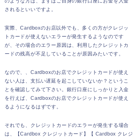
のような方は、まずはご自身の銀行口座にお金を入金
されるといいですよ。
実際、Cardboxのお店以外でも、多くの方がクレジッ
トカードが使えないエラーが発生するようなのです
が、その場合のエラー原因は、利用したクレジットカ
ードの残高が不足していることが原因みたいです。
なので、、Cardboxのお店でクレジットカードが使え
ない人は、支払い遅延を起こしていないか？というこ
とを確認してみて下さい。銀行口座にしっかりと入金
を行えば、Cardboxのお店でクレジットカードが使え
るようになるはずです。
それでも、クレジットカードのエラーが発生する場合
は、【Cardbox クレジットカード】【 Cardbox クレジ