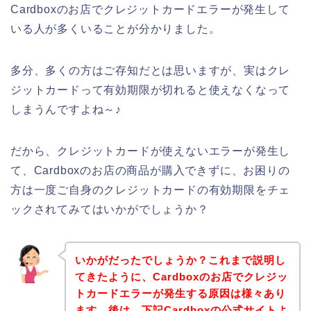
Cardboxのお店でクレジットカードエラーが発生して
いる人が多くいることが分かりました。
多分、多くの方はご存知だとは思いますが、実はクレ
ジットカードって有効期限が切れると使えなくなって
しまうんですよね～♪
だから、クレジットカードが使えないエラーが発生し
て、Cardboxのお店の商品が購入できずに、お困りの
方は一度ご自身のクレジットカードの有効期限をチェ
ックされてみてはいかがでしょうか？
いかがだったでしょうか？これまで説明し
てきたように、Cardboxのお店でクレジッ
トカードエラーが発生する原因は様々あり
ます。後は、下記Cardboxの公式サイトよ