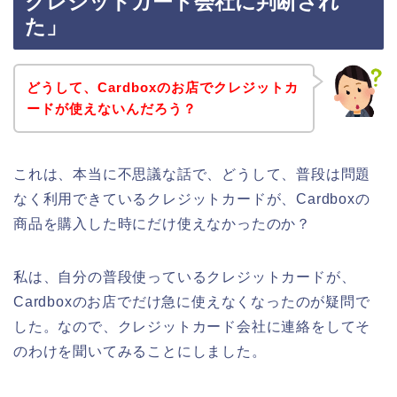
クレジットカード会社に判断され
た」
どうして、Cardboxのお店でクレジットカ
ードが使えないんだろう？
これは、本当に不思議な話で、どうして、普段は問題
なく利用できているクレジットカードが、Cardboxの
商品を購入した時にだけ使えなかったのか？
私は、自分の普段使っているクレジットカードが、
Cardboxのお店でだけ急に使えなくなったのが疑問で
した。なので、クレジットカード会社に連絡をしてそ
のわけを聞いてみることにしました。