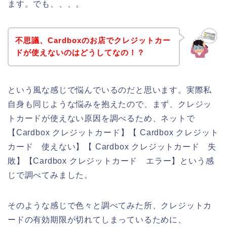
ます。でも、、、。
不思議、Cardboxのお店でクレジットカー
ドが使えないのはどうしてなの！？
という風な感じで悩んでいるのだと思います。実際私
自身も同じような悩みを抱えたので、まず、クレジッ
トカードが使えない原因を調べるため、ネットで
【Cardbox クレジットカード】【 Cardbox クレジット
カード 使えない】【 Cardbox クレジットカード 失
敗】【Cardbox クレジットカード エラー】という感
じで調べてみました。
そのような感じで色々と調べてみた所、クレジットカ
ードの有効期限が切れてしまっているために、