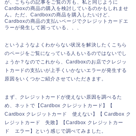
が、こちらの記事をご覧の方も、私と同じように
Cardboxの商品の購入を検討しているのかもしれませ
ん。ただ、Cardboxの商品を購入したいけど、
Cardboxの商品の支払いページでクレジットカードエ
ラーが発生して困っている、、、
というようなよくわからない状況を解決したくこちら
のページをご覧になっている人もいるのではないでし
ょうか？なのでこれから、Cardboxのお店でクレジッ
トカードの支払いが上手くいかないエラーが発生する
原因をいくつかご紹介させていただきます。
まず、クレジットカードが使えない原因を調べるた
め、ネットで【Cardbox クレジットカード】【
Cardbox クレジットカード 使えない】【 Cardbox ク
レジットカード 失敗】【Cardbox クレジットカー
ド エラー】という感じで調べてみました。