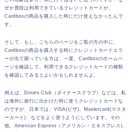
ぜか普段は利用できているクレジットカードが、
Cardboxの商品を購入した時にだけ使えなかったんで
す。
そして、もし、こちらのページをご覧の方の中に、
Cardboxの商品を購入する時にクレジットカードエラ
ーが出て困っている方は、一度、Cardboxのホームペ
ージを確認して、利用できるクレジットカードの種類
を確認してみるとよいかもしれませんよ。
例えば、Diners Club（ダイナースクラブ）などは、私
は海外に旅行に出かけた時に使うクレジットカードな
のですが、日本では、VISA(ビザ)、Mastercard(マスタ
ーカード)、などをよく使うようにしています。その
他、American Express（アメリカン・エキスプレス)、