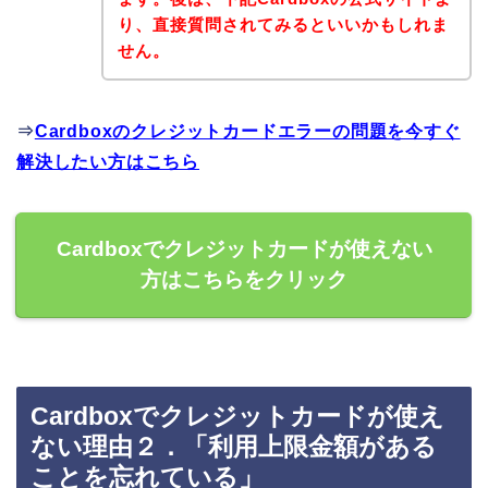
り、直接質問されてみるといいかもしれま
せん。
⇒
Cardboxのクレジットカードエラーの問題を今すぐ
解決したい方はこちら
Cardboxでクレジットカードが使えない
方はこちらをクリック
Cardboxでクレジットカードが使え
ない理由２．「利用上限金額がある
ことを忘れている」