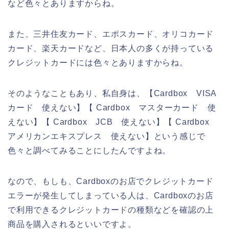
など色々とありますからね。
また、三井住友カード、エポスカード、オリコカード
カード、楽天カードなど、日本人の多くが持っている
クレジットカードには色々とありますからね。
そのようなこともあり、私自身は、【Cardbox VISA
カード 使えない】【 Cardbox マスターカード 使
えない】【 Cardbox JCB 使えない】【 Cardbox
アメリカンエキスプレス 使えない】という感じで
色々と調べてみることにしたんですよね。
なので、もしも、Cardboxのお店でクレジットカード
エラーが発生してしまっている人は、Cardboxのお店
で利用できるクレジットカードの種類などを確認の上
商品を購入されるといいですよ。