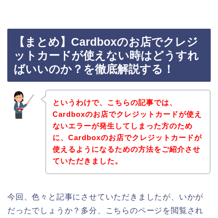
【まとめ】Cardboxのお店でクレジ
ットカードが使えない時はどうすれ
ばいいのか？を徹底解説する！
というわけで、こちらの記事では、
Cardboxのお店でクレジットカードが使え
ないエラーが発生してしまった方のため
に、Cardboxのお店でクレジットカードが
使えるようになるための方法をご紹介させ
ていただきました。
今回、色々と記事にさせていただきましたが、いかが
だったでしょうか？多分、こちらのページを閲覧され