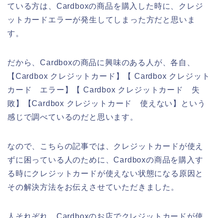
ている方は、Cardboxの商品を購入した時に、クレジ
ットカードエラーが発生してしまった方だと思いま
す。
だから、Cardboxの商品に興味のある人が、各自、
【Cardbox クレジットカード】【 Cardbox クレジット
カード エラー】【 Cardbox クレジットカード 失
敗】【Cardbox クレジットカード 使えない】という
感じで調べているのだと思います。
なので、こちらの記事では、クレジットカードが使え
ずに困っている人のために、Cardboxの商品を購入す
る時にクレジットカードが使えない状態になる原因と
その解決方法をお伝えさせていただきました。
人それぞれ、Cardboxのお店でクレジットカードが使