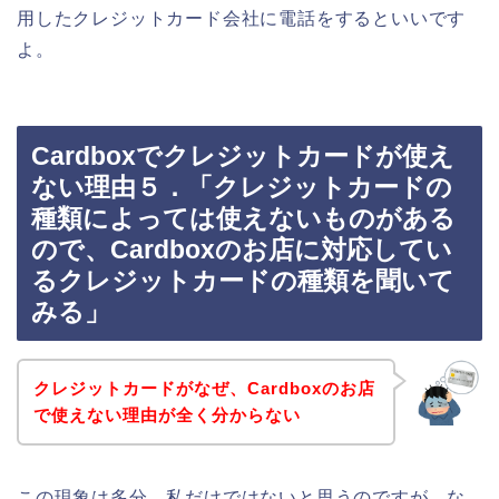
用したクレジットカード会社に電話をするといいです
よ。
Cardboxでクレジットカードが使え
ない理由５．「クレジットカードの
種類によっては使えないものがある
ので、Cardboxのお店に対応してい
るクレジットカードの種類を聞いて
みる」
クレジットカードがなぜ、Cardboxのお店
で使えない理由が全く分からない
この現象は多分、私だけではないと思うのですが、な