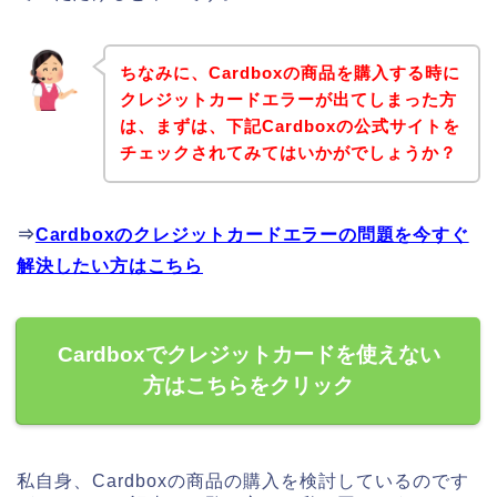
ちなみに、Cardboxの商品を購入する時に
クレジットカードエラーが出てしまった方
は、まずは、下記Cardboxの公式サイトを
チェックされてみてはいかがでしょうか？
⇒
Cardboxのクレジットカードエラーの問題を今すぐ
解決したい方はこちら
Cardboxでクレジットカードを使えない
方はこちらをクリック
私自身、Cardboxの商品の購入を検討しているのです