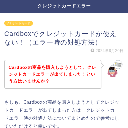
クレジットカードエラー
クレジットカード
Cardboxでクレジットカードが使え
ない！（エラー時の対処方法）
2024年6月20日
Cardboxの商品を購入しようとして、クレ
ジットカードエラーが出てしまった！とい
う方はいませんか？
もしも、Cardboxの商品を購入しようとしてクレジッ
トカードエラーが出てしまった方は、クレジットカー
ドエラー時の対処方法についてまとめたので参考にし
ていただけると幸いです。