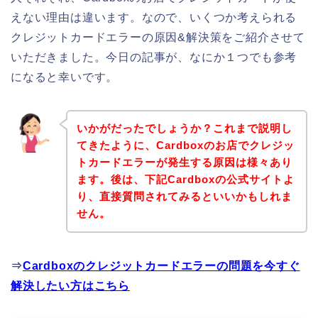
えない理由は違います。なので、いくつか考えられる
クレジットカードエラーの原因&解決策をご紹介させて
いただきました。今日の記事が、なにか１つでも参考
になると幸いです。
いかがだったでしょうか？これまで説明し
てきたように、Cardboxのお店でクレジッ
トカードエラーが発生する原因は様々あり
ます。後は、下記Cardboxの公式サイトよ
り、直接質問されてみるといいかもしれま
せん。
⇒
Cardboxのクレジットカードエラーの問題を今すぐ
解決したい方はこちら