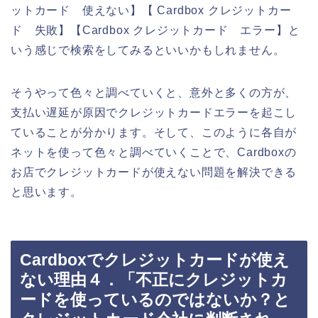
ットカード 使えない】【 Cardbox クレジットカー
ド 失敗】【Cardbox クレジットカード エラー】と
いう感じで検索をしてみるといいかもしれません。
そうやって色々と調べていくと、意外と多くの方が、
支払い遅延が原因でクレジットカードエラーを起こし
ていることが分かります。そして、このように各自が
ネットを使って色々と調べていくことで、Cardboxの
お店でクレジットカードが使えない問題を解決できる
と思います。
Cardboxでクレジットカードが使え
ない理由４．「不正にクレジットカ
ードを使っているのではないか？と