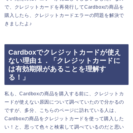
で、クレジットカードを再発行してCardboxの商品を
購入したら、クレジットカードエラーの問題を解決で
きましたよ♪
Cardboxでクレジットカードが使え
ない理由１．「クレジットカードに
は有効期限があることを理解す
る！」
私も、Cardboxの商品を購入する前に、クレジットカ
ードが使えない原因について調べていたので分かるの
ですが、多分、こちらのページに訪れている人は、
Cardboxの商品をクレジットカードを使って購入した
い！と、思って色々と検索して調べているのだと思い