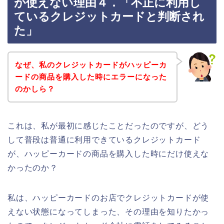
が使えない理由４．「不正に利用し
ているクレジットカードと判断され
た」
なぜ、私のクレジットカードがハッピーカ
ードの商品を購入した時にエラーになった
のかしら？
これは、私が最初に感じたことだったのですが、どう
して普段は普通に利用できているクレジットカード
が、ハッピーカードの商品を購入した時にだけ使えな
かったのか？
私は、ハッピーカードのお店でクレジットカードが使
えない状態になってしまった、その理由を知りたかっ