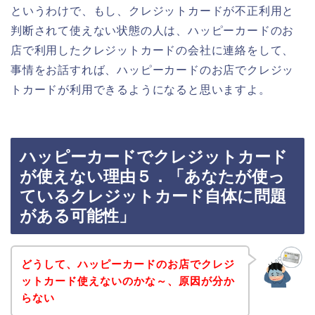
というわけで、もし、クレジットカードが不正利用と
判断されて使えない状態の人は、ハッピーカードのお
店で利用したクレジットカードの会社に連絡をして、
事情をお話すれば、ハッピーカードのお店でクレジッ
トカードが利用できるようになると思いますよ。
ハッピーカードでクレジットカード
が使えない理由５．「あなたが使っ
ているクレジットカード自体に問題
がある可能性」
どうして、ハッピーカードのお店でクレジ
ットカード使えないのかな～、原因が分か
らない