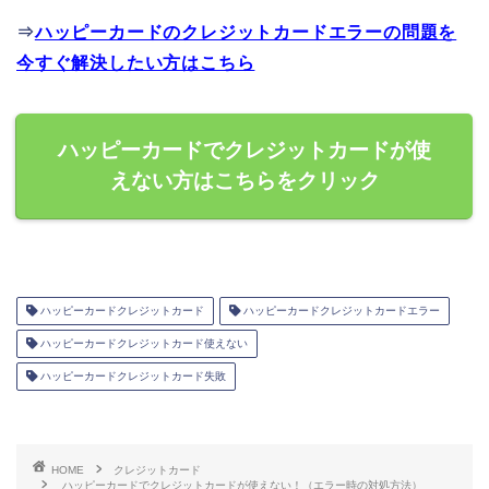
⇒
ハッピーカードのクレジットカードエラーの問題を
今すぐ解決したい方はこちら
ハッピーカードでクレジットカードが使
えない方はこちらをクリック
ハッピーカードクレジットカード
ハッピーカードクレジットカードエラー
ハッピーカードクレジットカード使えない
ハッピーカードクレジットカード失敗
HOME
クレジットカード
ハッピーカードでクレジットカードが使えない！（エラー時の対処方法）