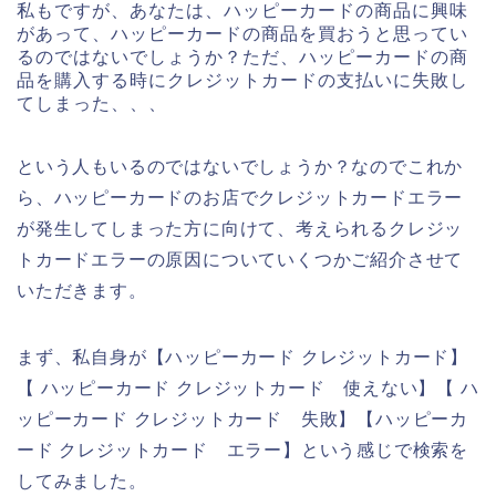
私もですが、あなたは、ハッピーカードの商品に興味
があって、ハッピーカードの商品を買おうと思ってい
るのではないでしょうか？ただ、ハッピーカードの商
品を購入する時にクレジットカードの支払いに失敗し
てしまった、、、
という人もいるのではないでしょうか？なのでこれか
ら、ハッピーカードのお店でクレジットカードエラー
が発生してしまった方に向けて、考えられるクレジッ
トカードエラーの原因についていくつかご紹介させて
いただきます。
まず、私自身が【ハッピーカード クレジットカード】
【 ハッピーカード クレジットカード 使えない】【 ハ
ッピーカード クレジットカード 失敗】【ハッピーカ
ード クレジットカード エラー】という感じで検索を
してみました。