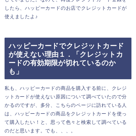
したら、ハッピーカードのお店でクレジットカードが
使えましたよ♪
ハッピーカードでクレジットカード
が使えない理由１．「クレジットカ
ードの有効期限が切れているのか
も」
私も、ハッピーカードの商品を購入する前に、クレジ
ットカードが使えない原因について調べていたので分
かるのですが、多分、こちらのページに訪れている人
は、ハッピーカードの商品をクレジットカードを使っ
て購入したい！と、思って色々と検索して調べている
のだと思います。でも、、、。