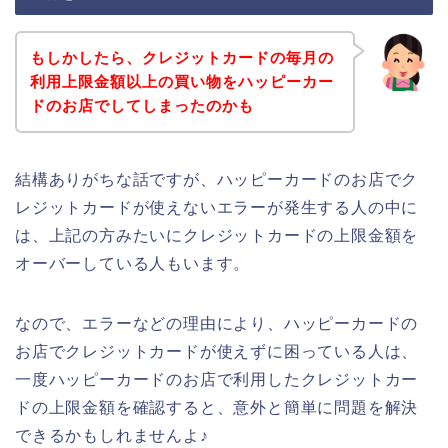
もしかしたら、クレジットカードの毎月の
利用上限金額以上の買い物をハッピーカー
ドのお店でしてしまったのかも
結構ありがちな話ですが、ハッピーカードのお店でク
レジットカードが使えないエラーが発生する人の中に
は、上記の方みたいにクレジットカードの上限金額を
オーバーしている人もいます。
なので、エラーなどの理由により、ハッピーカードの
お店でクレジットカードが使えずに困っている人は、
一度ハッピーカードのお店で利用したクレジットカー
ドの上限金額を確認すると、意外と簡単に問題を解決
できるかもしれませんよ♪