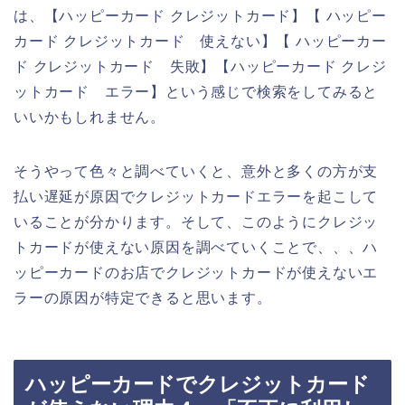
は、【ハッピーカード クレジットカード】【 ハッピー
カード クレジットカード 使えない】【 ハッピーカー
ド クレジットカード 失敗】【ハッピーカード クレジ
ットカード エラー】という感じで検索をしてみると
いいかもしれません。
そうやって色々と調べていくと、意外と多くの方が支
払い遅延が原因でクレジットカードエラーを起こして
いることが分かります。そして、このようにクレジッ
トカードが使えない原因を調べていくことで、、、ハ
ッピーカードのお店でクレジットカードが使えないエ
ラーの原因が特定できると思います。
ハッピーカードでクレジットカード