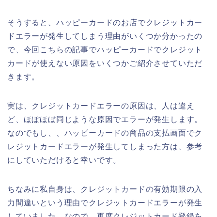
そうすると、ハッピーカードのお店でクレジットカー
ドエラーが発生してしまう理由がいくつか分かったの
で、今回こちらの記事でハッピーカードでクレジット
カードが使えない原因をいくつかご紹介させていただ
きます。
実は、クレジットカードエラーの原因は、人は違え
ど、ほぼほぼ同じような原因でエラーが発生します。
なのでもし、、ハッピーカードの商品の支払画面でク
レジットカードエラーが発生してしまった方は、参考
にしていただけると幸いです。
ちなみに私自身は、クレジットカードの有効期限の入
力間違いという理由でクレジットカードエラーが発生
していました。なので、再度クレジットカード登録を