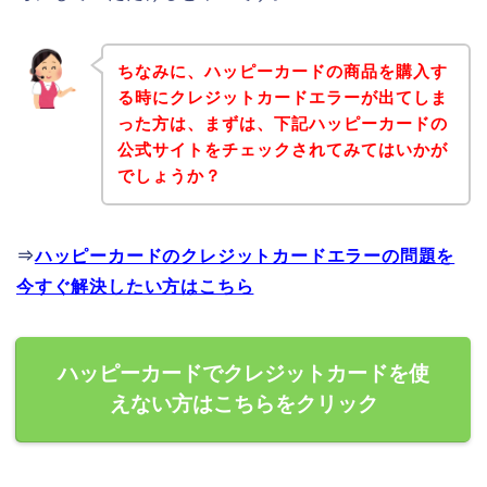
ちなみに、ハッピーカードの商品を購入す
る時にクレジットカードエラーが出てしま
った方は、まずは、下記ハッピーカードの
公式サイトをチェックされてみてはいかが
でしょうか？
⇒
ハッピーカードのクレジットカードエラーの問題を
今すぐ解決したい方はこちら
ハッピーカードでクレジットカードを使
えない方はこちらをクリック