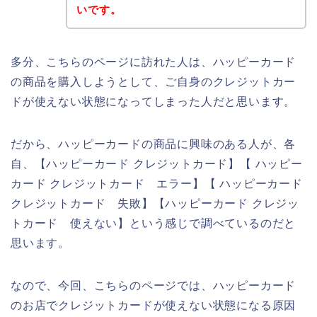
いです。
多分、こちらのページに訪れた人は、ハッピーカード
の商品を購入しようとして、ご自身のクレジットカー
ドが使えない状態になってしまった人だと思います。
だから、ハッピーカードの商品に興味のある人が、各
自、【ハッピーカード クレジットカード】【 ハッピー
カード クレジットカード エラー】【 ハッピーカード
クレジットカード 失敗】【ハッピーカード クレジッ
トカード 使えない】という感じで調べているのだと
思います。
なので、今回、こちらのページでは、ハッピーカード
のお店でクレジットカードが使えない状態になる原因