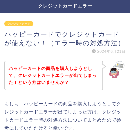
クレジットカードエラー
クレジットカード
ハッピーカードでクレジットカード
が使えない！（エラー時の対処方法）
2024年6月21日
ハッピーカードの商品を購入しようとし
て、クレジットカードエラーが出てしまっ
た！という方はいませんか？
もしも、ハッピーカードの商品を購入しようとしてク
レジットカードエラーが出てしまった方は、クレジッ
トカードエラー時の対処方法についてまとめたので参
考にしていただけると幸いです。