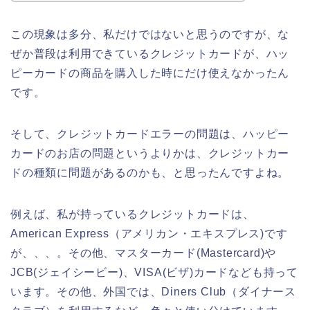
この現象は多分、私だけではないと思うのですが、な
ぜか普段は利用できているクレジットカードが、ハッ
ピーカードの商品を購入した時にだけ使えなかったん
です。
そして、クレジットカードエラーの問題は、ハッピー
カードのお店の問題というよりかは、クレジットカー
ドの種類に問題があるのかも、と思ったんですよね。
例えば、私が持っているクレジットカードは、
American Express（アメリカン・エキスプレス)です
が、、、。その他、マスターカード(Mastercard)や
JCB(ジェイシービー)、VISA(ビザ)カードなども持って
います。その他、外国では、Diners Club（ダイナース