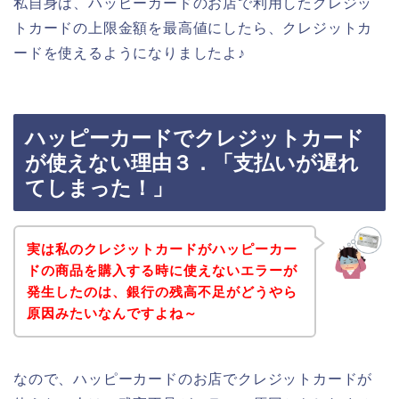
私自身は、ハッピーカードのお店で利用したクレジッ
トカードの上限金額を最高値にしたら、クレジットカ
ードを使えるようになりましたよ♪
ハッピーカードでクレジットカード
が使えない理由３．「支払いが遅れ
てしまった！」
実は私のクレジットカードがハッピーカー
ドの商品を購入する時に使えないエラーが
発生したのは、銀行の残高不足がどうやら
原因みたいなんですよね～
なので、ハッピーカードのお店でクレジットカードが