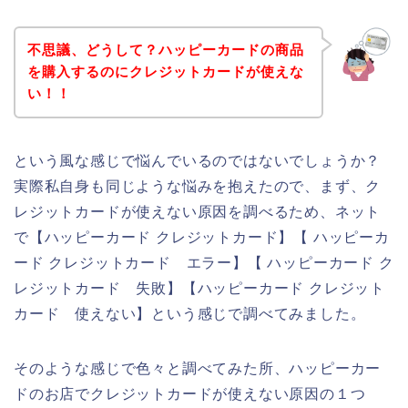
不思議、どうして？ハッピーカードの商品
を購入するのにクレジットカードが使えな
い！！
という風な感じで悩んでいるのではないでしょうか？
実際私自身も同じような悩みを抱えたので、まず、ク
レジットカードが使えない原因を調べるため、ネット
で【ハッピーカード クレジットカード】【 ハッピーカ
ード クレジットカード エラー】【 ハッピーカード ク
レジットカード 失敗】【ハッピーカード クレジット
カード 使えない】という感じで調べてみました。
そのような感じで色々と調べてみた所、ハッピーカー
ドのお店でクレジットカードが使えない原因の１つ