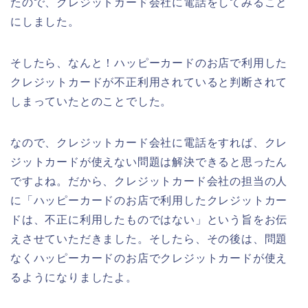
たので、クレジットカード会社に電話をしてみること
にしました。
そしたら、なんと！ハッピーカードのお店で利用した
クレジットカードが不正利用されていると判断されて
しまっていたとのことでした。
なので、クレジットカード会社に電話をすれば、クレ
ジットカードが使えない問題は解決できると思ったん
ですよね。だから、クレジットカード会社の担当の人
に「ハッピーカードのお店で利用したクレジットカー
ドは、不正に利用したものではない」という旨をお伝
えさせていただきました。そしたら、その後は、問題
なくハッピーカードのお店でクレジットカードが使え
るようになりましたよ。