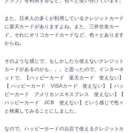
クラブ）を利用するなど、色々と使い分けています。
また、日本人の多くが利用しているクレジットカード
に楽天カードがありますよね。また、三井住友カー
ド、それにオリコカードカードなど、色々とあります
からね。
そのような感じで、もしかしたら使えないクレジット
カードがあるのかも、、、と思ったので、インターネ
ットで、【ハッピーカード 楽天カード 使えない】
【 ハッピーカード VISAカード 使えない】【 ハッ
ピーカード アメリカンエキスプレス 使えない】【
ハッピーカード JCB 使えない】という感じで色々
と検索してみることにしました。
なので、ハッピーカードのお店で使えるクレジットカ