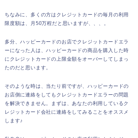
ちなみに、多くの方はクレジットカードの毎月の利用
限度額は、月50万程だと思いますが、、、。
多分、ハッピーカードのお店でクレジットカードエラ
ーになった人は、ハッピーカードの商品を購入した時
にクレジットカードの上限金額をオーバーしてしまっ
たのだと思います。
そのような時は、当たり前ですが、ハッピーカードの
お店側に連絡をしてもクレジットカードエラーの問題
を解決できません。まずは、あなたの利用しているク
レジットカード会社に連絡をしてみることをオススメ
します♪