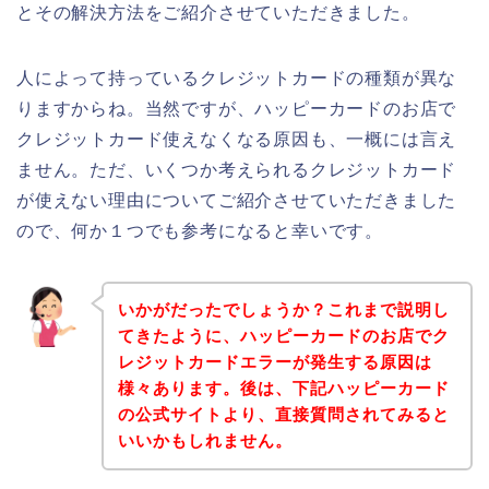
とその解決方法をご紹介させていただきました。
人によって持っているクレジットカードの種類が異な
りますからね。当然ですが、ハッピーカードのお店で
クレジットカード使えなくなる原因も、一概には言え
ません。ただ、いくつか考えられるクレジットカード
が使えない理由についてご紹介させていただきました
ので、何か１つでも参考になると幸いです。
いかがだったでしょうか？これまで説明し
てきたように、ハッピーカードのお店でク
レジットカードエラーが発生する原因は
様々あります。後は、下記ハッピーカード
の公式サイトより、直接質問されてみると
いいかもしれません。