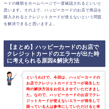
ードの種類をホームページで一度確認されるといいと
思います。その上で、ハッピーカードのお店で商品を
購入されるとクレジットカードが使えないという問題
を解決できると思いますよ。
【まとめ】ハッピーカードのお店で
クレジットカードのエラーが出た時
に考えられる原因&解決方法
というわけで、今回は、ハッピーカードの
お店でクレジットカードエラーが発生した
時の解決方法をお伝えさせていただきまし
た。なので、ハッピーカードのお店でクレ
ジットカードが使えないエラーが発生して
困っている人は参考にしていただけると幸