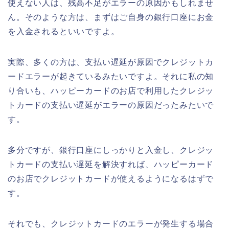
使えない人は、残高不足がエラーの原因かもしれませ
ん。そのような方は、まずはご自身の銀行口座にお金
を入金されるといいですよ。
実際、多くの方は、支払い遅延が原因でクレジットカ
ードエラーが起きているみたいですよ。それに私の知
り合いも、ハッピーカードのお店で利用したクレジッ
トカードの支払い遅延がエラーの原因だったみたいで
す。
多分ですが、銀行口座にしっかりと入金し、クレジッ
トカードの支払い遅延を解決すれば、ハッピーカード
のお店でクレジットカードが使えるようになるはずで
す。
それでも、クレジットカードのエラーが発生する場合