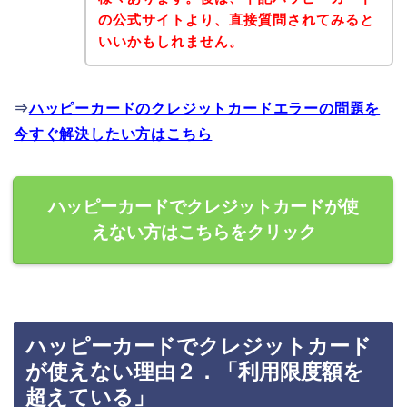
の公式サイトより、直接質問されてみると
いいかもしれません。
⇒
ハッピーカードのクレジットカードエラーの問題を
今すぐ解決したい方はこちら
ハッピーカードでクレジットカードが使
えない方はこちらをクリック
ハッピーカードでクレジットカード
が使えない理由２．「利用限度額を
超えている」