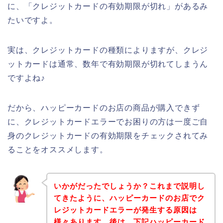
に、「クレジットカードの有効期限が切れ」があるみ
たいですよ。
実は、クレジットカードの種類によりますが、クレジ
ットカードは通常、数年で有効期限が切れてしまうん
ですよね♪
だから、ハッピーカードのお店の商品が購入できず
に、クレジットカードエラーでお困りの方は一度ご自
身のクレジットカードの有効期限をチェックされてみ
ることをオススメします。
いかがだったでしょうか？これまで説明し
てきたように、ハッピーカードのお店でク
レジットカードエラーが発生する原因は
様々あります。後は、下記ハッピーカード