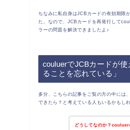
ちなみに私自身はJCBカードの有効期限
た。なので、JCBカードを再発行してcou
ラーの問題を解決できましたよ♪
couluerでJCBカー
ることを忘れている」
多分、こちらの記事をご覧の方の中には、c
できたら？と考えている人もいるかもし
どうしてなのか？coulu