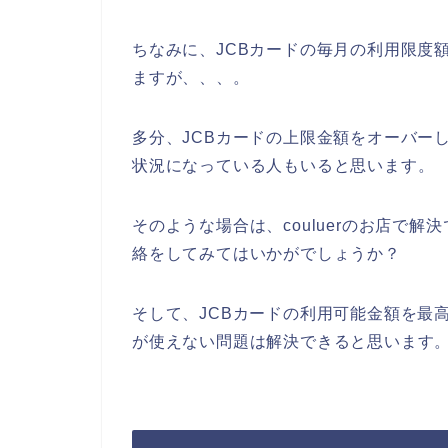
ちなみに、JCBカードの毎月の利用限度
ますが、、、。
多分、JCBカードの上限金額をオーバーした
状況になっている人もいると思います。
そのような場合は、couluerのお店で
絡をしてみてはいかがでしょうか？
そして、JCBカードの利用可能金額を最高値
が使えない問題は解決できると思います