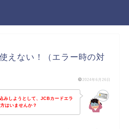
ードが使えない！（エラー時の対
2024年6月26日
申し込みしようとして、JCBカードエラ
う方はいませんか？