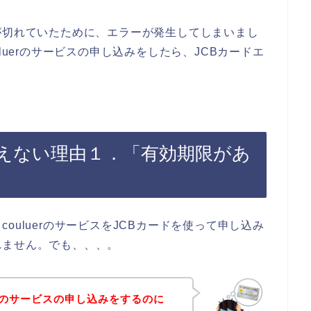
が切れていたために、エラーが発生してしまいまし
luerのサービスの申し込みをしたら、JCBカードエ
ドが使えない理由１．「有効期限があ
ouluerのサービスをJCBカードを使って申し込み
れません。でも、、、。
erのサービスの申し込みをするのに