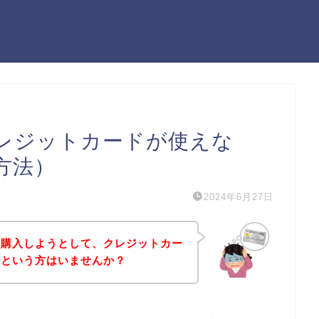
レジットカードが使えな
方法）
2024年6月27日
を購入しようとして、クレジットカー
！という方はいませんか？