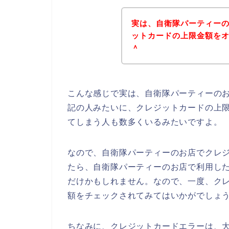
実は、自衛隊パーティー
ットカードの上限金額をオー
＾
こんな感じで実は、自衛隊パーティーの
記の人みたいに、クレジットカードの上
てしまう人も数多くいるみたいですよ。
なので、自衛隊パーティーのお店でクレ
たら、自衛隊パーティーのお店で利用し
だけかもしれません。なので、一度、ク
額をチェックされてみてはいかがでしょう
ちなみに、クレジットカードエラーは、大