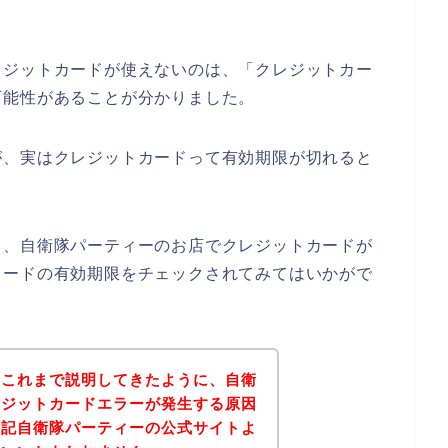
レジットカードが使えないのは、「クレジットカー
可能性があることが分かりました。
が、実はクレジットカードって有効期限が切れると
て、自衛隊パーティーのお店でクレジットカードが
カードの有効期限をチェックされてみてはいかがで
？これまで説明してきたように、自衛
レジットカードエラーが発生する原因
下記自衛隊パーティーの公式サイトよ