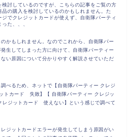
を検討しているのですが、こちらの記事をご覧の方
商品の購入を検討しているのかもしれません。た
ージでクレジットカードが使えず、自衛隊パーティ
まった、、、
るのかもしれません。なのでこれから、自衛隊パー
が発生してしまった方に向けて、自衛隊パーティー
きない原因について分かりやすく解説させていただ
調べるため、ネットで【自衛隊パーティー クレジ
ットカード 失敗】【 自衛隊パーティー クレジッ
クレジットカード 使えない】という感じで調べて
クレジットカードエラーが発生してしまう原因がい