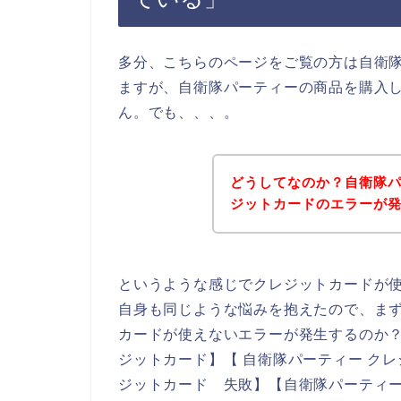
多分、こちらのページをご覧の方は自衛
ますが、自衛隊パーティーの商品を購入
ん。でも、、、。
どうしてなのか？自衛隊
ジットカードのエラーが
というような感じでクレジットカードが
自身も同じような悩みを抱えたので、ま
カードが使えないエラーが発生するのか？
ジットカード】【 自衛隊パーティー クレ
ジットカード 失敗】【自衛隊パーティー