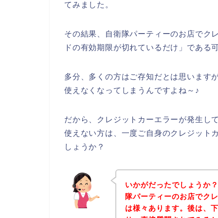
てみました。
その結果、自衛隊パーティーのお店でク
ドの有効期限が切れているだけ」である
多分、多くの方はご存知だとは思います
使えなくなってしまうんですよね～♪
だから、クレジットカーエラーが発生し
使えない方は、一度ご自身のクレジット
しょうか？
いかがだったでしょうか
隊パーティーのお店でク
は様々あります。後は、