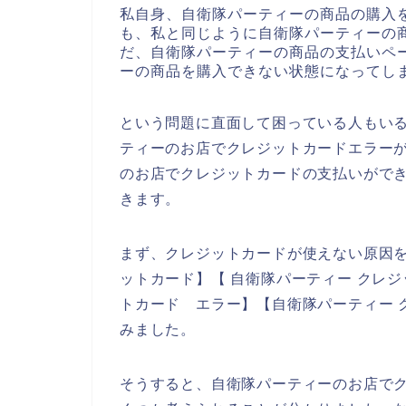
私自身、自衛隊パーティーの商品の購入
も、私と同じように自衛隊パーティーの
だ、自衛隊パーティーの商品の支払いペ
ーの商品を購入できない状態になってし
という問題に直面して困っている人もい
ティーのお店でクレジットカードエラー
のお店でクレジットカードの支払いがで
きます。
まず、クレジットカードが使えない原因を
ットカード】【 自衛隊パーティー クレジ
トカード エラー】【自衛隊パーティー 
みました。
そうすると、自衛隊パーティーのお店で