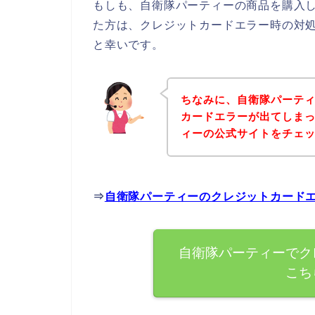
もしも、自衛隊パーティーの商品を購入
た方は、クレジットカードエラー時の対
と幸いです。
ちなみに、自衛隊パーテ
カードエラーが出てしま
ィーの公式サイトをチェ
⇒
自衛隊パーティーのクレジットカード
自衛隊パーティーでク
こち