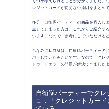
くつか考えられることが分かりました。
レジットカードが使えない原因をまとめ
多分、自衛隊パーティーの商品を購入し
生してしまった方は、これからご紹介す
います。なので、参考にしていただける
ちなみに私自身は、自衛隊パーティーの
バーしていたみたいです。なので、クレ
トカードエラーの問題が解決できましたよ
自衛隊パーティーでクレ
１．「クレジットカード
ている」