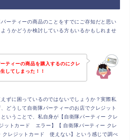
隊パーティーの商品のことをすでにご存知だと思い
しようかどうか検討している方もいるかもしれませ
パーティーの商品を購入するのにクレ
発生してしまった！！
使えずに困っているのではないでしょうか？実際私
ず、どうして自衛隊パーティーのお店でクレジット
ということで、私自身が【自衛隊パーティー クレ
ジットカード エラー】【 自衛隊パーティー クレ
 クレジットカード 使えない】という感じで調べ