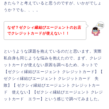
きたら？と考えていると思うのですが、いかがでしょ
うか？でも、、、。
なぜ？ゼクシィ縁結びエージェントのお店
でクレジットカードが使えない！！
というような課題を抱えているのだと思います。実際
私自身も同じような悩みを抱えたので、まず、クレジ
ットカードが使えない原因を調べるため、ネットで
【ゼクシィ縁結びエージェント クレジットカード】【
ゼクシィ縁結びエージェント クレジットカード 失
敗】【 ゼクシィ縁結びエージェント クレジットカー
ド 使えない】【ゼクシィ縁結びエージェント クレジ
ットカード エラー】という感じで調べてみました。