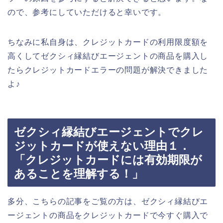
ので、参考にしていただけると幸いです。
ちなみに私自身は、クレジットカードの利用限度額を
高くしてゼクシィ縁結びエージェントの商品を購入し
たらクレジットカードエラーの問題が解決できました
よ♪
ゼクシィ縁結びエージェントでクレ
ジットカードが使えない理由１．
「クレジットカードには有効期限が
あることを理解する！」
多分、こちらの記事をご覧の方は、ゼクシィ縁結びエ
ージェントの商品をクレジットカードで今すぐ購入で