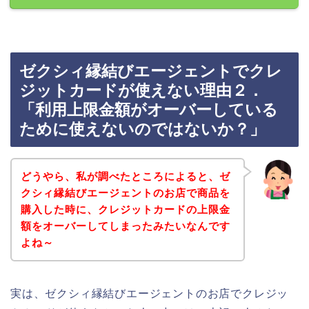
ゼクシィ縁結びエージェントでクレ
ジットカードが使えない理由２．
「利用上限金額がオーバーしている
ために使えないのではないか？」
どうやら、私が調べたところによると、ゼ
クシィ縁結びエージェントのお店で商品を
購入した時に、クレジットカードの上限金
額をオーバーしてしまったみたいなんです
よね～
実は、ゼクシィ縁結びエージェントのお店でクレジッ