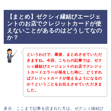
【まとめ】ゼクシィ縁結びエージェ
ントのお店でクレジットカードが使
えないことがあるのはどうしてなの
か？
というわけで、最後、まとめさせていただ
きますね。今回、こちらの記事では、ゼク
シィ縁結びエージェントのお店でクレジッ
トカードエラーが発生した時に、どうすれ
ばクレジットカードが使えるようになるの
か？ということをお伝えさせていただきま
した。
多分、ここまで記事を読まれた方は、ゼクシィ縁結び