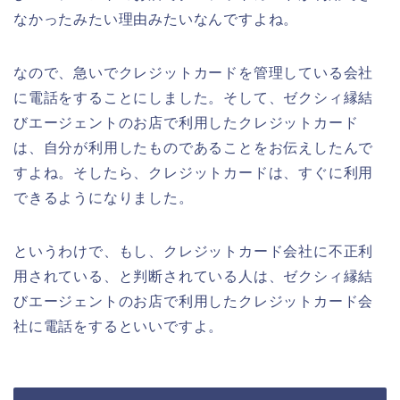
なかったみたい理由みたいなんですよね。
なので、急いでクレジットカードを管理している会社
に電話をすることにしました。そして、ゼクシィ縁結
びエージェントのお店で利用したクレジットカード
は、自分が利用したものであることをお伝えしたんで
すよね。そしたら、クレジットカードは、すぐに利用
できるようになりました。
というわけで、もし、クレジットカード会社に不正利
用されている、と判断されている人は、ゼクシィ縁結
びエージェントのお店で利用したクレジットカード会
社に電話をするといいですよ。