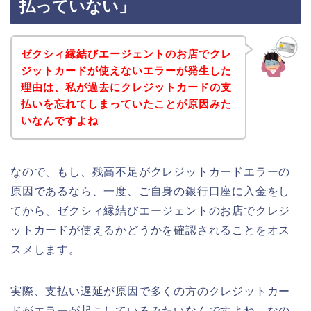
払っていない」
ゼクシィ縁結びエージェントのお店でクレ
ジットカードが使えないエラーが発生した
理由は、私が過去にクレジットカードの支
払いを忘れてしまっていたことが原因みた
いなんですよね
なので、もし、残高不足がクレジットカードエラーの
原因であるなら、一度、ご自身の銀行口座に入金をし
てから、ゼクシィ縁結びエージェントのお店でクレジ
ットカードが使えるかどうかを確認されることをオス
スメします。
実際、支払い遅延が原因で多くの方のクレジットカー
ドがエラーが起こしているみたいなんですよね。なの