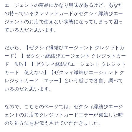
エージェントの商品にかなり興味があるけど、あなた
の持っているクレジットカードがゼクシィ縁結びエー
ジェントのお店で使えない状態になってしまって困っ
ている人だと思います。
だから、【ゼクシィ縁結びエージェント クレジットカ
ード】【 ゼクシィ縁結びエージェント クレジットカー
ド 失敗】【 ゼクシィ縁結びエージェント クレジット
カード 使えない】【ゼクシィ縁結びエージェント ク
レジットカード エラー】という感じで各自、調べて
いるのだと思います。
なので、こちらのページでは、ゼクシィ縁結びエージ
ェントのお店でクレジットカードエラーが発生した時
の対処方法をお伝えさせていただきました。