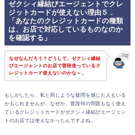
ゼクシィ縁結びエージェントでクレ
ジットカードが使えない理由５．
「あなたのクレジットカードの種類
は、お店で対応しているものなのか
を確認する」
なぜなんだろう？どうして、ゼクシィ縁結
びエージェントのお店で普段使っているク
レジットカード使えないのかな～、
もしかしたら、私と同じような疑問を感じた人もいる
かもしれませんが、なぜか、普段何の問題もなく使え
ているクレジットカードがゼクシィ縁結びエージェン
トのお店では使えなかったんですよね。