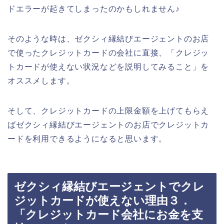
ドエラーが起きてしまったのかもしれません♪
そのような時は、ゼクシィ縁結びエージェントのお店
で使ったクレジットカードの会社に直接、「クレジッ
トカードが使えない状況などを説明してみること」を
オススメします。
そして、クレジットカードの上限金額を上げてもらえ
ばゼクシィ縁結びエージェントのお店でクレジットカ
ードを利用できるようになると思います。
ゼクシィ縁結びエージェントでクレ
ジットカードが使えない理由３．
「クレジットカード会社にお金を支