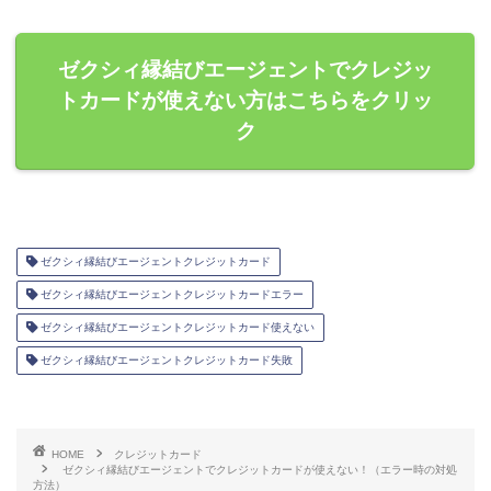
ゼクシィ縁結びエージェントでクレジッ
トカードが使えない方はこちらをクリッ
ク
ゼクシィ縁結びエージェントクレジットカード
ゼクシィ縁結びエージェントクレジットカードエラー
ゼクシィ縁結びエージェントクレジットカード使えない
ゼクシィ縁結びエージェントクレジットカード失敗
HOME
クレジットカード
ゼクシィ縁結びエージェントでクレジットカードが使えない！（エラー時の対処
方法）