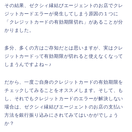
その結果、ゼクシィ縁結びエージェントのお店でクレ
ジットカードエラーが発生してしまう原因の１つに
「クレジットカードの有効期限切れ」があることが分
かりました。
多分、多くの方はご存知だとは思いますが、実はクレ
ジットカードって有効期限が切れると使えなくなって
しまうんですよね～♪
だから、一度ご自身のクレジットカードの有効期限を
チェックしてみることをオススメします。そして、も
し、それでもクレジットカードのエラーが解決しない
場合は、ゼクシィ縁結びエージェントのお店の支払い
方法を銀行振り込みにされてみてはいかがでしょう
か？