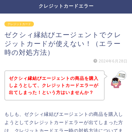
クレジットカードエラー
クレジットカード
ゼクシィ縁結びエージェントでクレ
ジットカードが使えない！（エラー
時の対処方法）
2024年6月28日
ゼクシィ縁結びエージェントの商品を購入
しようとして、クレジットカードエラーが
出てしまった！という方はいませんか？
もしも、ゼクシィ縁結びエージェントの商品を購入し
ようとしてクレジットカードエラーが出てしまった方
は、クレジットカードエラー時の対処方法についてま