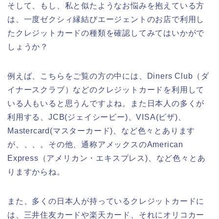
そして、もし、私と似たようなお悩みを抱えている方
は、一度ゼクシィ縁結びエージェントのお店で利用し
たクレジットカードの種類を確認してみてはいかがで
しょうか？
例えば、こちらをご覧の方の中には、Diners Club（ダ
イナースクラブ）などのクレジットカードを利用して
いる人もいると思うんですよね。また日本人の多くが
利用する、JCB(ジェイシービー)、VISA(ビザ)、
Mastercard(マスターカード)、など色々とあります
が、、、。その他、通称アメックスのAmerican
Express（アメリカン・エキスプレス)、など色々とあ
りますからね。
また、多くの日本人が持っているクレジットカードに
は、三井住友カードや楽天カード、それにオリコカー