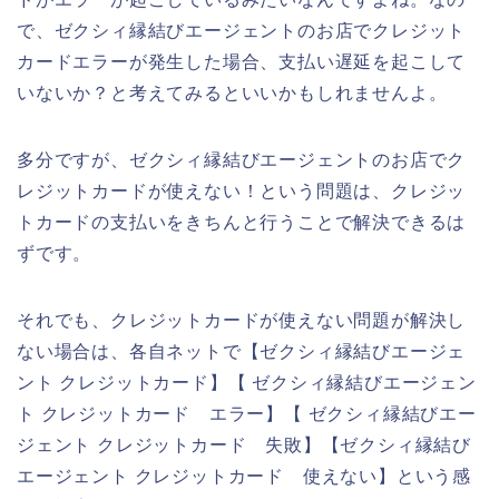
で、ゼクシィ縁結びエージェントのお店でクレジット
カードエラーが発生した場合、支払い遅延を起こして
いないか？と考えてみるといいかもしれませんよ。
多分ですが、ゼクシィ縁結びエージェントのお店でク
レジットカードが使えない！という問題は、クレジッ
トカードの支払いをきちんと行うことで解決できるは
ずです。
それでも、クレジットカードが使えない問題が解決し
ない場合は、各自ネットで【ゼクシィ縁結びエージェ
ント クレジットカード】【 ゼクシィ縁結びエージェン
ト クレジットカード エラー】【 ゼクシィ縁結びエー
ジェント クレジットカード 失敗】【ゼクシィ縁結び
エージェント クレジットカード 使えない】という感