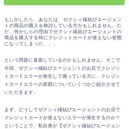
もしかしたら、あなたは、ゼクシィ縁結びエージェン
トの商品の購入を検討している方かもしれません。た
だ、何かしらの理由でゼクシィ縁結びエージェントの
商品を購入する時にクレジットカードが使えない状態
になってしまった、、、
という問題に直面しているのかもしれません。そこで
今回、ゼクシィ縁結びエージェントのお店でクレジッ
トカードエラーが発生して困っている方に、クレジッ
トカードエラーの原因についていくつかご紹介させて
いただきます。
まず、どうしてゼクシィ縁結びエージェントのお店で
クレジットカードが使えないエラーが発生するのか？
ということで、私自身が【ゼクシィ縁結びエージェン