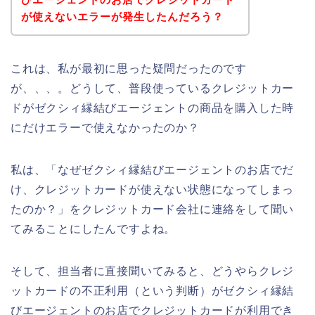
が使えないエラーが発生したんだろう？
これは、私が最初に思った疑問だったのです
が、、、。どうして、普段使っているクレジットカー
ドがゼクシィ縁結びエージェントの商品を購入した時
にだけエラーで使えなかったのか？
私は、「なぜゼクシィ縁結びエージェントのお店でだ
け、クレジットカードが使えない状態になってしまっ
たのか？」をクレジットカード会社に連絡をして聞い
てみることにしたんですよね。
そして、担当者に直接聞いてみると、どうやらクレジ
ットカードの不正利用（という判断）がゼクシィ縁結
びエージェントのお店でクレジットカードが利用でき