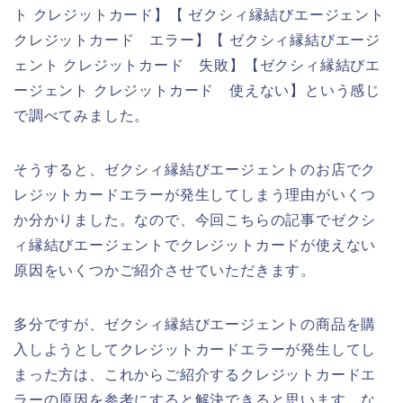
ト クレジットカード】【 ゼクシィ縁結びエージェント
クレジットカード エラー】【 ゼクシィ縁結びエージ
ェント クレジットカード 失敗】【ゼクシィ縁結びエ
ージェント クレジットカード 使えない】という感じ
で調べてみました。
そうすると、ゼクシィ縁結びエージェントのお店でク
レジットカードエラーが発生してしまう理由がいくつ
か分かりました。なので、今回こちらの記事でゼクシ
ィ縁結びエージェントでクレジットカードが使えない
原因をいくつかご紹介させていただきます。
多分ですが、ゼクシィ縁結びエージェントの商品を購
入しようとしてクレジットカードエラーが発生してし
まった方は、これからご紹介するクレジットカードエ
ラーの原因を参考にすると解決できると思います。な