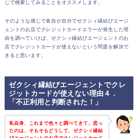
じで検索してみることをオススメします。
そのような感じで各自が自分でゼクシィ縁結びエージ
ェントのお店でクレジットカードエラーが発生した理
由を調べていけば、ゼクシィ縁結びエージェントのお
店でクレジットカードが使えないという問題を解決で
きると思います。
ゼクシィ縁結びエージェントでクレ
ジットカードが使えない理由４．
「不正利用と判断された！」
私自身、これまで色々と調べてきて、思っ
たのは、そもそもどうして、ゼクシィ縁結
びエージェントのお店でクレジットカード