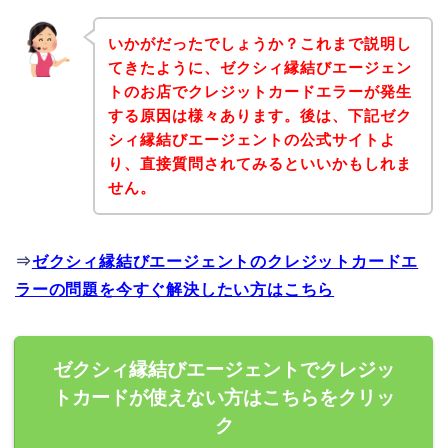
いかがだったでしょうか？これまで説明し
てきたように、ゼクシィ縁結びエージェン
トのお店でクレジットカードエラーが発生
する原因は様々あります。後は、下記ゼク
シィ縁結びエージェントの公式サイトよ
り、直接質問されてみるといいかもしれま
せん。
⇒
ゼクシィ縁結びエージェントのクレジットカードエ
ラーの問題を今すぐ解決したい方はこちら
ゼクシィ縁結びエージェントでクレジッ
トカードが使えない方はこちらをクリッ
ク