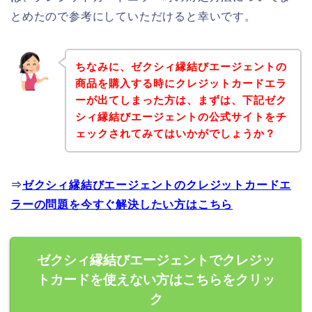
とめたので参考にしていただけると幸いです。
ちなみに、ゼクシィ縁結びエージェントの
商品を購入する時にクレジットカードエラ
ーが出てしまった方は、まずは、下記ゼク
シィ縁結びエージェントの公式サイトをチ
ェックされてみてはいかがでしょうか？
⇒
ゼクシィ縁結びエージェントのクレジットカードエ
ラーの問題を今すぐ解決したい方はこちら
ゼクシィ縁結びエージェントでクレジッ
トカードを使えない方はこちらをクリッ
ク