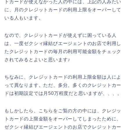
トカードが使えなかった人の中には、上記の人みたい
に、月のクレジットカードの利用上限をオーバーして
いる人もいます。
なので、クレジットカードが使えずに困っている人
は、一度ゼクシィ縁結びエージェントのお店で利用し
たクレジットカードの毎月の利用可能金額をチェック
されてみるとよいと思います♪
ちなみに、クレジットカードの利用上限金額は人によ
って異なります。ただ、多分、多くのクレジットカー
ドは初期設定では月50万程度だと思いますが、、、。
もしかしたら、こちらをご覧の方の中には、クレジッ
トカードの上限金額をオーバーしてしまったために、
ゼクシィ縁結びエージェントのお店でクレジットカー