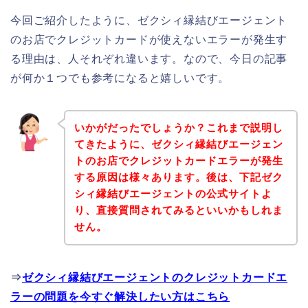
今回ご紹介したように、ゼクシィ縁結びエージェント
のお店でクレジットカードが使えないエラーが発生す
る理由は、人それぞれ違います。なので、今日の記事
が何か１つでも参考になると嬉しいです。
いかがだったでしょうか？これまで説明し
てきたように、ゼクシィ縁結びエージェン
トのお店でクレジットカードエラーが発生
する原因は様々あります。後は、下記ゼク
シィ縁結びエージェントの公式サイトよ
り、直接質問されてみるといいかもしれま
せん。
⇒
ゼクシィ縁結びエージェントのクレジットカードエ
ラーの問題を今すぐ解決したい方はこちら