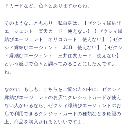
ドカードなど、色々とありますからね。
そのようなこともあり、私自身は、【ゼクシィ縁結び
エージェント 楽天カード 使えない】【 ゼクシィ縁
結びエージェント オリコカード 使えない】【 ゼク
シィ縁結びエージェント JCB 使えない】【 ゼクシ
ィ縁結びエージェント 三井住友カード 使えない】
という感じで色々と調べてみることにしたんですよ
ね。
なので、もしも、こちらをご覧の方の中に、ゼクシィ
縁結びエージェントのお店でクレジットカードが使え
ない人がいるなら、ゼクシィ縁結びエージェントのお
店で利用できるクレジットカードの種類などを確認の
上、商品を購入されるといいですよ。