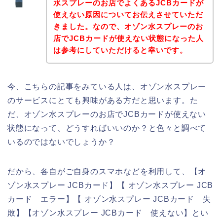
水スプレーのお店でよくあるJCBカードが
使えない原因についてお伝えさせていただ
きました。なので、オゾン水スプレーのお
店でJCBカードが使えない状態になった人
は参考にしていただけると幸いです。
今、こちらの記事をみている人は、オゾン水スプレー
のサービスにとても興味がある方だと思います。た
だ、オゾン水スプレーのお店でJCBカードが使えない
状態になって、どうすればいいのか？と色々と調べて
いるのではないでしょうか？
だから、各自がご自身のスマホなどを利用して、【オ
ゾン水スプレー JCBカード】【 オゾン水スプレー JCB
カード エラー】【 オゾン水スプレー JCBカード 失
敗】【オゾン水スプレー JCBカード 使えない】とい