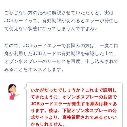
ご存じない方のために解説させていただくと、実は
JCBカードって、有効期限が切れるとエラーが発生し
て使えない状態になってしまうんですよね♪
なので、JCBカードエラーでお悩みの方は、一度ご自
身が利用したJCBカードの有効期限を確認した上で、
オゾン水スプレーのサービスを再度、申し込みされて
みることをオススメします。
いかがだったでしょうか？これまで説明し
てきたように、オゾン水スプレーのお店で
JCBカードエラーが発生する原因は様々あ
ります。後は、下記オゾン水スプレーの公
式サイトより、直接質問されてみるといい
かもしれません。