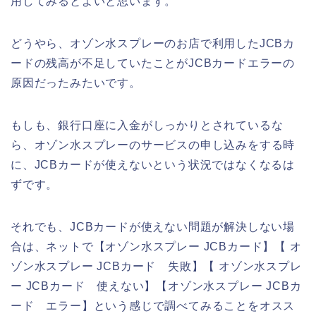
用してみるとよいと思います。
どうやら、オゾン水スプレーのお店で利用したJCBカ
ードの残高が不足していたことがJCBカードエラーの
原因だったみたいです。
もしも、銀行口座に入金がしっかりとされているな
ら、オゾン水スプレーのサービスの申し込みをする時
に、JCBカードが使えないという状況ではなくなるは
ずです。
それでも、JCBカードが使えない問題が解決しない場
合は、ネットで【オゾン水スプレー JCBカード】【 オ
ゾン水スプレー JCBカード 失敗】【 オゾン水スプレ
ー JCBカード 使えない】【オゾン水スプレー JCBカ
ード エラー】という感じで調べてみることをオスス