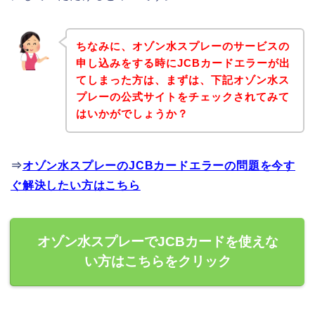
ちなみに、オゾン水スプレーのサービスの
申し込みをする時にJCBカードエラーが出
てしまった方は、まずは、下記オゾン水ス
プレーの公式サイトをチェックされてみて
はいかがでしょうか？
⇒
オゾン水スプレーのJCBカードエラーの問題を今す
ぐ解決したい方はこちら
オゾン水スプレーでJCBカードを使えな
い方はこちらをクリック