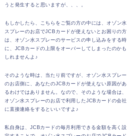
うと発生すると思いますが、、、。
もしかしたら、こちらをご覧の方の中には、オゾン水
スプレーのお店でJCBカードが使えないとお困りの方
は、オゾン水スプレーのサービスの申し込みをする時
に、JCBカードの上限をオーバーしてしまったのかも
しれませんよ♪
そのような時は、当たり前ですが、オゾン水スプレー
のお店側に、あなたのJCBカードが使えない原因があ
るわけではありません。なので、そのような場合は、
オゾン水スプレーのお店で利用したJCBカードの会社
に直接連絡をするといいですよ♪
私自身は、JCBカードの毎月利用できる金額を高く設
定することで、オゾン水スプレーのお店でJCBカード