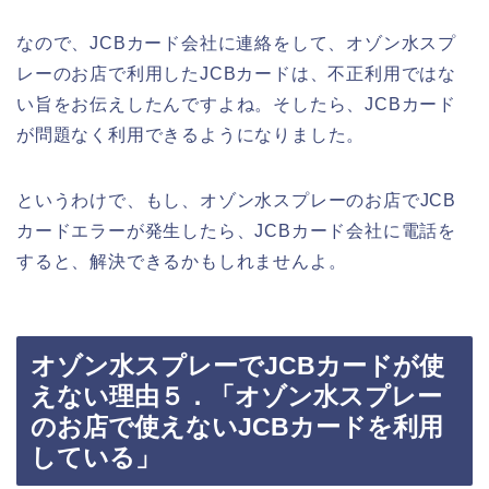
なので、JCBカード会社に連絡をして、オゾン水スプ
レーのお店で利用したJCBカードは、不正利用ではな
い旨をお伝えしたんですよね。そしたら、JCBカード
が問題なく利用できるようになりました。
というわけで、もし、オゾン水スプレーのお店でJCB
カードエラーが発生したら、JCBカード会社に電話を
すると、解決できるかもしれませんよ。
オゾン水スプレーでJCBカードが使
えない理由５．「オゾン水スプレー
のお店で使えないJCBカードを利用
している」