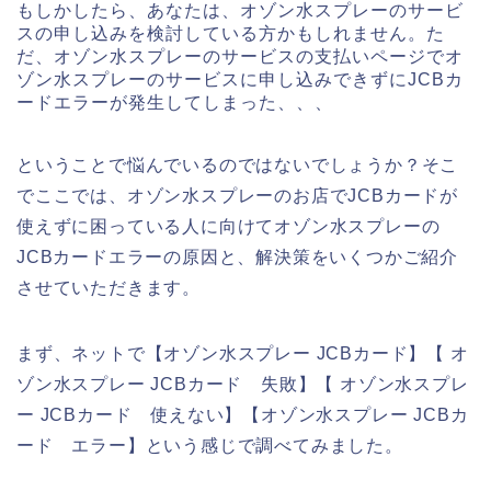
もしかしたら、あなたは、オゾン水スプレーのサービ
スの申し込みを検討している方かもしれません。た
だ、オゾン水スプレーのサービスの支払いページでオ
ゾン水スプレーのサービスに申し込みできずにJCBカ
ードエラーが発生してしまった、、、
ということで悩んでいるのではないでしょうか？そこ
でここでは、オゾン水スプレーのお店でJCBカードが
使えずに困っている人に向けてオゾン水スプレーの
JCBカードエラーの原因と、解決策をいくつかご紹介
させていただきます。
まず、ネットで【オゾン水スプレー JCBカード】【 オ
ゾン水スプレー JCBカード 失敗】【 オゾン水スプレ
ー JCBカード 使えない】【オゾン水スプレー JCBカ
ード エラー】という感じで調べてみました。