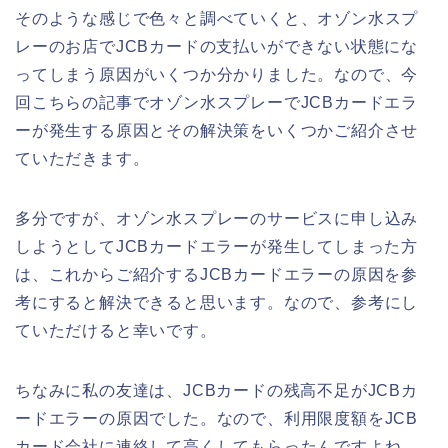
そのような感じで色々と調べていくと、オゾン水スプ
レーのお店でJCBカードの支払いができない状態にな
ってしまう原因がいくつか分かりました。なので、今
回こちらの記事でオゾン水スプレーでJCBカードエラ
ーが発生する原因とその解決策をいくつかご紹介させ
ていただきます。
多分ですが、オゾン水スプレーのサービスに申し込み
しようとしてJCBカードエラーが発生してしまった方
は、これからご紹介するJCBカードエラーの原因を参
考にすると解決できると思います。なので、参考にし
ていただけると幸いです。
ちなみに私の友達は、JCBカードの残高不足がJCBカ
ードエラーの原因でした。なので、利用限度額をJCB
カード会社に連絡して高くしてもらったんですよね。