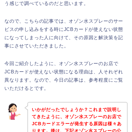
う感じで調べているのだと思います。
なので、こちらの記事では、オゾン水スプレーのサー
ビスの申し込みをする時にJCBカードが使えない状態
になってしまった人に向けて、その原因と解決策を記
事にさせていただきました。
今回ご紹介したように、オゾン水スプレーのお店で
JCBカードが使えない状態になる理由は、人それぞれ
異なります。なので、今日の記事は、参考程度にご覧
いただけるとです。
いかがだったでしょうか？これまで説明し
てきたように、オゾン水スプレーのお店で
JCBカードエラーが発生する原因は様々あ
ります。後は、下記オゾン水スプレーの公