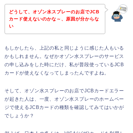
どうして、オゾン水スプレーのお店でJCB
カード使えないのかな～、原因が分からな
い
もしかしたら、上記の私と同じように感じた人もいる
かもしれません。なぜかオゾン水スプレーのサービス
の申し込みをした時にだけ、私が普段使っているJCB
カードが使えなくなってしまったんですよね。
そして、オゾン水スプレーのお店でJCBカードエラー
が起きた人は、一度、オゾン水スプレーのホームペー
ジで使えるJCBカードの種類を確認してみてはいかが
でしょうか？