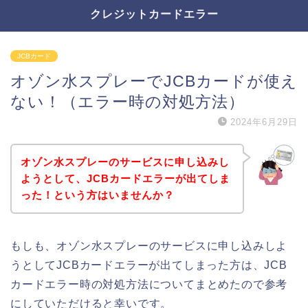
クレジットカードエラー
JCBカード
オゾン水スプレーでJCBカードが使え
ない！（エラー時の対処方法）
2024年6月29日
オゾン水スプレーのサービスに申し込みし
ようとして、JCBカードエラーが出てしま
った！という方はいませんか？
もしも、オゾン水スプレーのサービスに申し込みしよ
うとしてJCBカードエラーが出てしまった方は、JCB
カードエラー時の対処方法についてまとめたので参考
にしていただけると幸いです。