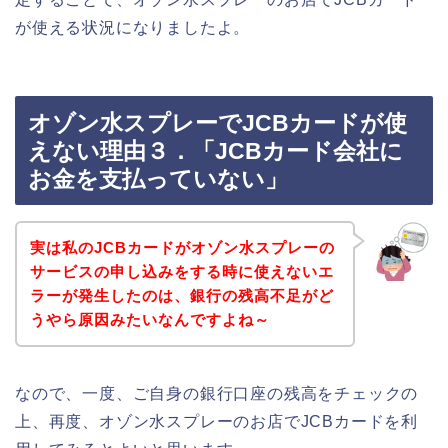
が使える状況になりましたよ。
オゾン水スプレーでJCBカードが使
えない理由３．「JCBカード会社に
お金を支払っていない」
実は私のJCBカードがオゾン水スプレーの
サービスの申し込みをする時に使えないエ
ラーが発生したのは、銀行の残高不足がど
うやら原因みたいなんですよね～
なので、一度、ご自身の銀行口座の残高をチェックの
上、再度、オゾン水スプレーのお店でJCBカードを利