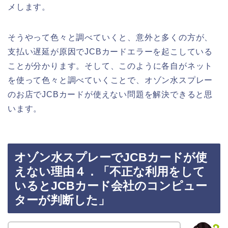
メします。
そうやって色々と調べていくと、意外と多くの方が、
支払い遅延が原因でJCBカードエラーを起こしている
ことが分かります。そして、このように各自がネット
を使って色々と調べていくことで、オゾン水スプレー
のお店でJCBカードが使えない問題を解決できると思
います。
オゾン水スプレーでJCBカードが使
えない理由４．「不正な利用をして
いるとJCBカード会社のコンピュー
ターが判断した」