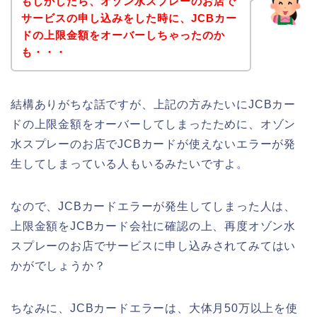
もしかしたら、オゾン水スプレーのお店で
サービスの申し込みをした時に、JCBカー
ドの上限金額をオーバーしちゃったのか
も・・・
結構ありがちな話ですが、上記の方みたいにJCBカー
ドの上限金額をオーバーしてしまったために、オゾン
水スプレーのお店でJCBカードが使えないエラーが発
生してしまっている人もいるみたいですよ。
なので、JCBカードエラーが発生してしまった人は、
上限金額をJCBカード会社に確認の上、再度オゾン水
スプレーのお店でサービスに申し込みされてみてはい
かがでしょうか？
ちなみに、JCBカードエラーは、大体月50万以上を使