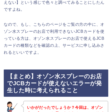
えない】という感じで色々と調べてみることにしたん
ですよね。
なので、もし、こちらのページをご覧の方の中に、オ
ゾン水スプレーのお店で利用できないJCBカードを使
っている方は、オゾン水スプレーのお店で使えるJCB
カードの種類などを確認の上、サービスに申し込みさ
れるといいですよ。
【まとめ】オゾン水スプレーのお店
でJCBカードが使えないエラーが発
生した時に考えられること
いかがだったでしょうか？今回は、オゾン