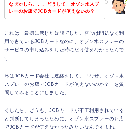
なぜかしら、、、どうして、オゾン水スプ
レーのお店でJCBカードが使えないの？
これは、最初に感じた疑問でした。普段は問題なく利
用できているJCBカードなのに、オゾン水スプレーの
サービスの申し込みをした時にだけ使えなかったんで
す。
私はJCBカード会社に連絡をして、「なぜ、オゾン水
スプレーのお店でJCBカードが使えないのか？」を質
問してみることにしました。
そしたら、どうも、JCBカードが不正利用されている
と判断してしまったために、オゾン水スプレーのお店
でJCBカードが使えなかったみたいなんですよね。