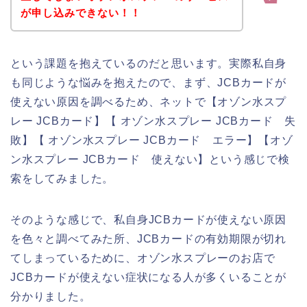
が申し込みできない！！
という課題を抱えているのだと思います。実際私自身
も同じような悩みを抱えたので、まず、JCBカードが
使えない原因を調べるため、ネットで【オゾン水スプ
レー JCBカード】【 オゾン水スプレー JCBカード 失
敗】【 オゾン水スプレー JCBカード エラー】【オゾ
ン水スプレー JCBカード 使えない】という感じで検
索をしてみました。
そのような感じで、私自身JCBカードが使えない原因
を色々と調べてみた所、JCBカードの有効期限が切れ
てしまっているために、オゾン水スプレーのお店で
JCBカードが使えない症状になる人が多くいることが
分かりました。