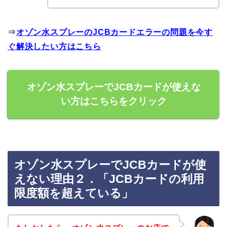
⇒
オゾン水スプレーのJCBカードエラーの問題を今す
ぐ解決したい方はこちら
オゾン水スプレーでJCBカードが使えな
い方はこちらをクリック
オゾン水スプレーでJCBカードが使
えない理由２．「JCBカードの利用
限度額を超えている」