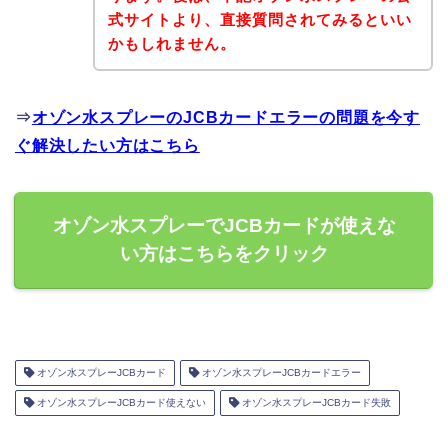
式サイトより、直接質問されてみるといい
かもしれません。
⇒
オゾン水スプレーのJCBカードエラーの問題を今す
ぐ解決したい方はこちら
オゾン水スプレーでJCBカードが使えな
い方はこちらをクリック
オゾン水スプレーJCBカード
オゾン水スプレーJCBカードエラー
オゾン水スプレーJCBカード使えない
オゾン水スプレーJCBカード失敗