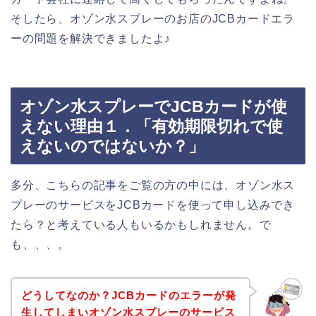
そしたら、オゾン水スプレーのお店のJCBカードエラ
ーの問題を解決できましたよ♪
オゾン水スプレーでJCBカードが使
えない理由１．「有効期限切れで使
えないのではないか？」
多分、こちらの記事をご覧の方の中には、オゾン水ス
プレーのサービスをJCBカードを使って申し込みでき
たら？と考えている人もいるかもしれません。で
も、、、。
どうしてなのか？JCBカードのエラーが発
生してしまいオゾン水スプレーのサービス