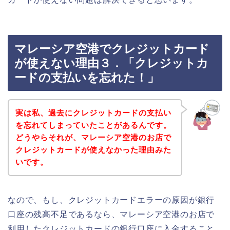
マレーシア空港でクレジットカード
が使えない理由３．「クレジットカ
ードの支払いを忘れた！」
実は私、過去にクレジットカードの支払い
を忘れてしまっていたことがあるんです。
どうやらそれが、マレーシア空港のお店で
クレジットカードが使えなかった理由みた
いです。
なので、もし、クレジットカードエラーの原因が銀行
口座の残高不足であるなら、マレーシア空港のお店で
利用したクレジットカードの銀行口座に入金すること