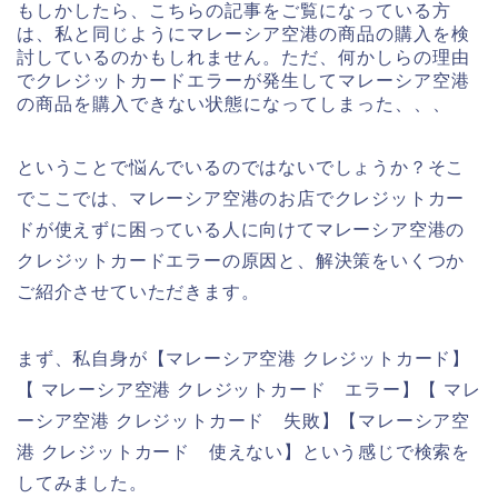
もしかしたら、こちらの記事をご覧になっている方
は、私と同じようにマレーシア空港の商品の購入を検
討しているのかもしれません。ただ、何かしらの理由
でクレジットカードエラーが発生してマレーシア空港
の商品を購入できない状態になってしまった、、、
ということで悩んでいるのではないでしょうか？そこ
でここでは、マレーシア空港のお店でクレジットカー
ドが使えずに困っている人に向けてマレーシア空港の
クレジットカードエラーの原因と、解決策をいくつか
ご紹介させていただきます。
まず、私自身が【マレーシア空港 クレジットカード】
【 マレーシア空港 クレジットカード エラー】【 マレ
ーシア空港 クレジットカード 失敗】【マレーシア空
港 クレジットカード 使えない】という感じで検索を
してみました。