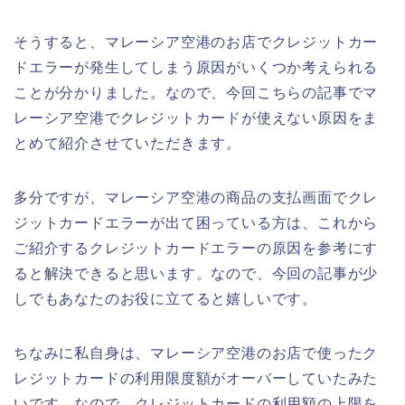
そうすると、マレーシア空港のお店でクレジットカー
ドエラーが発生してしまう原因がいくつか考えられる
ことが分かりました。なので、今回こちらの記事でマ
レーシア空港でクレジットカードが使えない原因をま
とめて紹介させていただきます。
多分ですが、マレーシア空港の商品の支払画面でクレ
ジットカードエラーが出て困っている方は、これから
ご紹介するクレジットカードエラーの原因を参考にす
ると解決できると思います。なので、今回の記事が少
しでもあなたのお役に立てると嬉しいです。
ちなみに私自身は、マレーシア空港のお店で使ったク
レジットカードの利用限度額がオーバーしていたみた
いです。なので、クレジットカードの利用額の上限を