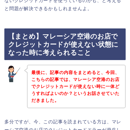
ないクレジットカードを使っているのかも、と考える
と問題が解決できるかもしれませんよ。
【まとめ】マレーシア空港のお店で
クレジットカードが使えない状態に
なった時に考えられること
最後に、記事の内容をまとめると、今回、
こちらの記事では、マレーシア空港のお店
でクレジットカードが使えない時に一体ど
うすればよいのか？というお話させていた
だきました。
多分ですが、今、この記事を読まれている方は、マレ
ーシア空港のお店でクレジットカードエラーが発生し