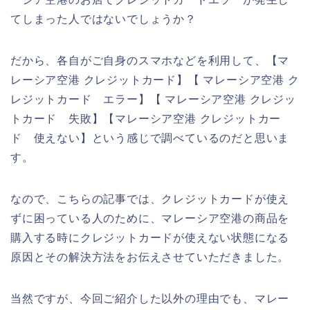
てしまった人ではないでしょうか？
だから、各自がご自身のスマホなどを利用して、【マ
レーシア空港 クレジットカード】【 マレーシア空港 ク
レジットカード エラー】【 マレーシア空港 クレジッ
トカード 失敗】【マレーシア空港 クレジットカー
ド 使えない】という感じで調べているのだと思いま
す。
なので、こちらの記事では、クレジットカードが使え
ずに困っている人のために、マレーシア空港の商品を
購入する時にクレジットカードが使えない状態になる
原因とその解決方法をお伝えさせていただきました。
当然ですが、今回ご紹介した以外の理由でも、マレー