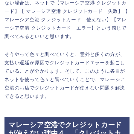
ない場合は、ネットで【マレーシア空港 クレジットカ
ード】【 マレーシア空港 クレジットカード 失敗】【
マレーシア空港 クレジットカード 使えない】【マレ
ーシア空港 クレジットカード エラー】という感じで
調べてみるといいと思います。
そうやって色々と調べていくと、意外と多くの方が、
支払い遅延が原因でクレジットカードエラーを起こし
ていることが分かります。そして、このように各自が
ネットを使って色々と調べていくことで、マレーシア
空港のお店でクレジットカードが使えない問題を解決
できると思います。
マレーシア空港でクレジットカード
が使えない理由４．「クレジットカ