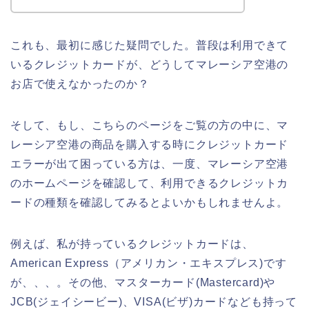
これも、最初に感じた疑問でした。普段は利用できて
いるクレジットカードが、どうしてマレーシア空港の
お店で使えなかったのか？
そして、もし、こちらのページをご覧の方の中に、マ
レーシア空港の商品を購入する時にクレジットカード
エラーが出て困っている方は、一度、マレーシア空港
のホームページを確認して、利用できるクレジットカ
ードの種類を確認してみるとよいかもしれませんよ。
例えば、私が持っているクレジットカードは、
American Express（アメリカン・エキスプレス)です
が、、、。その他、マスターカード(Mastercard)や
JCB(ジェイシービー)、VISA(ビザ)カードなども持って