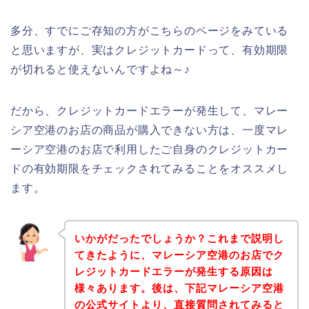
多分、すでにご存知の方がこちらのページをみている
と思いますが、実はクレジットカードって、有効期限
が切れると使えないんですよね～♪
だから、クレジットカードエラーが発生して、マレー
シア空港のお店の商品が購入できない方は、一度マレ
ーシア空港のお店で利用したご自身のクレジットカー
ドの有効期限をチェックされてみることをオススメし
ます。
いかがだったでしょうか？これまで説明し
てきたように、マレーシア空港のお店でク
レジットカードエラーが発生する原因は
様々あります。後は、下記マレーシア空港
の公式サイトより、直接質問されてみると