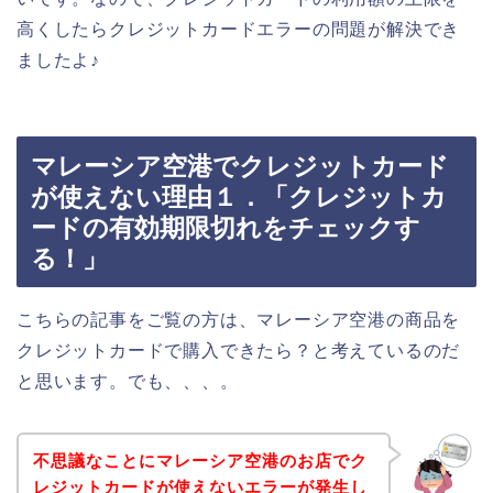
高くしたらクレジットカードエラーの問題が解決でき
ましたよ♪
マレーシア空港でクレジットカード
が使えない理由１．「クレジットカ
ードの有効期限切れをチェックす
る！」
こちらの記事をご覧の方は、マレーシア空港の商品を
クレジットカードで購入できたら？と考えているのだ
と思います。でも、、、。
不思議なことにマレーシア空港のお店でク
レジットカードが使えないエラーが発生し