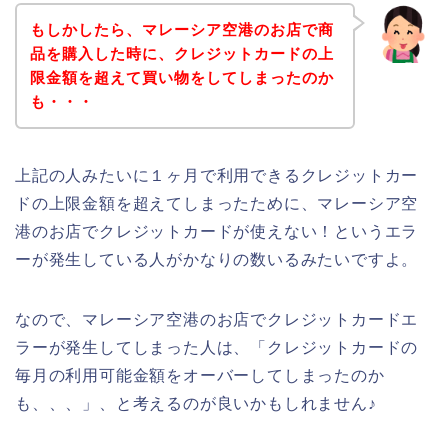
もしかしたら、マレーシア空港のお店で商
品を購入した時に、クレジットカードの上
限金額を超えて買い物をしてしまったのか
も・・・
上記の人みたいに１ヶ月で利用できるクレジットカー
ドの上限金額を超えてしまったために、マレーシア空
港のお店でクレジットカードが使えない！というエラ
ーが発生している人がかなりの数いるみたいですよ。
なので、マレーシア空港のお店でクレジットカードエ
ラーが発生してしまった人は、「クレジットカードの
毎月の利用可能金額をオーバーしてしまったのか
も、、、」、と考えるのが良いかもしれません♪