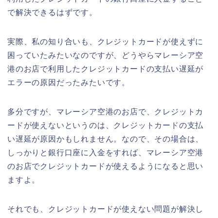
で解決できるはずです。
実際、私の知り合いも、クレジットカードが使えずに
困っていたみたいなのですが、どうやらマレーシア空
港のお店で利用したクレジットカードの支払い遅延が
エラーの原因だったみたいです。
多分ですが、マレーシア空港のお店で、クレジットカ
ードが使えないというのは、クレジットカードの支払
い遅延が原因かもしれません。なので、その場合は、
しっかりと銀行口座に入金をすれば、マレーシア空港
のお店でクレジットカードが使えるようになると思い
ますよ。
それでも、クレジットカードが使えない問題が解決し