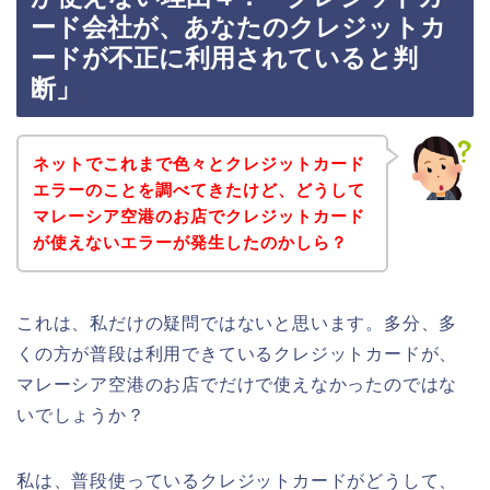
ード会社が、あなたのクレジットカ
ードが不正に利用されていると判
断」
ネットでこれまで色々とクレジットカード
エラーのことを調べてきたけど、どうして
マレーシア空港のお店でクレジットカード
が使えないエラーが発生したのかしら？
これは、私だけの疑問ではないと思います。多分、多
くの方が普段は利用できているクレジットカードが、
マレーシア空港のお店でだけで使えなかったのではな
いでしょうか？
私は、普段使っているクレジットカードがどうして、