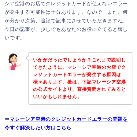
シア空港のお店でクレジットカードが使えないエラー
が発生する可能性は十分あります。なので、また、何
か分かり次第、追記で記事にさせていただきますね。
今日の記事が、少しでもあなたのお役に立てると嬉し
いです。
いかがだったでしょうか？これまで説明し
てきたように、マレーシア空港のお店でク
レジットカードエラーが発生する原因は
様々あります。後は、下記マレーシア空港
の公式サイトより、直接質問されてみると
いいかもしれません。
⇒
マレーシア空港のクレジットカードエラーの問題を
今すぐ解決したい方はこちら