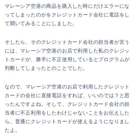
マレーシア空港の商品を購入した時にだけエラーにな
ってしまったのかをクレジットカード会社に電話をし
て聞いてみることにしました。
そしたら、そのクレジットカード会社の担当者が言う
には、マレーシア空港のお店で利用した私のクレジッ
トカードが、勝手に不正使用しているとプログラムが
判断してしまったとのことでした。
なので、マレーシア空港のお店で利用したクレジット
カードの会社に直接電話をすれば、いいのでは？と思
ったんですよね。そして、クレジットカード会社の担
当者に不正利用をしたわけじゃないことをお伝えした
ら、普通にクレジットカードが使えるようになりまし
たよ。