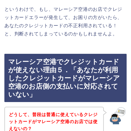
というわけで、もし、マレーシア空港のお店でクレジ
ットカードエラーが発生して、お困りの方がいたら、
あなたのクレジットカードの不正利用されている！
と、判断されてしまっているのかもしれませんよ。
マレーシア空港でクレジットカード
が使えない理由５．「あなたが利用
したクレジットカードがマレーシア
空港のお店側の支払いに対応されて
いない」
どうして、普段は普通に使えているクレジ
ットカードがマレーシア空港のお店では使
えないの？