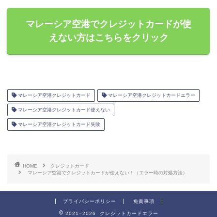
マレーシア空港でクレジットカードが使
えない方はこちらをクリック
マレーシア空港クレジットカード
マレーシア空港クレジットカードエラー
マレーシア空港クレジットカード使えない
マレーシア空港クレジットカード失敗
HOME
クレジットカード
マレーシア空港でクレジットカードが使えない！（エラー時の対処方法）
プライバシーポリシー
免責事項
2021–2026 クレジットカードエラー