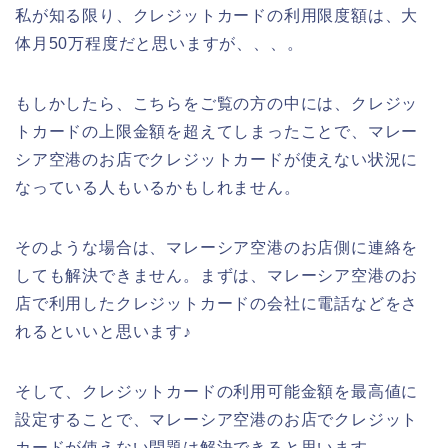
私が知る限り、クレジットカードの利用限度額は、大
体月50万程度だと思いますが、、、。
もしかしたら、こちらをご覧の方の中には、クレジッ
トカードの上限金額を超えてしまったことで、マレー
シア空港のお店でクレジットカードが使えない状況に
なっている人もいるかもしれません。
そのような場合は、マレーシア空港のお店側に連絡を
しても解決できません。まずは、マレーシア空港のお
店で利用したクレジットカードの会社に電話などをさ
れるといいと思います♪
そして、クレジットカードの利用可能金額を最高値に
設定することで、マレーシア空港のお店でクレジット
カードが使えない問題は解決できると思います。