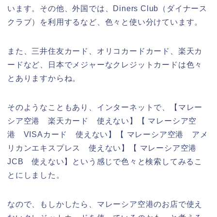
います。その他、外国では、Diners Club（ダイナース
クラブ）を利用するなど、色々と使い分けています。
また、三井住友カード、オリコカードカード、楽天カ
ードなど、日本でメジャーなクレジットカードは色々
とありますからね。
そのようなこともあり、インターネットで、【マレー
シア空港 楽天カード 使えない】【 マレーシア空
港 VISAカード 使えない】【 マレーシア空港 アメ
リカンエキスプレス 使えない】【 マレーシア空港
JCB 使えない】という感じで色々と検索してみるこ
とにしました。
なので、もしかしたら、マレーシア空港のお店で使え