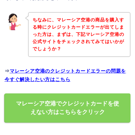
ちなみに、マレーシア空港の商品を購入す
る時にクレジットカードエラーが出てしま
った方は、まずは、下記マレーシア空港の
公式サイトをチェックされてみてはいかが
でしょうか？
⇒
マレーシア空港のクレジットカードエラーの問題を
今すぐ解決したい方はこちら
マレーシア空港でクレジットカードを使
えない方はこちらをクリック