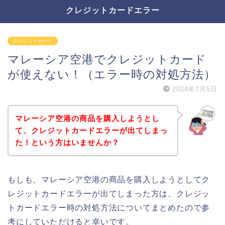
クレジットカードエラー
クレジットカード
マレーシア空港でクレジットカード
が使えない！（エラー時の対処方法）
2024年7月5日
マレーシア空港の商品を購入しようとし
て、クレジットカードエラーが出てしまっ
た！という方はいませんか？
もしも、マレーシア空港の商品を購入しようとしてク
レジットカードエラーが出てしまった方は、クレジッ
トカードエラー時の対処方法についてまとめたので参
考にしていただけると幸いです。