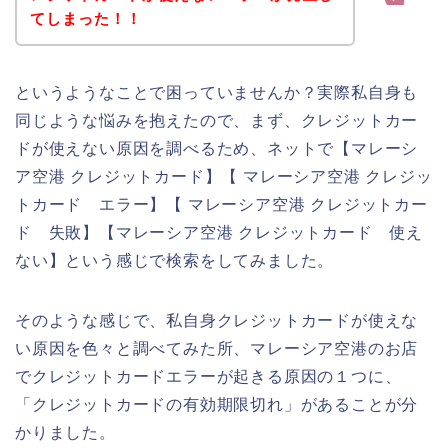
てしまった！！
というようなことで困っていませんか？実際私自身も
同じような悩みを抱えたので、まず、クレジットカー
ドが使えない原因を調べるため、ネットで【マレーシ
ア空港 クレジットカード】【 マレーシア空港 クレジッ
トカード エラー】【 マレーシア空港 クレジットカー
ド 失敗】【マレーシア空港 クレジットカード 使え
ない】という感じで検索をしてみました。
そのような感じで、私自身クレジットカードが使えな
い原因を色々と調べてみた所、マレーシア空港のお店
でクレジットカードエラーが起きる原因の１つに、
「クレジットカードの有効期限切れ」があることが分
かりました。