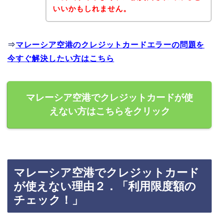
いいかもしれません。
⇒
マレーシア空港のクレジットカードエラーの問題を
今すぐ解決したい方はこちら
マレーシア空港でクレジットカードが使
えない方はこちらをクリック
マレーシア空港でクレジットカード
が使えない理由２．「利用限度額の
チェック！」