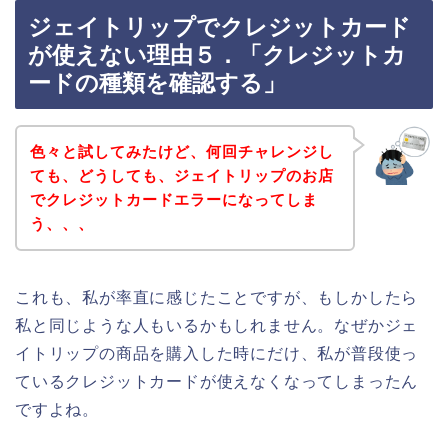
ジェイトリップでクレジットカード
が使えない理由５．「クレジットカ
ードの種類を確認する」
色々と試してみたけど、何回チャレンジし
ても、どうしても、ジェイトリップのお店
でクレジットカードエラーになってしま
う、、、
これも、私が率直に感じたことですが、もしかしたら
私と同じような人もいるかもしれません。なぜかジェ
イトリップの商品を購入した時にだけ、私が普段使っ
ているクレジットカードが使えなくなってしまったん
ですよね。