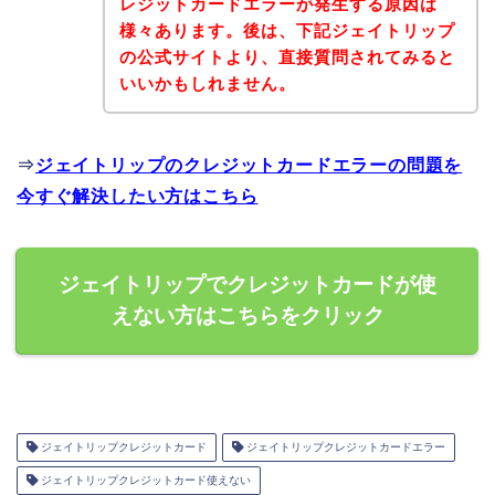
レジットカードエラーが発生する原因は
様々あります。後は、下記ジェイトリップ
の公式サイトより、直接質問されてみると
いいかもしれません。
⇒
ジェイトリップのクレジットカードエラーの問題を
今すぐ解決したい方はこちら
ジェイトリップでクレジットカードが使
えない方はこちらをクリック
ジェイトリップクレジットカード
ジェイトリップクレジットカードエラー
ジェイトリップクレジットカード使えない