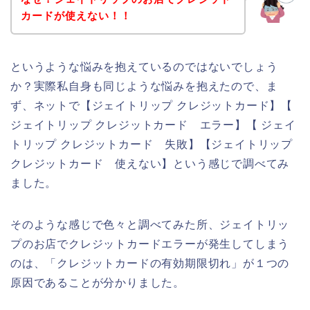
カードが使えない！！
というような悩みを抱えているのではないでしょう
か？実際私自身も同じような悩みを抱えたので、ま
ず、ネットで【ジェイトリップ クレジットカード】【
ジェイトリップ クレジットカード エラー】【 ジェイ
トリップ クレジットカード 失敗】【ジェイトリップ
クレジットカード 使えない】という感じで調べてみ
ました。
そのような感じで色々と調べてみた所、ジェイトリッ
プのお店でクレジットカードエラーが発生してしまう
のは、「クレジットカードの有効期限切れ」が１つの
原因であることが分かりました。