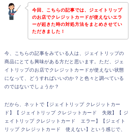
今回、こちらの記事では、ジェイトリップ
のお店でクレジットカードが使えないエラ
ーが起きた時の対処方法をまとめさせてい
ただきました！
今、こちらの記事をみている人は、ジェイトリップの
商品にとても興味がある方だと思います。ただ、ジェ
イトリップのお店でクレジットカードが使えない状態
になって、どうすればいいのか？と色々と調べている
のではないでしょうか？
だから、ネットで【ジェイトリップ クレジットカー
ド】【 ジェイトリップ クレジットカード 失敗】【 ジ
ェイトリップ クレジットカード エラー】【ジェイト
リップ クレジットカード 使えない】という感じで、