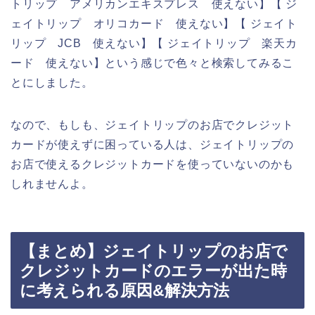
トリップ アメリカンエキスプレス 使えない】【 ジ
ェイトリップ オリコカード 使えない】【 ジェイト
リップ JCB 使えない】【 ジェイトリップ 楽天カ
ード 使えない】という感じで色々と検索してみるこ
とにしました。
なので、もしも、ジェイトリップのお店でクレジット
カードが使えずに困っている人は、ジェイトリップの
お店で使えるクレジットカードを使っていないのかも
しれませんよ。
【まとめ】ジェイトリップのお店で
クレジットカードのエラーが出た時
に考えられる原因&解決方法