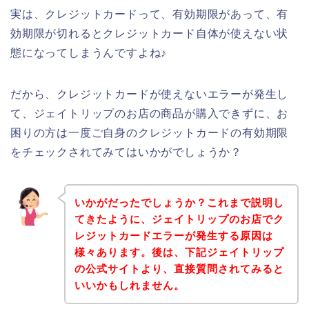
実は、クレジットカードって、有効期限があって、有
効期限が切れるとクレジットカード自体が使えない状
態になってしまうんですよね♪
だから、クレジットカードが使えないエラーが発生し
て、ジェイトリップのお店の商品が購入できずに、お
困りの方は一度ご自身のクレジットカードの有効期限
をチェックされてみてはいかがでしょうか？
いかがだったでしょうか？これまで説明し
てきたように、ジェイトリップのお店でク
レジットカードエラーが発生する原因は
様々あります。後は、下記ジェイトリップ
の公式サイトより、直接質問されてみると
いいかもしれません。