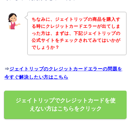
ちなみに、ジェイトリップの商品を購入す
る時にクレジットカードエラーが出てしま
った方は、まずは、下記ジェイトリップの
公式サイトをチェックされてみてはいかが
でしょうか？
⇒
ジェイトリップのクレジットカードエラーの問題を
今すぐ解決したい方はこちら
ジェイトリップでクレジットカードを使
えない方はこちらをクリック