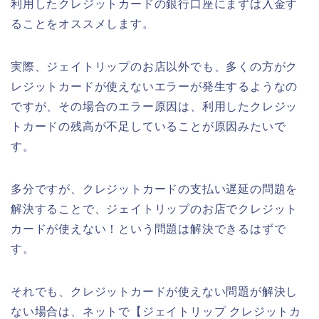
利用したクレジットカードの銀行口座にまずは入金す
ることをオススメします。
実際、ジェイトリップのお店以外でも、多くの方がク
レジットカードが使えないエラーが発生するようなの
ですが、その場合のエラー原因は、利用したクレジッ
トカードの残高が不足していることが原因みたいで
す。
多分ですが、クレジットカードの支払い遅延の問題を
解決することで、ジェイトリップのお店でクレジット
カードが使えない！という問題は解決できるはずで
す。
それでも、クレジットカードが使えない問題が解決し
ない場合は、ネットで【ジェイトリップ クレジットカ