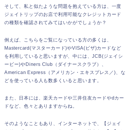
そして、私と似たような問題を抱えている方は、一度
ジェイトリップのお店で利用可能なクレジットカード
の種類を確認されてみてはいかがでしょうか？
例えば、こちらをご覧になっている方の多くは、
Mastercard(マスターカード)やVISA(ビザ)カードなど
を利用していると思いますが、中には、JCB(ジェイシ
ービー)やDiners Club（ダイナースクラブ）、
American Express（アメリカン・エキスプレス／)、な
どを使っている人も数多くいると思います。
また、日本には、楽天カードや三井住友カードやdカー
ドなど、色々とありますからね。
そのようなこともあり、インターネットで、【ジェイ