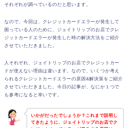
それぞれが調べているのだと思います。
なので、今回は、クレジットカードエラーが発生して
困っている人のために、ジェイトリップのお店でクレ
ジットカードエラーが発生した時の解決方法をご紹介
させていただきました。
人それぞれ、ジェイトリップのお店でクレジットカー
ドが使えない理由は違います。なので、いくつか考え
られるクレジットカードエラーの原因&解決策をご紹介
させていただきました。今日の記事が、なにか１つで
も参考になると幸いです。
いかがだったでしょうか？これまで説明し
てきたように、ジェイトリップのお店でク