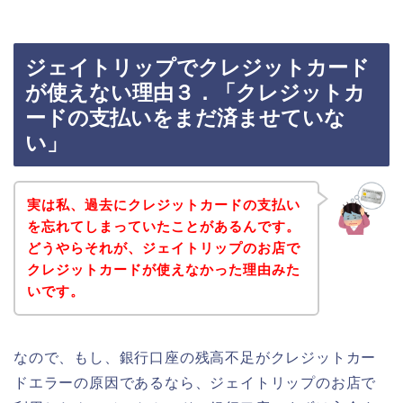
ジェイトリップでクレジットカード
が使えない理由３．「クレジットカ
ードの支払いをまだ済ませていな
い」
実は私、過去にクレジットカードの支払い
を忘れてしまっていたことがあるんです。
どうやらそれが、ジェイトリップのお店で
クレジットカードが使えなかった理由みた
いです。
なので、もし、銀行口座の残高不足がクレジットカー
ドエラーの原因であるなら、ジェイトリップのお店で