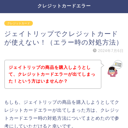
クレジットカードエラー
クレジットカード
ジェイトリップでクレジットカード
が使えない！（エラー時の対処方法）
2024年7月6日
ジェイトリップの商品を購入しようとし
て、クレジットカードエラーが出てしまっ
た！という方はいませんか？
もしも、ジェイトリップの商品を購入しようとしてク
レジットカードエラーが出てしまった方は、クレジッ
トカードエラー時の対処方法についてまとめたので参
考にしていただけると幸いです。