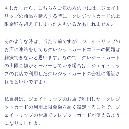
もしかしたら、こちらをご覧の方の中には、ジェイト
リップの商品を購入する時に、クレジットカードの上
限金額を超えてしまった人もいるかもしれません♪
そのような時は、当たり前ですが、ジェイトリップの
お店に連絡をしてもクレジットカードエラーの問題は
解決できないと思います。なので、クレジットカード
の上限金額がオーバーしている場合は、ジェイトリッ
プのお店で利用したクレジットカードの会社に電話さ
れるといいですよ♪
私自身は、ジェイトリップのお店で利用した、クレジ
ットカードの利用上限金額を高く設定することで、ジ
ェイトリップのお店でクレジットカードが使えるよう
になりましたよ。