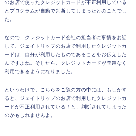
のお店で使ったクレジットカードが不正利用している
とプログラムが自動で判断してしまったとのことでし
た。
なので、クレジットカード会社の担当者に事情をお話
して、ジェイトリップのお店で利用したクレジットカ
ードは、自分が利用したものであることをお伝えした
んですよね。そしたら、クレジットカードが問題なく
利用できるようになりました。
というわけで、こちらをご覧の方の中には、もしかす
ると、ジェイトリップのお店で利用したクレジットカ
ードが不正利用されている！と、判断されてしまった
のかもしれませんよ。