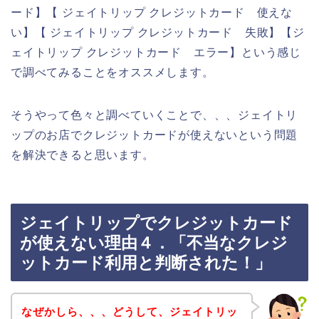
ード】【 ジェイトリップ クレジットカード 使えな
い】【 ジェイトリップ クレジットカード 失敗】【ジ
ェイトリップ クレジットカード エラー】という感じ
で調べてみることをオススメします。
そうやって色々と調べていくことで、、、ジェイトリ
ップのお店でクレジットカードが使えないという問題
を解決できると思います。
ジェイトリップでクレジットカード
が使えない理由４．「不当なクレジ
ットカード利用と判断された！」
なぜかしら、、、どうして、ジェイトリッ