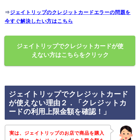
⇒
ジェイトリップのクレジットカードエラーの問題を
今すぐ解決したい方はこちら
ジェイトリップでクレジットカードが使
えない方はこちらをクリック
ジェイトリップでクレジットカード
が使えない理由２．「クレジットカ
ードの利用上限金額を確認！」
実は、ジェイトリップのお店で商品を購入