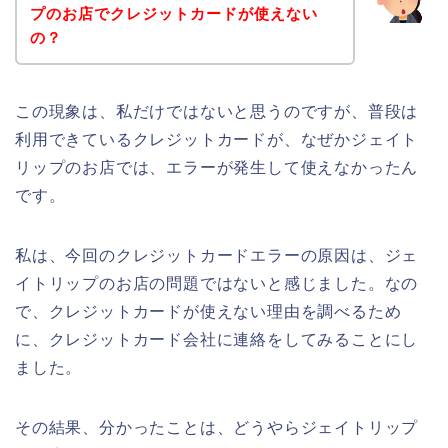
プのお店でクレジットカードが使えない
の？
この現象は、私だけではないと思うのですが、普段は
利用できているクレジットカードが、なぜかジェイト
リップのお店では、エラーが発生して使えなかったん
です。
私は、今回のクレジットカードエラーの原因は、ジェ
イトリップのお店の問題ではないと感じました。なの
で、クレジットカードが使えない理由を調べるため
に、クレジットカード会社に連絡をしてみることにし
ました。
その結果、分かったことは、どうやらジェイトリップ