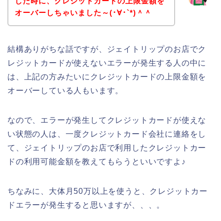
した時に、クレジットカードの上限金額を
オーバーしちゃいました～(･∀･`*)＾＾
結構ありがちな話ですが、ジェイトリップのお店でク
レジットカードが使えないエラーが発生する人の中に
は、上記の方みたいにクレジットカードの上限金額を
オーバーしている人もいます。
なので、エラーが発生してクレジットカードが使えな
い状態の人は、一度クレジットカード会社に連絡をし
て、ジェイトリップのお店で利用したクレジットカー
ドの利用可能金額を教えてもらうといいですよ♪
ちなみに、大体月50万以上を使うと、クレジットカー
ドエラーが発生すると思いますが、、、。