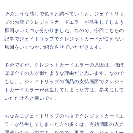
そのような感じで色々と調べていくと、ジェイトリッ
プのお店でクレジットカードエラーが発生してしまう
原因がいくつか分かりました。なので、今回こちらの
記事でジェイトリップでクレジットカードが使えない
原因をいくつかご紹介させていただきます。
多分ですが、クレジットカードエラーの原因は、ほぼ
ほぼ全ての人が似たような理由だと思います。なので
もし、、ジェイトリップの商品の支払画面でクレジッ
トカードエラーが発生してしまった方は、参考にして
いただけると幸いです。
ちなみにジェイトリップのお店でクレジットカードエ
ラーが発生してしまった方の多くは、有効期限の入力
間違いみたいですよ。なので、再度、クレジットカー