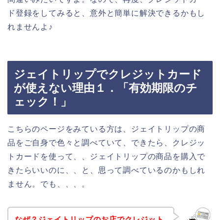
ド登録をしてみると、意外と簡単に解決できるかもし
れませんよ♪
ジェイトリップでクレジットカード
が使えない理由１．「有効期限のチ
ェック！」
こちらのページをみている方は、ジェイトリップの商
品をご自身で色々と調べていて、できたら、クレジッ
トカードを使って、、ジェイトリップの商品を購入で
きたらいいのに、、と、思って調べているのかもしれ
ません。でも、、、。
なぜ？ジェイトリップのお店でクレジット