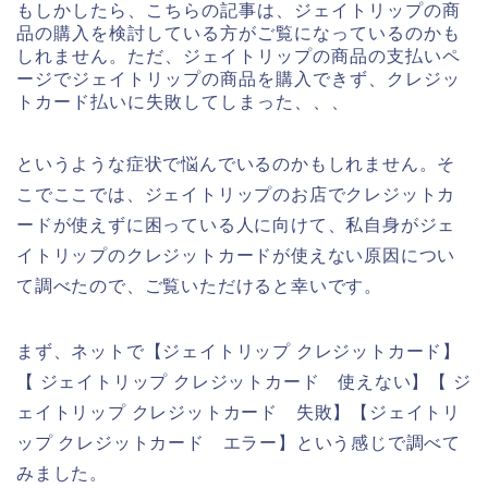
もしかしたら、こちらの記事は、ジェイトリップの商
品の購入を検討している方がご覧になっているのかも
しれません。ただ、ジェイトリップの商品の支払いペ
ージでジェイトリップの商品を購入できず、クレジッ
トカード払いに失敗してしまった、、、
というような症状で悩んでいるのかもしれません。そ
こでここでは、ジェイトリップのお店でクレジットカ
ードが使えずに困っている人に向けて、私自身がジェ
イトリップのクレジットカードが使えない原因につい
て調べたので、ご覧いただけると幸いです。
まず、ネットで【ジェイトリップ クレジットカード】
【 ジェイトリップ クレジットカード 使えない】【 ジ
ェイトリップ クレジットカード 失敗】【ジェイトリ
ップ クレジットカード エラー】という感じで調べて
みました。