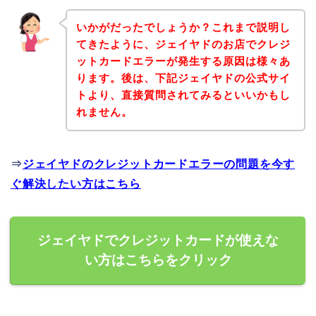
いかがだったでしょうか？これまで説明し
てきたように、ジェイヤドのお店でクレジ
ットカードエラーが発生する原因は様々あ
ります。後は、下記ジェイヤドの公式サイ
トより、直接質問されてみるといいかもし
れません。
⇒
ジェイヤドのクレジットカードエラーの問題を今す
ぐ解決したい方はこちら
ジェイヤドでクレジットカードが使えな
い方はこちらをクリック