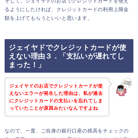
そして、ジェイヤドのお店でクレジットカードを使え
るようにしたければ、クレジットカードの利用上限金
額を上げてもらうといいと思います。
ジェイヤドでクレジットカードが使
えない理由３．「支払いが遅れてし
まった！」
ジェイヤドのお店でクレジットカードが使
えないエラーが発生した理由は、私が過去
にクレジットカードの支払いを忘れてしま
っていたことが原因みたいなんですよね
なので、一度、ご自身の銀行口座の残高をチェックの