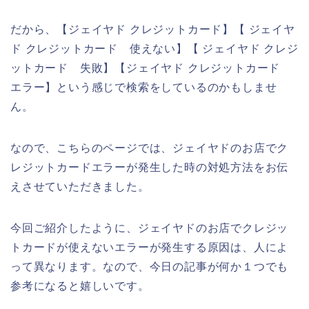
だから、【ジェイヤド クレジットカード】【 ジェイヤ
ド クレジットカード 使えない】【 ジェイヤド クレジ
ットカード 失敗】【ジェイヤド クレジットカード
エラー】という感じで検索をしているのかもしませ
ん。
なので、こちらのページでは、ジェイヤドのお店でク
レジットカードエラーが発生した時の対処方法をお伝
えさせていただきました。
今回ご紹介したように、ジェイヤドのお店でクレジッ
トカードが使えないエラーが発生する原因は、人によ
って異なります。なので、今日の記事が何か１つでも
参考になると嬉しいです。