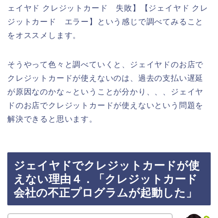
ェイヤド クレジットカード 失敗】【ジェイヤド クレ
ジットカード エラー】という感じで調べてみること
をオススメします。
そうやって色々と調べていくと、ジェイヤドのお店で
クレジットカードが使えないのは、過去の支払い遅延
が原因なのかな～ということが分かり、、、ジェイヤ
ドのお店でクレジットカードが使えないという問題を
解決できると思います。
ジェイヤドでクレジットカードが使
えない理由４．「クレジットカード
会社の不正プログラムが起動した」