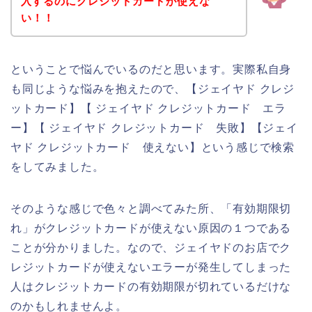
入するのにクレジットカードが使えな
い！！
ということで悩んでいるのだと思います。実際私自身
も同じような悩みを抱えたので、【ジェイヤド クレジ
ットカード】【 ジェイヤド クレジットカード エラ
ー】【 ジェイヤド クレジットカード 失敗】【ジェイ
ヤド クレジットカード 使えない】という感じで検索
をしてみました。
そのような感じで色々と調べてみた所、「有効期限切
れ」がクレジットカードが使えない原因の１つである
ことが分かりました。なので、ジェイヤドのお店でク
レジットカードが使えないエラーが発生してしまった
人はクレジットカードの有効期限が切れているだけな
のかもしれませんよ。