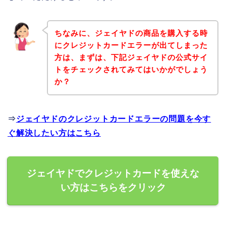
ちなみに、ジェイヤドの商品を購入する時
にクレジットカードエラーが出てしまった
方は、まずは、下記ジェイヤドの公式サイ
トをチェックされてみてはいかがでしょう
か？
⇒
ジェイヤドのクレジットカードエラーの問題を今す
ぐ解決したい方はこちら
ジェイヤドでクレジットカードを使えな
い方はこちらをクリック