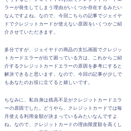
ラーが発生してしまう理由がいくつか存在するみたい
なんですよね。なので、今回こちらの記事でジェイヤ
ドでクレジットカードが使えない原因をいくつかご紹
介させていただきます。
多分ですが、ジェイヤドの商品の支払画面でクレジッ
トカードエラーが出て困っている方は、これからご紹
介するクレジットカードエラーの原因を参考にすると
解決できると思います。なので、今回の記事が少しで
もあなたのお役に立てると嬉しいです。
ちなみに、私自身は残高不足がクレジットカードエラ
ーの原因でした。どうやら、クレジットカードでは毎
月使える利用金額が決まっているみたいなんですよ
ね。なので、クレジットカードの理由限度額を高くし