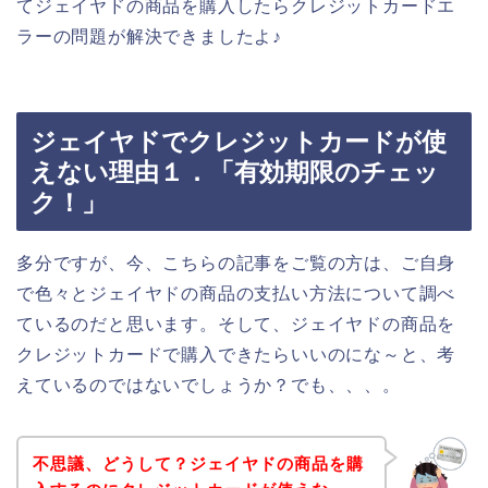
てジェイヤドの商品を購入したらクレジットカードエ
ラーの問題が解決できましたよ♪
ジェイヤドでクレジットカードが使
えない理由１．「有効期限のチェッ
ク！」
多分ですが、今、こちらの記事をご覧の方は、ご自身
で色々とジェイヤドの商品の支払い方法について調べ
ているのだと思います。そして、ジェイヤドの商品を
クレジットカードで購入できたらいいのにな～と、考
えているのではないでしょうか？でも、、、。
不思議、どうして？ジェイヤドの商品を購