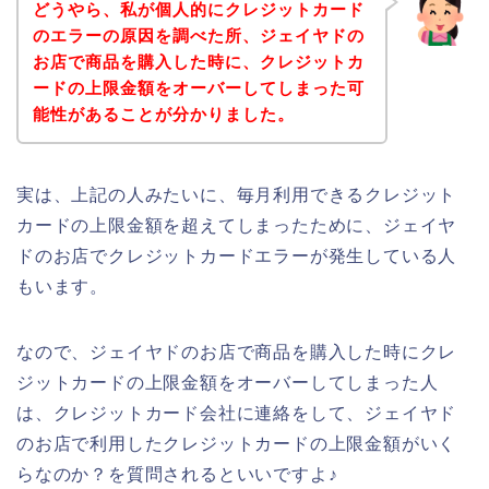
どうやら、私が個人的にクレジットカード
のエラーの原因を調べた所、ジェイヤドの
お店で商品を購入した時に、クレジットカ
ードの上限金額をオーバーしてしまった可
能性があることが分かりました。
実は、上記の人みたいに、毎月利用できるクレジット
カードの上限金額を超えてしまったために、ジェイヤ
ドのお店でクレジットカードエラーが発生している人
もいます。
なので、ジェイヤドのお店で商品を購入した時にクレ
ジットカードの上限金額をオーバーしてしまった人
は、クレジットカード会社に連絡をして、ジェイヤド
のお店で利用したクレジットカードの上限金額がいく
らなのか？を質問されるといいですよ♪