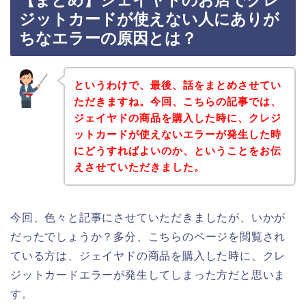
【まとめ】ジェイヤドのお店でクレ
ジットカードが使えない人にありが
ちなエラーの原因とは？
というわけで、最後、話をまとめさせてい
ただきますね。今回、こちらの記事では、
ジェイヤドの商品を購入した時に、クレジ
ットカードが使えないエラーが発生した時
にどうすればよいのか、ということをお伝
えさせていただきました。
今回、色々と記事にさせていただきましたが、いかが
だったでしょうか？多分、こちらのページを閲覧され
ている方は、ジェイヤドの商品を購入した時に、クレ
ジットカードエラーが発生してしまった方だと思いま
す。