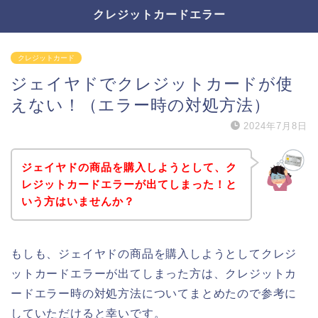
クレジットカードエラー
クレジットカード
ジェイヤドでクレジットカードが使
えない！（エラー時の対処方法）
2024年7月8日
ジェイヤドの商品を購入しようとして、ク
レジットカードエラーが出てしまった！と
いう方はいませんか？
もしも、ジェイヤドの商品を購入しようとしてクレジ
ットカードエラーが出てしまった方は、クレジットカ
ードエラー時の対処方法についてまとめたので参考に
していただけると幸いです。