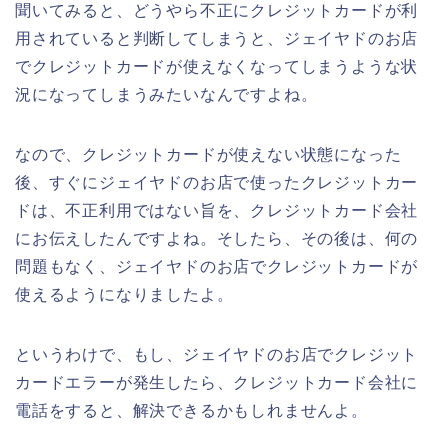
聞いてみると、どうやら不正にクレジットカードが利
用されていると判断してしまうと、ジェイヤドのお店
でクレジットカードが使えなくなってしまうような状
況になってしまうみたいなんですよね。
なので、クレジットカードが使えない状態になった
後、すぐにジェイヤドのお店で使ったクレジットカー
ドは、不正利用ではない旨を、クレジットカード会社
にお伝えしたんですよね。そしたら、その後は、何の
問題もなく、ジェイヤドのお店でクレジットカードが
使えるようになりましたよ。
というわけで、もし、ジェイヤドのお店でクレジット
カードエラーが発生したら、クレジットカード会社に
電話をすると、解決できるかもしれませんよ。