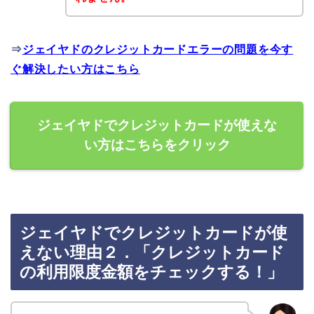
⇒
ジェイヤドのクレジットカードエラーの問題を今す
ぐ解決したい方はこちら
ジェイヤドでクレジットカードが使えな
い方はこちらをクリック
ジェイヤドでクレジットカードが使
えない理由２．「クレジットカード
の利用限度金額をチェックする！」