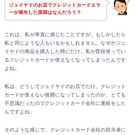
ジェイヤドのお店でクレジットカードエラ
ーが発生した原因はなんだろう？
これは、私が率直に感じたことですが、もしかしたら
私と同じような人もいるかもしれません。なぜかジェ
イヤドの商品を購入した時にだけ、私が普段使ってい
るクレジットカードが使えなくなってしまったんです
よね。
私は、どうしてジェイヤドのお店でだけ、クレジット
カードが使えない状態になってしまったのか、とても
不思議だったのでクレジットカード会社に連絡をした
んですよね。
そのような感じで、クレジットカード会社の担当者に