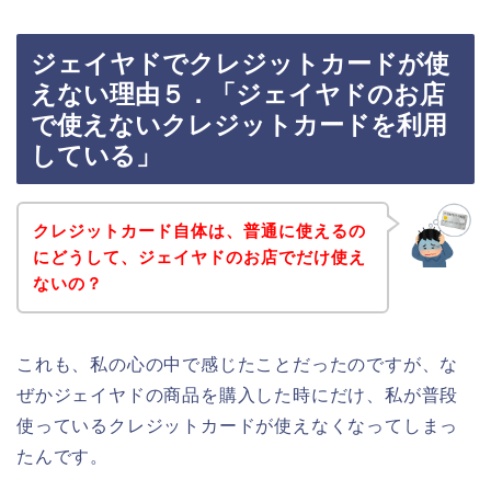
ジェイヤドでクレジットカードが使
えない理由５．「ジェイヤドのお店
で使えないクレジットカードを利用
している」
クレジットカード自体は、普通に使えるの
にどうして、ジェイヤドのお店でだけ使え
ないの？
これも、私の心の中で感じたことだったのですが、な
ぜかジェイヤドの商品を購入した時にだけ、私が普段
使っているクレジットカードが使えなくなってしまっ
たんです。