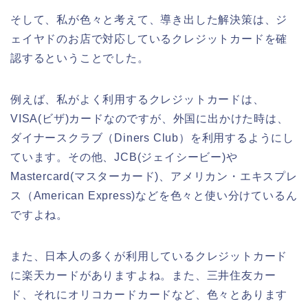
そして、私が色々と考えて、導き出した解決策は、ジ
ェイヤドのお店で対応しているクレジットカードを確
認するということでした。
例えば、私がよく利用するクレジットカードは、
VISA(ビザ)カードなのですが、外国に出かけた時は、
ダイナースクラブ（Diners Club）を利用するようにし
ています。その他、JCB(ジェイシービー)や
Mastercard(マスターカード)、アメリカン・エキスプレ
ス（American Express)などを色々と使い分けているん
ですよね。
また、日本人の多くが利用しているクレジットカード
に楽天カードがありますよね。また、三井住友カー
ド、それにオリコカードカードなど、色々とあります