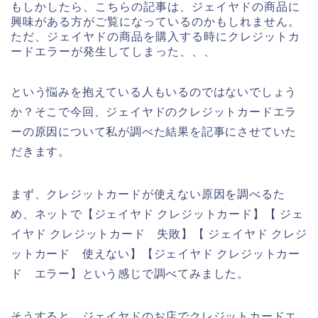
もしかしたら、こちらの記事は、ジェイヤドの商品に
興味がある方がご覧になっているのかもしれません。
ただ、ジェイヤドの商品を購入する時にクレジットカ
ードエラーが発生してしまった、、、
という悩みを抱えている人もいるのではないでしょう
か？そこで今回、ジェイヤドのクレジットカードエラ
ーの原因について私が調べた結果を記事にさせていた
だきます。
まず、クレジットカードが使えない原因を調べるた
め、ネットで【ジェイヤド クレジットカード】【 ジェ
イヤド クレジットカード 失敗】【 ジェイヤド クレジ
ットカード 使えない】【ジェイヤド クレジットカー
ド エラー】という感じで調べてみました。
そうすると、ジェイヤドのお店でクレジットカードエ