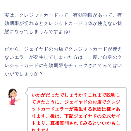
実は、クレジットカードって、有効期限があって、有
効期限が切れるとクレジットカード自体が使えない状
態になってしまうんですよね♪
だから、ジェイヤドのお店でクレジットカードが使え
ないエラーが発生してしまった方は、一度ご自身のク
レジットカードの有効期限をチェックされてみてはい
かがでしょうか？
いかがだったでしょうか？これまで説明し
てきたように、ジェイヤドのお店でクレジ
ットカードエラーが発生する原因は様々あ
ります。後は、下記ジェイヤドの公式サイ
トより、直接質問されてみるといいかもし
れません。