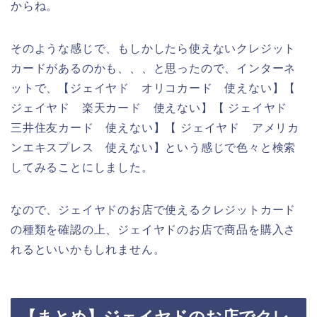
からね。
そのような感じで、もしかしたら使えないクレジット
カードがあるのかも、、、と思ったので、インターネ
ットで、【ジェイヤド オリコカード 使えない】【
ジェイヤド 楽天カード 使えない】【 ジェイヤド
三井住友カード 使えない】【 ジェイヤド アメリカ
ンエキスプレス 使えない】という感じで色々と検索
してみることにしました。
なので、ジェイヤドのお店で使えるクレジットカード
の種類を確認の上、ジェイヤドのお店で商品を購入さ
れるといいかもしれません。