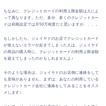
ちなみに、クレジットカードの利用上限金額は人によ
って異なります。ただ、多分、多くのクレジットカー
ドは初期設定では月50万程度だと思いますが、、、。
もしかしたら、ジェイヤドのお店でクレジットカード
が使えないエラーが起きてしまった人は、ジェイヤド
の商品の購入時に、クレジットカードの利用上限金額
を超えてしまったのかもしれませんよ♪
そのような場合は、ジェイヤドのお店側に連絡をして
も意味がありません。まずは、あなたの利用している
クレジットカード会社に連絡をしてみることをオスス
メします♪