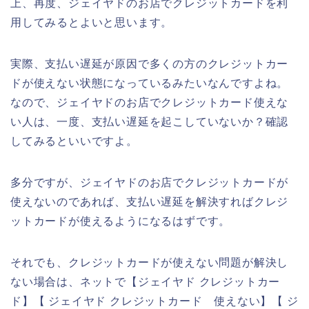
上、再度、ジェイヤドのお店でクレジットカードを利
用してみるとよいと思います。
実際、支払い遅延が原因で多くの方のクレジットカー
ドが使えない状態になっているみたいなんですよね。
なので、ジェイヤドのお店でクレジットカード使えな
い人は、一度、支払い遅延を起こしていないか？確認
してみるといいですよ。
多分ですが、ジェイヤドのお店でクレジットカードが
使えないのであれば、支払い遅延を解決すればクレジ
ットカードが使えるようになるはずです。
それでも、クレジットカードが使えない問題が解決し
ない場合は、ネットで【ジェイヤド クレジットカー
ド】【 ジェイヤド クレジットカード 使えない】【 ジ