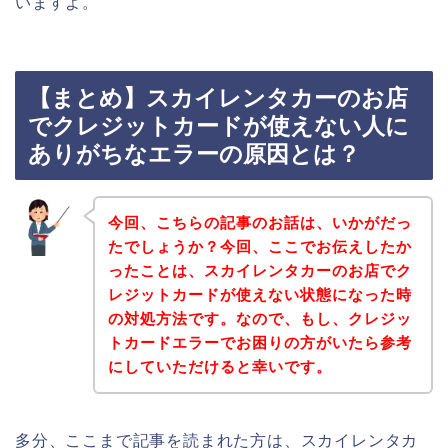
いますよ。
【まとめ】スカイレンタカーのお店
でクレジットカードが使えない人に
ありがちなエラーの原因とは？
今回、こちらの記事のお話は、いかがだっ
たでしょうか？今回、ここでお伝えしたか
ったことは、スカイレンタカーのお店でク
レジットカードが使えない状態になった時
の対処方法です。なので、もし、クレジッ
トカードエラーでお困りの方がいたら参考
にしていただけると幸いです。
多分、ここまで記事を読まれた方は、スカイレンタカ