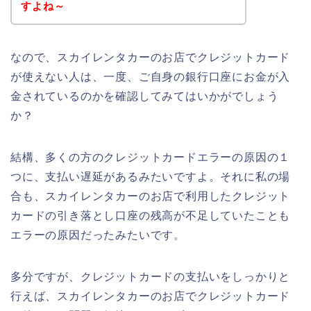
すよね～
なので、スカイレンタカーのお店でクレジットカード
が使えない人は、一度、ご自身の銀行口座にお金が入
金されているのかを確認してみてはいかがでしょう
か？
結構、多くの方のクレジットカードエラーの原因の１
つに、支払い遅延があるみたいですよ。それに私の場
合も、スカイレンタカーのお店で利用したクレジット
カードの引き落とし口座の残高が不足していたことも
エラーの原因だったみたいです。
多分ですが、クレジットカードの支払いをしっかりと
行えば、スカイレンタカーのお店でクレジットカード