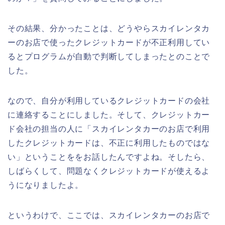
その結果、分かったことは、どうやらスカイレンタカ
ーのお店で使ったクレジットカードが不正利用してい
るとプログラムが自動で判断してしまったとのことで
した。
なので、自分が利用しているクレジットカードの会社
に連絡することにしました。そして、クレジットカー
ド会社の担当の人に「スカイレンタカーのお店で利用
したクレジットカードは、不正に利用したものではな
い」ということををお話したんですよね。そしたら、
しばらくして、問題なくクレジットカードが使えるよ
うになりましたよ。
というわけで、ここでは、スカイレンタカーのお店で