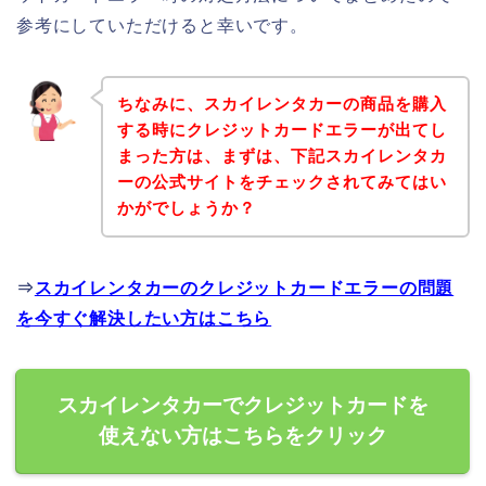
参考にしていただけると幸いです。
ちなみに、スカイレンタカーの商品を購入
する時にクレジットカードエラーが出てし
まった方は、まずは、下記スカイレンタカ
ーの公式サイトをチェックされてみてはい
かがでしょうか？
⇒
スカイレンタカーのクレジットカードエラーの問題
を今すぐ解決したい方はこちら
スカイレンタカーでクレジットカードを
使えない方はこちらをクリック