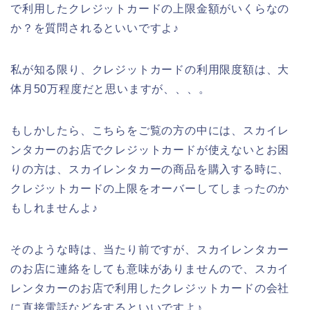
で利用したクレジットカードの上限金額がいくらなの
か？を質問されるといいですよ♪
私が知る限り、クレジットカードの利用限度額は、大
体月50万程度だと思いますが、、、。
もしかしたら、こちらをご覧の方の中には、スカイレ
ンタカーのお店でクレジットカードが使えないとお困
りの方は、スカイレンタカーの商品を購入する時に、
クレジットカードの上限をオーバーしてしまったのか
もしれませんよ♪
そのような時は、当たり前ですが、スカイレンタカー
のお店に連絡をしても意味がありませんので、スカイ
レンタカーのお店で利用したクレジットカードの会社
に直接電話などをするといいですよ♪