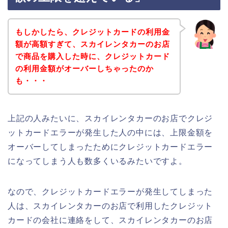
もしかしたら、クレジットカードの利用金
額が高額すぎて、スカイレンタカーのお店
で商品を購入した時に、クレジットカード
の利用金額がオーバーしちゃったのか
も・・・
上記の人みたいに、スカイレンタカーのお店でクレジ
ットカードエラーが発生した人の中には、上限金額を
オーバーしてしまったためにクレジットカードエラー
になってしまう人も数多くいるみたいですよ。
なので、クレジットカードエラーが発生してしまった
人は、スカイレンタカーのお店で利用したクレジット
カードの会社に連絡をして、スカイレンタカーのお店