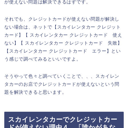
が使えない問題は解決できるはずです。
それでも、クレジットカードが使えない問題が解決し
ない場合は、ネットで【スカイレンタカー クレジット
カード】【 スカイレンタカー クレジットカード 使え
ない】【 スカイレンタカー クレジットカード 失敗】
【スカイレンタカー クレジットカード エラー】とい
う感じで調べてみるといいですよ。
そうやって色々と調べていくことで、、、スカイレン
タカーのお店でクレジットカードが使えないという問
題を解決できると思います。
スカイレンタカーでクレジットカー
ドが使えない理由４．「誰かがあな