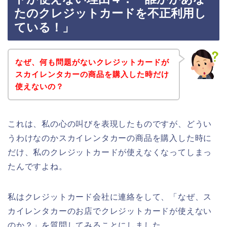
たのクレジットカードを不正利用し
ている！」
なぜ、何も問題がないクレジットカードが
スカイレンタカーの商品を購入した時だけ
使えないの？
これは、私の心の叫びを表現したものですが、どうい
うわけなのかスカイレンタカーの商品を購入した時に
だけ、私のクレジットカードが使えなくなってしまっ
たんですよね。
私はクレジットカード会社に連絡をして、「なぜ、ス
カイレンタカーのお店でクレジットカードが使えない
のか？」を質問してみることにしました。