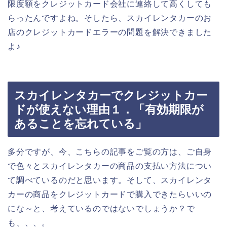
限度額をクレジットカード会社に連絡して高くしても
らったんですよね。そしたら、スカイレンタカーのお
店のクレジットカードエラーの問題を解決できました
よ♪
スカイレンタカーでクレジットカー
ドが使えない理由１．「有効期限が
あることを忘れている」
多分ですが、今、こちらの記事をご覧の方は、ご自身
で色々とスカイレンタカーの商品の支払い方法につい
て調べているのだと思います。そして、スカイレンタ
カーの商品をクレジットカードで購入できたらいいの
にな～と、考えているのではないでしょうか？で
も、、、。