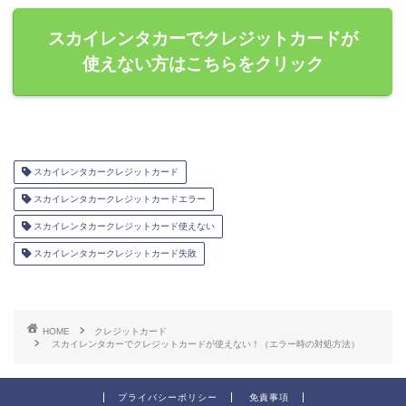
スカイレンタカーでクレジットカードが
使えない方はこちらをクリック
スカイレンタカークレジットカード
スカイレンタカークレジットカードエラー
スカイレンタカークレジットカード使えない
スカイレンタカークレジットカード失敗
HOME
クレジットカード
スカイレンタカーでクレジットカードが使えない！（エラー時の対処方法）
プライバシーポリシー
免責事項