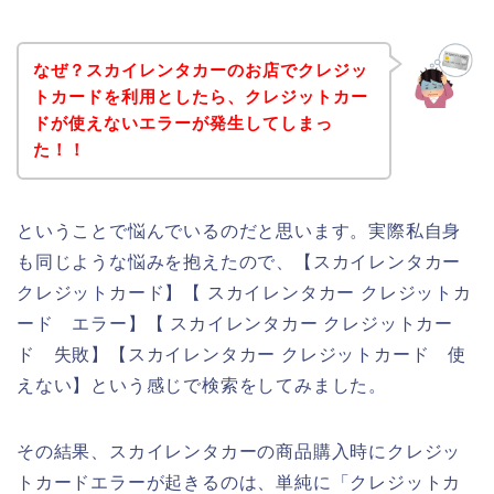
なぜ？スカイレンタカーのお店でクレジッ
トカードを利用としたら、クレジットカー
ドが使えないエラーが発生してしまっ
た！！
ということで悩んでいるのだと思います。実際私自身
も同じような悩みを抱えたので、【スカイレンタカー
クレジットカード】【 スカイレンタカー クレジットカ
ード エラー】【 スカイレンタカー クレジットカー
ド 失敗】【スカイレンタカー クレジットカード 使
えない】という感じで検索をしてみました。
その結果、スカイレンタカーの商品購入時にクレジッ
トカードエラーが起きるのは、単純に「クレジットカ