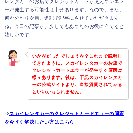
レンタカーのお店でクレジットカードが使えないエラ
ーが発生する可能性は十分あります。なので、また、
何か分かり次第、追記で記事にさせていただきます
ね。今日の記事が、少しでもあなたのお役に立てると
嬉しいです。
いかがだったでしょうか？これまで説明し
てきたように、スカイレンタカーのお店で
クレジットカードエラーが発生する原因は
様々あります。後は、下記スカイレンタカ
ーの公式サイトより、直接質問されてみる
といいかもしれません。
⇒
スカイレンタカーのクレジットカードエラーの問題
を今すぐ解決したい方はこちら