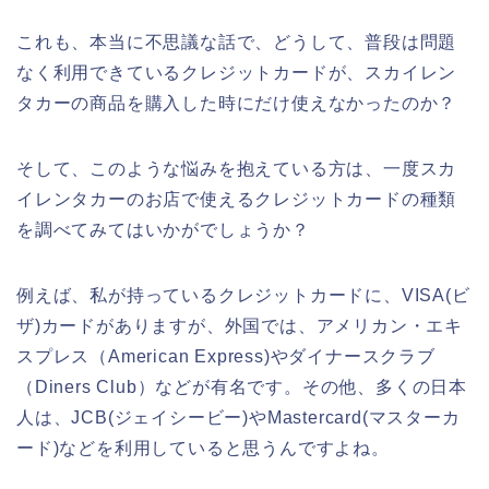
これも、本当に不思議な話で、どうして、普段は問題
なく利用できているクレジットカードが、スカイレン
タカーの商品を購入した時にだけ使えなかったのか？
そして、このような悩みを抱えている方は、一度スカ
イレンタカーのお店で使えるクレジットカードの種類
を調べてみてはいかがでしょうか？
例えば、私が持っているクレジットカードに、VISA(ビ
ザ)カードがありますが、外国では、アメリカン・エキ
スプレス（American Express)やダイナースクラブ
（Diners Club）などが有名です。その他、多くの日本
人は、JCB(ジェイシービー)やMastercard(マスターカ
ード)などを利用していると思うんですよね。