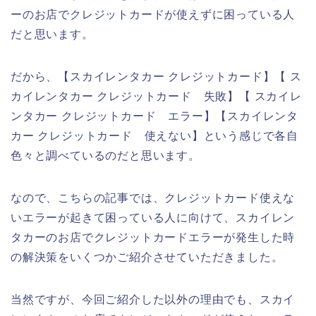
ーのお店でクレジットカードが使えずに困っている人
だと思います。
だから、【スカイレンタカー クレジットカード】【 ス
カイレンタカー クレジットカード 失敗】【 スカイレ
ンタカー クレジットカード エラー】【スカイレンタ
カー クレジットカード 使えない】という感じで各自
色々と調べているのだと思います。
なので、こちらの記事では、クレジットカード使えな
いエラーが起きて困っている人に向けて、スカイレン
タカーのお店でクレジットカードエラーが発生した時
の解決策をいくつかご紹介させていただきました。
当然ですが、今回ご紹介した以外の理由でも、スカイ