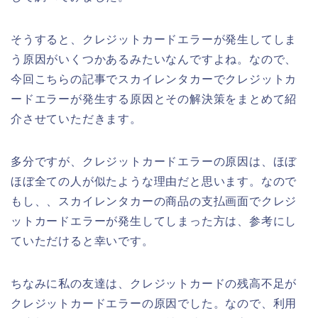
そうすると、クレジットカードエラーが発生してしま
う原因がいくつかあるみたいなんですよね。なので、
今回こちらの記事でスカイレンタカーでクレジットカ
ードエラーが発生する原因とその解決策をまとめて紹
介させていただきます。
多分ですが、クレジットカードエラーの原因は、ほぼ
ほぼ全ての人が似たような理由だと思います。なので
もし、、スカイレンタカーの商品の支払画面でクレジ
ットカードエラーが発生してしまった方は、参考にし
ていただけると幸いです。
ちなみに私の友達は、クレジットカードの残高不足が
クレジットカードエラーの原因でした。なので、利用