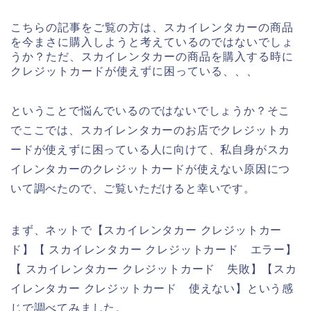
こちらの記事をご覧の方は、スカイレンタカーの商品
を今まさに購入しようと考えているのではないでしょ
うか？ただ、スカイレンタカーの商品を購入する時に
クレジットカードが使えずに困っている、、、
ということで悩んでいるのではないでしょうか？そこ
でここでは、スカイレンタカーのお店でクレジットカ
ードが使えずに困っている人に向けて、私自身がスカ
イレンタカーのクレジットカードが使えない原因につ
いて調べたので、ご覧いただけると幸いです。
まず、ネットで【スカイレンタカー クレジットカー
ド】【 スカイレンタカー クレジットカード エラー】
【 スカイレンタカー クレジットカード 失敗】【スカ
イレンタカー クレジットカード 使えない】という感
じで調べてみました。