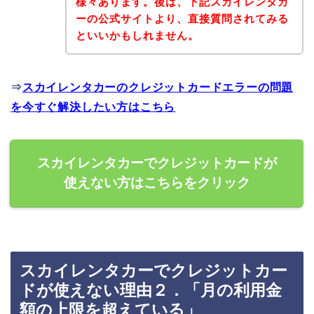
様々あります。後は、下記スカイレンタカ
ーの公式サイトより、直接質問されてみる
といいかもしれません。
⇒
スカイレンタカーのクレジットカードエラーの問題
を今すぐ解決したい方はこちら
スカイレンタカーでクレジットカードが
使えない方はこちらをクリック
スカイレンタカーでクレジットカー
ドが使えない理由２．「月の利用金
額の上限を超えている」