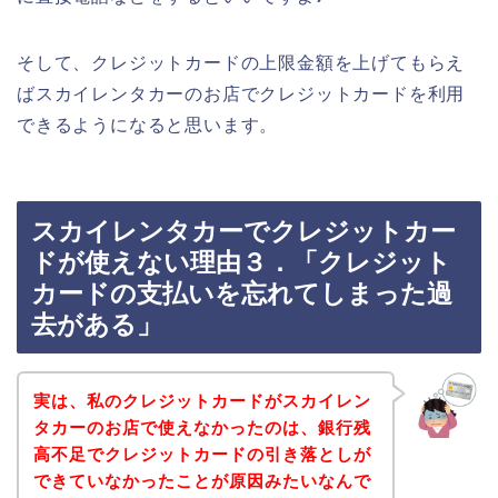
そして、クレジットカードの上限金額を上げてもらえ
ばスカイレンタカーのお店でクレジットカードを利用
できるようになると思います。
スカイレンタカーでクレジットカー
ドが使えない理由３．「クレジット
カードの支払いを忘れてしまった過
去がある」
実は、私のクレジットカードがスカイレン
タカーのお店で使えなかったのは、銀行残
高不足でクレジットカードの引き落としが
できていなかったことが原因みたいなんで