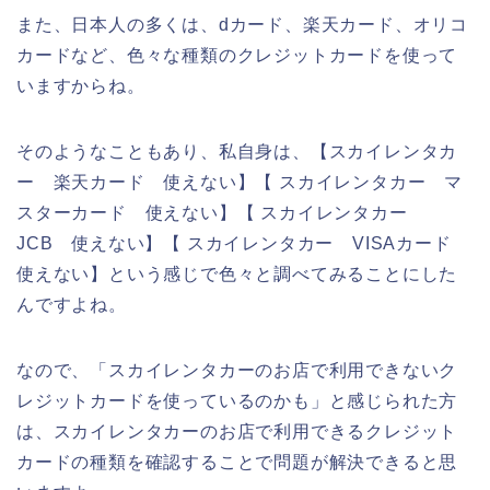
また、日本人の多くは、dカード、楽天カード、オリコ
カードなど、色々な種類のクレジットカードを使って
いますからね。
そのようなこともあり、私自身は、【スカイレンタカ
ー 楽天カード 使えない】【 スカイレンタカー マ
スターカード 使えない】【 スカイレンタカー
JCB 使えない】【 スカイレンタカー VISAカード
使えない】という感じで色々と調べてみることにした
んですよね。
なので、「スカイレンタカーのお店で利用できないク
レジットカードを使っているのかも」と感じられた方
は、スカイレンタカーのお店で利用できるクレジット
カードの種類を確認することで問題が解決できると思