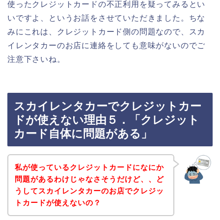
使ったクレジットカードの不正利用を疑ってみるとい
いですよ、というお話をさせていただきました。ちな
みにこれは、クレジットカード側の問題なので、スカ
イレンタカーのお店に連絡をしても意味がないのでご
注意下さいね。
スカイレンタカーでクレジットカー
ドが使えない理由５．「クレジット
カード自体に問題がある」
私が使っているクレジットカードになにか
問題があるわけじゃなさそうだけど、、ど
うしてスカイレンタカーのお店でクレジッ
トカードが使えないの？