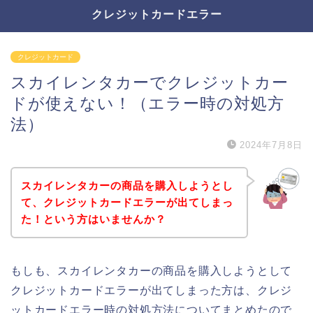
クレジットカードエラー
クレジットカード
スカイレンタカーでクレジットカー
ドが使えない！（エラー時の対処方
法）
2024年7月8日
スカイレンタカーの商品を購入しようとし
て、クレジットカードエラーが出てしまっ
た！という方はいませんか？
もしも、スカイレンタカーの商品を購入しようとして
クレジットカードエラーが出てしまった方は、クレジ
ットカードエラー時の対処方法についてまとめたので