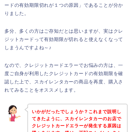
ードの有効期限切れが１つの原因」であることが分か
りました。
多分、多くの方はご存知だとは思いますが、実はクレ
ジットカードって有効期限が切れると使えなくなって
しまうんですよね～♪
なので、クレジットカードエラーでお悩みの方は、一
度ご自身が利用したクレジットカードの有効期限を確
認した上で、スカイレンタカーの商品を再度、購入さ
れてみることをオススメします。
いかがだったでしょうか？これまで説明し
てきたように、スカイレンタカーのお店で
クレジットカードエラーが発生する原因は