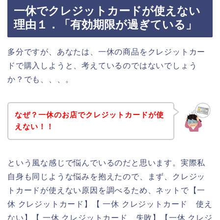
一休でクレジットカードが使えない
理由１．「有効期限が過ぎている」
多分ですが、あなたは、一休の商品をクレジットカー
ドで購入しようと、考えているのではないでしょう
か？でも、、、。
なぜ？一休のお店でクレジットカードが使
えない！！
という風な感じで悩んでいるのだと思います。実際私
自身も同じような悩みを抱えたので、まず、クレジッ
トカードが使えない原因を調べるため、ネットで【一
休 クレジットカード】【 一休 クレジットカード 使え
ない】【 一休 クレジットカード 失敗】【一休 クレジ