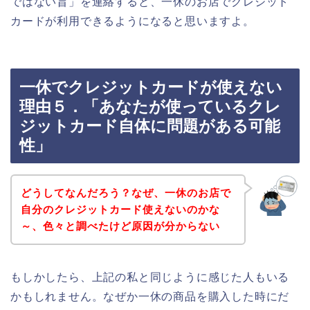
ではない旨」を連絡すると、一休のお店でクレジット
カードが利用できるようになると思いますよ。
一休でクレジットカードが使えない
理由５．「あなたが使っているクレ
ジットカード自体に問題がある可能
性」
どうしてなんだろう？なぜ、一休のお店で
自分のクレジットカード使えないのかな
～、色々と調べたけど原因が分からない
もしかしたら、上記の私と同じように感じた人もいる
かもしれません。なぜか一休の商品を購入した時にだ