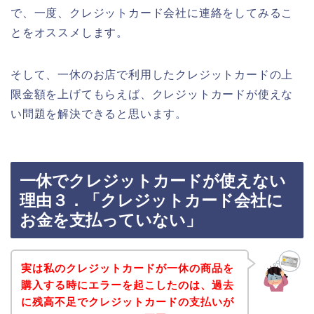
で、一度、クレジットカード会社に連絡をしてみるこ
とをオススメします。
そして、一休のお店で利用したクレジットカードの上
限金額を上げてもらえば、クレジットカードが使えな
い問題を解決できると思います。
一休でクレジットカードが使えない
理由３．「クレジットカード会社に
お金を支払っていない」
実は私のクレジットカードが一休の商品を
購入する時にエラーを起こしたのは、過去
に残高不足でクレジットカードの支払いが