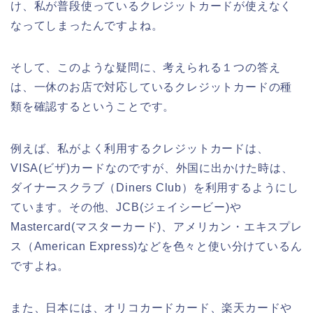
け、私が普段使っているクレジットカードが使えなく
なってしまったんですよね。
そして、このような疑問に、考えられる１つの答え
は、一休のお店で対応しているクレジットカードの種
類を確認するということです。
例えば、私がよく利用するクレジットカードは、
VISA(ビザ)カードなのですが、外国に出かけた時は、
ダイナースクラブ（Diners Club）を利用するようにし
ています。その他、JCB(ジェイシービー)や
Mastercard(マスターカード)、アメリカン・エキスプレ
ス（American Express)などを色々と使い分けているん
ですよね。
また、日本には、オリコカードカード、楽天カードや