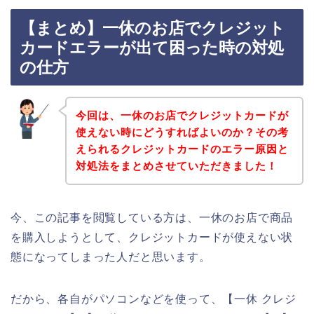
【まとめ】一休のお店でクレジット
カードエラーが出て困った時の対処
の仕方
今回は、一休のお店でクレジットカードが
使えない時にどうすればよいのか？その考
えられるクレジットカードのエラー原因と
対処法をまとめさせていただきました！
今、この記事を閲覧している方は、一休のお店で商品
を購入しようとして、クレジットカードが使えない状
態になってしまった人だと思います。
だから、各自がパソコンなどを使って、【一休 クレジ