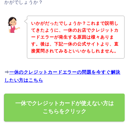
かがでしょうか？
いかがだったでしょうか？これまで説明し
てきたように、一休のお店でクレジットカ
ードエラーが発生する原因は様々ありま
す。後は、下記一休の公式サイトより、直
接質問されてみるといいかもしれません。
⇒
一休のクレジットカードエラーの問題を今すぐ解決
したい方はこちら
一休でクレジットカードが使えない方は
こちらをクリック