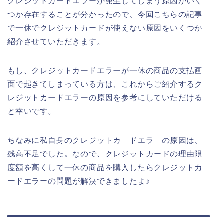
クレジットカードエラーが発生してしまう原因がいく
つか存在することが分かったので、今回こちらの記事
で一休でクレジットカードが使えない原因をいくつか
紹介させていただきます。
もし、クレジットカードエラーが一休の商品の支払画
面で起きてしまっている方は、これからご紹介するク
レジットカードエラーの原因を参考にしていただける
と幸いです。
ちなみに私自身のクレジットカードエラーの原因は、
残高不足でした。なので、クレジットカードの理由限
度額を高くして一休の商品を購入したらクレジットカ
ードエラーの問題が解決できましたよ♪