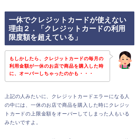
一休でクレジットカードが使えない
理由２．「クレジットカードの利用
限度額を超えている」
もしかしたら、クレジットカードの毎月の
利用金額が一休のお店で商品を購入した時
に、オーバーしちゃったのかも・・・
上記の人みたいに、クレジットカードエラーになる人
の中には、一休のお店で商品を購入した時にクレジッ
トカードの上限金額をオーバーしてしまった人もいる
みたいですよ。