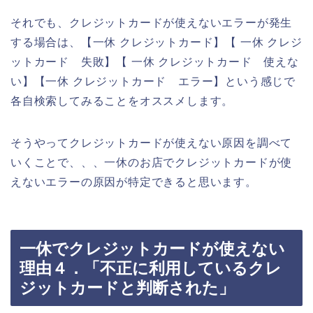
それでも、クレジットカードが使えないエラーが発生
する場合は、【一休 クレジットカード】【 一休 クレジ
ットカード 失敗】【 一休 クレジットカード 使えな
い】【一休 クレジットカード エラー】という感じで
各自検索してみることをオススメします。
そうやってクレジットカードが使えない原因を調べて
いくことで、、、一休のお店でクレジットカードが使
えないエラーの原因が特定できると思います。
一休でクレジットカードが使えない
理由４．「不正に利用しているクレ
ジットカードと判断された」