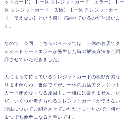
ットカード】【 一休 クレジットカード エラー】【 一
休 クレジットカード 失敗】【一休 クレジットカー
ド 使えない】という感じで調べているのだと思いま
す。
なので、今回、こちらのページでは、一休のお店でク
レジットカードエラーが発生した時の解決方法をご紹
介させていただきました。
人によって持っているクレジットカードの種類が異な
りますからね。当然ですが、一休のお店でクレジット
カード使えなくなる原因も、一概には言えません。た
だ、いくつか考えられるクレジットカードが使えない
理由についてご紹介させていただきましたので、何か
１つでも参考になると幸いです。