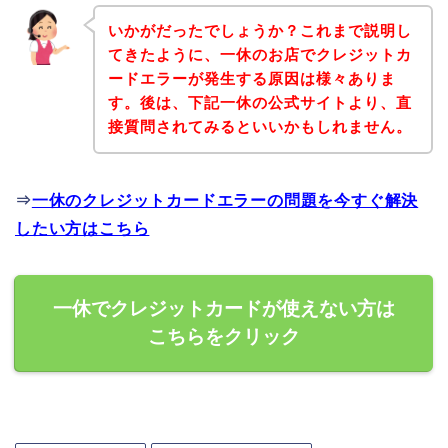
いかがだったでしょうか？これまで説明し
てきたように、一休のお店でクレジットカ
ードエラーが発生する原因は様々ありま
す。後は、下記一休の公式サイトより、直
接質問されてみるといいかもしれません。
⇒
一休のクレジットカードエラーの問題を今すぐ解決
したい方はこちら
一休でクレジットカードが使えない方は
こちらをクリック