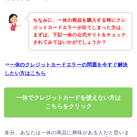
ちなみに、一休の商品を購入する時にクレ
ジットカードエラーが出てしまった方は、
まずは、下記一休の公式サイトをチェック
されてみてはいかがでしょうか？
⇒
一休のクレジットカードエラーの問題を今すぐ解決
したい方はこちら
一休でクレジットカードを使えない方は
こちらをクリック
多分、あなたは一休の商品に興味がある人だと思いま