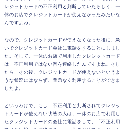
レジットカードの不正利用と判断していたらしく、一
休のお店でクレジットカードが使えなかったみたいな
んですよね。
なので、クレジットカードが使えなくなった後に、急
いでクレジットカード会社に電話をすることにしまし
た。そして、一休のお店で利用したクレジットカード
は、不正利用ではない旨を連絡したんですよね。そし
たら、その後、クレジットカードが使えないというよ
うな状況にはならず、問題なく利用することができま
したよ。
というわけで、もし、不正利用と判断されてクレジッ
トカードが使えない状態の人は、一休のお店で利用し
たクレジットカードの会社に電話をして、「不正利用