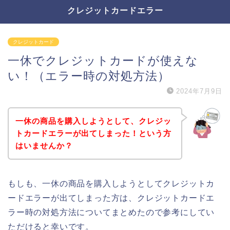
クレジットカードエラー
クレジットカード
一休でクレジットカードが使えな
い！（エラー時の対処方法）
2024年7月9日
一休の商品を購入しようとして、クレジッ
トカードエラーが出てしまった！という方
はいませんか？
もしも、一休の商品を購入しようとしてクレジットカ
ードエラーが出てしまった方は、クレジットカードエ
ラー時の対処方法についてまとめたので参考にしてい
ただけると幸いです。