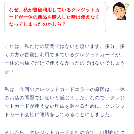
なぜ、私が普段利用しているクレジットカ
ードが一休の商品を購入した時は使えなく
なってしまったのかしら？
これは、私だけの疑問ではないと思います。多分、多
くの方が普段は利用できているクレジットカードが、
一休のお店でだけで使えなかったのではないでしょう
か？
私は、今回のクレジットカードエラーの原因は、一休
のお店の問題ではないと感じました。なので、クレジ
ットカードが使えない理由を調べるために、クレジッ
トカード会社に連絡をしてみることにしました。
そしたら、クレジットカード会社の方で、自動的にク