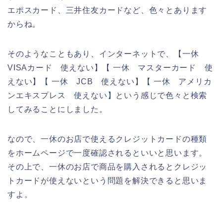
エポスカード、三井住友カードなど、色々とあります
からね。
そのようなこともあり、インターネットで、【一休
VISAカード 使えない】【 一休 マスターカード 使
えない】【 一休 JCB 使えない】【 一休 アメリカ
ンエキスプレス 使えない】という感じで色々と検索
してみることにしました。
なので、一休のお店で使えるクレジットカードの種類
をホームページで一度確認されるといいと思います。
その上で、一休のお店で商品を購入されるとクレジッ
トカードが使えないという問題を解決できると思いま
すよ。