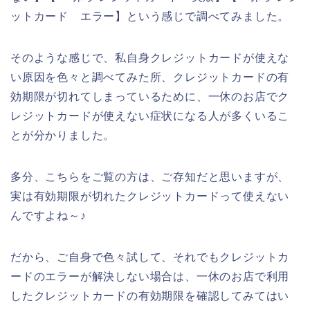
ットカード エラー】という感じで調べてみました。
そのような感じで、私自身クレジットカードが使えな
い原因を色々と調べてみた所、クレジットカードの有
効期限が切れてしまっているために、一休のお店でク
レジットカードが使えない症状になる人が多くいるこ
とが分かりました。
多分、こちらをご覧の方は、ご存知だと思いますが、
実は有効期限が切れたクレジットカードって使えない
んですよね～♪
だから、ご自身で色々試して、それでもクレジットカ
ードのエラーが解決しない場合は、一休のお店で利用
したクレジットカードの有効期限を確認してみてはい