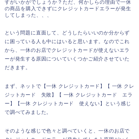
すがいかがでしょうか？ただ、何かしらの理由で一休
の商品を購入できずにクレジットカードエラーが発生
してしまった、、、
という問題に直面して、どうしたらいいのか分からず
に困っている人も中にはいると思います。なのでこれ
から、一休のお店でクレジットカードが使えないエラ
ーが発生する原因についていくつかご紹介させていた
だきます。
まず、ネットで【一休 クレジットカード】【 一休 クレ
ジットカード 失敗】【 一休 クレジットカード エラ
ー】【一休 クレジットカード 使えない】という感じ
で調べてみました。
そのような感じで色々と調べていくと、一休のお店で