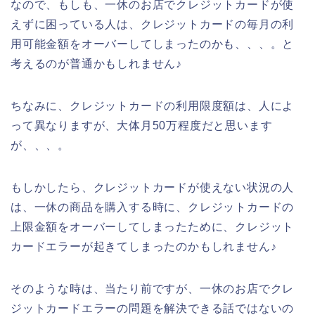
なので、もしも、一休のお店でクレジットカードが使
えずに困っている人は、クレジットカードの毎月の利
用可能金額をオーバーしてしまったのかも、、、。と
考えるのが普通かもしれません♪
ちなみに、クレジットカードの利用限度額は、人によ
って異なりますが、大体月50万程度だと思います
が、、、。
もしかしたら、クレジットカードが使えない状況の人
は、一休の商品を購入する時に、クレジットカードの
上限金額をオーバーしてしまったために、クレジット
カードエラーが起きてしまったのかもしれません♪
そのような時は、当たり前ですが、一休のお店でクレ
ジットカードエラーの問題を解決できる話ではないの