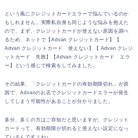
という風にクレジットカードエラーで悩んでいるのか
もしれません。実際私自身も同じような悩みを抱えた
ので、まず、クレジットカードが使えない原因を調べ
るため、ネットで【Advan クレジットカード】【
Advan クレジットカード 使えない】【 Advan クレジ
ットカード 失敗】【Advan クレジットカード エラ
ー】という感じで検索をしてみました。
その結果、「クレジットカードの有効期限切れ」が原
因で、Advanのお店でクレジットカードエラーが発生
してしまう可能性があることが分かりました。
多分、多くの方はご存知だと思いますが、クレジット
カードって、有効期限が切れると使えない設定になっ
ているんですよね♪