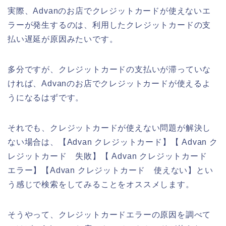
実際、Advanのお店でクレジットカードが使えないエ
ラーが発生するのは、利用したクレジットカードの支
払い遅延が原因みたいです。
多分ですが、クレジットカードの支払いが滞っていな
ければ、Advanのお店でクレジットカードが使えるよ
うになるはずです。
それでも、クレジットカードが使えない問題が解決し
ない場合は、【Advan クレジットカード】【 Advan ク
レジットカード 失敗】【 Advan クレジットカード
エラー】【Advan クレジットカード 使えない】とい
う感じで検索をしてみることをオススメします。
そうやって、クレジットカードエラーの原因を調べて