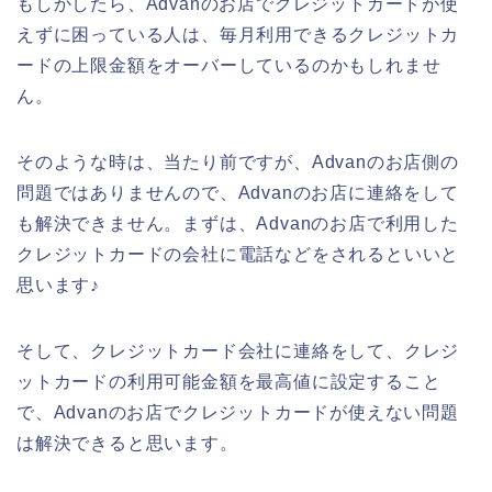
もしかしたら、Advanのお店でクレジットカードが使
えずに困っている人は、毎月利用できるクレジットカ
ードの上限金額をオーバーしているのかもしれませ
ん。
そのような時は、当たり前ですが、Advanのお店側の
問題ではありませんので、Advanのお店に連絡をして
も解決できません。まずは、Advanのお店で利用した
クレジットカードの会社に電話などをされるといいと
思います♪
そして、クレジットカード会社に連絡をして、クレジ
ットカードの利用可能金額を最高値に設定すること
で、Advanのお店でクレジットカードが使えない問題
は解決できると思います。