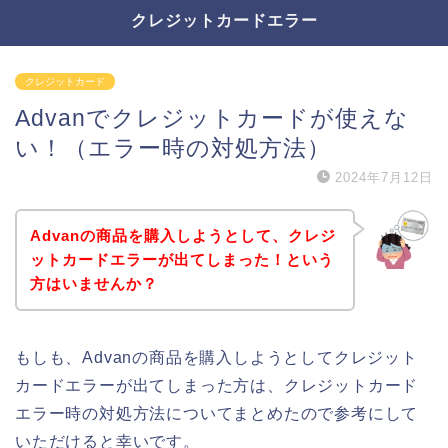
クレジットカードエラー
クレジットカード
Advanでクレジットカードが使えな
い！（エラー時の対処方法）
2024年7月12日
Advanの商品を購入しようとして、クレジ
ットカードエラーが出てしまった！という
方はいませんか？
もしも、Advanの商品を購入しようとしてクレジット
カードエラーが出てしまった方は、クレジットカード
エラー時の対処方法についてまとめたので参考にして
いただけると幸いです。