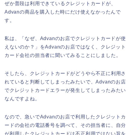
ぜか普段は利用できているクレジットカードが、
Advanの商品を購入した時にだけ使えなかったんで
す。
私は、「なぜ、Advanのお店でクレジットカードが使
えないのか？」をAdvanのお店ではなく、クレジット
カード会社の担当者に聞いてみることにしました。
そしたら、クレジットカードがどうやら不正に利用さ
れていると判断してしまったみたいで、Advanのお店
でクレジットカードエラーが発生してしまったみたい
なんですよね。
なので、急いでAdvanのお店で利用したクレジットカ
ードの会社の電話番号を調べて、その担当者に、自分
が利用したクレジットカードは不正利用ではない旨を