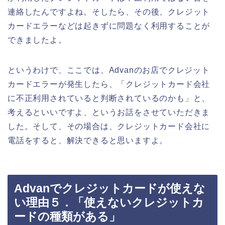
連絡したんですよね。そしたら、その後、クレジット
カードエラーなどは起きずに問題なく利用することが
できましたよ。
というわけで、ここでは、Advanのお店でクレジット
カードエラーが発生したら、「クレジットカード会社
に不正利用されていると判断されているのかも」と、
考えるといいですよ、というお話をさせていただきま
した。そして、その場合は、クレジットカード会社に
電話をすると、解決できると思いますよ。
Advanでクレジットカードが使えな
い理由５．「使えないクレジットカ
ードの種類がある」