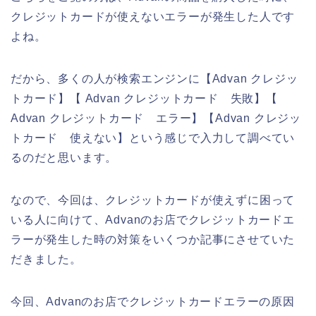
クレジットカードが使えないエラーが発生した人です
よね。
だから、多くの人が検索エンジンに【Advan クレジッ
トカード】【 Advan クレジットカード 失敗】【
Advan クレジットカード エラー】【Advan クレジッ
トカード 使えない】という感じで入力して調べてい
るのだと思います。
なので、今回は、クレジットカードが使えずに困って
いる人に向けて、Advanのお店でクレジットカードエ
ラーが発生した時の対策をいくつか記事にさせていた
だきました。
今回、Advanのお店でクレジットカードエラーの原因