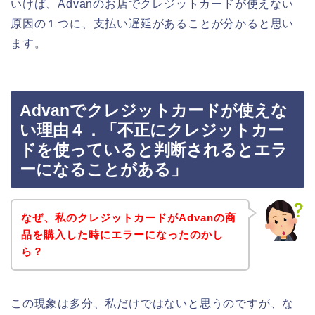
いけば、Advanのお店でクレジットカードが使えない
原因の１つに、支払い遅延があることが分かると思い
ます。
Advanでクレジットカードが使えな
い理由４．「不正にクレジットカー
ドを使っていると判断されるとエラ
ーになることがある」
なぜ、私のクレジットカードがAdvanの商
品を購入した時にエラーになったのかし
ら？
この現象は多分、私だけではないと思うのですが、な