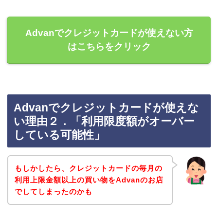
Advanでクレジットカードが使えない方
はこちらをクリック
Advanでクレジットカードが使えな
い理由２．「利用限度額がオーバー
している可能性」
もしかしたら、クレジットカードの毎月の
利用上限金額以上の買い物をAdvanのお店
でしてしまったのかも