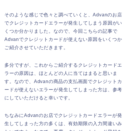
そのような感じで色々と調べていくと、Advanのお店
でクレジットカードエラーが発生してしまう原因がい
くつか分かりました。なので、今回こちらの記事で
Advanでクレジットカードが使えない原因をいくつか
ご紹介させていただきます。
多分ですが、これからご紹介するクレジットカードエ
ラーの原因は、ほとんどの人に当てはまると思いま
す。なので、Advanの商品の支払画面でクレジットカ
ードが使えないエラーが発生してしまった方は、参考
にしていただけると幸いです。
ちなみにAdvanのお店でクレジットカードエラーが発
生してしまった方の多くは、有効期限の入力間違いみ