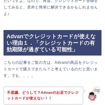
たいですよ。なので、再度、クレジットカード登録を
してみると、意外と簡単に解決できるかもしれません
よ♪
Advanでクレジットカードが使えな
い理由１．「クレジットカードの有
効期限が過ぎている可能性」
こちらの記事をご覧の方は、Advanの商品をクレジッ
トカードで購入できたら？と考えているのだと思いま
す。でも、、、。
不思議、どうして？Advanのお店でクレジ
ットカードが使えない！！