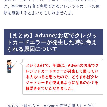
は、Advanのお店で利用できるクレジットカードの種
類を確認するとよいかもしれませんよ。
【まとめ】Advanのお店でクレジッ
トカードエラーが発生した時に考え
られる原因について
というわけで、今回は、Advanのお店でク
レジットカードエラーが発生して困ってい
る人もいると思ったので、どうすればクレ
ジットカードが使えるようになるのか？を
解説させていただきました。
こちらをご覧の方は、Advanの商品を購入した時に、