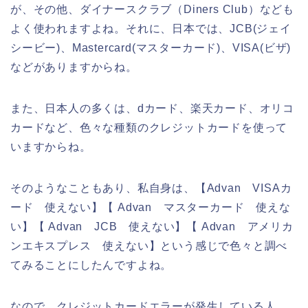
が、その他、ダイナースクラブ（Diners Club）なども
よく使われますよね。それに、日本では、JCB(ジェイ
シービー)、Mastercard(マスターカード)、VISA(ビザ)
などがありますからね。
また、日本人の多くは、dカード、楽天カード、オリコ
カードなど、色々な種類のクレジットカードを使って
いますからね。
そのようなこともあり、私自身は、【Advan VISAカ
ード 使えない】【 Advan マスターカード 使えな
い】【 Advan JCB 使えない】【 Advan アメリカ
ンエキスプレス 使えない】という感じで色々と調べ
てみることにしたんですよね。
なので、クレジットカードエラーが発生している人