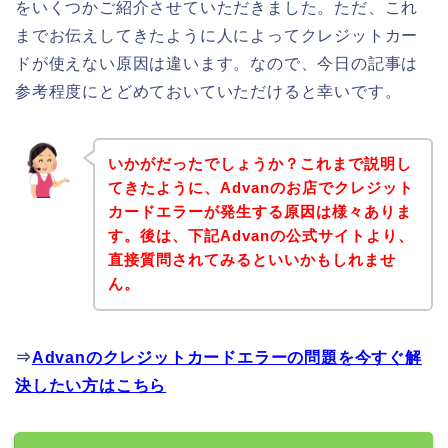
をいくつかご紹介させていただきました。ただ、これ
までお伝えしてきたように人によってクレジットカー
ドが使えない原因は違います。なので、今日の記事は
参考程度にとどめておいていただけると幸いです。
いかがだったでしょうか？これまで説明し
てきたように、Advanのお店でクレジット
カードエラーが発生する原因は様々ありま
す。後は、下記Advanの公式サイトより、
直接質問されてみるといいかもしれませ
ん。
⇒
Advanのクレジットカードエラーの問題を今すぐ解
決したい方はこちら