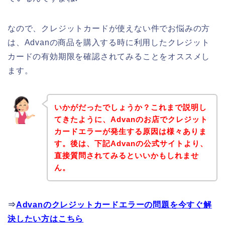
なので、クレジットカードが使えない件でお悩みの方
は、Advanの商品を購入する時に利用したクレジット
カードの有効期限を確認されてみることをオススメし
ます。
いかがだったでしょうか？これまで説明し
てきたように、Advanのお店でクレジット
カードエラーが発生する原因は様々ありま
す。後は、下記Advanの公式サイトより、
直接質問されてみるといいかもしれませ
ん。
⇒
Advanのクレジットカードエラーの問題を今すぐ解
決したい方はこちら