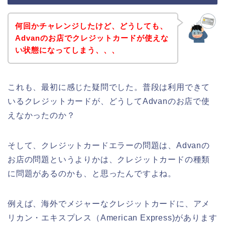
何回かチャレンジしたけど、どうしても、
Advanのお店でクレジットカードが使えな
い状態になってしまう、、、
これも、最初に感じた疑問でした。普段は利用できて
いるクレジットカードが、どうしてAdvanのお店で使
えなかったのか？
そして、クレジットカードエラーの問題は、Advanの
お店の問題というよりかは、クレジットカードの種類
に問題があるのかも、と思ったんですよね。
例えば、海外でメジャーなクレジットカードに、アメ
リカン・エキスプレス（American Express)があります