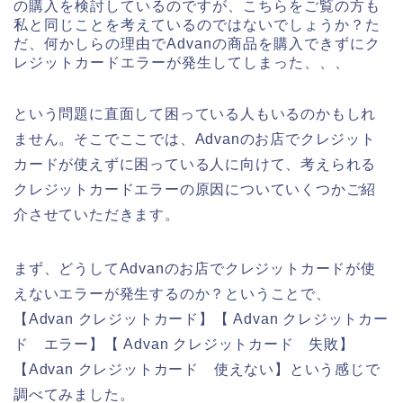
の購入を検討しているのですが、こちらをご覧の方も
私と同じことを考えているのではないでしょうか？た
だ、何かしらの理由でAdvanの商品を購入できずにク
レジットカードエラーが発生してしまった、、、
という問題に直面して困っている人もいるのかもしれ
ません。そこでここでは、Advanのお店でクレジット
カードが使えずに困っている人に向けて、考えられる
クレジットカードエラーの原因についていくつかご紹
介させていただきます。
まず、どうしてAdvanのお店でクレジットカードが使
えないエラーが発生するのか？ということで、
【Advan クレジットカード】【 Advan クレジットカー
ド エラー】【 Advan クレジットカード 失敗】
【Advan クレジットカード 使えない】という感じで
調べてみました。