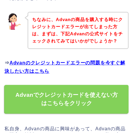
ちなみに、Advanの商品を購入する時にク
レジットカードエラーが出てしまった方
は、まずは、下記Advanの公式サイトをチ
ェックされてみてはいかがでしょうか？
⇒
Advanのクレジットカードエラーの問題を今すぐ解
決したい方はこちら
Advanでクレジットカードを使えない方
はこちらをクリック
私自身、Advanの商品に興味があって、Advanの商品