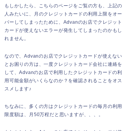
もしかしたら、こちらのページをご覧の方も、上記の
人みたいに、月のクレジットカードの利用上限をオー
バーしてしまったために、Advanのお店でクレジット
カードが使えないエラーが発生してしまったのかもし
れません。
なので、Advanのお店でクレジットカードが使えない
とお困りの方は、一度クレジットカード会社に連絡を
して、Advanのお店で利用したクレジットカードの利
用可能金額がいくらなのか？を確認されることをオス
スメします♪
ちなみに、多くの方はクレジットカードの毎月の利用
限度額は、月50万程だと思いますが、、、。