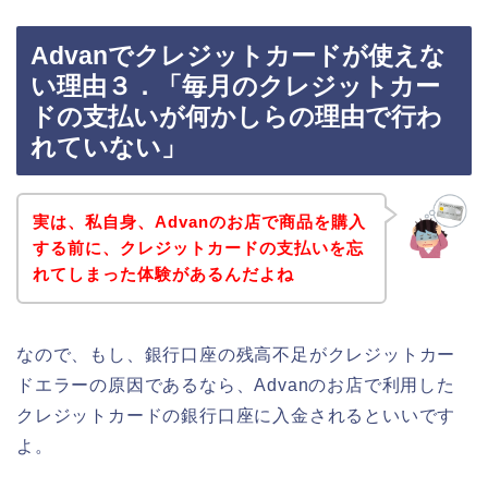
Advanでクレジットカードが使えな
い理由３．「毎月のクレジットカー
ドの支払いが何かしらの理由で行わ
れていない」
実は、私自身、Advanのお店で商品を購入
する前に、クレジットカードの支払いを忘
れてしまった体験があるんだよね
なので、もし、銀行口座の残高不足がクレジットカー
ドエラーの原因であるなら、Advanのお店で利用した
クレジットカードの銀行口座に入金されるといいです
よ。