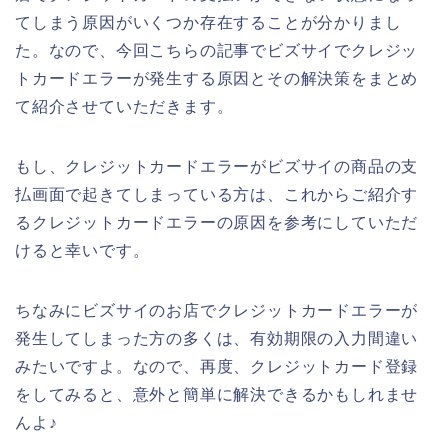
てしまう原因がいくつか存在することが分かりまし
た。なので、今回こちらの記事でビズサイでクレジッ
トカードエラーが発生する原因とその解決策をまとめ
て紹介させていただきます。
もし、クレジットカードエラーがビズサイの商品の支
払画面で起きてしまっている方は、これからご紹介す
るクレジットカードエラーの原因を参考にしていただ
けると幸いです。
ちなみにビズサイのお店でクレジットカードエラーが
発生してしまった方の多くは、有効期限の入力間違い
みたいですよ。なので、再度、クレジットカード登録
をしてみると、意外と簡単に解決できるかもしれませ
んよ♪