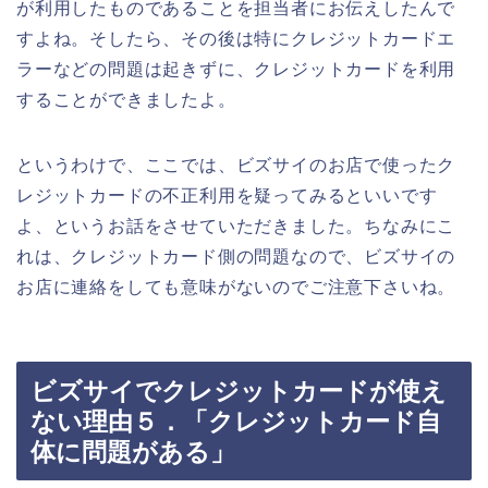
が利用したものであることを担当者にお伝えしたんで
すよね。そしたら、その後は特にクレジットカードエ
ラーなどの問題は起きずに、クレジットカードを利用
することができましたよ。
というわけで、ここでは、ビズサイのお店で使ったク
レジットカードの不正利用を疑ってみるといいです
よ、というお話をさせていただきました。ちなみにこ
れは、クレジットカード側の問題なので、ビズサイの
お店に連絡をしても意味がないのでご注意下さいね。
ビズサイでクレジットカードが使え
ない理由５．「クレジットカード自
体に問題がある」