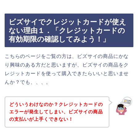
ビズサイでクレジットカードが使え
ない理由１．「クレジットカードの
有効期限の確認してみよう！」
こちらのページをご覧の方は、ビズサイの商品にかな
り興味のある方だと思いますが、ビズサイの商品をク
レジットカードを使って購入できたらいいと思いませ
んか？でも、、、。
どういうわけなのか？クレジットカードの
エラーが発生してしまい、ビズサイの商品
の支払いが上手くできない！