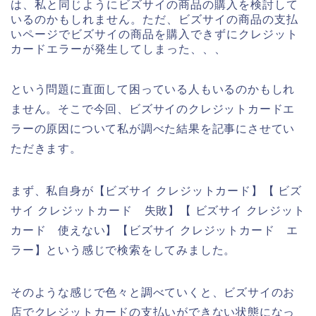
は、私と同じようにビズサイの商品の購入を検討して
いるのかもしれません。ただ、ビズサイの商品の支払
いページでビズサイの商品を購入できずにクレジット
カードエラーが発生してしまった、、、
という問題に直面して困っている人もいるのかもしれ
ません。そこで今回、ビズサイのクレジットカードエ
ラーの原因について私が調べた結果を記事にさせてい
ただきます。
まず、私自身が【ビズサイ クレジットカード】【 ビズ
サイ クレジットカード 失敗】【 ビズサイ クレジット
カード 使えない】【ビズサイ クレジットカード エ
ラー】という感じで検索をしてみました。
そのような感じで色々と調べていくと、ビズサイのお
店でクレジットカードの支払いができない状態になっ