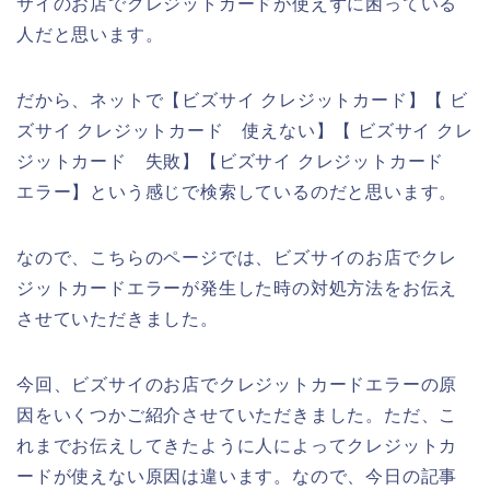
サイのお店でクレジットカードが使えずに困っている
人だと思います。
だから、ネットで【ビズサイ クレジットカード】【 ビ
ズサイ クレジットカード 使えない】【 ビズサイ クレ
ジットカード 失敗】【ビズサイ クレジットカード
エラー】という感じで検索しているのだと思います。
なので、こちらのページでは、ビズサイのお店でクレ
ジットカードエラーが発生した時の対処方法をお伝え
させていただきました。
今回、ビズサイのお店でクレジットカードエラーの原
因をいくつかご紹介させていただきました。ただ、こ
れまでお伝えしてきたように人によってクレジットカ
ードが使えない原因は違います。なので、今日の記事