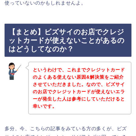
使っていないのかもしれませんよ。
【まとめ】ビズサイのお店でクレジ
ットカードが使えないことがあるの
はどうしてなのか？
というわけで、これまでクレジットカード
のよくある使えない原因&解決策をご紹介
させていただきました。なので、ビズサイ
のお店でクレジットカードが使えないエラ
ーが発生した人は参考にしていただけると
幸いです。
多分、今、こちらの記事をみている方の多くが、ビズ