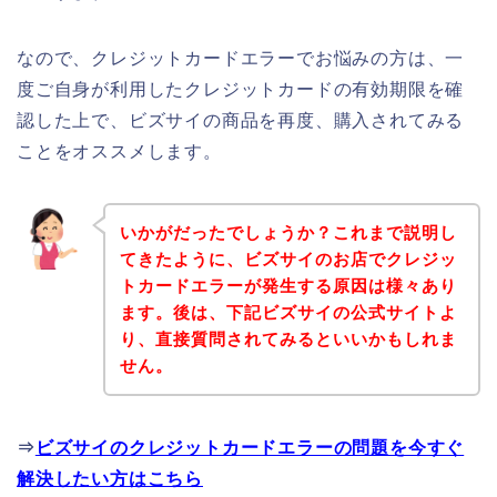
なので、クレジットカードエラーでお悩みの方は、一
度ご自身が利用したクレジットカードの有効期限を確
認した上で、ビズサイの商品を再度、購入されてみる
ことをオススメします。
いかがだったでしょうか？これまで説明し
てきたように、ビズサイのお店でクレジッ
トカードエラーが発生する原因は様々あり
ます。後は、下記ビズサイの公式サイトよ
り、直接質問されてみるといいかもしれま
せん。
⇒
ビズサイのクレジットカードエラーの問題を今すぐ
解決したい方はこちら