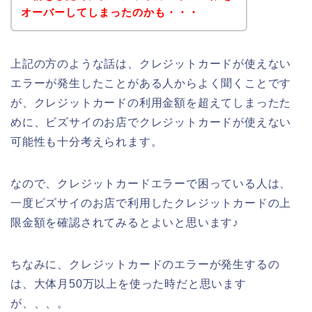
オーバーしてしまったのかも・・・
上記の方のような話は、クレジットカードが使えない
エラーが発生したことがある人からよく聞くことです
が、クレジットカードの利用金額を超えてしまったた
めに、ビズサイのお店でクレジットカードが使えない
可能性も十分考えられます。
なので、クレジットカードエラーで困っている人は、
一度ビズサイのお店で利用したクレジットカードの上
限金額を確認されてみるとよいと思います♪
ちなみに、クレジットカードのエラーが発生するの
は、大体月50万以上を使った時だと思います
が、、、。