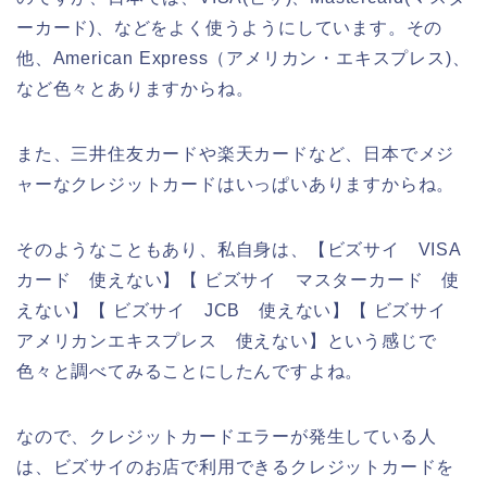
ーカード)、などをよく使うようにしています。その
他、American Express（アメリカン・エキスプレス)、
など色々とありますからね。
また、三井住友カードや楽天カードなど、日本でメジ
ャーなクレジットカードはいっぱいありますからね。
そのようなこともあり、私自身は、【ビズサイ VISA
カード 使えない】【 ビズサイ マスターカード 使
えない】【 ビズサイ JCB 使えない】【 ビズサイ
アメリカンエキスプレス 使えない】という感じで
色々と調べてみることにしたんですよね。
なので、クレジットカードエラーが発生している人
は、ビズサイのお店で利用できるクレジットカードを