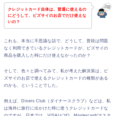
クレジットカード自体は、普通に使えるの
にどうして、ビズサイのお店でだけ使えな
いの？
これも、本当に不思議な話で、どうして、普段は問題
なく利用できているクレジットカードが、ビズサイの
商品を購入した時にだけ使えなかったのか？
そして、色々と調べてみて、私が考えた解決策は、ビ
ズサイのお店で使えるクレジットカードの種類がある
のかも、ということでした。
例えば、Diners Club（ダイナースクラブ）などは、私
は海外に旅行に出かけた時に使うクレジットカードな
のですが、日本では、VISA(ビザ)、Mastercard(マスタ