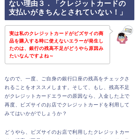
ない理由３．「クレジットカードの
支払いがきちんとされていない！」
実は私のクレジットカードがビズサイの商
品を購入する時に使えないエラーが発生し
たのは、銀行の残高不足がどうやら原因み
たいなんですよね～
なので、一度、ご自身の銀行口座の残高をチェックさ
れることをオススメします。そして、もし、残高不足
がクレジットカードエラーの原因なら、入金した上で
再度、ビズサイのお店でクレジットカードを利用して
みてはいかがでしょうか？
どうやら、ビズサイのお店で利用したクレジットカー