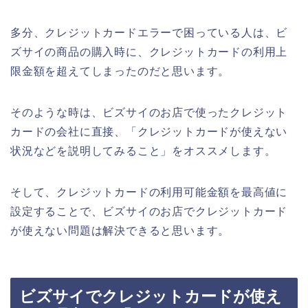
多分、クレジットカードエラーで困っている人は、ビ
ズサイの商品の購入時に、クレジットカードの利用上
限金額を超えてしまったのだと思います。
そのような時は、ビズサイのお店で使ったクレジット
カードの会社に直接、「クレジットカードが使えない
状況などを説明してみること」をオススメします。
そして、クレジットカードの利用可能金額を最高値に
設定することで、ビズサイのお店でクレジットカード
が使えない問題は解決できると思います。
ビズサイでクレジットカードが使え