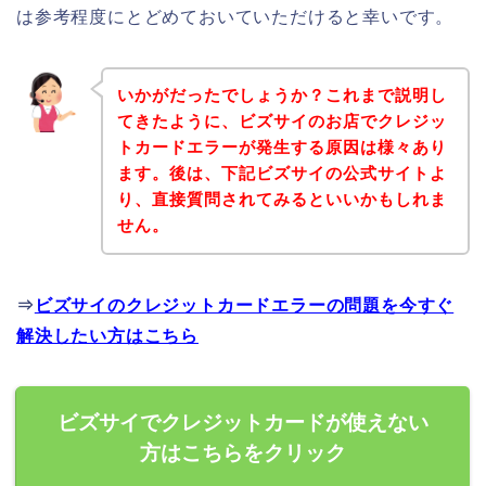
は参考程度にとどめておいていただけると幸いです。
いかがだったでしょうか？これまで説明し
てきたように、ビズサイのお店でクレジッ
トカードエラーが発生する原因は様々あり
ます。後は、下記ビズサイの公式サイトよ
り、直接質問されてみるといいかもしれま
せん。
⇒
ビズサイのクレジットカードエラーの問題を今すぐ
解決したい方はこちら
ビズサイでクレジットカードが使えない
方はこちらをクリック