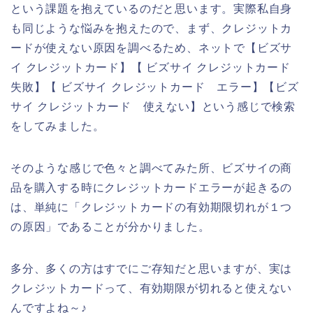
という課題を抱えているのだと思います。実際私自身
も同じような悩みを抱えたので、まず、クレジットカ
ードが使えない原因を調べるため、ネットで【ビズサ
イ クレジットカード】【 ビズサイ クレジットカード
失敗】【 ビズサイ クレジットカード エラー】【ビズ
サイ クレジットカード 使えない】という感じで検索
をしてみました。
そのような感じで色々と調べてみた所、ビズサイの商
品を購入する時にクレジットカードエラーが起きるの
は、単純に「クレジットカードの有効期限切れが１つ
の原因」であることが分かりました。
多分、多くの方はすでにご存知だと思いますが、実は
クレジットカードって、有効期限が切れると使えない
んですよね～♪