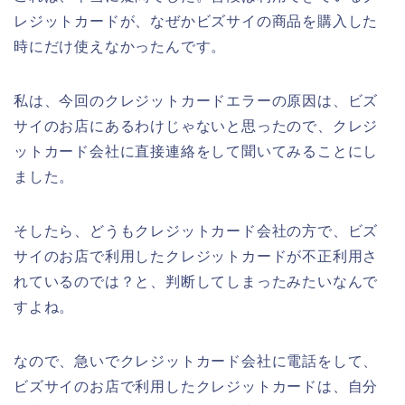
レジットカードが、なぜかビズサイの商品を購入した
時にだけ使えなかったんです。
私は、今回のクレジットカードエラーの原因は、ビズ
サイのお店にあるわけじゃないと思ったので、クレジ
ットカード会社に直接連絡をして聞いてみることにし
ました。
そしたら、どうもクレジットカード会社の方で、ビズ
サイのお店で利用したクレジットカードが不正利用さ
れているのでは？と、判断してしまったみたいなんで
すよね。
なので、急いでクレジットカード会社に電話をして、
ビズサイのお店で利用したクレジットカードは、自分