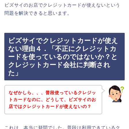
ビズサイのお店でクレジットカードが使えないという
問題を解決できると思います。
ビズサイでクレジットカードが使え
ない理由４．「不正にクレジットカ
ードを使っているのではないか？と
クレジットカード会社に判断され
た」
なぜかしら、、、普段使っているクレジッ
トカードなのに、どうして、ビズサイのお
店ではクレジットカードが使えないの？
これは、本当に疑問でした。普段は利用できているク