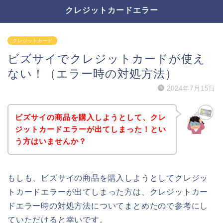
クレジットカードエラー
クレジットカード
ビズサイでクレジットカードが使え
ない！（エラー時の対処方法）
2024年7月15日
ビズサイの商品を購入しようとして、クレ
ジットカードエラーが出てしまった！とい
う方はいませんか？
もしも、ビズサイの商品を購入しようとしてクレジッ
トカードエラーが出てしまった方は、クレジットカー
ドエラー時の対処方法についてまとめたので参考にし
ていただけると幸いです。