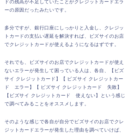
ドの残高が不足していたことがクレジットカードエラ
ーの原因だったみたいです。
多分ですが、銀行口座にしっかりと入金し、クレジッ
トカードの支払い遅延を解決すれば、ビズサイのお店
でクレジットカードが使えるようになるはずです。
それでも、ビズサイのお店でクレジットカードが使え
ないエラーが発生して困っている人は、各自、【ビズ
サイ クレジットカード】【 ビズサイ クレジットカー
ド エラー】【 ビズサイ クレジットカード 失敗】
【ビズサイ クレジットカード 使えない】という感じ
で調べてみることをオススメします。
そのような感じで各自が自分でビズサイのお店でクレ
ジットカードエラーが発生した理由を調べていけば、