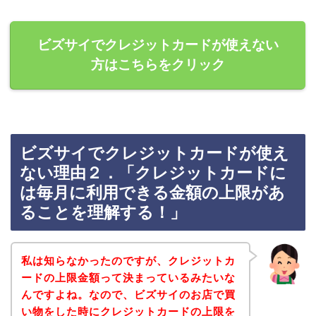
ビズサイでクレジットカードが使えない
方はこちらをクリック
ビズサイでクレジットカードが使え
ない理由２．「クレジットカードに
は毎月に利用できる金額の上限があ
ることを理解する！」
私は知らなかったのですが、クレジットカ
ードの上限金額って決まっているみたいな
んですよね。なので、ビズサイのお店で買
い物をした時にクレジットカードの上限を