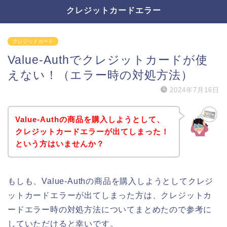
クレジットカードエラー
クレジットカード
Value-Authでクレジットカードが使
えない！（エラー時の対処方法）
2024年7月16日
Value-Authの商品を購入しようとして、
クレジットカードエラーが出てしまった！
という方はいませんか？
もしも、Value-Authの商品を購入しようとしてクレジ
ットカードエラーが出てしまった方は、クレジットカ
ードエラー時の対処方法についてまとめたので参考に
していただけると幸いです。