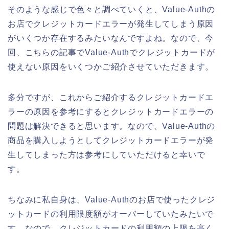
そのような感じで色々と調べていくと、Value-Authの
お店でクレジットカードエラーが発生してしまう原因
がいくつか存在するみたいなんですよね。なので、今
回、こちらの記事でValue-Authでクレジットカードが
使えない原因をいくつかご紹介させていただきます。
多分ですが、これからご紹介するクレジットカードエ
ラーの原因を参考にするとクレジットカードエラーの
問題は解決できると思います。なので、Value-Authの
商品を購入しようとしてクレジットカードエラーが発
生してしまった方は参考にしていただけると幸いで
す。
ちなみに私自身は、Value-Authのお店で使ったクレジ
ットカードの利用限度額がオーバーしていたみたいで
す。なので、クレジットカードの利用額の上限を高く