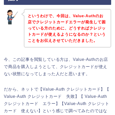
というわけで、今回は、Value-Authのお
店でクレジットカードエラーが発生して困
っている方のために、どうすればクレジッ
トカードが使えるようになるのか？という
ことをお伝えさせていただきました。
今、この記事を閲覧している方は、Value-Authのお店
で商品を購入しようとして、クレジットカードが使え
ない状態になってしまった人だと思います。
だから、ネットで【Value-Auth クレジットカード】【
Value-Auth クレジットカード 失敗】【 Value-Auth
クレジットカード エラー】【Value-Auth クレジット
カード 使えない】という感じで調べてみたのではな