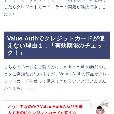
したらクレジットカードエラーの問題が解決できまし
たよ♪
Value-Authでクレジットカードが使
えない理由１．「有効期限のチェッ
ク！」
こちらのページをご覧の方は、Value-Authの商品のこ
とをご存知だと思いますが、Value-Authの商品がクレ
ジットカードを使って購入できたらいいと思いません
か？でも、、、。
どうしてなのか？Value-Authの商品を購
入するのにクレジットカードが使えな