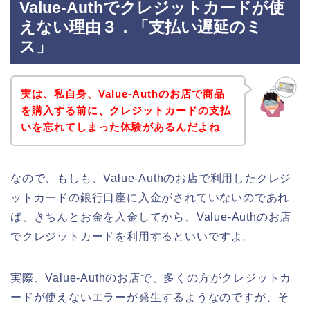
Value-Authでクレジットカードが使
えない理由３．「支払い遅延のミ
ス」
実は、私自身、Value-Authのお店で商品
を購入する前に、クレジットカードの支払
いを忘れてしまった体験があるんだよね
なので、もしも、Value-Authのお店で利用したクレジ
ットカードの銀行口座に入金がされていないのであれ
ば、きちんとお金を入金してから、Value-Authのお店
でクレジットカードを利用するといいですよ。
実際、Value-Authのお店で、多くの方がクレジットカ
ードが使えないエラーが発生するようなのですが、そ