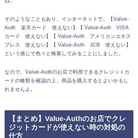
ね。
そのようなこともあり、インターネットで、【Value-
Auth 楽天カード 使えない】【 Value-Auth VISA
カード 使えない】【 Value-Auth アメリカンエキス
プレス 使えない】【 Value-Auth JCB 使えない】
という感じで色々と検索してみることにしました。
なので、Value-Authのお店で利用できるクレジットカ
ードの種類を確認の上、商品を購入するとよいかもし
れませんよ。
【まとめ】Value-Authのお店でクレ
ジットカードが使えない時の対処の
仕方