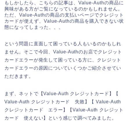
もしかしたら、こちらの記事は、Value-Authの商品に
興味がある方がご覧になっているのかもしれません。
ただ、Value-Authの商品の支払いページでクレジット
カードが使えず、Value-Authの商品を購入できない状
態になってしまった、、、
という問題に直面して困っている人もいるのかもしれ
ません。そこで今回、Value-Authのお店でクレジット
カードエラーが発生して困っている方に、クレジット
カードエラーの原因についていくつかご紹介させてい
ただきます。
まず、ネットで【Value-Auth クレジットカード】【
Value-Auth クレジットカード 失敗】【 Value-Auth
クレジットカード エラー】【Value-Auth クレジット
カード 使えない】という感じで調べてみました。