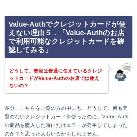
Value-Authでクレジットカードが使
えない理由５．「Value-Authのお店
で利用可能なクレジットカードを確
認してみる」
どうして、普段は普通に使えているクレジ
ットカードがValue-Authのお店では使え
ないの？
多分、こちらをご覧の方の中にも、どうして、何も問
題のないクレジットカードを使ったのに、Value-Auth
の商品を購入した時にだけエラーが発生してしまった
のか？と思った人もいるかもしれません。