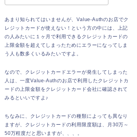
あまり知られてはいませんが、Value-Authのお店でク
レジットカードが使えない！という方の中には、上記
の人みたいに１ヶ月で利用できるクレジットカードの
上限金額を超えてしまったためにエラーになってしま
う人も数多くいるみたいですよ。
なので、クレジットカードエラーが発生してしまった
人は、一度Value-Authのお店で利用したクレジットカ
ードの上限金額をクレジットカード会社に確認されて
みるといいですよ♪
ちなみに、クレジットカードの種類によっても異なり
ますが、クレジットカードの利用限度額は、月30万～
50万程度だと思いますが、、、。