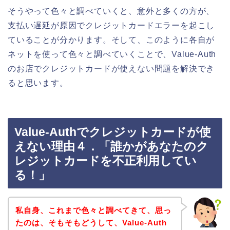
そうやって色々と調べていくと、意外と多くの方が、
支払い遅延が原因でクレジットカードエラーを起こし
ていることが分かります。そして、このように各自が
ネットを使って色々と調べていくことで、Value-Auth
のお店でクレジットカードが使えない問題を解決でき
ると思います。
Value-Authでクレジットカードが使
えない理由４．「誰かがあなたのク
レジットカードを不正利用してい
る！」
私自身、これまで色々と調べてきて、思っ
たのは、そもそもどうして、Value-Auth