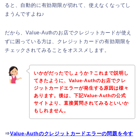
ると、自動的に有効期限が切れて、使えなくなってし
まうんですよね♪
だから、Value-Authのお店でクレジットカードが使え
ずに困っている方は、クレジットカードの有効期限を
チェックされてみることをオススメします。
いかがだったでしょうか？これまで説明し
てきたように、Value-Authのお店でクレ
ジットカードエラーが発生する原因は様々
あります。後は、下記Value-Authの公式
サイトより、直接質問されてみるといいか
もしれません。
⇒
Value-Authのクレジットカードエラーの問題を今す