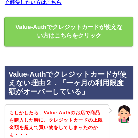
ぐ解決したい方はこちら
Value-Authでクレジットカードが使えな
い方はこちらをクリック
Value-Authでクレジットカードが使
えない理由２．「一ヶ月の利用限度
額がオーバーしている」
もしかしたら、Value-Authのお店で商品
を購入した時に、クレジットカードの上限
金額を超えて買い物をしてしまったのか
も・・・