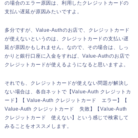
の場合のエラー原因は、利用したクレジットカードの
支払い遅延が原因みたいですよ。
多分ですが、Value-Authのお店で、クレジットカード
が使えないというのは、クレジットカードの支払い遅
延が原因かもしれません。なので、その場合は、しっ
かりと銀行口座に入金をすれば、Value-Authのお店で
クレジットカードが使えるようになると思いますよ。
それでも、クレジットカードが使えない問題が解決し
ない場合は、各自ネットで【Value-Auth クレジットカ
ード】【 Value-Auth クレジットカード エラー】【
Value-Auth クレジットカード 失敗】【Value-Auth
クレジットカード 使えない】という感じで検索して
みることをオススメします。