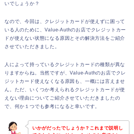
いでしょうか？
なので、今回は、クレジットカードが使えずに困って
いる人のために、Value-Authのお店でクレジットカー
ドが使えない状態になる原因とその解決方法をご紹介
させていただきました。
人によって持っているクレジットカードの種類が異な
りますからね。当然ですが、Value-Authのお店でクレ
ジットカード使えなくなる原因も、一概には言えませ
ん。ただ、いくつか考えられるクレジットカードが使
えない理由についてご紹介させていただきましたの
で、何か１つでも参考になると幸いです。
いかがだったでしょうか？これまで説明し