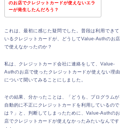
のお店でクレジットカードが使えないエラ
ーが発生したんだろう？
これは、最初に感じた疑問でした。普段は利用できて
いるクレジットカードが、どうしてValue-Authのお店
で使えなかったのか？
私は、クレジットカード会社に連絡をして、Value-
Authのお店で使ったクレジットカードが使えない理由
について聞いてみることにしました。
その結果、分かったことは、「どうも、プログラムが
自動的に不正にクレジットカードを利用しているので
は？」と、判断してしまったために、Value-Authのお
店でクレジットカードが使えなかったみたいなんです