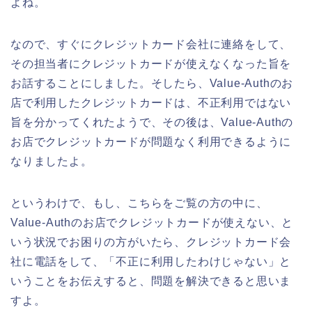
よね。
なので、すぐにクレジットカード会社に連絡をして、
その担当者にクレジットカードが使えなくなった旨を
お話することにしました。そしたら、Value-Authのお
店で利用したクレジットカードは、不正利用ではない
旨を分かってくれたようで、その後は、Value-Authの
お店でクレジットカードが問題なく利用できるように
なりましたよ。
というわけで、もし、こちらをご覧の方の中に、
Value-Authのお店でクレジットカードが使えない、と
いう状況でお困りの方がいたら、クレジットカード会
社に電話をして、「不正に利用したわけじゃない」と
いうことをお伝えすると、問題を解決できると思いま
すよ。