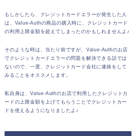
もしかしたら、クレジットカードエラーが発生した人
は、Value-Authの商品の購入時に、クレジットカード
の利用上限金額を超えてしまったのかもしれませんよ♪
そのような時は、当たり前ですが、Value-Authのお店
でクレジットカードエラーの問題を解決できる話では
ないので、一度、クレジットカード会社に連絡をして
みることをオススメします。
私自身は、Value-Authのお店で利用したクレジットカ
ードの上限金額を上げてもらうことでクレジットカー
ドを使えるようになりましたよ♪