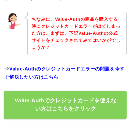
ちなみに、Value-Authの商品を購入する
時にクレジットカードエラーが出てしまっ
た方は、まずは、下記Value-Authの公式
サイトをチェックされてみてはいかがでし
ょうか？
⇒
Value-Authのクレジットカードエラーの問題を今す
ぐ解決したい方はこちら
Value-Authでクレジットカードを使えな
い方はこちらをクリック