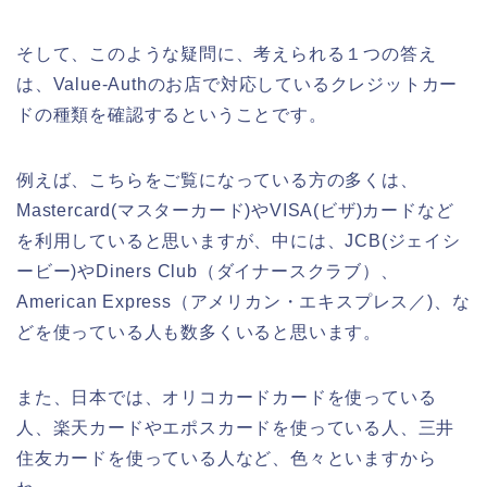
そして、このような疑問に、考えられる１つの答え
は、Value-Authのお店で対応しているクレジットカー
ドの種類を確認するということです。
例えば、こちらをご覧になっている方の多くは、
Mastercard(マスターカード)やVISA(ビザ)カードなど
を利用していると思いますが、中には、JCB(ジェイシ
ービー)やDiners Club（ダイナースクラブ）、
American Express（アメリカン・エキスプレス／)、な
どを使っている人も数多くいると思います。
また、日本では、オリコカードカードを使っている
人、楽天カードやエポスカードを使っている人、三井
住友カードを使っている人など、色々といますから