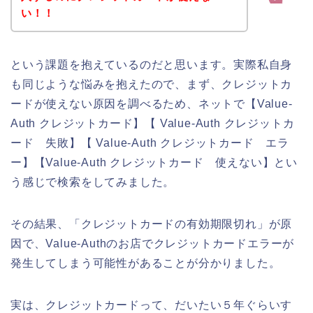
い！！
という課題を抱えているのだと思います。実際私自身
も同じような悩みを抱えたので、まず、クレジットカ
ードが使えない原因を調べるため、ネットで【Value-
Auth クレジットカード】【 Value-Auth クレジットカ
ード 失敗】【 Value-Auth クレジットカード エラ
ー】【Value-Auth クレジットカード 使えない】とい
う感じで検索をしてみました。
その結果、「クレジットカードの有効期限切れ」が原
因で、Value-Authのお店でクレジットカードエラーが
発生してしまう可能性があることが分かりました。
実は、クレジットカードって、だいたい５年ぐらいす