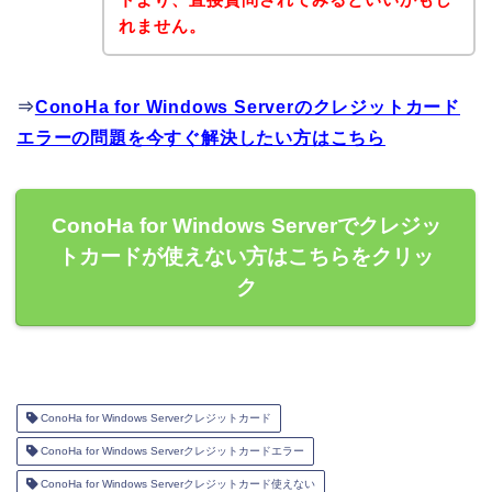
れません。
⇒
ConoHa for Windows Serverのクレジットカード
エラーの問題を今すぐ解決したい方はこちら
ConoHa for Windows Serverでクレジッ
トカードが使えない方はこちらをクリッ
ク
ConoHa for Windows Serverクレジットカード
ConoHa for Windows Serverクレジットカードエラー
ConoHa for Windows Serverクレジットカード使えない