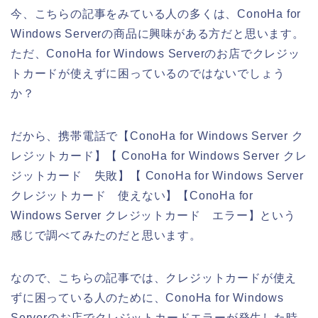
今、こちらの記事をみている人の多くは、ConoHa for
Windows Serverの商品に興味がある方だと思います。
ただ、ConoHa for Windows Serverのお店でクレジッ
トカードが使えずに困っているのではないでしょう
か？
だから、携帯電話で【ConoHa for Windows Server ク
レジットカード】【 ConoHa for Windows Server クレ
ジットカード 失敗】【 ConoHa for Windows Server
クレジットカード 使えない】【ConoHa for
Windows Server クレジットカード エラー】という
感じで調べてみたのだと思います。
なので、こちらの記事では、クレジットカードが使え
ずに困っている人のために、ConoHa for Windows
Serverのお店でクレジットカードエラーが発生した時