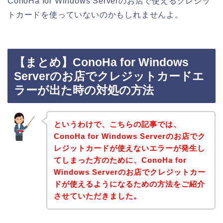
ConoHa for Windows Serverのお店で使えるクレジッ
トカードを使っていないのかもしれませんよ。
【まとめ】ConoHa for Windows
Serverのお店でクレジットカードエ
ラーが出た時の対処の方法
というわけで、こちらの記事では、
ConoHa for Windows Serverのお店でク
レジットカードが使えないエラーが発生し
てしまった方のために、ConoHa for
Windows Serverのお店でクレジットカー
ドが使えるようになるための方法をご紹介
させていただきました。