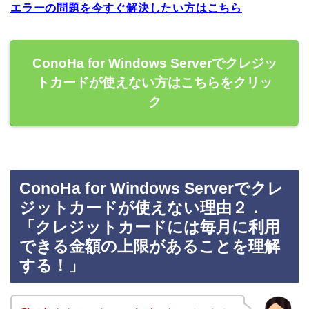
エラーの問題を今すぐ解決したい方はこちら
ConoHa for Windows Serverでクレジッ
トカードが使えない方はこちらをクリッ
ク
ConoHa for Windows Serverでクレ
ジットカードが使えない理由２．
「クレジットカードには毎月に利用
できる金額の上限があることを理解
する！」