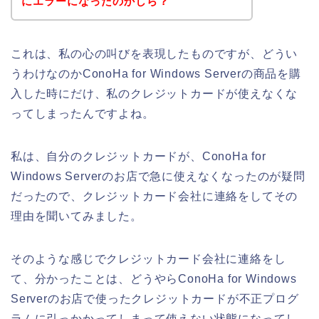
にエラーになったのかしら？
これは、私の心の叫びを表現したものですが、どうい
うわけなのかConoHa for Windows Serverの商品を購
入した時にだけ、私のクレジットカードが使えなくな
ってしまったんですよね。
私は、自分のクレジットカードが、ConoHa for
Windows Serverのお店で急に使えなくなったのが疑問
だったので、クレジットカード会社に連絡をしてその
理由を聞いてみました。
そのような感じでクレジットカード会社に連絡をし
て、分かったことは、どうやらConoHa for Windows
Serverのお店で使ったクレジットカードが不正プログ
ラムに引っかかってしまって使えない状態になってし