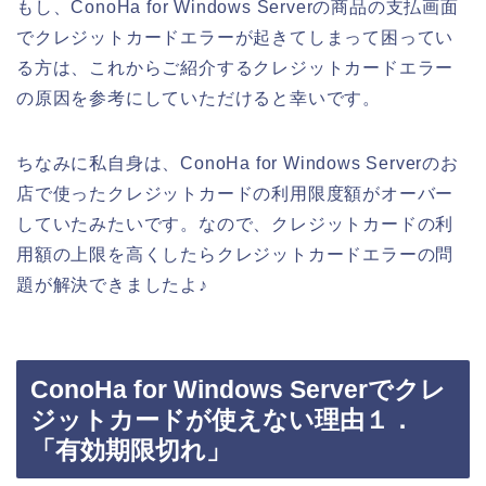
もし、ConoHa for Windows Serverの商品の支払画面
でクレジットカードエラーが起きてしまって困ってい
る方は、これからご紹介するクレジットカードエラー
の原因を参考にしていただけると幸いです。
ちなみに私自身は、ConoHa for Windows Serverのお
店で使ったクレジットカードの利用限度額がオーバー
していたみたいです。なので、クレジットカードの利
用額の上限を高くしたらクレジットカードエラーの問
題が解決できましたよ♪
ConoHa for Windows Serverでクレ
ジットカードが使えない理由１．
「有効期限切れ」