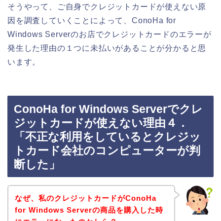
そうやって、ご自身でクレジットカードが使えない原
因を調査していくことによって、ConoHa for
Windows Serverのお店でクレジットカードのエラーが
発生した理由の１つに未払いがあることが分かると思
います。
ConoHa for Windows Serverでクレ
ジットカードが使えない理由４．
「不正な利用をしているとクレジッ
トカード会社のコンピューターが判
断した」
なぜ、私のクレジットカードがConoHa
for Windows Serverの商品を購入した時