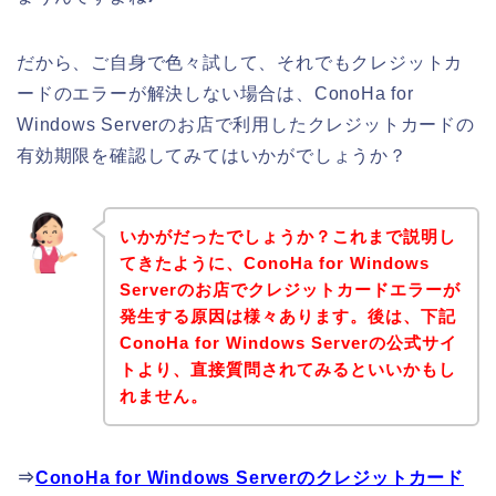
だから、ご自身で色々試して、それでもクレジットカ
ードのエラーが解決しない場合は、ConoHa for
Windows Serverのお店で利用したクレジットカードの
有効期限を確認してみてはいかがでしょうか？
いかがだったでしょうか？これまで説明し
てきたように、ConoHa for Windows
Serverのお店でクレジットカードエラーが
発生する原因は様々あります。後は、下記
ConoHa for Windows Serverの公式サイ
トより、直接質問されてみるといいかもし
れません。
⇒
ConoHa for Windows Serverのクレジットカード