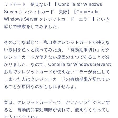
ットカード 使えない】【 ConoHa for Windows
Server クレジットカード 失敗】【ConoHa for
Windows Server クレジットカード エラー】という
感じで検索をしてみました。
そのような感じで、私自身クレジットカードが使えな
い原因を色々と調べてみた所、「有効期限切れ」がク
レジットカードが使えない原因の１つであることが分
かりました。なので、ConoHa for Windows Serverの
お店でクレジットカードが使えないエラーが発生して
しまった人はクレジットカードの有効期限が切れてい
ることが原因なのかもしれませんよ。
実は、クレジットカードって、だいたい５年ぐらいす
ると、自動的に有効期限が切れて、使えなくなってし
まうんですよね♪