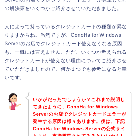
の解決策をいくつかご紹介させていただきました。
人によって持っているクレジットカードの種類が異な
りますからね。当然ですが、ConoHa for Windows
Serverのお店でクレジットカード使えなくなる原因
も、一概には言えません。ただ、いくつか考えられる
クレジットカードが使えない理由についてご紹介させ
ていただきましたので、何か１つでも参考になると幸
いです。
いかがだったでしょうか？これまで説明し
てきたように、ConoHa for Windows
Serverのお店でクレジットカードエラーが
発生する原因は様々あります。後は、下記
ConoHa for Windows Serverの公式サイ
トより、直接質問されてみるといいかもし