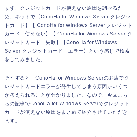
まず、クレジットカードが使えない原因を調べるた
め、ネットで【ConoHa for Windows Server クレジッ
トカード】【 ConoHa for Windows Server クレジット
カード 使えない】【 ConoHa for Windows Server ク
レジットカード 失敗】【ConoHa for Windows
Server クレジットカード エラー】という感じで検索
をしてみました。
そうすると、ConoHa for Windows Serverのお店でク
レジットカードエラーが発生してしまう原因がいくつ
か考えられることが分かりました。なので、今回こち
らの記事でConoHa for Windows Serverでクレジット
カードが使えない原因をまとめて紹介させていただき
ます。