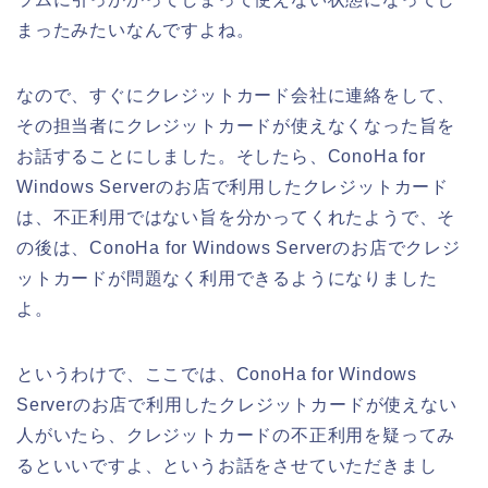
まったみたいなんですよね。
なので、すぐにクレジットカード会社に連絡をして、
その担当者にクレジットカードが使えなくなった旨を
お話することにしました。そしたら、ConoHa for
Windows Serverのお店で利用したクレジットカード
は、不正利用ではない旨を分かってくれたようで、そ
の後は、ConoHa for Windows Serverのお店でクレジ
ットカードが問題なく利用できるようになりました
よ。
というわけで、ここでは、ConoHa for Windows
Serverのお店で利用したクレジットカードが使えない
人がいたら、クレジットカードの不正利用を疑ってみ
るといいですよ、というお話をさせていただきまし