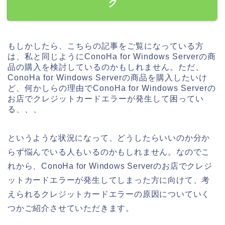
ク
もしかしたら、こちらの記事をご覧になっている方
は、私と同じようにConoHa for Windows Serverの商
品の購入を検討しているのかもしれません。ただ、
ConoHa for Windows Serverの商品を購入したいけ
ど、何かしらの理由でConoHa for Windows Serverの
お店でクレジットカードエラーが発生して困ってい
る、、、
というような状況になって、どうしたらいいのか分か
らず悩んでいる人もいるのかもしれません。なのでこ
れから、ConoHa for Windows Serverのお店でクレジ
ットカードエラーが発生してしまった方に向けて、考
えられるクレジットカードエラーの原因についていく
つかご紹介させていただきます。