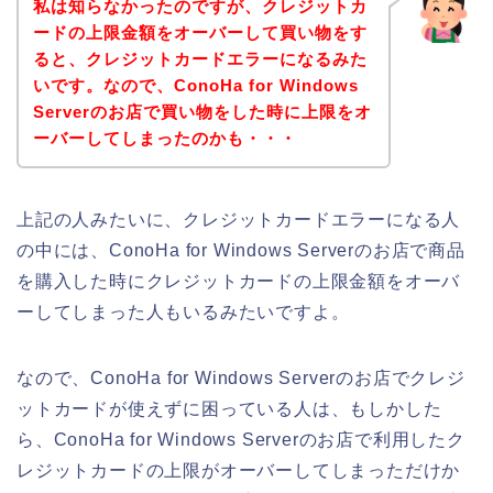
私は知らなかったのですが、クレジットカ
ードの上限金額をオーバーして買い物をす
ると、クレジットカードエラーになるみた
いです。なので、ConoHa for Windows
Serverのお店で買い物をした時に上限をオ
ーバーしてしまったのかも・・・
上記の人みたいに、クレジットカードエラーになる人
の中には、ConoHa for Windows Serverのお店で商品
を購入した時にクレジットカードの上限金額をオーバ
ーしてしまった人もいるみたいですよ。
なので、ConoHa for Windows Serverのお店でクレジ
ットカードが使えずに困っている人は、もしかした
ら、ConoHa for Windows Serverのお店で利用したク
レジットカードの上限がオーバーしてしまっただけか