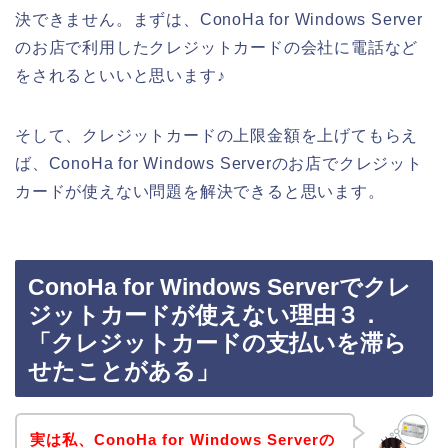
決できません。まずは、ConoHa for Windows Server
のお店で利用したクレジットカードの会社に電話など
をされるといいと思います♪
そして、クレジットカードの上限金額を上げてもらえ
ば、ConoHa for Windows Serverのお店でクレジット
カードが使えない問題を解決できると思います。
ConoHa for Windows Serverでクレ
ジットカードが使えない理由３．
「クレジットカードの支払いを滞ら
せたことがある」
実は私、ConoHa for Windows Serverの