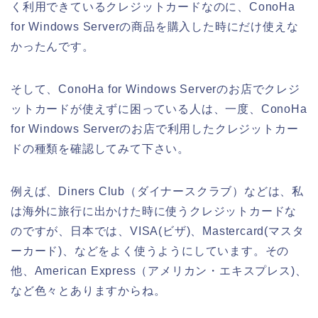
く利用できているクレジットカードなのに、ConoHa
for Windows Serverの商品を購入した時にだけ使えな
かったんです。
そして、ConoHa for Windows Serverのお店でクレジ
ットカードが使えずに困っている人は、一度、ConoHa
for Windows Serverのお店で利用したクレジットカー
ドの種類を確認してみて下さい。
例えば、Diners Club（ダイナースクラブ）などは、私
は海外に旅行に出かけた時に使うクレジットカードな
のですが、日本では、VISA(ビザ)、Mastercard(マスタ
ーカード)、などをよく使うようにしています。その
他、American Express（アメリカン・エキスプレス)、
など色々とありますからね。