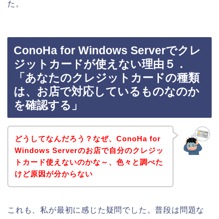
た。
ConoHa for Windows Serverでクレ
ジットカードが使えない理由５．
「あなたのクレジットカードの種類
は、お店で対応しているものなのか
を確認する」
どうしてなんだろう？なぜ、ConoHa for
Windows Serverのお店で自分のクレジッ
トカード使えないのかな～、色々と調べた
けど原因が分からない
これも、私が最初に感じた疑問でした。普段は問題な