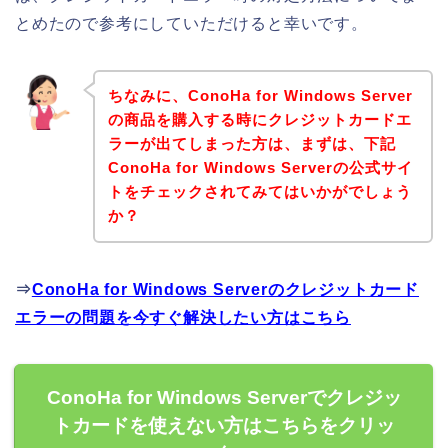
とめたので参考にしていただけると幸いです。
ちなみに、ConoHa for Windows Server
の商品を購入する時にクレジットカードエ
ラーが出てしまった方は、まずは、下記
ConoHa for Windows Serverの公式サイ
トをチェックされてみてはいかがでしょう
か？
⇒
ConoHa for Windows Serverのクレジットカード
エラーの問題を今すぐ解決したい方はこちら
ConoHa for Windows Serverでクレジッ
トカードを使えない方はこちらをクリッ