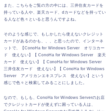
また、こちらをご覧の方の中には、三井住友カードを
持っている人や、楽天カード、dカードなどを持ってい
る人など色々といると思うんですよね。
そのような感じで、もしかしたら使えないクレジット
カードがあるのかも、、、と思ったので、インターネ
ットで、【ConoHa for Windows Server オリコカー
ド 使えない】【 ConoHa for Windows Server 楽天
カード 使えない】【 ConoHa for Windows Server
三井住友カード 使えない】【 ConoHa for Windows
Server アメリカンエキスプレス 使えない】という
感じで色々と検索してみることにしました。
なので、もしも、ConoHa for Windows Serverのお店
でクレジットカードが使えずに困っている人は、