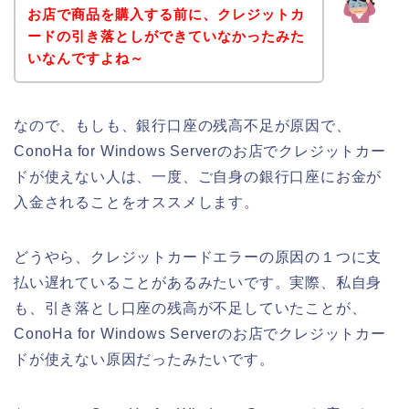
お店で商品を購入する前に、クレジットカ
ードの引き落としができていなかったみた
いなんですよね～
なので、もしも、銀行口座の残高不足が原因で、
ConoHa for Windows Serverのお店でクレジットカー
ドが使えない人は、一度、ご自身の銀行口座にお金が
入金されることをオススメします。
どうやら、クレジットカードエラーの原因の１つに支
払い遅れていることがあるみたいです。実際、私自身
も、引き落とし口座の残高が不足していたことが、
ConoHa for Windows Serverのお店でクレジットカー
ドが使えない原因だったみたいです。