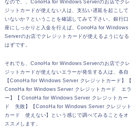
なので、、ConoHa for Windows Serverのお店でクレ
ジットカードが使えない人は、支払い遅延を起こして
いないか？ということを確認してみて下さい。銀行口
座にしっかりと入金を行えば、ConoHa for Windows
Serverのお店でクレジットカードが使えるようになる
はずです。
それでも、ConoHa for Windows Serverのお店でクレ
ジットカードが使えないエラーが発生する人は、各自
【ConoHa for Windows Server クレジットカード】【
ConoHa for Windows Server クレジットカード エラ
ー】【 ConoHa for Windows Server クレジットカー
ド 失敗】【ConoHa for Windows Server クレジット
カード 使えない】という感じで調べてみることをオ
ススメします。