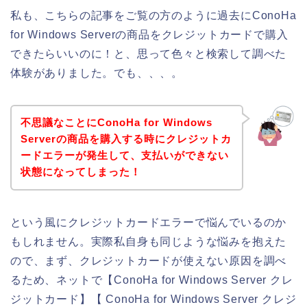
私も、こちらの記事をご覧の方のように過去にConoHa
for Windows Serverの商品をクレジットカードで購入
できたらいいのに！と、思って色々と検索して調べた
体験がありました。でも、、、。
不思議なことにConoHa for Windows
Serverの商品を購入する時にクレジットカ
ードエラーが発生して、支払いができない
状態になってしまった！
という風にクレジットカードエラーで悩んでいるのか
もしれません。実際私自身も同じような悩みを抱えた
ので、まず、クレジットカードが使えない原因を調べ
るため、ネットで【ConoHa for Windows Server クレ
ジットカード】【 ConoHa for Windows Server クレジ