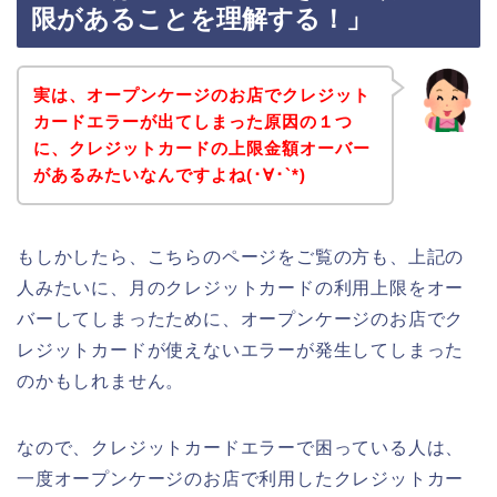
限があることを理解する！」
実は、オープンケージのお店でクレジット
カードエラーが出てしまった原因の１つ
に、クレジットカードの上限金額オーバー
があるみたいなんですよね(･∀･`*)
もしかしたら、こちらのページをご覧の方も、上記の
人みたいに、月のクレジットカードの利用上限をオー
バーしてしまったために、オープンケージのお店でク
レジットカードが使えないエラーが発生してしまった
のかもしれません。
なので、クレジットカードエラーで困っている人は、
一度オープンケージのお店で利用したクレジットカー