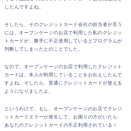
したんですよね。
そしたら、そのクレジットカード会社の担当者が言う
には、オープンケージのお店で利用した私のクレジッ
トカードが、勝手に不正使用しているとプログラムが
判断してしまったとのことでした。
なので、オープンケージのお店で利用したクレジット
カードは、本人が利用していることをお伝えしたんで
すよね。そしたら、普通にクレジットカードが使える
ようになりましたよ。
というわけで、もし、オープンケージのお店でクレジ
ットカードエラーが発生して、お困りの方がいたら、
あなたのクレジットカードの不正利用されている！