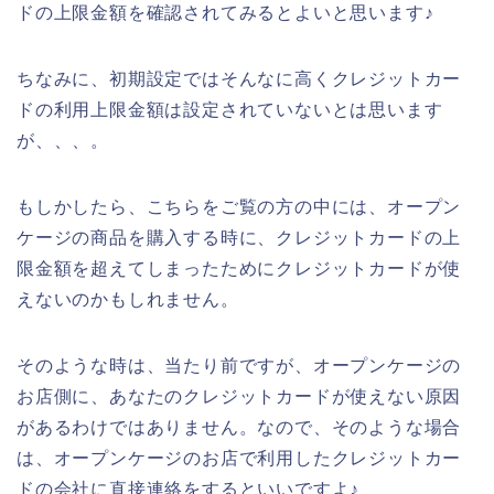
ドの上限金額を確認されてみるとよいと思います♪
ちなみに、初期設定ではそんなに高くクレジットカー
ドの利用上限金額は設定されていないとは思います
が、、、。
もしかしたら、こちらをご覧の方の中には、オープン
ケージの商品を購入する時に、クレジットカードの上
限金額を超えてしまったためにクレジットカードが使
えないのかもしれません。
そのような時は、当たり前ですが、オープンケージの
お店側に、あなたのクレジットカードが使えない原因
があるわけではありません。なので、そのような場合
は、オープンケージのお店で利用したクレジットカー
ドの会社に直接連絡をするといいですよ♪