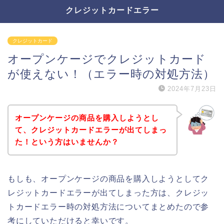
クレジットカードエラー
クレジットカード
オープンケージでクレジットカード
が使えない！（エラー時の対処方法）
2024年7月23日
オープンケージの商品を購入しようとし
て、クレジットカードエラーが出てしまっ
た！という方はいませんか？
もしも、オープンケージの商品を購入しようとしてク
レジットカードエラーが出てしまった方は、クレジッ
トカードエラー時の対処方法についてまとめたので参
考にしていただけると幸いです。