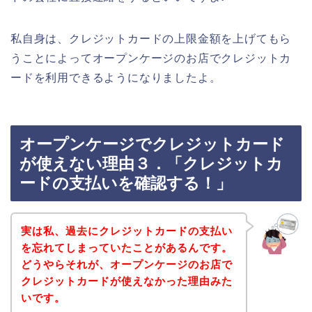
私自身は、クレジットカードの上限金額を上げてもら
うことによってオープンケージのお店でクレジットカ
ードを利用できるようになりましたよ。
オープンケージでクレジットカード
が使えない理由３．「クレジットカ
ードの支払いを確認する！」
実は私、過去にクレジットカードの支払い
を忘れてしまっていたことがあるんです。
どうやらそれが、オープンケージのお店で
クレジットカードが使えなかった理由みた
いです。