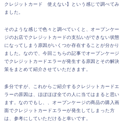
クレジットカード 使えない】という感じで調べてみ
ました。
そのような感じで色々と調べていくと、オープンケー
ジのお店でクレジットカードの支払いができない状態
になってしまう原因がいくつか存在することが分かり
ました。なので、今回こちらの記事でオープンケージ
でクレジットカードエラーが発生する原因とその解決
策をまとめて紹介させていただきます。
多分ですが、これからご紹介するクレジットカードエ
ラーの原因は、ほぼほぼ全ての人に当てはまると思い
ます。なのでもし、、オープンケージの商品の購入画
面でクレジットカードエラーが発生してしまった方
は、参考にしていただけると幸いです。