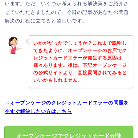
います。ただ、いくつか考えられる解決策をご紹介さ
せていただきましたので、今日の記事があなたの問題
解決のお役に立てると嬉しいです。
いかがだったでしょうか？これまで説明し
てきたように、オープンケージのお店でク
レジットカードエラーが発生する原因は
様々あります。後は、下記オープンケージ
の公式サイトより、直接質問されてみると
いいかもしれません。
⇒
オープンケージのクレジットカードエラーの問題を
今すぐ解決したい方はこちら
オープンケージでクレジットカードが使