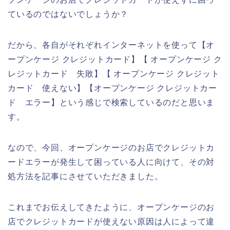
ているのではないでしょうか？
だから、各自がそれぞれインターネットを使って【オ
ープンケージ クレジットカード】【 オープンケージ ク
レジットカード 失敗】【 オープンケージ クレジット
カード 使えない】【オープンケージ クレジットカー
ド エラー】という感じで検索しているのだと思いま
す。
なので、今回、オープンケージのお店でクレジットカ
ードエラーが発生して困っている人に向けて、その対
処方法を記事にさせていただきました。
これまでお伝えしてきたように、オープンケージのお
店でクレジットカードが使えない原因は人によって違