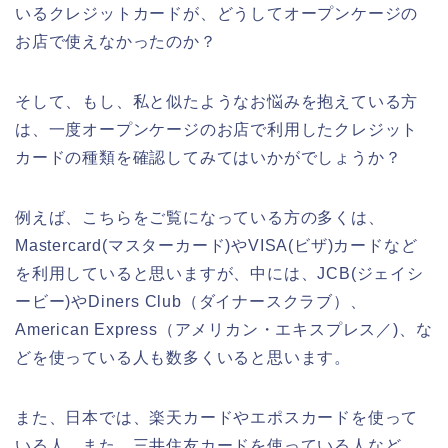
いるクレジットカードが、どうしてオープンケージの
お店で使えなかったのか？
そして、もし、私と似たようなお悩みを抱えている方
は、一度オープンケージのお店で利用したクレジット
カードの種類を確認してみてはいかがでしょうか？
例えば、こちらをご覧になっている方の多くは、
Mastercard(マスターカード)やVISA(ビザ)カードなど
を利用していると思いますが、中には、JCB(ジェイシ
ービー)やDiners Club（ダイナースクラブ）、
American Express（アメリカン・エキスプレス／)、な
どを使っている人も数多くいると思います。
また、日本では、楽天カードやエポスカードを使って
いる人、また、三井住友カードを使っている人など、