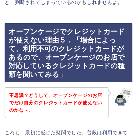
と、判断されてしまっているのかもしれませんよ。
オープンケージでクレジットカード
が使えない理由５．「場合によっ
て、利用不可のクレジットカードが
あるので、オープンケージのお店で
対応しているクレジットカードの種
類を聞いてみる」
不思議？どうして、オープンケージのお店
でだけ自分のクレジットカードが使えない
のかな～、
これも、最初に感じた疑問でした。普段は利用できて