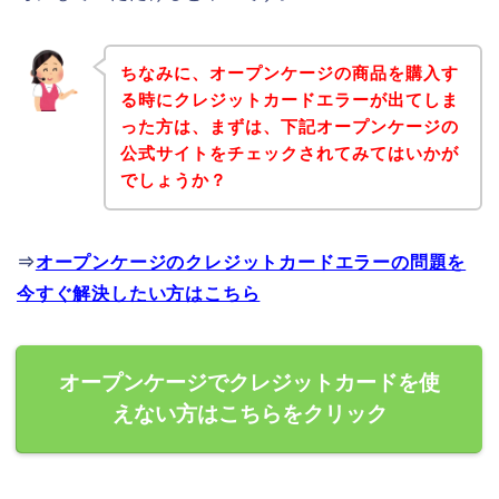
ちなみに、オープンケージの商品を購入す
る時にクレジットカードエラーが出てしま
った方は、まずは、下記オープンケージの
公式サイトをチェックされてみてはいかが
でしょうか？
⇒
オープンケージのクレジットカードエラーの問題を
今すぐ解決したい方はこちら
オープンケージでクレジットカードを使
えない方はこちらをクリック