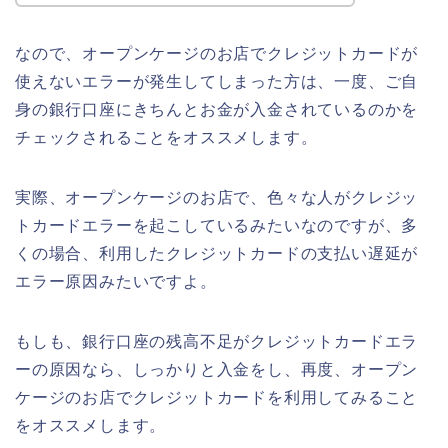
なので、オープンケージのお店でクレジットカードが
使えないエラーが発生してしまった方は、一度、ご自
身の銀行口座にきちんとお金が入金されているのかを
チェックされることをオススメします。
実際、オープンケージのお店で、色々な人がクレジッ
トカードエラーを起こしているみたいなのですが、多
くの場合、利用したクレジットカードの支払い遅延が
エラー原因みたいですよ。
もしも、銀行口座の残高不足がクレジットカードエラ
ーの原因なら、しっかりと入金をし、再度、オープン
ケージのお店でクレジットカードを利用してみること
をオススメします。