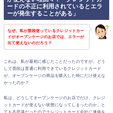
ードの不正に利用されているとエラ
ーが発生することがある」
なぜ、私が普段使っているクレジットカー
ドがオープンケージのお店では、エラーが
出て使えないのだろう？
これは、私が最初に感じたことだったのですが、どう
して普段は普通に利用できているクレジットカード
が、オープンケージの商品を購入した時にだけ使えな
かったのか？
私は、どうしてオープンケージのお店でだけ、クレジ
ットカードが使えない状態になってしまったのか、と
ても不思議だったのでクレジットカード会社に連絡を