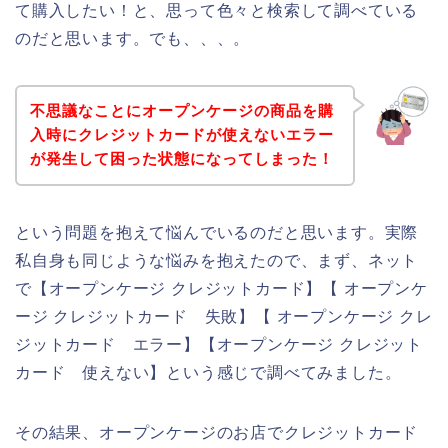
て購入したい！と、思って色々と検索して調べている
のだと思います。でも、、、。
不思議なことにオープンケージの商品を購
入時にクレジットカードが使えないエラー
が発生して困った状態になってしまった！
という問題を抱えて悩んでいるのだと思います。実際
私自身も同じような悩みを抱えたので、まず、ネット
で【オープンケージ クレジットカード】【 オープンケ
ージ クレジットカード 失敗】【 オープンケージ クレ
ジットカード エラー】【オープンケージ クレジット
カード 使えない】という感じで調べてみました。
その結果、オープンケージのお店でクレジットカード