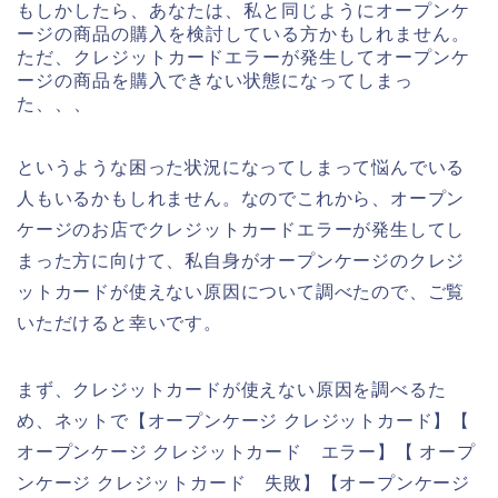
もしかしたら、あなたは、私と同じようにオープンケ
ージの商品の購入を検討している方かもしれません。
ただ、クレジットカードエラーが発生してオープンケ
ージの商品を購入できない状態になってしまっ
た、、、
というような困った状況になってしまって悩んでいる
人もいるかもしれません。なのでこれから、オープン
ケージのお店でクレジットカードエラーが発生してし
まった方に向けて、私自身がオープンケージのクレジ
ットカードが使えない原因について調べたので、ご覧
いただけると幸いです。
まず、クレジットカードが使えない原因を調べるた
め、ネットで【オープンケージ クレジットカード】【
オープンケージ クレジットカード エラー】【 オープ
ンケージ クレジットカード 失敗】【オープンケージ