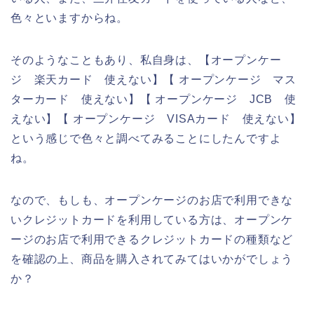
色々といますからね。
そのようなこともあり、私自身は、【オープンケー
ジ 楽天カード 使えない】【 オープンケージ マス
ターカード 使えない】【 オープンケージ JCB 使
えない】【 オープンケージ VISAカード 使えない】
という感じで色々と調べてみることにしたんですよ
ね。
なので、もしも、オープンケージのお店で利用できな
いクレジットカードを利用している方は、オープンケ
ージのお店で利用できるクレジットカードの種類など
を確認の上、商品を購入されてみてはいかがでしょう
か？