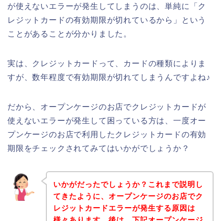
が使えないエラーが発生してしまうのは、単純に「ク
レジットカードの有効期限が切れているから」という
ことがあることが分かりました。
実は、クレジットカードって、カードの種類によりま
すが、数年程度で有効期限が切れてしまうんですよね♪
だから、オープンケージのお店でクレジットカードが
使えないエラーが発生して困っている方は、一度オー
プンケージのお店で利用したクレジットカードの有効
期限をチェックされてみてはいかがでしょうか？
いかがだったでしょうか？これまで説明し
てきたように、オープンケージのお店でク
レジットカードエラーが発生する原因は
様々あります。後は、下記オープンケージ