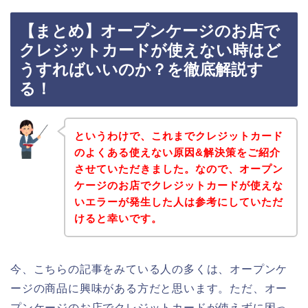
【まとめ】オープンケージのお店で
クレジットカードが使えない時はど
うすればいいのか？を徹底解説す
る！
というわけで、これまでクレジットカード
のよくある使えない原因&解決策をご紹介
させていただきました。なので、オープン
ケージのお店でクレジットカードが使えな
いエラーが発生した人は参考にしていただ
けると幸いです。
今、こちらの記事をみている人の多くは、オープンケ
ージの商品に興味がある方だと思います。ただ、オー
プンケージのお店でクレジットカードが使えずに困っ