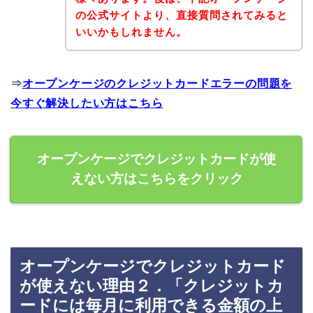
の公式サイトより、直接質問されてみると
いいかもしれません。
⇒
オープンケージのクレジットカードエラーの問題を
今すぐ解決したい方はこちら
オープンケージでクレジットカードが使
えない方はこちらをクリック
オープンケージでクレジットカード
が使えない理由２．「クレジットカ
ードには毎月に利用できる金額の上