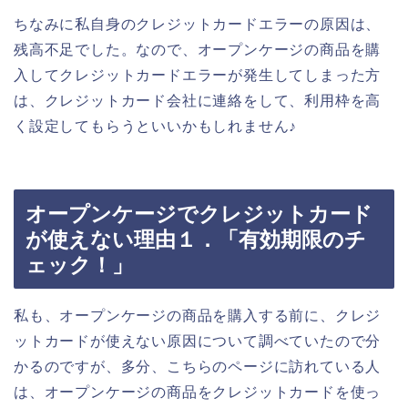
ちなみに私自身のクレジットカードエラーの原因は、
残高不足でした。なので、オープンケージの商品を購
入してクレジットカードエラーが発生してしまった方
は、クレジットカード会社に連絡をして、利用枠を高
く設定してもらうといいかもしれません♪
オープンケージでクレジットカード
が使えない理由１．「有効期限のチ
ェック！」
私も、オープンケージの商品を購入する前に、クレジ
ットカードが使えない原因について調べていたので分
かるのですが、多分、こちらのページに訪れている人
は、オープンケージの商品をクレジットカードを使っ