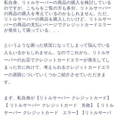
私自身、リトルサーバーの商品の購入を検討している
のですが、こちらをご覧の方も多分、リトルサーバー
の商品の購入を考えているのかもしれません。ただ、
リトルサーバーの商品を購入したいけど、リトルサー
バーの商品の支払いページでクレジットカードエラー
が発生して困っている、、、
というような困った状況になってしまって悩んでいる
人もいるかもしれません。なのでこれから、リトルサ
ーバーのお店でクレジットカードエラーが発生してし
まった方に向けて、考えられるクレジットカードエラ
ーの原因についていくつかご紹介させていただきま
す。
まず、私自身が【リトルサーバー クレジットカード】
【 リトルサーバー クレジットカード 失敗】【 リトル
サーバー クレジットカード エラー】【リトルサーバ