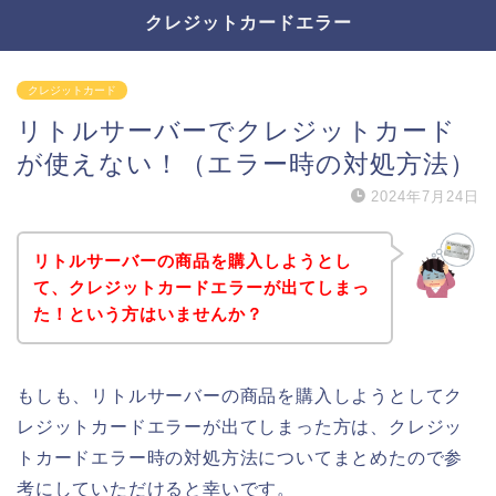
クレジットカードエラー
クレジットカード
リトルサーバーでクレジットカード
が使えない！（エラー時の対処方法）
2024年7月24日
リトルサーバーの商品を購入しようとし
て、クレジットカードエラーが出てしまっ
た！という方はいませんか？
もしも、リトルサーバーの商品を購入しようとしてク
レジットカードエラーが出てしまった方は、クレジッ
トカードエラー時の対処方法についてまとめたので参
考にしていただけると幸いです。