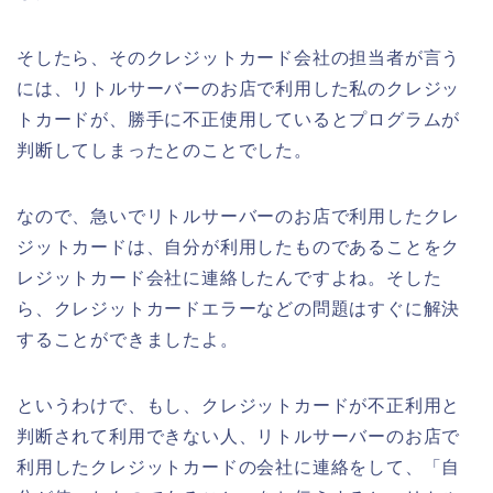
そしたら、そのクレジットカード会社の担当者が言う
には、リトルサーバーのお店で利用した私のクレジッ
トカードが、勝手に不正使用しているとプログラムが
判断してしまったとのことでした。
なので、急いでリトルサーバーのお店で利用したクレ
ジットカードは、自分が利用したものであることをク
レジットカード会社に連絡したんですよね。そした
ら、クレジットカードエラーなどの問題はすぐに解決
することができましたよ。
というわけで、もし、クレジットカードが不正利用と
判断されて利用できない人、リトルサーバーのお店で
利用したクレジットカードの会社に連絡をして、「自