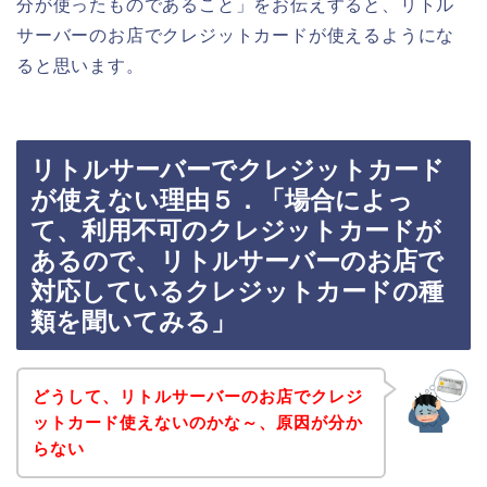
分が使ったものであること」をお伝えすると、リトル
サーバーのお店でクレジットカードが使えるようにな
ると思います。
リトルサーバーでクレジットカード
が使えない理由５．「場合によっ
て、利用不可のクレジットカードが
あるので、リトルサーバーのお店で
対応しているクレジットカードの種
類を聞いてみる」
どうして、リトルサーバーのお店でクレジ
ットカード使えないのかな～、原因が分か
らない