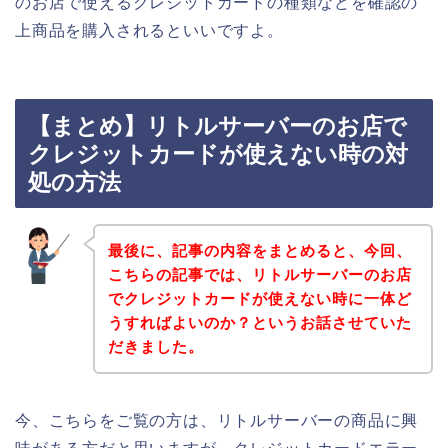
のお店で使えるクレジットカードの種類などを確認の
上商品を購入されるといいですよ。
【まとめ】リトルサーバーのお店で
クレジットカードが使えない時の対
処の方法
最後に、記事の内容をまとめると、今回、
こちらの記事では、リトルサーバーのお店
でクレジットカードが使えない時に一体ど
うすればよいのか？というお話させていた
だきました。
今、こちらをご覧の方は、リトルサーバーの商品に興