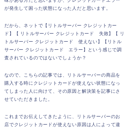
味がある方だと思いますが、クレジットカードエラー
が発生して困った状態になった人だと思います。
だから、ネットで【リトルサーバー クレジットカー
ド】【 リトルサーバー クレジットカード 失敗】【 リ
トルサーバー クレジットカード 使えない】【リトル
サーバー クレジットカード エラー】という感じで調
査されているのではないでしょうか？
なので、こちらの記事では、リトルサーバーの商品を
購入する時にクレジットカードが使えない状態になっ
てしまった人に向けて、その原因と解決策を記事にさ
せていただきました。
これまでお伝えしてきたように、リトルサーバーのお
店でクレジットカードが使えない原因は人によって違