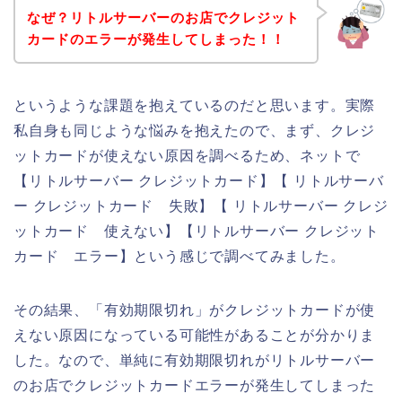
なぜ？リトルサーバーのお店でクレジット
カードのエラーが発生してしまった！！
というような課題を抱えているのだと思います。実際
私自身も同じような悩みを抱えたので、まず、クレジ
ットカードが使えない原因を調べるため、ネットで
【リトルサーバー クレジットカード】【 リトルサーバ
ー クレジットカード 失敗】【 リトルサーバー クレジ
ットカード 使えない】【リトルサーバー クレジット
カード エラー】という感じで調べてみました。
その結果、「有効期限切れ」がクレジットカードが使
えない原因になっている可能性があることが分かりま
した。なので、単純に有効期限切れがリトルサーバー
のお店でクレジットカードエラーが発生してしまった