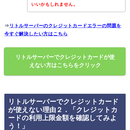
いいかもしれません。
⇒
リトルサーバーのクレジットカードエラーの問題を
今すぐ解決したい方はこちら
リトルサーバーでクレジットカードが使
えない方はこちらをクリック
リトルサーバーでクレジットカード
が使えない理由２．「クレジットカ
ードの利用上限金額を確認してみよ
う！」