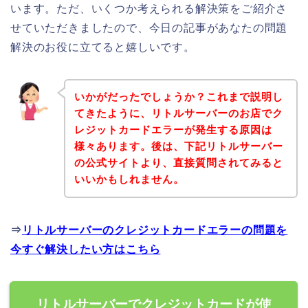
います。ただ、いくつか考えられる解決策をご紹介さ
せていただきましたので、今日の記事があなたの問題
解決のお役に立てると嬉しいです。
いかがだったでしょうか？これまで説明し
てきたように、リトルサーバーのお店でク
レジットカードエラーが発生する原因は
様々あります。後は、下記リトルサーバー
の公式サイトより、直接質問されてみると
いいかもしれません。
⇒
リトルサーバーのクレジットカードエラーの問題を
今すぐ解決したい方はこちら
リトルサーバーでクレジットカードが使