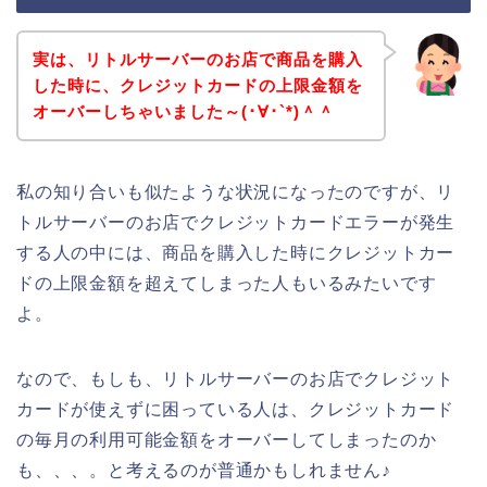
実は、リトルサーバーのお店で商品を購入
した時に、クレジットカードの上限金額を
オーバーしちゃいました～(･∀･`*)＾＾
私の知り合いも似たような状況になったのですが、リ
トルサーバーのお店でクレジットカードエラーが発生
する人の中には、商品を購入した時にクレジットカー
ドの上限金額を超えてしまった人もいるみたいです
よ。
なので、もしも、リトルサーバーのお店でクレジット
カードが使えずに困っている人は、クレジットカード
の毎月の利用可能金額をオーバーしてしまったのか
も、、、。と考えるのが普通かもしれません♪