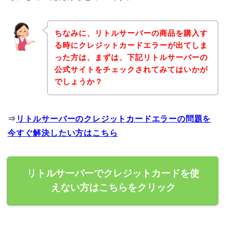
ちなみに、リトルサーバーの商品を購入す
る時にクレジットカードエラーが出てしま
った方は、まずは、下記リトルサーバーの
公式サイトをチェックされてみてはいかが
でしょうか？
⇒
リトルサーバーのクレジットカードエラーの問題を
今すぐ解決したい方はこちら
リトルサーバーでクレジットカードを使
えない方はこちらをクリック