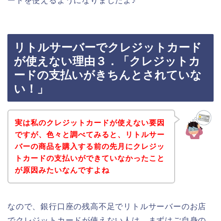
ードを使えるようになりましたよ♪
リトルサーバーでクレジットカード
が使えない理由３．「クレジットカ
ードの支払いがきちんとされていな
い！」
実は私のクレジットカードが使えない要因
ですが、色々と調べてみると、リトルサー
バーの商品を購入する前の先月にクレジッ
トカードの支払いができていなかったこと
が原因みたいなんですよね
なので、銀行口座の残高不足でリトルサーバーのお店
でクレジットカードが使えない人は、まずはご自身の