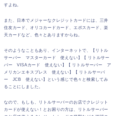
すよね。
また、日本でメジャーなクレジットカードには、三井
住友カード、オリコカードカード、エポスカード、楽
天カードなど、色々とありますからね。
そのようなこともあり、インターネットで、【リトル
サーバー マスターカード 使えない】【 リトルサー
バー VISAカード 使えない】【 リトルサーバー ア
メリカンエキスプレス 使えない】【 リトルサーバ
ー JCB 使えない】という感じで色々と検索してみ
ることにしました。
なので、もしも、リトルサーバーのお店でクレジット
カードが使えない！とお困りの方は、リトルサーバー