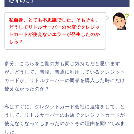
私自身、とても不思議でした。そもそも、
どうしてリトルサーバーのお店でクレジッ
トカードが使えないエラーが発生したのか
しら？
多分、こちらをご覧の方も同じ気持ちだと思います
が、どうして、普段、普通に利用しているクレジット
カードが、リトルサーバーの商品を購入した時にだけ
使えなかったのか？
私はすぐに、クレジットカード会社に連絡をして、ど
うして、リトルサーバーのお店でクレジットカードが
使えなくなってしまったのか？その理由を聞いてみま
した。