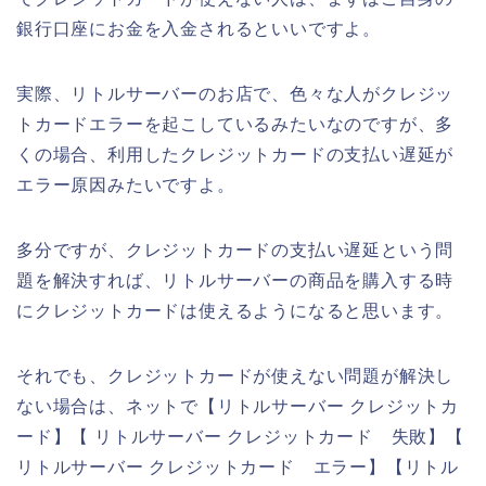
銀行口座にお金を入金されるといいですよ。
実際、リトルサーバーのお店で、色々な人がクレジッ
トカードエラーを起こしているみたいなのですが、多
くの場合、利用したクレジットカードの支払い遅延が
エラー原因みたいですよ。
多分ですが、クレジットカードの支払い遅延という問
題を解決すれば、リトルサーバーの商品を購入する時
にクレジットカードは使えるようになると思います。
それでも、クレジットカードが使えない問題が解決し
ない場合は、ネットで【リトルサーバー クレジットカ
ード】【 リトルサーバー クレジットカード 失敗】【
リトルサーバー クレジットカード エラー】【リトル