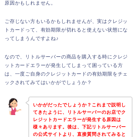
原因かもしれません。
ご存じない方もいるかもしれませんが、実はクレジッ
トカードって、有効期限が切れると使えない状態にな
ってしまうんですよね♪
なので、リトルサーバーの商品を購入する時にクレジ
ットカードエラーが発生してしまって困っている方
は、一度ご自身のクレジットカードの有効期限をチェ
ックされてみてはいかがでしょうか？
いかがだったでしょうか？これまで説明し
てきたように、リトルサーバーのお店でク
レジットカードエラーが発生する原因は
様々あります。後は、下記リトルサーバー
の公式サイトより、直接質問されてみると