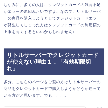
ちなみに、多くの人は、クレジットカードの残高不足
がエラーの原因みたいですよ。なので、リトルサーバ
ーの商品を購入しようとしてクレジットカードエラー
が発生してしまった方はクレジットカードの利用額の
上限を高くするといいかもしれません♪
リトルサーバーでクレジットカード
が使えない理由１．「有効期限切
れ」
多分、こちらのページをご覧の方はリトルサーバーの
商品をクレジットカードで購入しようかどうか迷って
いる方だと思います。でも、、、。