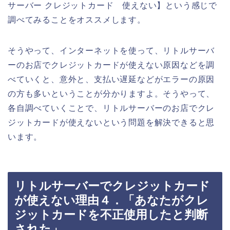
サーバー クレジットカード 使えない】という感じで
調べてみることをオススメします。
そうやって、インターネットを使って、リトルサーバ
ーのお店でクレジットカードが使えない原因などを調
べていくと、意外と、支払い遅延などがエラーの原因
の方も多いということが分かりますよ。そうやって、
各自調べていくことで、リトルサーバーのお店でクレ
ジットカードが使えないという問題を解決できると思
います。
リトルサーバーでクレジットカード
が使えない理由４．「あなたがクレ
ジットカードを不正使用したと判断
された」