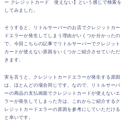
ー クレジットカード 使えない】という感じで検索を
してみました。
そうすると、リトルサーバーのお店でクレジットカー
ドエラーが発生してしまう理由がいくつか分かったの
で、今回こちらの記事でリトルサーバーでクレジット
カードが使えない原因をいくつかご紹介させていただ
きます。
実を言うと、クレジットカードエラーが発生する原因
は、ほとんどの場合同じです。なので、リトルサーバ
ーの商品の支払画面でクレジットカードが使えないエ
ラーが発生してしまった方は、これからご紹介するク
レジットカードエラーの原因を参考にしていただける
と幸いです。