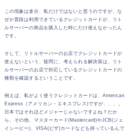
この現象は多分、私だけではないと思うのですが、な
ぜか普段は利用できているクレジットカードが、リト
ルサーバーの商品を購入した時にだけ使えなかったん
です。
そして、リトルサーバーのお店でクレジットカードが
使えないという、疑問に、考えられる解決策は、リト
ルサーバーのお店で対応しているクレジットカードの
種類を確認するということです。
例えば、私がよく使うクレジットカードは、American
Express（アメリカン・エキスプレス)ですが、、、。
日本ではそれほどメジャーじゃないですよね？だか
ら、その他、マスターカード(Mastercard)やJCB(ジェ
イシービー)、VISA(ビザ)カードなども持っているんで