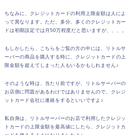
ちなみに、クレジットカードの利用上限金額は人によ
って異なります。ただ、多分、多くのクレジットカー
ドは初期設定では月50万程度だと思いますが、、、。
もしかしたら、こちらをご覧の方の中には、リトルサ
ーバーの商品を購入する時に、クレジットカードの上
限金額を超えてしまった人もいるかもしれません♪
そのような時は、当たり前ですが、リトルサーバーの
お店側に問題があるわけではありませんので、クレジ
ットカード会社に連絡をするといいですよ♪
私自身は、リトルサーバーのお店で利用したクレジッ
トカードの上限金額を最高値にしたら、クレジットカ