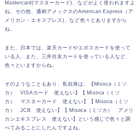
Mastercard(マスターカード)、などがよく使われますよ
ね。その他、通称アメックスのAmerican Express（ア
メリカン・エキスプレス)、など色々とありますから
ね。
また、日本では、楽天カードやエポスカードを使って
いる人、また、三井住友カードを使っている人など、
色々といますからね。
そのようなこともあり、私自身は、【Misoca（ミソ
カ） VISAカード 使えない】【 Misoca（ミソ
カ） マスターカード 使えない】【 Misoca（ミソ
カ） JCB 使えない】【 Misoca（ミソカ） アメリ
カンエキスプレス 使えない】という感じで色々と調
べてみることにしたんですよね。