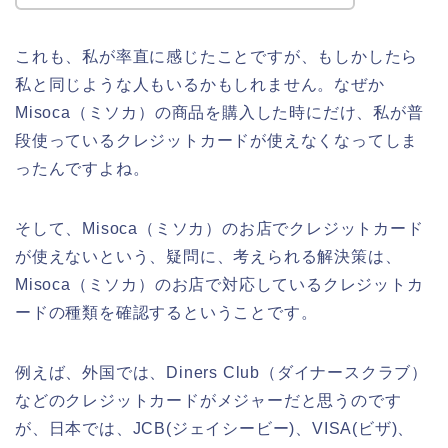
これも、私が率直に感じたことですが、もしかしたら
私と同じような人もいるかもしれません。なぜか
Misoca（ミソカ）の商品を購入した時にだけ、私が普
段使っているクレジットカードが使えなくなってしま
ったんですよね。
そして、Misoca（ミソカ）のお店でクレジットカード
が使えないという、疑問に、考えられる解決策は、
Misoca（ミソカ）のお店で対応しているクレジットカ
ードの種類を確認するということです。
例えば、外国では、Diners Club（ダイナースクラブ）
などのクレジットカードがメジャーだと思うのです
が、日本では、JCB(ジェイシービー)、VISA(ビザ)、