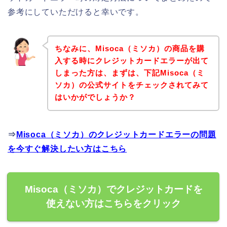
参考にしていただけると幸いです。
ちなみに、Misoca（ミソカ）の商品を購
入する時にクレジットカードエラーが出て
しまった方は、まずは、下記Misoca（ミ
ソカ）の公式サイトをチェックされてみて
はいかがでしょうか？
⇒
Misoca（ミソカ）のクレジットカードエラーの問題
を今すぐ解決したい方はこちら
Misoca（ミソカ）でクレジットカードを
使えない方はこちらをクリック