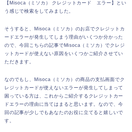
【Misoca（ミソカ） クレジットカード エラー】とい
う感じで検索をしてみました。
そうすると、Misoca（ミソカ）のお店でクレジットカ
ードエラーが発生してしまう理由がいくつか分かった
ので、今回こちらの記事でMisoca（ミソカ）でクレジ
ットカードが使えない原因をいくつかご紹介させてい
ただきます。
なのでもし、Misoca（ミソカ）の商品の支払画面でク
レジットカードが使えないエラーが発生してしまって
困っている方は、これからご紹介するクレジットカー
ドエラーの理由に当てはまると思います。なので、今
回の記事が少しでもあなたのお役に立てると嬉しいで
す。