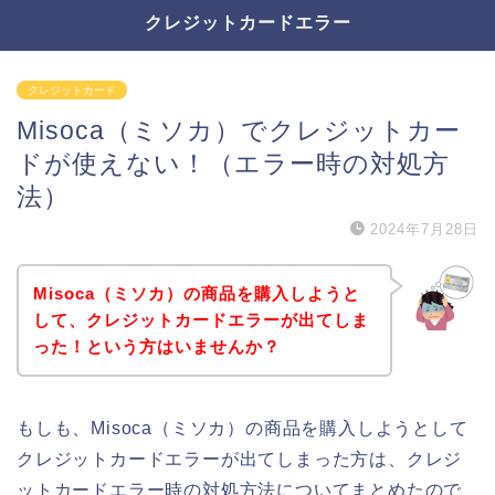
クレジットカードエラー
クレジットカード
Misoca（ミソカ）でクレジットカー
ドが使えない！（エラー時の対処方
法）
2024年7月28日
Misoca（ミソカ）の商品を購入しようと
して、クレジットカードエラーが出てしま
った！という方はいませんか？
もしも、Misoca（ミソカ）の商品を購入しようとして
クレジットカードエラーが出てしまった方は、クレジ
ットカードエラー時の対処方法についてまとめたので