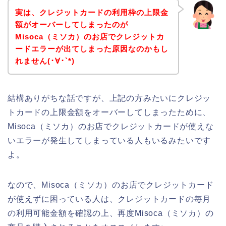
実は、クレジットカードの利用枠の上限金
額がオーバーしてしまったのが
Misoca（ミソカ）のお店でクレジットカ
ードエラーが出てしまった原因なのかもし
れません(･∀･`*)
結構ありがちな話ですが、上記の方みたいにクレジッ
トカードの上限金額をオーバーしてしまったために、
Misoca（ミソカ）のお店でクレジットカードが使えな
いエラーが発生してしまっている人もいるみたいです
よ。
なので、Misoca（ミソカ）のお店でクレジットカード
が使えずに困っている人は、クレジットカードの毎月
の利用可能金額を確認の上、再度Misoca（ミソカ）の