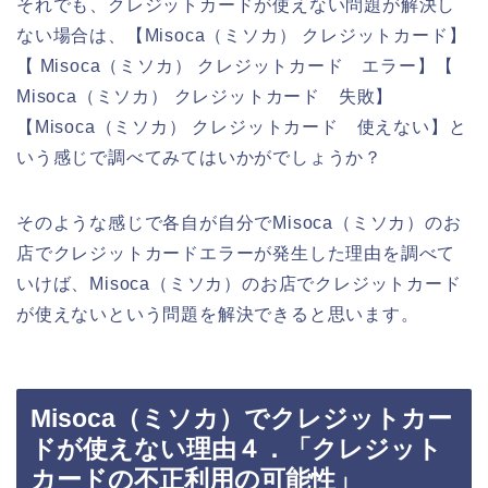
それでも、クレジットカードが使えない問題が解決し
ない場合は、【Misoca（ミソカ） クレジットカード】
【 Misoca（ミソカ） クレジットカード エラー】【
Misoca（ミソカ） クレジットカード 失敗】
【Misoca（ミソカ） クレジットカード 使えない】と
いう感じで調べてみてはいかがでしょうか？
そのような感じで各自が自分でMisoca（ミソカ）のお
店でクレジットカードエラーが発生した理由を調べて
いけば、Misoca（ミソカ）のお店でクレジットカード
が使えないという問題を解決できると思います。
Misoca（ミソカ）でクレジットカー
ドが使えない理由４．「クレジット
カードの不正利用の可能性」