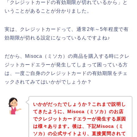
「クレジットカードの有効期限が切れているから」と
いうことがあることが分かりました。
実は、クレジットカードって、通常2年～5年程度で有
効期限が切れる設定になっているんですよね♪
だから、Misoca（ミソカ）の商品を購入する時にクレ
ジットカードエラーが発生してしまって困っている方
は、一度ご自身のクレジットカードの有効期限をチェ
ックされてみてはいかがでしょうか？
いかがだったでしょうか？これまで説明し
てきたように、Misoca（ミソカ）のお店
でクレジットカードエラーが発生する原因
は様々あります。後は、下記Misoca（ミ
ソカ）の公式サイトより、直接質問されて