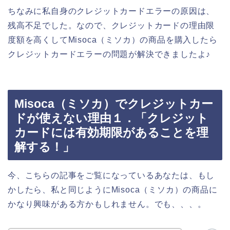
ちなみに私自身のクレジットカードエラーの原因は、
残高不足でした。なので、クレジットカードの理由限
度額を高くしてMisoca（ミソカ）の商品を購入したら
クレジットカードエラーの問題が解決できましたよ♪
Misoca（ミソカ）でクレジットカー
ドが使えない理由１．「クレジット
カードには有効期限があることを理
解する！」
今、こちらの記事をご覧になっているあなたは、もし
かしたら、私と同じようにMisoca（ミソカ）の商品に
かなり興味がある方かもしれません。でも、、、。