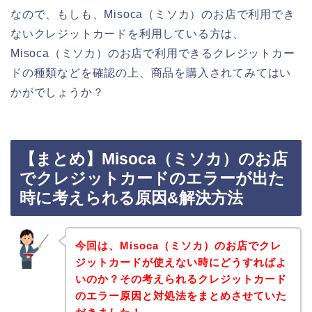
なので、もしも、Misoca（ミソカ）のお店で利用でき
ないクレジットカードを利用している方は、
Misoca（ミソカ）のお店で利用できるクレジットカー
ドの種類などを確認の上、商品を購入されてみてはい
かがでしょうか？
【まとめ】Misoca（ミソカ）のお店
でクレジットカードのエラーが出た
時に考えられる原因&解決方法
今回は、Misoca（ミソカ）のお店でクレ
ジットカードが使えない時にどうすればよ
いのか？その考えられるクレジットカード
のエラー原因と対処法をまとめさせていた