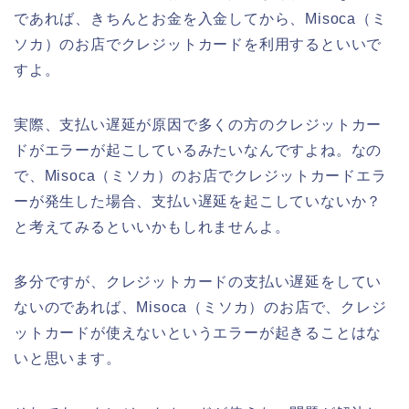
であれば、きちんとお金を入金してから、Misoca（ミ
ソカ）のお店でクレジットカードを利用するといいで
すよ。
実際、支払い遅延が原因で多くの方のクレジットカー
ドがエラーが起こしているみたいなんですよね。なの
で、Misoca（ミソカ）のお店でクレジットカードエラ
ーが発生した場合、支払い遅延を起こしていないか？
と考えてみるといいかもしれませんよ。
多分ですが、クレジットカードの支払い遅延をしてい
ないのであれば、Misoca（ミソカ）のお店で、クレジ
ットカードが使えないというエラーが起きることはな
いと思います。