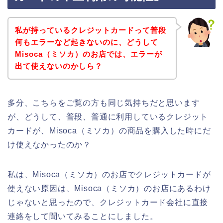
私が持っているクレジットカードって普段
何もエラーなど起きないのに、どうして
Misoca（ミソカ）のお店では、エラーが
出て使えないのかしら？
多分、こちらをご覧の方も同じ気持ちだと思います
が、どうして、普段、普通に利用しているクレジット
カードが、Misoca（ミソカ）の商品を購入した時にだ
け使えなかったのか？
私は、Misoca（ミソカ）のお店でクレジットカードが
使えない原因は、Misoca（ミソカ）のお店にあるわけ
じゃないと思ったので、クレジットカード会社に直接
連絡をして聞いてみることにしました。