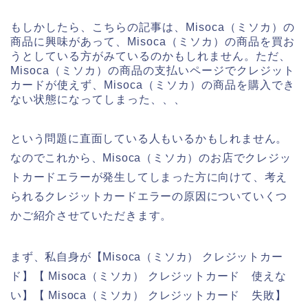
もしかしたら、こちらの記事は、Misoca（ミソカ）の
商品に興味があって、Misoca（ミソカ）の商品を買お
うとしている方がみているのかもしれません。ただ、
Misoca（ミソカ）の商品の支払いページでクレジット
カードが使えず、Misoca（ミソカ）の商品を購入でき
ない状態になってしまった、、、
という問題に直面している人もいるかもしれません。
なのでこれから、Misoca（ミソカ）のお店でクレジッ
トカードエラーが発生してしまった方に向けて、考え
られるクレジットカードエラーの原因についていくつ
かご紹介させていただきます。
まず、私自身が【Misoca（ミソカ） クレジットカー
ド】【 Misoca（ミソカ） クレジットカード 使えな
い】【 Misoca（ミソカ） クレジットカード 失敗】