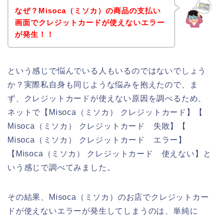
なぜ？Misoca（ミソカ）の商品の支払い
画面でクレジットカードが使えないエラー
が発生！！
という感じで悩んでいる人もいるのではないでしょう
か？実際私自身も同じような悩みを抱えたので、ま
ず、クレジットカードが使えない原因を調べるため、
ネットで【Misoca（ミソカ） クレジットカード】【
Misoca（ミソカ） クレジットカード 失敗】【
Misoca（ミソカ） クレジットカード エラー】
【Misoca（ミソカ） クレジットカード 使えない】と
いう感じで調べてみました。
その結果、Misoca（ミソカ）のお店でクレジットカー
ドが使えないエラーが発生してしまうのは、単純に