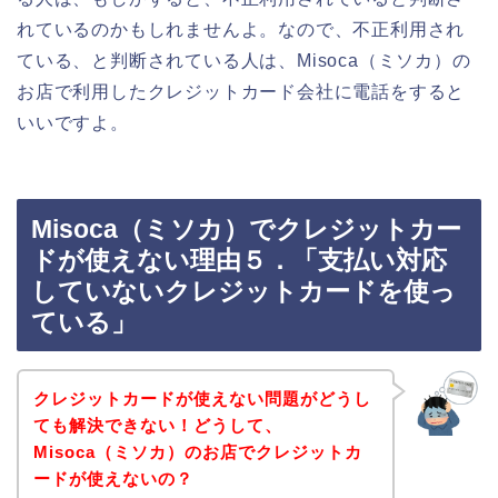
れているのかもしれませんよ。なので、不正利用され
ている、と判断されている人は、Misoca（ミソカ）の
お店で利用したクレジットカード会社に電話をすると
いいですよ。
Misoca（ミソカ）でクレジットカー
ドが使えない理由５．「支払い対応
していないクレジットカードを使っ
ている」
クレジットカードが使えない問題がどうし
ても解決できない！どうして、
Misoca（ミソカ）のお店でクレジットカ
ードが使えないの？