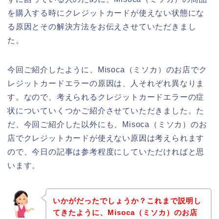
を購入する時にクレジットカードが使えない状態にな
る原因とその解決方法をお伝えさせていただきまし
た。
今回ご紹介したように、Misoca（ミソカ）のお店でク
レジットカードエラーの原因は、人それぞれ異なりま
す。なので、考えられるクレジットカードエラーの症
状についていくつかご紹介させていただきました。た
だ、今回ご紹介した以外にも、Misoca（ミソカ）のお
店でクレジットカードが使えない原因は考えられます
ので、今日の記事は参考程度にしていただければと思
います。
いかがだったでしょうか？これまで説明し
てきたように、Misoca（ミソカ）のお店