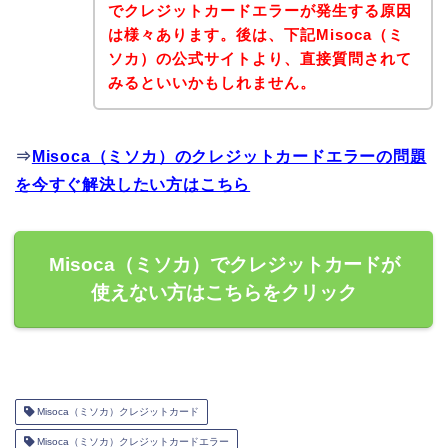
でクレジットカードエラーが発生する原因
は様々あります。後は、下記Misoca（ミ
ソカ）の公式サイトより、直接質問されて
みるといいかもしれません。
⇒
Misoca（ミソカ）のクレジットカードエラーの問題
を今すぐ解決したい方はこちら
Misoca（ミソカ）でクレジットカードが
使えない方はこちらをクリック
Misoca（ミソカ）クレジットカード
Misoca（ミソカ）クレジットカードエラー