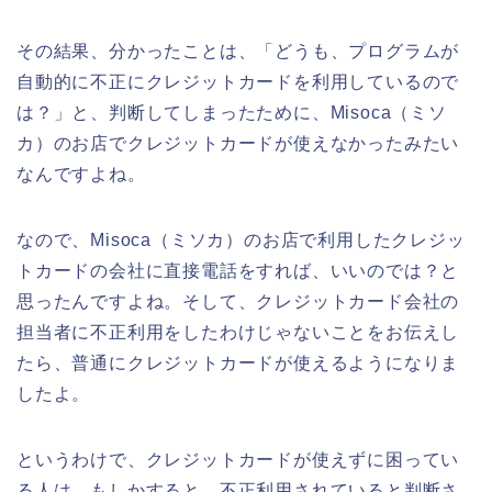
その結果、分かったことは、「どうも、プログラムが
自動的に不正にクレジットカードを利用しているので
は？」と、判断してしまったために、Misoca（ミソ
カ）のお店でクレジットカードが使えなかったみたい
なんですよね。
なので、Misoca（ミソカ）のお店で利用したクレジッ
トカードの会社に直接電話をすれば、いいのでは？と
思ったんですよね。そして、クレジットカード会社の
担当者に不正利用をしたわけじゃないことをお伝えし
たら、普通にクレジットカードが使えるようになりま
したよ。
というわけで、クレジットカードが使えずに困ってい
る人は、もしかすると、不正利用されていると判断さ