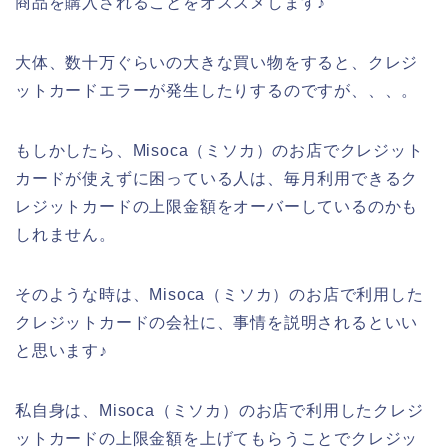
商品を購入されることをオススメします♪
大体、数十万ぐらいの大きな買い物をすると、クレジ
ットカードエラーが発生したりするのですが、、、。
もしかしたら、Misoca（ミソカ）のお店でクレジット
カードが使えずに困っている人は、毎月利用できるク
レジットカードの上限金額をオーバーしているのかも
しれません。
そのような時は、Misoca（ミソカ）のお店で利用した
クレジットカードの会社に、事情を説明されるといい
と思います♪
私自身は、Misoca（ミソカ）のお店で利用したクレジ
ットカードの上限金額を上げてもらうことでクレジッ