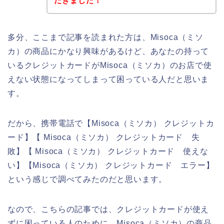
だきました！
多分、ここまで記事を読まれた方は、Misoca（ミソ
カ）の商品にかなり興味があるけど、あなたの持って
いるクレジットカードがMisoca（ミソカ）のお店で使
えない状態になってしまって困っている人だと思いま
す。
だから、携帯電話で【Misoca（ミソカ） クレジットカ
ード】【 Misoca（ミソカ） クレジットカード 失
敗】【 Misoca（ミソカ） クレジットカード 使えな
い】【Misoca（ミソカ） クレジットカード エラー】
という感じで調べてみたのだと思います。
なので、こちらの記事では、クレジットカードが使え
ずに困っている人のために、Misoca（ミソカ）の商品