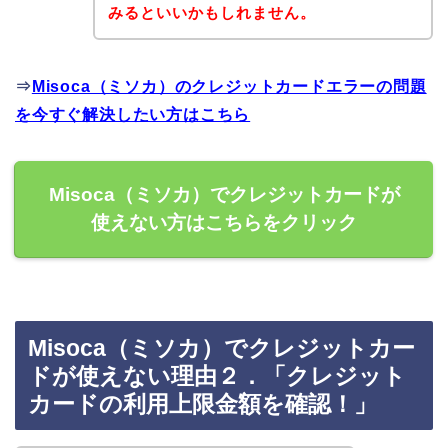
みるといいかもしれません。
⇒
Misoca（ミソカ）のクレジットカードエラーの問題
を今すぐ解決したい方はこちら
Misoca（ミソカ）でクレジットカードが
使えない方はこちらをクリック
Misoca（ミソカ）でクレジットカー
ドが使えない理由２．「クレジット
カードの利用上限金額を確認！」