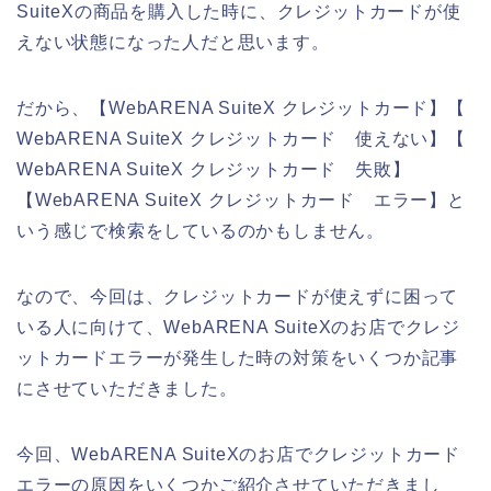
SuiteXの商品を購入した時に、クレジットカードが使
えない状態になった人だと思います。
だから、【WebARENA SuiteX クレジットカード】【
WebARENA SuiteX クレジットカード 使えない】【
WebARENA SuiteX クレジットカード 失敗】
【WebARENA SuiteX クレジットカード エラー】と
いう感じで検索をしているのかもしません。
なので、今回は、クレジットカードが使えずに困って
いる人に向けて、WebARENA SuiteXのお店でクレジ
ットカードエラーが発生した時の対策をいくつか記事
にさせていただきました。
今回、WebARENA SuiteXのお店でクレジットカード
エラーの原因をいくつかご紹介させていただきまし