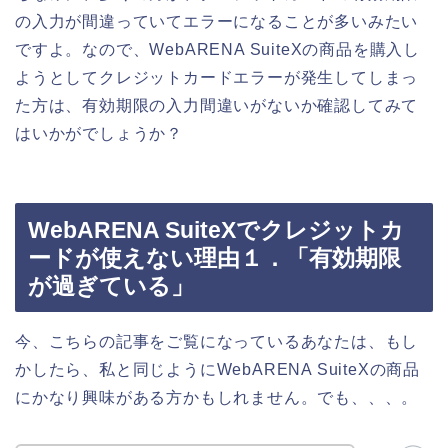
の入力が間違っていてエラーになることが多いみたい
ですよ。なので、WebARENA SuiteXの商品を購入し
ようとしてクレジットカードエラーが発生してしまっ
た方は、有効期限の入力間違いがないか確認してみて
はいかがでしょうか？
WebARENA SuiteXでクレジットカ
ードが使えない理由１．「有効期限
が過ぎている」
今、こちらの記事をご覧になっているあなたは、もし
かしたら、私と同じようにWebARENA SuiteXの商品
にかなり興味がある方かもしれません。でも、、、。