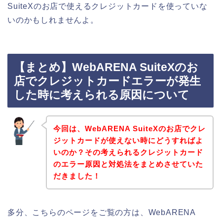
SuiteXのお店で使えるクレジットカードを使っていな
いのかもしれませんよ。
【まとめ】WebARENA SuiteXのお
店でクレジットカードエラーが発生
した時に考えられる原因について
今回は、WebARENA SuiteXのお店でクレ
ジットカードが使えない時にどうすればよ
いのか？その考えられるクレジットカード
のエラー原因と対処法をまとめさせていた
だきました！
多分、こちらのページをご覧の方は、WebARENA