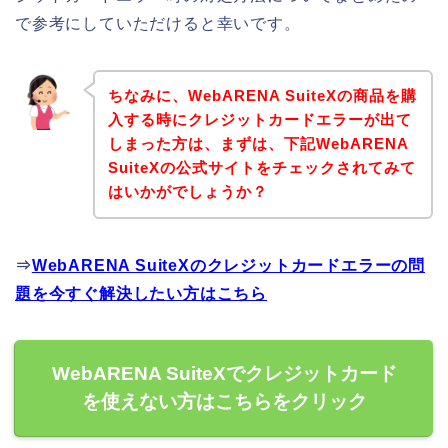
で参考にしていただけると幸いです。
ちなみに、WebARENA SuiteXの商品を購
入する時にクレジットカードエラーが出て
しまった方は、まずは、下記WebARENA
SuiteXの公式サイトをチェックされてみて
はいかがでしょうか？
⇒
WebARENA SuiteXのクレジットカードエラーの問
題を今すぐ解決したい方はこちら
WebARENA SuiteXでクレジットカード
を使えない方はこちらをクリック