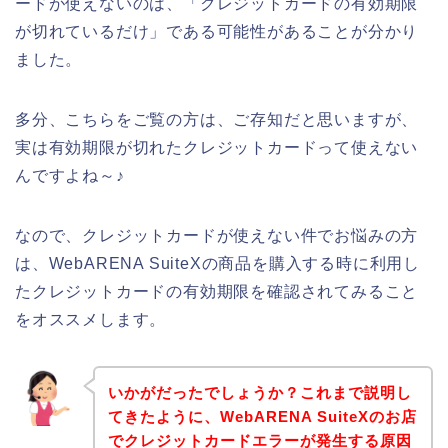
ードが使えないのは、「クレジットカードの有効期限
が切れているだけ」である可能性があることが分かり
ました。
多分、こちらをご覧の方は、ご存知だと思いますが、
実は有効期限が切れたクレジットカードって使えない
んですよね～♪
なので、クレジットカードが使えない件でお悩みの方
は、WebARENA SuiteXの商品を購入する時に利用し
たクレジットカードの有効期限を確認されてみること
をオススメします。
いかがだったでしょうか？これまで説明し
てきたように、WebARENA SuiteXのお店
でクレジットカードエラーが発生する原因