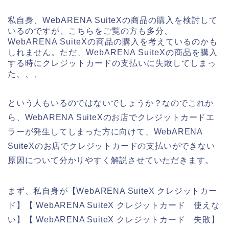
私自身、WebARENA SuiteXの商品の購入を検討して
いるのですが、こちらをご覧の方も多分、
WebARENA SuiteXの商品の購入を考えているのかも
しれません。ただ、WebARENA SuiteXの商品を購入
する時にクレジットカードの支払いに失敗してしまっ
た、、、
という人もいるのではないでしょうか？なのでこれか
ら、WebARENA SuiteXのお店でクレジットカードエ
ラーが発生してしまった方に向けて、WebARENA
SuiteXのお店でクレジットカードの支払いができない
原因について分かりやすく解説させていただきます。
まず、私自身が【WebARENA SuiteX クレジットカー
ド】【 WebARENA SuiteX クレジットカード 使えな
い】【 WebARENA SuiteX クレジットカード 失敗】