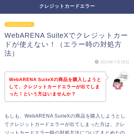
クレジットカードエラー
クレジットカード
WebARENA SuiteXでクレジットカー
ドが使えない！（エラー時の対処方
法）
2024年7月28日
WebARENA SuiteXの商品を購入しようと
して、クレジットカードエラーが出てしま
った！という方はいませんか？
もしも、WebARENA SuiteXの商品を購入しようとし
てクレジットカードエラーが出てしまった方は、クレ
ジットカードエラー時の対処方法についてまとめたの