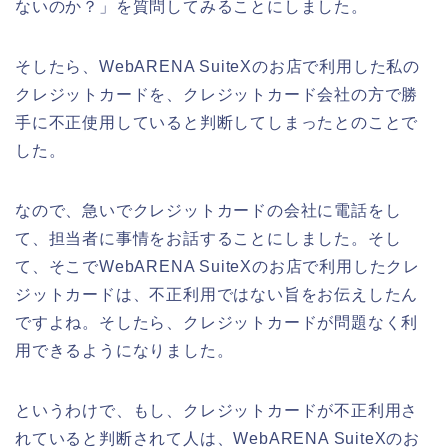
ないのか？」を質問してみることにしました。
そしたら、WebARENA SuiteXのお店で利用した私の
クレジットカードを、クレジットカード会社の方で勝
手に不正使用していると判断してしまったとのことで
した。
なので、急いでクレジットカードの会社に電話をし
て、担当者に事情をお話することにしました。そし
て、そこでWebARENA SuiteXのお店で利用したクレ
ジットカードは、不正利用ではない旨をお伝えしたん
ですよね。そしたら、クレジットカードが問題なく利
用できるようになりました。
というわけで、もし、クレジットカードが不正利用さ
れていると判断されて人は、WebARENA SuiteXのお