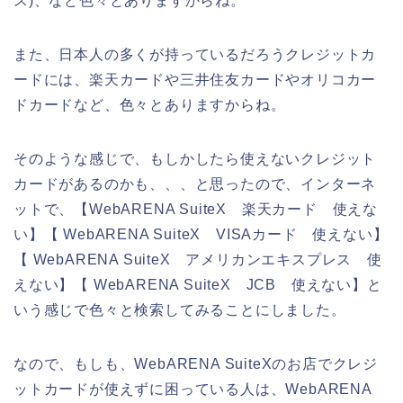
ス)、など色々とありますからね。
また、日本人の多くが持っているだろうクレジットカ
ードには、楽天カードや三井住友カードやオリコカー
ドカードなど、色々とありますからね。
そのような感じで、もしかしたら使えないクレジット
カードがあるのかも、、、と思ったので、インターネ
ットで、【WebARENA SuiteX 楽天カード 使えな
い】【 WebARENA SuiteX VISAカード 使えない】
【 WebARENA SuiteX アメリカンエキスプレス 使
えない】【 WebARENA SuiteX JCB 使えない】と
いう感じで色々と検索してみることにしました。
なので、もしも、WebARENA SuiteXのお店でクレジ
ットカードが使えずに困っている人は、WebARENA