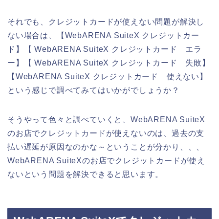
それでも、クレジットカードが使えない問題が解決し
ない場合は、【WebARENA SuiteX クレジットカー
ド】【 WebARENA SuiteX クレジットカード エラ
ー】【 WebARENA SuiteX クレジットカード 失敗】
【WebARENA SuiteX クレジットカード 使えない】
という感じで調べてみてはいかがでしょうか？
そうやって色々と調べていくと、WebARENA SuiteX
のお店でクレジットカードが使えないのは、過去の支
払い遅延が原因なのかな～ということが分かり、、、
WebARENA SuiteXのお店でクレジットカードが使え
ないという問題を解決できると思います。