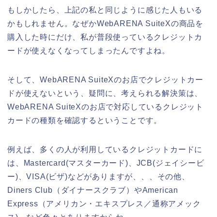
もしかしたら、上記の私と同じように感じた人もいる
かもしれません。なぜかWebARENA SuiteXの商品を
購入した時にだけ、私が普段使っているクレジットカ
ードが使えなくなってしまったんですよね。
そして、WebARENA SuiteXのお店でクレジットカー
ドが使えないという、疑問に、考えられる解決策は、
WebARENA SuiteXのお店で対応しているクレジット
カードの種類を確認するということです。
例えば、多くの人が利用しているクレジットカードに
は、Mastercard(マスターカード)、JCB(ジェイシービ
ー)、VISA(ビザ)などがありますが、、、その他、
Diners Club（ダイナースクラブ）やAmerican
Express（アメリカン・エキスプレス／通称アメック