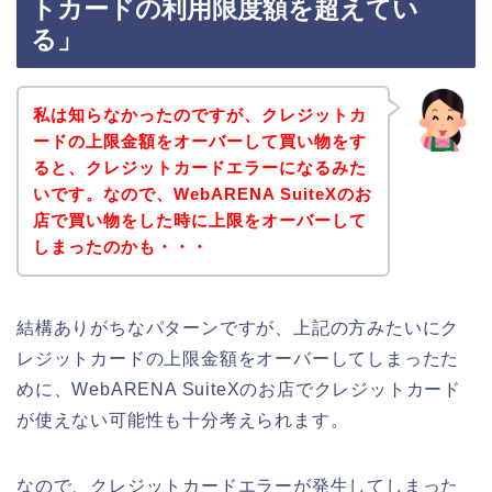
トカードの利用限度額を超えてい
る」
私は知らなかったのですが、クレジットカ
ードの上限金額をオーバーして買い物をす
ると、クレジットカードエラーになるみた
いです。なので、WebARENA SuiteXのお
店で買い物をした時に上限をオーバーして
しまったのかも・・・
結構ありがちなパターンですが、上記の方みたいにク
レジットカードの上限金額をオーバーしてしまったた
めに、WebARENA SuiteXのお店でクレジットカード
が使えない可能性も十分考えられます。
なので、クレジットカードエラーが発生してしまった