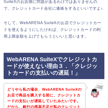
SuiteXのお店側に問題があるわけではありませんの
で、クレジットカード会社に連絡をするといいですよ♪
そして、WebARENA SuiteXのお店でクレジットカー
ドを使えるようにしたければ、クレジットカードの利
用上限金額を上げてもらうといいと思います。
WebARENA SuiteXでクレジットカ
ードが使えない理由３．「クレジッ
トカードの支払いの遅延！」
どうやら私の場合、WebARENA SuiteXの
お店で商品を購入する前に、クレジットカ
ードの支払いが遅延していたみたいです。
だから、銀行の残高不足が私のクレジット