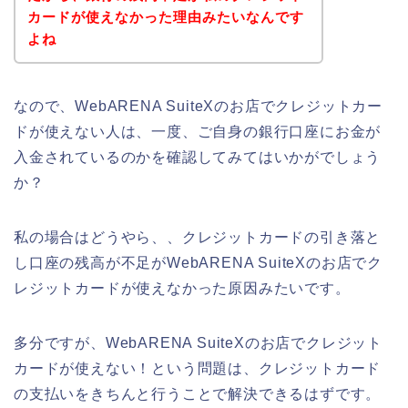
カードが使えなかった理由みたいなんです
よね
なので、WebARENA SuiteXのお店でクレジットカー
ドが使えない人は、一度、ご自身の銀行口座にお金が
入金されているのかを確認してみてはいかがでしょう
か？
私の場合はどうやら、、クレジットカードの引き落と
し口座の残高が不足がWebARENA SuiteXのお店でク
レジットカードが使えなかった原因みたいです。
多分ですが、WebARENA SuiteXのお店でクレジット
カードが使えない！という問題は、クレジットカード
の支払いをきちんと行うことで解決できるはずです。