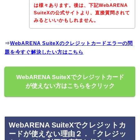
は様々あります。後は、下記WebARENA
SuiteXの公式サイトより、直接質問されて
みるといいかもしれません。
⇒
WebARENA SuiteXのクレジットカードエラーの問
題を今すぐ解決したい方はこちら
WebARENA SuiteXでクレジットカード
が使えない方はこちらをクリック
WebARENA SuiteXでクレジットカ
ードが使えない理由２．「クレジッ