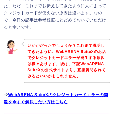
た。ただ、これまでお伝えしてきたように人によって
クレジットカードが使えない原因は違います。なの
で、今日の記事は参考程度にとどめておいていただけ
ると幸いです。
いかがだったでしょうか？これまで説明し
てきたように、WebARENA SuiteXのお店
でクレジットカードエラーが発生する原因
は様々あります。後は、下記WebARENA
SuiteXの公式サイトより、直接質問されて
みるといいかもしれません。
⇒
WebARENA SuiteXのクレジットカードエラーの問
題を今すぐ解決したい方はこちら