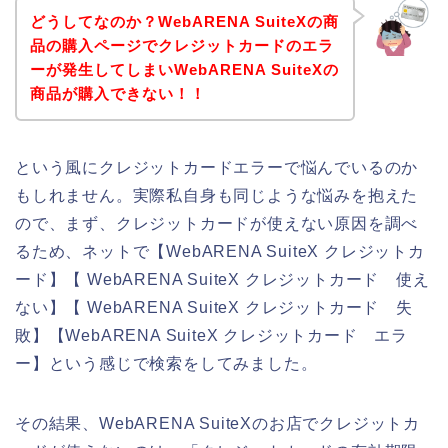
どうしてなのか？WebARENA SuiteXの商
品の購入ページでクレジットカードのエラ
ーが発生してしまいWebARENA SuiteXの
商品が購入できない！！
という風にクレジットカードエラーで悩んでいるのか
もしれません。実際私自身も同じような悩みを抱えた
ので、まず、クレジットカードが使えない原因を調べ
るため、ネットで【WebARENA SuiteX クレジットカ
ード】【 WebARENA SuiteX クレジットカード 使え
ない】【 WebARENA SuiteX クレジットカード 失
敗】【WebARENA SuiteX クレジットカード エラ
ー】という感じで検索をしてみました。
その結果、WebARENA SuiteXのお店でクレジットカ