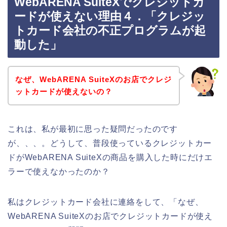
WebARENA SuiteXでクレジットカ
ードが使えない理由４．「クレジッ
トカード会社の不正プログラムが起
動した」
なぜ、WebARENA SuiteXのお店でクレジ
ットカードが使えないの？
これは、私が最初に思った疑問だったのです
が、、、。どうして、普段使っているクレジットカー
ドがWebARENA SuiteXの商品を購入した時にだけエ
ラーで使えなかったのか？
私はクレジットカード会社に連絡をして、「なぜ、
WebARENA SuiteXのお店でクレジットカードが使え