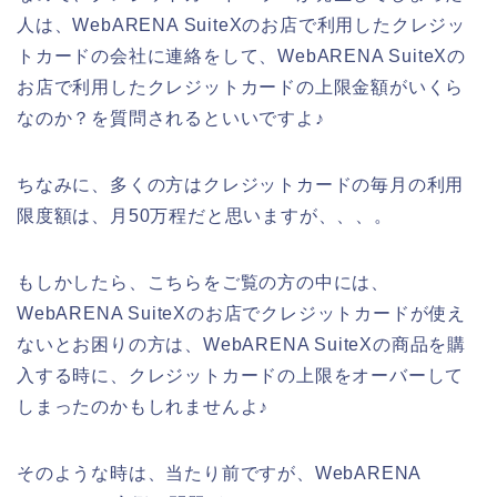
人は、WebARENA SuiteXのお店で利用したクレジッ
トカードの会社に連絡をして、WebARENA SuiteXの
お店で利用したクレジットカードの上限金額がいくら
なのか？を質問されるといいですよ♪
ちなみに、多くの方はクレジットカードの毎月の利用
限度額は、月50万程だと思いますが、、、。
もしかしたら、こちらをご覧の方の中には、
WebARENA SuiteXのお店でクレジットカードが使え
ないとお困りの方は、WebARENA SuiteXの商品を購
入する時に、クレジットカードの上限をオーバーして
しまったのかもしれませんよ♪
そのような時は、当たり前ですが、WebARENA