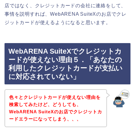
店ではなく、クレジットカードの会社に連絡をして、
事情を説明すれば、WebARENA SuiteXのお店でクレ
ジットカードが使えるようになると思います。
WebARENA SuiteXでクレジットカ
ードが使えない理由５．「あなたの
利用したクレジットカードが支払い
に対応されていない」
色々とクレジットカードが使えない理由を
検索してみたけど、どうしても、
WebARENA SuiteXのお店でクレジットカ
ードエラーになってしまう、、、