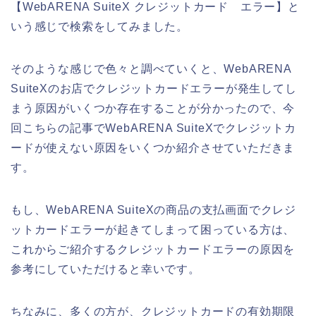
【WebARENA SuiteX クレジットカード エラー】と
いう感じで検索をしてみました。
そのような感じで色々と調べていくと、WebARENA
SuiteXのお店でクレジットカードエラーが発生してし
まう原因がいくつか存在することが分かったので、今
回こちらの記事でWebARENA SuiteXでクレジットカ
ードが使えない原因をいくつか紹介させていただきま
す。
もし、WebARENA SuiteXの商品の支払画面でクレジ
ットカードエラーが起きてしまって困っている方は、
これからご紹介するクレジットカードエラーの原因を
参考にしていただけると幸いです。
ちなみに、多くの方が、クレジットカードの有効期限