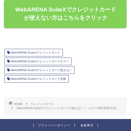
WebARENA SuiteXでクレジットカード
が使えない方はこちらをクリック
WebARENA SuiteXクレジットカード
WebARENA SuiteXクレジットカードエラー
WebARENA SuiteXクレジットカード使えない
WebARENA SuiteXクレジットカード失敗
HOME
クレジットカード
WebARENA SuiteXでクレジットカードが使えない！（エラー時の対処方法）
プライバシーポリシー
免責事項