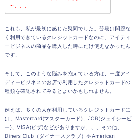
～、、、
これも、私が最初に感じた疑問でした。普段は問題な
く利用できているクレジットカードなのに、アイディ
ービジネスの商品を購入した時にだけ使えなかったん
です。
そして、このような悩みを抱えている方は、一度アイ
ディービジネスのお店で利用したクレジットカードの
種類を確認されてみるとよいかもしれません。
例えば、多くの人が利用しているクレジットカードに
は、Mastercard(マスターカード)、JCB(ジェイシービ
ー)、VISA(ビザ)などがありますが、、、その他、
Diners Club（ダイナースクラブ）やAmerican