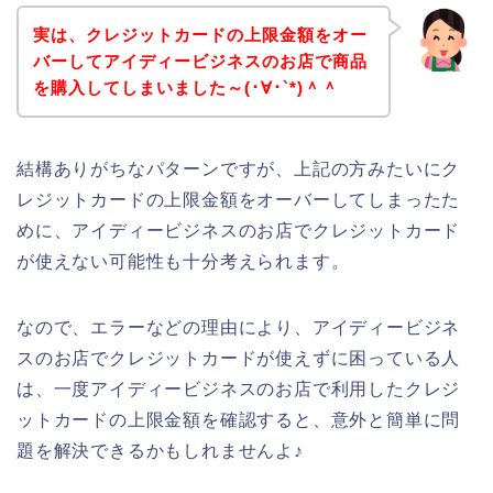
実は、クレジットカードの上限金額をオー
バーしてアイディービジネスのお店で商品
を購入してしまいました～(･∀･`*)＾＾
結構ありがちなパターンですが、上記の方みたいにク
レジットカードの上限金額をオーバーしてしまったた
めに、アイディービジネスのお店でクレジットカード
が使えない可能性も十分考えられます。
なので、エラーなどの理由により、アイディービジネ
スのお店でクレジットカードが使えずに困っている人
は、一度アイディービジネスのお店で利用したクレジ
ットカードの上限金額を確認すると、意外と簡単に問
題を解決できるかもしれませんよ♪