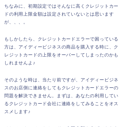
ちなみに、初期設定ではそんなに高くクレジットカー
ドの利用上限金額は設定されていないとは思います
が、、、。
もしかしたら、クレジットカードエラーで困っている
方は、アイディービジネスの商品を購入する時に、ク
レジットカードの上限をオーバーしてしまったのかも
しれませんよ♪
そのような時は、当たり前ですが、アイディービジネ
スのお店側に連絡をしてもクレジットカードエラーの
問題を解決できません。まずは、あなたの利用してい
るクレジットカード会社に連絡をしてみることをオス
スメします♪