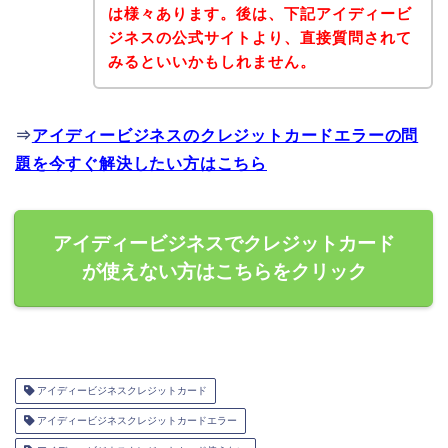
は様々あります。後は、下記アイディービ
ジネスの公式サイトより、直接質問されて
みるといいかもしれません。
⇒
アイディービジネスのクレジットカードエラーの問
題を今すぐ解決したい方はこちら
アイディービジネスでクレジットカード
が使えない方はこちらをクリック
アイディービジネスクレジットカード
アイディービジネスクレジットカードエラー