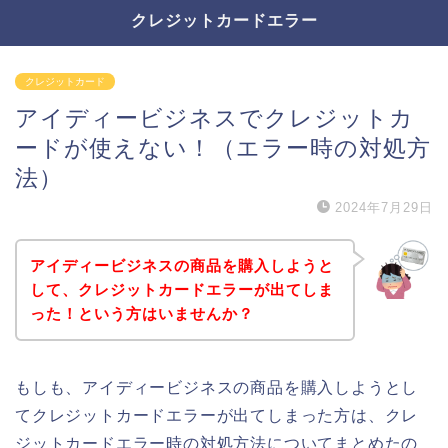
クレジットカードエラー
クレジットカード
アイディービジネスでクレジットカ
ードが使えない！（エラー時の対処方
法）
2024年7月29日
アイディービジネスの商品を購入しようと
して、クレジットカードエラーが出てしま
った！という方はいませんか？
もしも、アイディービジネスの商品を購入しようとし
てクレジットカードエラーが出てしまった方は、クレ
ジットカードエラー時の対処方法についてまとめたの