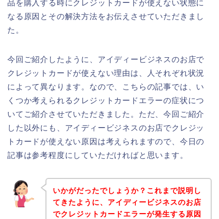
品を購入する時にクレジットカードが使えない状態に
なる原因とその解決方法をお伝えさせていただきまし
た。
今回ご紹介したように、アイディービジネスのお店で
クレジットカードが使えない理由は、人それぞれ状況
によって異なります。なので、こちらの記事では、い
くつか考えられるクレジットカードエラーの症状につ
いてご紹介させていただきました。ただ、今回ご紹介
した以外にも、アイディービジネスのお店でクレジッ
トカードが使えない原因は考えられますので、今日の
記事は参考程度にしていただければと思います。
いかがだったでしょうか？これまで説明し
てきたように、アイディービジネスのお店
でクレジットカードエラーが発生する原因