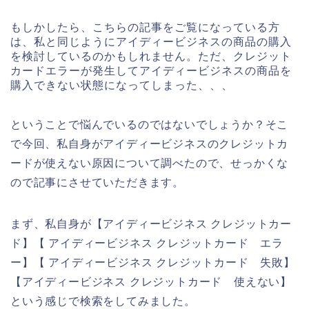
もしかしたら、こちらの記事をご覧になっている方
は、私と同じようにアイディービジネスの商品の購入
を検討しているのかもしれません。ただ、クレジット
カードエラーが発生してアイディービジネスの商品を
購入できない状態になってしまった、、、
ということで悩んでいるのではないでしょうか？そこ
で今回、私自身がアイディービジネスのクレジットカ
ードが使えない原因について調べたので、せっかくな
ので記事にさせていただきます。
まず、私自身が【アイディービジネス クレジットカー
ド】【 アイディービジネス クレジットカード エラ
ー】【 アイディービジネス クレジットカード 失敗】
【アイディービジネス クレジットカード 使えない】
という感じで検索をしてみました。