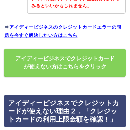
みるといいかもしれません。
⇒
アイディービジネスのクレジットカードエラーの問
題を今すぐ解決したい方はこちら
アイディービジネスでクレジットカード
が使えない方はこちらをクリック
アイディービジネスでクレジットカ
ードが使えない理由２．「クレジッ
トカードの利用上限金額を確認！」