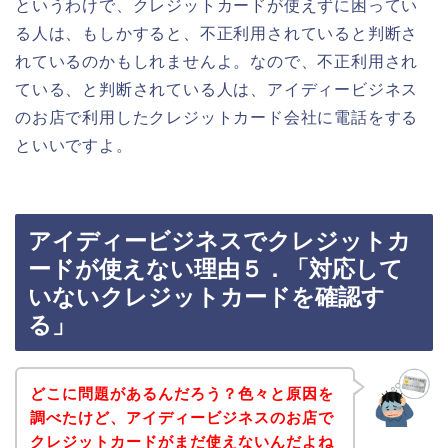
というわけで、クレジットカードが使えずに困ってい
る人は、もしかすると、不正利用されていると判断さ
れているのかもしれませんよ。なので、不正利用され
ている、と判断されている人は、アイディービジネス
のお店で利用したクレジットカード会社に電話をする
といいですよ。
アイディービジネスでクレジットカ
ードが使えない理由５．「対応して
いないクレジットカードを確認す
る」
どこに問題があるんだろう？色々と原因を
調べたけど、アイディービジネスのお店で
クレジットカードがまだ使えないんだよね