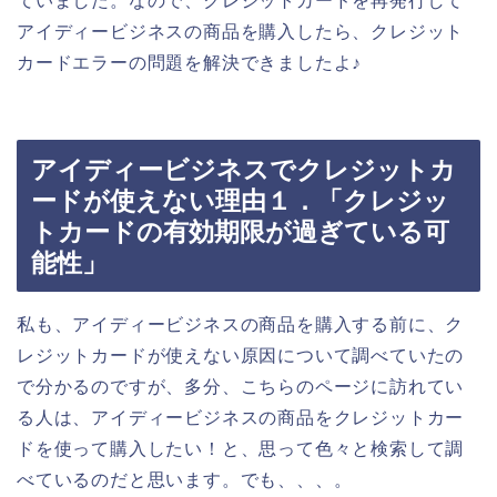
ていました。なので、クレジットカードを再発行して
アイディービジネスの商品を購入したら、クレジット
カードエラーの問題を解決できましたよ♪
アイディービジネスでクレジットカ
ードが使えない理由１．「クレジッ
トカードの有効期限が過ぎている可
能性」
私も、アイディービジネスの商品を購入する前に、ク
レジットカードが使えない原因について調べていたの
で分かるのですが、多分、こちらのページに訪れてい
る人は、アイディービジネスの商品をクレジットカー
ドを使って購入したい！と、思って色々と検索して調
べているのだと思います。でも、、、。