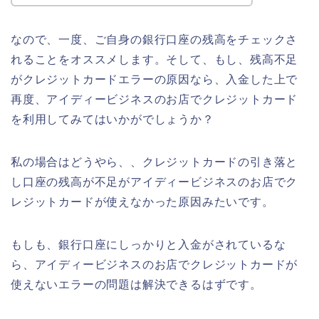
なので、一度、ご自身の銀行口座の残高をチェックさ
れることをオススメします。そして、もし、残高不足
がクレジットカードエラーの原因なら、入金した上で
再度、アイディービジネスのお店でクレジットカード
を利用してみてはいかがでしょうか？
私の場合はどうやら、、クレジットカードの引き落と
し口座の残高が不足がアイディービジネスのお店でク
レジットカードが使えなかった原因みたいです。
もしも、銀行口座にしっかりと入金がされているな
ら、アイディービジネスのお店でクレジットカードが
使えないエラーの問題は解決できるはずです。