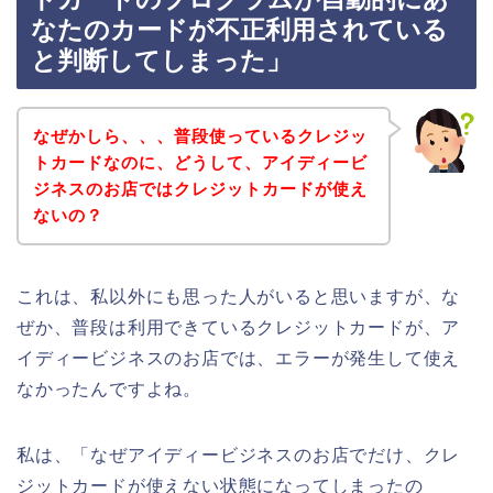
なたのカードが不正利用されている
と判断してしまった」
なぜかしら、、、普段使っているクレジッ
トカードなのに、どうして、アイディービ
ジネスのお店ではクレジットカードが使え
ないの？
これは、私以外にも思った人がいると思いますが、な
ぜか、普段は利用できているクレジットカードが、ア
イディービジネスのお店では、エラーが発生して使え
なかったんですよね。
私は、「なぜアイディービジネスのお店でだけ、クレ
ジットカードが使えない状態になってしまったの