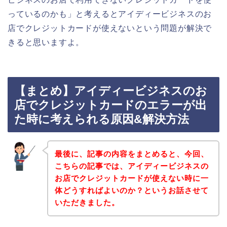
っているのかも」と考えるとアイディービジネスのお
店でクレジットカードが使えないという問題が解決で
きると思いますよ。
【まとめ】アイディービジネスのお
店でクレジットカードのエラーが出
た時に考えられる原因&解決方法
最後に、記事の内容をまとめると、今回、
こちらの記事では、アイディービジネスの
お店でクレジットカードが使えない時に一
体どうすればよいのか？というお話させて
いただきました。