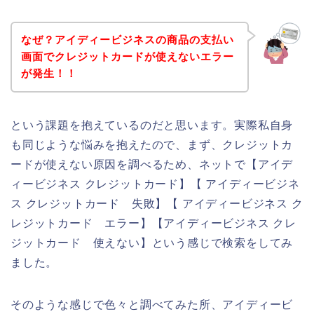
なぜ？アイディービジネスの商品の支払い
画面でクレジットカードが使えないエラー
が発生！！
という課題を抱えているのだと思います。実際私自身
も同じような悩みを抱えたので、まず、クレジットカ
ードが使えない原因を調べるため、ネットで【アイデ
ィービジネス クレジットカード】【 アイディービジネ
ス クレジットカード 失敗】【 アイディービジネス ク
レジットカード エラー】【アイディービジネス クレ
ジットカード 使えない】という感じで検索をしてみ
ました。
そのような感じで色々と調べてみた所、アイディービ