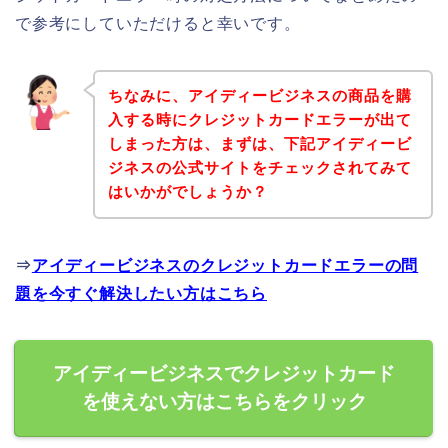
で参考にしていただけると幸いです。
ちなみに、アイディービジネスの商品を購
入する時にクレジットカードエラーが出て
しまった方は、まずは、下記アイディービ
ジネスの公式サイトをチェックされてみて
はいかがでしょうか？
⇒
アイディービジネスのクレジットカードエラーの問
題を今すぐ解決したい方はこちら
アイディービジネスでクレジットカード
を使えない方はこちらをクリック