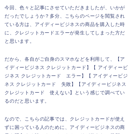
今回、色々と記事にさせていただきましたが、いかが
だったでしょうか？多分、こちらのページを閲覧され
ている方は、アイディービジネスの商品を購入した時
に、クレジットカードエラーが発生してしまった方だ
と思います。
だから、各自がご自身のスマホなどを利用して、【ア
イディービジネス クレジットカード】【 アイディービ
ジネス クレジットカード エラー】【 アイディービジ
ネス クレジットカード 失敗】【アイディービジネス
クレジットカード 使えない】という感じで調べてい
るのだと思います。
なので、こちらの記事では、クレジットカードが使え
ずに困っている人のために、アイディービジネスの商