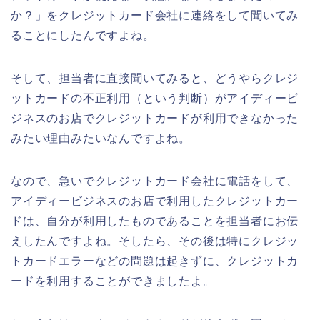
か？」をクレジットカード会社に連絡をして聞いてみ
ることにしたんですよね。
そして、担当者に直接聞いてみると、どうやらクレジ
ットカードの不正利用（という判断）がアイディービ
ジネスのお店でクレジットカードが利用できなかった
みたい理由みたいなんですよね。
なので、急いでクレジットカード会社に電話をして、
アイディービジネスのお店で利用したクレジットカー
ドは、自分が利用したものであることを担当者にお伝
えしたんですよね。そしたら、その後は特にクレジッ
トカードエラーなどの問題は起きずに、クレジットカ
ードを利用することができましたよ。