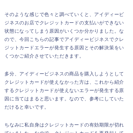
そのような感じで色々と調べていくと、アイディービ
ジネスのお店でクレジットカードの支払いができない
状態になってしまう原因がいくつか分かりました。な
ので、今回こちらの記事でアイディービジネスでクレ
ジットカードエラーが発生する原因とその解決策をい
くつかご紹介させていただきます。
多分、アイディービジネスの商品を購入しようとして
クレジットカードが使えなかった方は、これから紹介
するクレジットカードが使えないエラーが発生する原
因に当てはまると思います。なので、参考にしていた
だけると幸いです。
ちなみに私自身はクレジットカードの有効期限が切れ