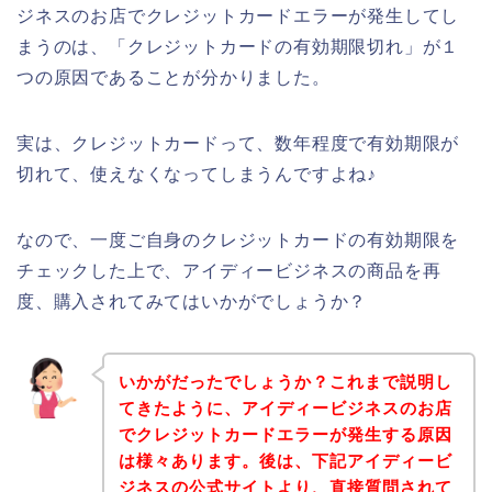
ジネスのお店でクレジットカードエラーが発生してし
まうのは、「クレジットカードの有効期限切れ」が１
つの原因であることが分かりました。
実は、クレジットカードって、数年程度で有効期限が
切れて、使えなくなってしまうんですよね♪
なので、一度ご自身のクレジットカードの有効期限を
チェックした上で、アイディービジネスの商品を再
度、購入されてみてはいかがでしょうか？
いかがだったでしょうか？これまで説明し
てきたように、アイディービジネスのお店
でクレジットカードエラーが発生する原因
は様々あります。後は、下記アイディービ
ジネスの公式サイトより、直接質問されて