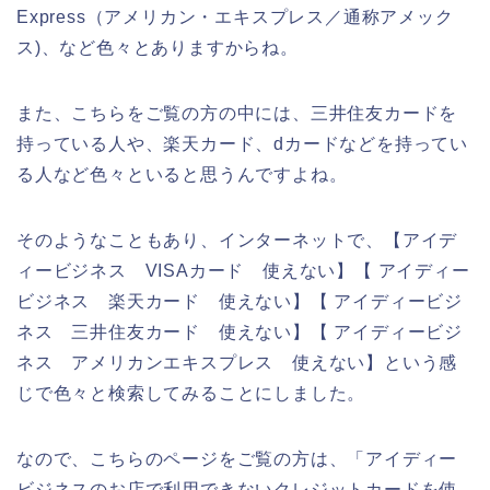
Express（アメリカン・エキスプレス／通称アメック
ス)、など色々とありますからね。
また、こちらをご覧の方の中には、三井住友カードを
持っている人や、楽天カード、dカードなどを持ってい
る人など色々といると思うんですよね。
そのようなこともあり、インターネットで、【アイデ
ィービジネス VISAカード 使えない】【 アイディー
ビジネス 楽天カード 使えない】【 アイディービジ
ネス 三井住友カード 使えない】【 アイディービジ
ネス アメリカンエキスプレス 使えない】という感
じで色々と検索してみることにしました。
なので、こちらのページをご覧の方は、「アイディー
ビジネスのお店で利用できないクレジットカードを使