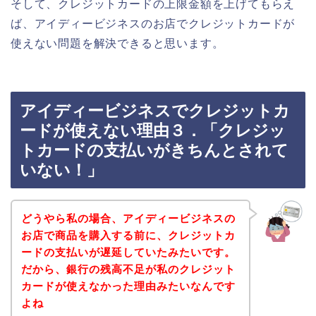
そして、クレジットカードの上限金額を上げてもらえ
ば、アイディービジネスのお店でクレジットカードが
使えない問題を解決できると思います。
アイディービジネスでクレジットカ
ードが使えない理由３．「クレジッ
トカードの支払いがきちんとされて
いない！」
どうやら私の場合、アイディービジネスの
お店で商品を購入する前に、クレジットカ
ードの支払いが遅延していたみたいです。
だから、銀行の残高不足が私のクレジット
カードが使えなかった理由みたいなんです
よね