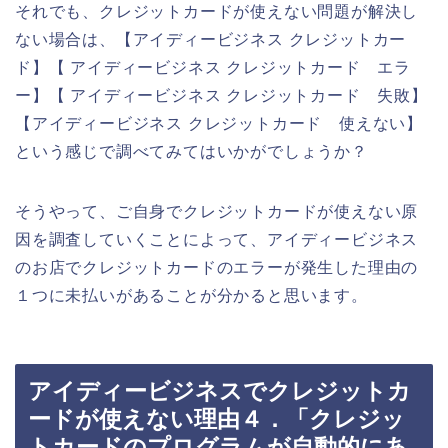
それでも、クレジットカードが使えない問題が解決し
ない場合は、【アイディービジネス クレジットカー
ド】【 アイディービジネス クレジットカード エラ
ー】【 アイディービジネス クレジットカード 失敗】
【アイディービジネス クレジットカード 使えない】
という感じで調べてみてはいかがでしょうか？
そうやって、ご自身でクレジットカードが使えない原
因を調査していくことによって、アイディービジネス
のお店でクレジットカードのエラーが発生した理由の
１つに未払いがあることが分かると思います。
アイディービジネスでクレジットカ
ードが使えない理由４．「クレジッ
トカードのプログラムが自動的にあ