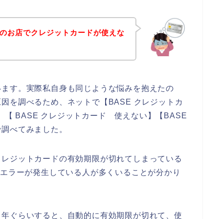
Eのお店でクレジットカードが使えな
います。実際私自身も同じような悩みを抱えたの
因を調べるため、ネットで【BASE クレジットカ
】【 BASE クレジットカード 使えない】【BASE
で調べてみました。
クレジットカードの有効期限が切れてしまっている
ドエラーが発生している人が多くいることが分かり
５年ぐらいすると、自動的に有効期限が切れて、使