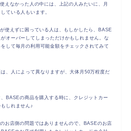
が使えなかった人の中には、上記の人みたいに、月
ーしている人もいます。
ドが使えずに困っている人は、もしかしたら、BASE
限がオーバーしてしまっただけかもしれません。な
絡をして毎月の利用可能金額をチェックされてみて
は、人によって異なりますが、大体月50万程度だ
、BASEの商品を購入する時に、クレジットカー
もしれません♪
Eのお店側の問題ではありませんので、BASEのお店