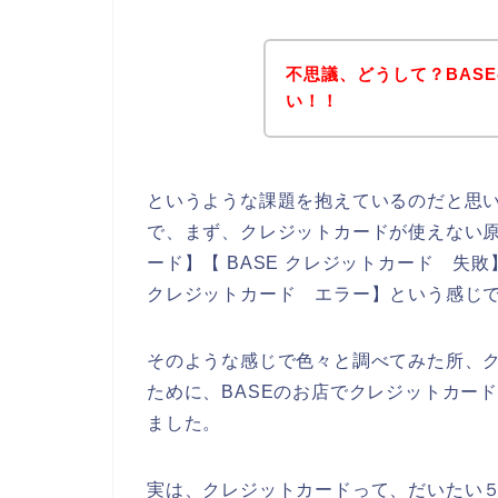
不思議、どうして？BAS
い！！
というような課題を抱えているのだと思
で、まず、クレジットカードが使えない原
ード】【 BASE クレジットカード 失敗
クレジットカード エラー】という感じ
そのような感じで色々と調べてみた所、
ために、BASEのお店でクレジットカー
ました。
実は、クレジットカードって、だいたい