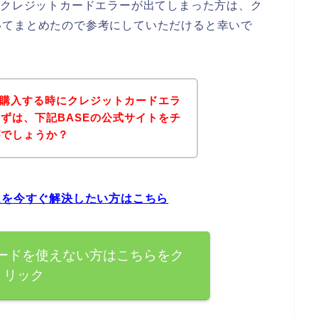
てクレジットカードエラーが出てしまった方は、ク
いてまとめたので参考にしていただけると幸いで
を購入する時にクレジットカードエラ
ずは、下記BASEの公式サイトをチ
がでしょうか？
題を今すぐ解決したい方はこちら
カードを使えない方はこちらをク
リック