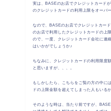
実は、BASEのお店でクレジットカード
のクレジットカードの利用上限をオーバ
なので、BASEのお店でクレジットカー
のお店で利用したクレジットカードの上
ので、一度、クレジットカード会社に連
はいかがでしょうか♪
ちなみに、クレジットカードの利用限度額
と思いますが、、、。
もしかしたら、こちらをご覧の方の中には
ドの上限金額を超えてしまった人もいるか
そのような時は、当たり前ですが、BAS