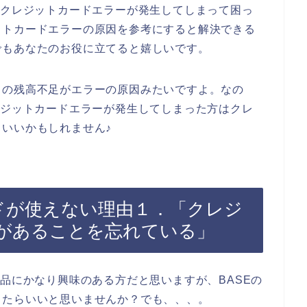
でクレジットカードエラーが発生してしまって困っ
ットカードエラーの原因を参考にすると解決できる
でもあなたのお役に立てると嬉しいです。
ドの残高不足がエラーの原因みたいですよ。なの
レジットカードエラーが発生してしまった方はクレ
いいかもしれません♪
ードが使えない理由１．「クレジ
があることを忘れている」
商品にかなり興味のある方だと思いますが、BASEの
きたらいいと思いませんか？でも、、、。