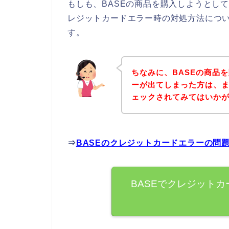
もしも、BASEの商品を購入しようとし
レジットカードエラー時の対処方法につ
す。
ちなみに、BASEの商品
ーが出てしまった方は、ま
ェックされてみてはいか
⇒
BASEのクレジットカードエラーの問
BASEでクレジット