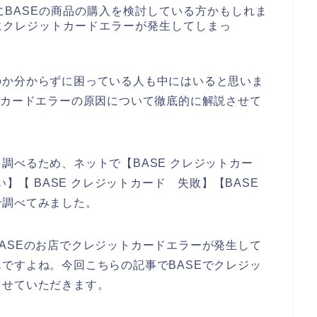
BASEの商品の購入を検討している方かもしれま
にクレジットカードエラーが発生してしまっ
のか分からずに困っている人も中にはいると思いま
トカードエラーの原因について徹底的に解説させて
調べるため、ネットで【BASE クレジットカー
い】【 BASE クレジットカード 失敗】【BASE
で調べてみました。
ASEのお店でクレジットカードエラーが発生して
ですよね。今回こちらの記事でBASEでクレジッ
させていただきます。