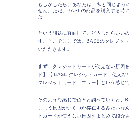
もしかしたら、あなたは、私と同じように
せん。ただ、BASEの商品を購入する時
た、、、
という問題に直面して、どうしたらいい
す。そこでここでは、BASEのクレジッ
いただきます。
まず、クレジットカードが使えない原因を
ド】【 BASE クレジットカード 使えな
クレジットカード エラー】という感じ
そのような感じで色々と調べていくと、B
しまう原因がいくつか存在するみたいなん
トカードが使えない原因をまとめて紹介