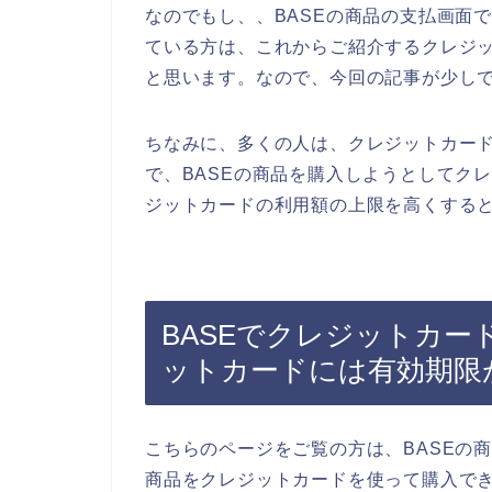
なのでもし、、BASEの商品の支払画面
ている方は、これからご紹介するクレジ
と思います。なので、今回の記事が少し
ちなみに、多くの人は、クレジットカー
で、BASEの商品を購入しようとしてク
ジットカードの利用額の上限を高くすると
BASEでクレジットカ
ットカードには有効期限
こちらのページをご覧の方は、BASEの
商品をクレジットカードを使って購入で