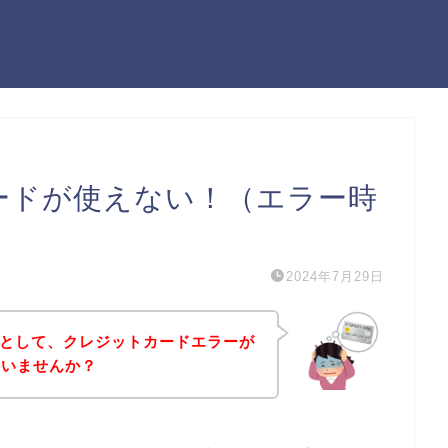
カードが使えない！（エラー時
2024年7月29日
うとして、クレジットカードエラーが
はいませんか？