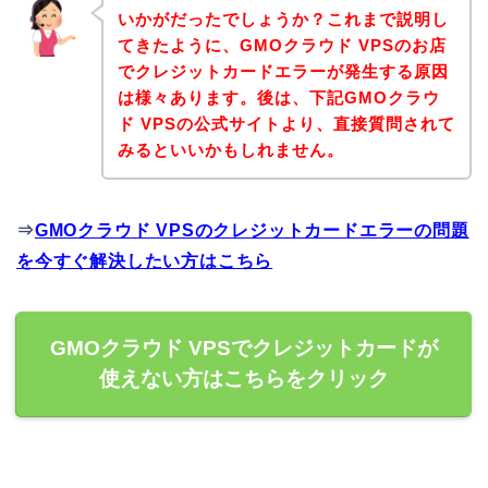
いかがだったでしょうか？これまで説明し
てきたように、GMOクラウド VPSのお店
でクレジットカードエラーが発生する原因
は様々あります。後は、下記GMOクラウ
ド VPSの公式サイトより、直接質問されて
みるといいかもしれません。
⇒
GMOクラウド VPSのクレジットカードエラーの問題
を今すぐ解決したい方はこちら
GMOクラウド VPSでクレジットカードが
使えない方はこちらをクリック