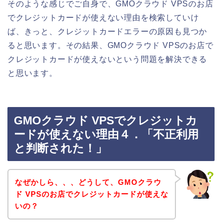
そのような感じでご自身で、GMOクラウド VPSのお店
でクレジットカードが使えない理由を検索していけ
ば、きっと、クレジットカードエラーの原因も見つか
ると思います。その結果、GMOクラウド VPSのお店で
クレジットカードが使えないという問題を解決できる
と思います。
GMOクラウド VPSでクレジットカ
ードが使えない理由４．「不正利用
と判断された！」
なぜかしら、、、どうして、GMOクラウ
ド VPSのお店でクレジットカードが使えな
いの？