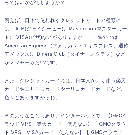
みてはいかがでしょうか？
例えば、日本で使われるクレジットカードの種類に
は、JCB(ジェイシービー)、Mastercard(マスターカー
ド)、VISA(ビザ)などがありますが、、、海外では、
American Express（アメリカン・エキスプレス／通称
アメックス)、Diners Club（ダイナースクラブ）など
がメジャーみたいです。
また、クレジットカードには、日本人がよく使う楽天
カードや三井住友カードやオリコカードカードなど、
色々とありますからね。
そのようなこともあり、インターネットで、【GMOク
ラウド VPS 楽天カード 使えない】【 GMOクラウ
ド VPS VISAカード 使えない】【 GMOクラウド