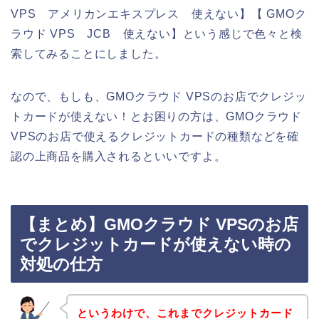
VPS アメリカンエキスプレス 使えない】【 GMOク
ラウド VPS JCB 使えない】という感じで色々と検
索してみることにしました。
なので、もしも、GMOクラウド VPSのお店でクレジッ
トカードが使えない！とお困りの方は、GMOクラウド
VPSのお店で使えるクレジットカードの種類などを確
認の上商品を購入されるといいですよ。
【まとめ】GMOクラウド VPSのお店
でクレジットカードが使えない時の
対処の仕方
というわけで、これまでクレジットカード