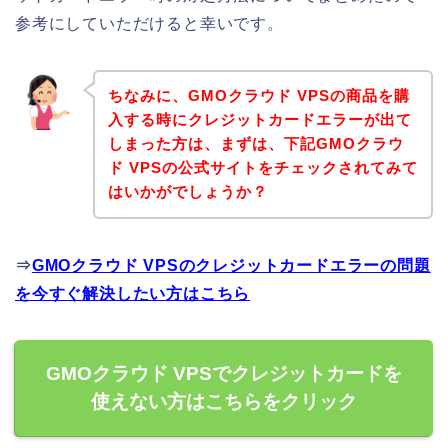
参考にしていただけると幸いです。
ちなみに、GMOクラウド VPSの商品を購
入する時にクレジットカードエラーが出て
しまった方は、まずは、下記GMOクラウ
ド VPSの公式サイトをチェックされてみて
はいかがでしょうか？
⇒
GMOクラウド VPSのクレジットカードエラーの問題
を今すぐ解決したい方はこちら
GMOクラウド VPSでクレジットカードを
使えない方はこちらをクリック