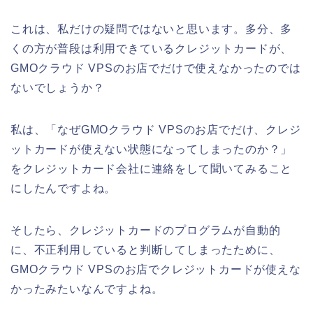
これは、私だけの疑問ではないと思います。多分、多
くの方が普段は利用できているクレジットカードが、
GMOクラウド VPSのお店でだけで使えなかったのでは
ないでしょうか？
私は、「なぜGMOクラウド VPSのお店でだけ、クレジ
ットカードが使えない状態になってしまったのか？」
をクレジットカード会社に連絡をして聞いてみること
にしたんですよね。
そしたら、クレジットカードのプログラムが自動的
に、不正利用していると判断してしまったために、
GMOクラウド VPSのお店でクレジットカードが使えな
かったみたいなんですよね。