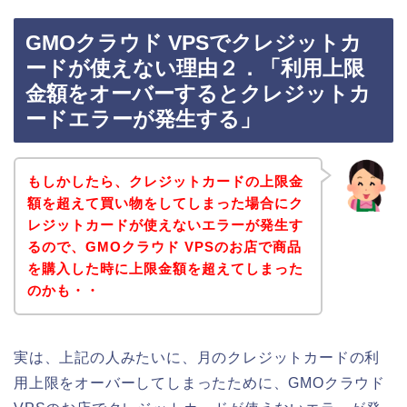
GMOクラウド VPSでクレジットカ
ードが使えない理由２．「利用上限
金額をオーバーするとクレジットカ
ードエラーが発生する」
もしかしたら、クレジットカードの上限金
額を超えて買い物をしてしまった場合にク
レジットカードが使えないエラーが発生す
るので、GMOクラウド VPSのお店で商品
を購入した時に上限金額を超えてしまった
のかも・・
実は、上記の人みたいに、月のクレジットカードの利
用上限をオーバーしてしまったために、GMOクラウド