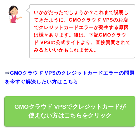
いかがだったでしょうか？これまで説明し
てきたように、GMOクラウド VPSのお店
でクレジットカードエラーが発生する原因
は様々あります。後は、下記GMOクラウ
ド VPSの公式サイトより、直接質問されて
みるといいかもしれません。
⇒
GMOクラウド VPSのクレジットカードエラーの問題
を今すぐ解決したい方はこちら
GMOクラウド VPSでクレジットカードが
使えない方はこちらをクリック