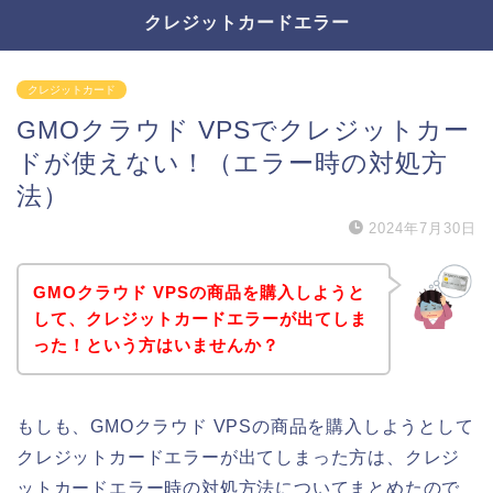
クレジットカードエラー
クレジットカード
GMOクラウド VPSでクレジットカー
ドが使えない！（エラー時の対処方
法）
2024年7月30日
GMOクラウド VPSの商品を購入しようと
して、クレジットカードエラーが出てしま
った！という方はいませんか？
もしも、GMOクラウド VPSの商品を購入しようとして
クレジットカードエラーが出てしまった方は、クレジ
ットカードエラー時の対処方法についてまとめたので