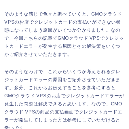
そのような感じで色々と調べていくと、GMOクラウド
VPSのお店でクレジットカードの支払いができない状
態になってしまう原因がいくつか分かりました。なの
で、今回こちらの記事でGMOクラウド VPSでクレジッ
トカードエラーが発生する原因とその解決策をいくつ
かご紹介させていただきます。
そのようなわけで、これからいくつか考えられるクレ
ジットカードエラーの原因をご紹介させていただきま
す。多分、これからお伝えすることを参考にすると
GMOクラウド VPSのお店でクレジットカードエラーが
発生した問題は解決できると思います。なので、GMO
クラウド VPSの商品の支払画面でクレジットカードエ
ラーが発生してしまった方は参考にしていただけると
幸いです。