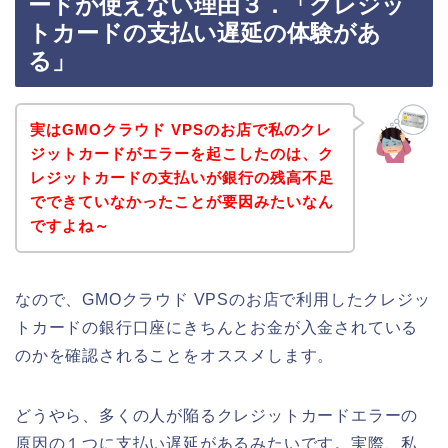
ードが使えない理由３．「クレジッ
トカードの支払い遅延の体験があ
る」
実はGMOクラウド VPSのお店で私のクレ
ジットカードがエラーを起こしたのは、ク
レジットカードの支払いが銀行の残高不足
でできていなかったことが要因みたいなん
ですよね～
なので、GMOクラウド VPSのお店で利用したクレジッ
トカードの銀行口座にきちんとお金が入金されている
のかを確認されることをオススメします。
どうやら、多くの人が陥るクレジットカードエラーの
原因の１つに支払い遅延があるみたいです。実際、私