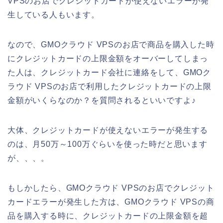
VPSのお店でクレジットカードが使えないエラーが発
生している人もいます。
なので、GMOクラウド VPSのお店で商品を購入した時
にクレジットカードの上限金額をオーバーしてしまっ
た人は、クレジットカード会社に連絡をして、GMOク
ラウド VPSのお店で利用したクレジットカードの上限
金額がいくらなのか？を質問されるといいですよ♪
大体、クレジットカードが使えないエラーが発生する
のは、月50万～100万ぐらいを使った時だと思います
が、、、。
もしかしたら、GMOクラウド VPSのお店でクレジット
カードエラーが発生した方は、GMOクラウド VPSの商
品を購入する時に、クレジットカードの上限金額を超