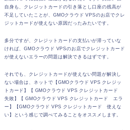
自身も、クレジットカードの引き落とし口座の残高が
不足していたことが、GMOクラウド VPSのお店でクレ
ジットカードが使えない原因だったみたいです。
多分ですが、クレジットカードの支払いが滞っていな
ければ、GMOクラウド VPSのお店でクレジットカード
が使えないエラーの問題は解決できるはずです。
それでも、クレジットカードが使えない問題が解決し
ない場合は、ネットで【GMOクラウド VPS クレジッ
トカード】【 GMOクラウド VPS クレジットカード
失敗】【 GMOクラウド VPS クレジットカード エラ
ー】【GMOクラウド VPS クレジットカード 使えな
い】という感じで調べてみることをオススメします。