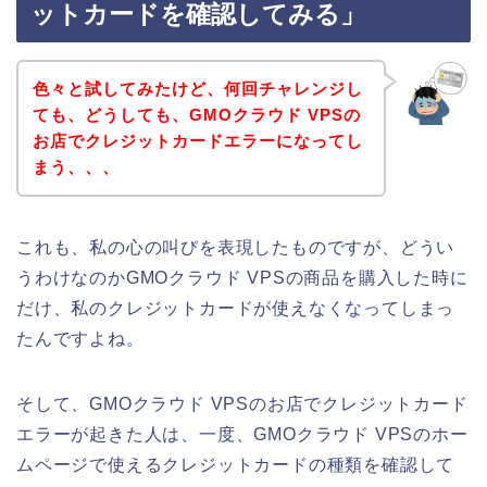
ットカードを確認してみる」
色々と試してみたけど、何回チャレンジし
ても、どうしても、GMOクラウド VPSの
お店でクレジットカードエラーになってし
まう、、、
これも、私の心の叫びを表現したものですが、どうい
うわけなのかGMOクラウド VPSの商品を購入した時に
だけ、私のクレジットカードが使えなくなってしまっ
たんですよね。
そして、GMOクラウド VPSのお店でクレジットカード
エラーが起きた人は、一度、GMOクラウド VPSのホー
ムページで使えるクレジットカードの種類を確認して