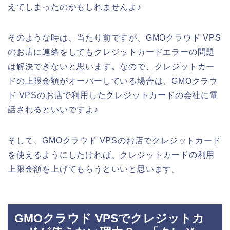
えてしまったのかもしれませんよ♪
そのような時は、当たり前ですが、GMOクラウド VPS
のお店に連絡をしてもクレジットカードエラーの問題
は解決できないと思います。なので、クレジットカー
ドの上限金額がオーバーしている場合は、GMOクラウ
ド VPSのお店で利用したクレジットカードの会社に電
話されるといいですよ♪
そして、GMOクラウド VPSのお店でクレジットカード
を使えるようにしたければ、クレジットカードの利用
上限金額を上げてもらうといいと思います。
GMOクラウド VPSでクレジットカ