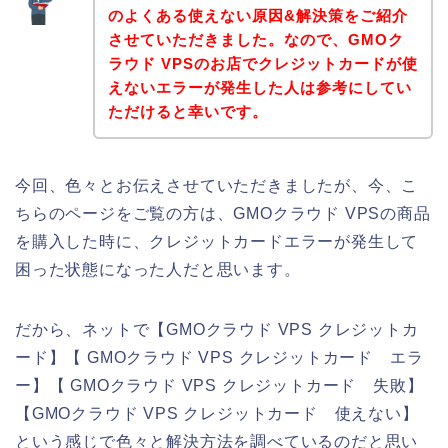
のよくある使えない原因&解決策をご紹介
させていただきました。なので、GMOク
ラウド VPSのお店でクレジットカードが使
えないエラーが発生した人は参考にしてい
ただけると幸いです。
今回、色々とお伝えさせていただきましたが、今、こ
ちらのページをご覧の方は、GMOクラウド VPSの商品
を購入した時に、クレジットカードエラーが発生して
困った状態になった人だと思います。
だから、ネットで【GMOクラウド VPS クレジットカ
ード】【 GMOクラウド VPS クレジットカード エラ
ー】【 GMOクラウド VPS クレジットカード 失敗】
【GMOクラウド VPS クレジットカード 使えない】
という感じで色々と解決方法を調べているのだと思い