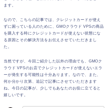
ます。
なので、こちらの記事では、クレジットカードが使え
ずに困っている人のために、GMOクラウド VPSの商品
を購入する時にクレジットカードが使えない状態にな
る原因とその解決方法をお伝えさせていただきまし
た。
当然ですが、今回ご紹介した以外の理由でも、GMOク
ラウド VPSのお店でクレジットカードが使えないエラ
ーが発生する可能性は十分あります。なので、また、
何か分かり次第、追記で記事にさせていただきます
ね。今日の記事が、少しでもあなたのお役に立てると
嬉しいです。