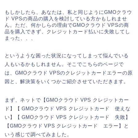
もしかしたら、あなたは、私と同じようにGMOクラウ
ド VPSの商品の購入を検討している方かもしれませ
ん。ただ、何かしらの理由でGMOクラウド VPSの商
品を購入できず、クレジットカード払いに失敗してし
まった、、、
というような困った状況になってしまって悩んでいる
人もいるかもしれません。そこでこちらのページで
は、GMOクラウド VPSのクレジットカードエラーの原
因と、解決策をいくつかご紹介させていただきます。
まず、ネットで【GMOクラウド VPS クレジットカー
ド】【 GMOクラウド VPS クレジットカード 使えな
い】【 GMOクラウド VPS クレジットカード 失敗】
【GMOクラウド VPS クレジットカード エラー】と
いう感じで調べてみました。