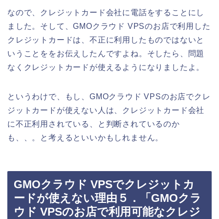
なので、クレジットカード会社に電話をすることにし
ました。そして、GMOクラウド VPSのお店で利用した
クレジットカードは、不正に利用したものではないと
いうことををお伝えしたんですよね。そしたら、問題
なくクレジットカードが使えるようになりましたよ。
というわけで、もし、GMOクラウド VPSのお店でクレ
ジットカードが使えない人は、クレジットカード会社
に不正利用されている、と判断されているのか
も、、。と考えるといいかもしれません。
GMOクラウド VPSでクレジットカ
ードが使えない理由５．「GMOクラ
ウド VPSのお店で利用可能なクレジ