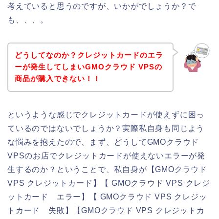
考えていると思うのですが、いかがでしょうか？で
も、、、。
どうしてなのか？クレジットカードのエラ
ーが発生してしまいGMOクラウド VPSの
商品が購入できない！！
というような感じでクレジットカードが使えずに困っ
ているのではないでしょうか？実際私自身も同じよう
な悩みを抱えたので、まず、どうしてGMOクラウド
VPSのお店でクレジットカードが使えないエラーが発
生するのか？ということで、私自身が【GMOクラウド
VPS クレジットカード】【 GMOクラウド VPS クレジ
ットカード エラー】【 GMOクラウド VPS クレジッ
トカード 失敗】【GMOクラウド VPS クレジットカ