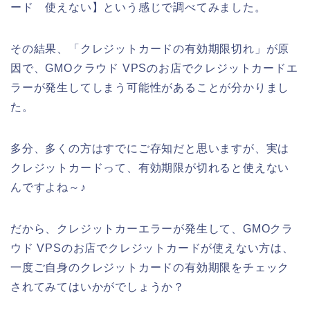
ード 使えない】という感じで調べてみました。
その結果、「クレジットカードの有効期限切れ」が原
因で、GMOクラウド VPSのお店でクレジットカードエ
ラーが発生してしまう可能性があることが分かりまし
た。
多分、多くの方はすでにご存知だと思いますが、実は
クレジットカードって、有効期限が切れると使えない
んですよね～♪
だから、クレジットカーエラーが発生して、GMOクラ
ウド VPSのお店でクレジットカードが使えない方は、
一度ご自身のクレジットカードの有効期限をチェック
されてみてはいかがでしょうか？