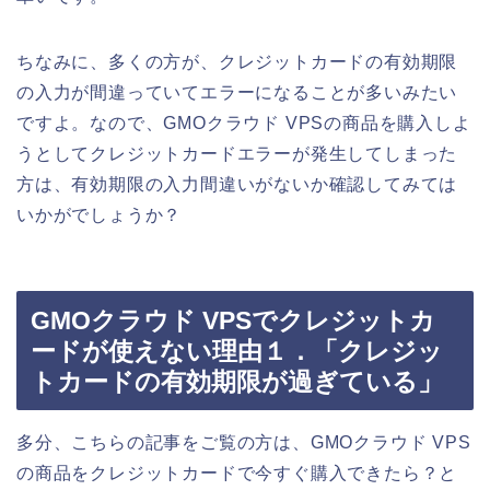
ちなみに、多くの方が、クレジットカードの有効期限
の入力が間違っていてエラーになることが多いみたい
ですよ。なので、GMOクラウド VPSの商品を購入しよ
うとしてクレジットカードエラーが発生してしまった
方は、有効期限の入力間違いがないか確認してみては
いかがでしょうか？
GMOクラウド VPSでクレジットカ
ードが使えない理由１．「クレジッ
トカードの有効期限が過ぎている」
多分、こちらの記事をご覧の方は、GMOクラウド VPS
の商品をクレジットカードで今すぐ購入できたら？と