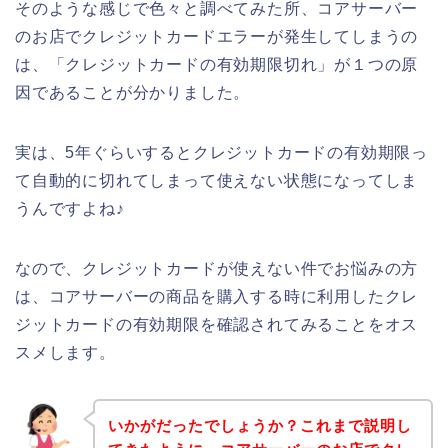
そのような感じで色々と調べてみた所、コアサーバー
のお店でクレジットカードエラーが発生してしまうの
は、「クレジットカードの有効期限切れ」が１つの原
因であることが分かりました。
実は、5年ぐらいするとクレジットカードの有効期限っ
て自動的に切れてしまって使えない状態になってしま
うんですよね♪
なので、クレジットカードが使えない件でお悩みの方
は、コアサーバーの商品を購入する時に利用したクレ
ジットカードの有効期限を確認されてみることをオス
スメします。
いかがだったでしょうか？これまで説明し