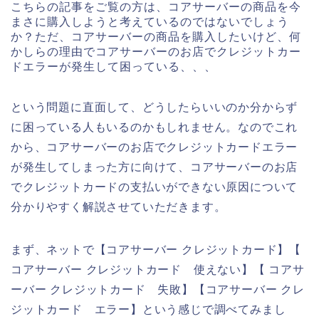
こちらの記事をご覧の方は、コアサーバーの商品を今
まさに購入しようと考えているのではないでしょう
か？ただ、コアサーバーの商品を購入したいけど、何
かしらの理由でコアサーバーのお店でクレジットカー
ドエラーが発生して困っている、、、
という問題に直面して、どうしたらいいのか分からず
に困っている人もいるのかもしれません。なのでこれ
から、コアサーバーのお店でクレジットカードエラー
が発生してしまった方に向けて、コアサーバーのお店
でクレジットカードの支払いができない原因について
分かりやすく解説させていただきます。
まず、ネットで【コアサーバー クレジットカード】【
コアサーバー クレジットカード 使えない】【 コアサ
ーバー クレジットカード 失敗】【コアサーバー クレ
ジットカード エラー】という感じで調べてみまし