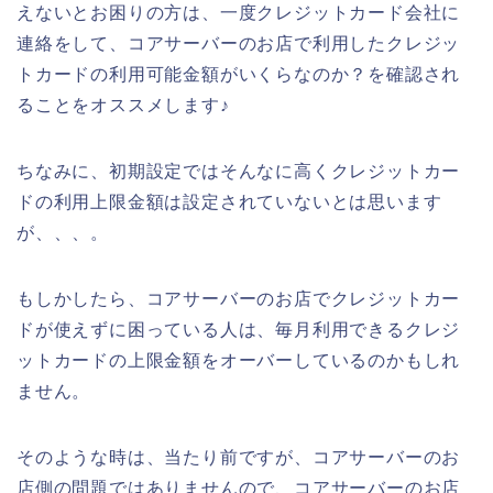
えないとお困りの方は、一度クレジットカード会社に
連絡をして、コアサーバーのお店で利用したクレジッ
トカードの利用可能金額がいくらなのか？を確認され
ることをオススメします♪
ちなみに、初期設定ではそんなに高くクレジットカー
ドの利用上限金額は設定されていないとは思います
が、、、。
もしかしたら、コアサーバーのお店でクレジットカー
ドが使えずに困っている人は、毎月利用できるクレジ
ットカードの上限金額をオーバーしているのかもしれ
ません。
そのような時は、当たり前ですが、コアサーバーのお
店側の問題ではありませんので、コアサーバーのお店