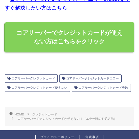
すぐ解決したい方はこちら
コアサーバーでクレジットカードが使え
ない方はこちらをクリック
コアサーバークレジットカード
コアサーバークレジットカードエラー
コアサーバークレジットカード使えない
コアサーバークレジットカード失敗
HOME
クレジットカード
コアサーバーでクレジットカードが使えない！（エラー時の対処方法）
プライバシーポリシー
免責事項