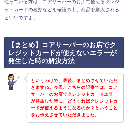
使っている方は、コアサーバーのお店で使えるクレジ
ットカードの種類などを確認の上、商品を購入される
といいですよ。
【まとめ】コアサーバーのお店でク
レジットカードが使えないエラーが
発生した時の解決方法
というわけで、最後、まとめさせていただ
きますね。今回、こちらの記事では、コア
サーバーのお店でクレジットカードエラー
が発生した時に、どうすればクレジットカ
ードが使えるようになるのか？ということ
をお伝えさせていただきました。