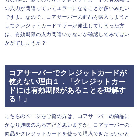
の入力が間違っていてエラーになることが多いみたい
ですよ。なので、コアサーバーの商品を購入しようと
してクレジットカードエラーが発生してしまった方
は、有効期限の入力間違いがないか確認してみてはい
かがでしょうか？
コアサーバーでクレジットカードが
使えない理由１．「クレジットカー
ドには有効期限があることを理解す
る！」
こちらのページをご覧の方は、コアサーバーの商品に
かなり興味のある方だと思いますが、コアサーバーの
商品をクレジットカードを使って購入できたらいいと