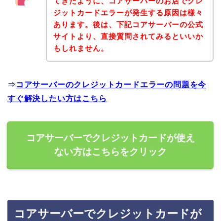
てきたように、コアサーバーのお店でクレ
ジットカードエラーが発生する原因は様々
あります。後は、下記コアサーバーの公式
サイトより、直接質問されてみるといいか
もしれません。
⇒
コアサーバーのクレジットカードエラーの問題を今
すぐ解決したい方はこちら
コアサーバーでクレジットカードが使え
ない方はこちらをクリック
コアサーバーでクレジットカードが