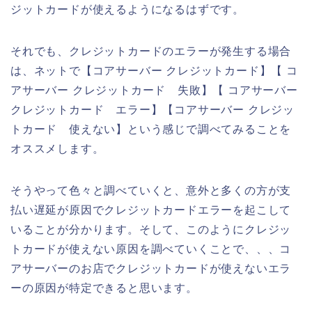
ジットカードが使えるようになるはずです。
それでも、クレジットカードのエラーが発生する場合
は、ネットで【コアサーバー クレジットカード】【 コ
アサーバー クレジットカード 失敗】【 コアサーバー
クレジットカード エラー】【コアサーバー クレジッ
トカード 使えない】という感じで調べてみることを
オススメします。
そうやって色々と調べていくと、意外と多くの方が支
払い遅延が原因でクレジットカードエラーを起こして
いることが分かります。そして、このようにクレジッ
トカードが使えない原因を調べていくことで、、、コ
アサーバーのお店でクレジットカードが使えないエラ
ーの原因が特定できると思います。