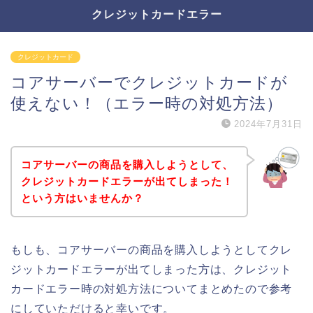
クレジットカードエラー
クレジットカード
コアサーバーでクレジットカードが
使えない！（エラー時の対処方法）
2024年7月31日
コアサーバーの商品を購入しようとして、
クレジットカードエラーが出てしまった！
という方はいませんか？
もしも、コアサーバーの商品を購入しようとしてクレ
ジットカードエラーが出てしまった方は、クレジット
カードエラー時の対処方法についてまとめたので参考
にしていただけると幸いです。