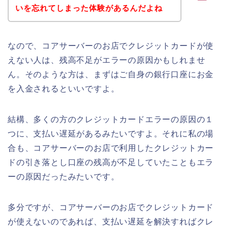
いを忘れてしまった体験があるんだよね
なので、コアサーバーのお店でクレジットカードが使
えない人は、残高不足がエラーの原因かもしれませ
ん。そのような方は、まずはご自身の銀行口座にお金
を入金されるといいですよ。
結構、多くの方のクレジットカードエラーの原因の１
つに、支払い遅延があるみたいですよ。それに私の場
合も、コアサーバーのお店で利用したクレジットカー
ドの引き落とし口座の残高が不足していたこともエラ
ーの原因だったみたいです。
多分ですが、コアサーバーのお店でクレジットカード
が使えないのであれば、支払い遅延を解決すればクレ