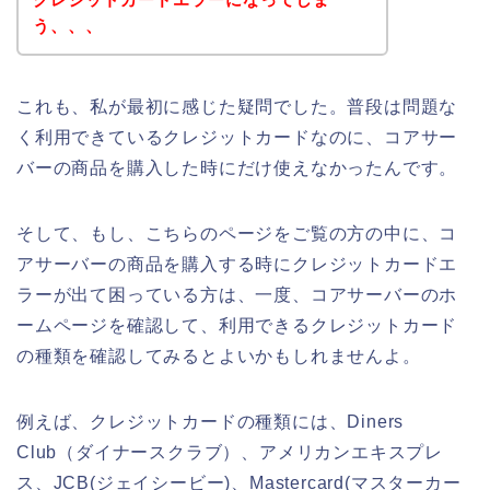
う、、、
これも、私が最初に感じた疑問でした。普段は問題な
く利用できているクレジットカードなのに、コアサー
バーの商品を購入した時にだけ使えなかったんです。
そして、もし、こちらのページをご覧の方の中に、コ
アサーバーの商品を購入する時にクレジットカードエ
ラーが出て困っている方は、一度、コアサーバーのホ
ームページを確認して、利用できるクレジットカード
の種類を確認してみるとよいかもしれませんよ。
例えば、クレジットカードの種類には、Diners
Club（ダイナースクラブ）、アメリカンエキスプレ
ス、JCB(ジェイシービー)、Mastercard(マスターカー