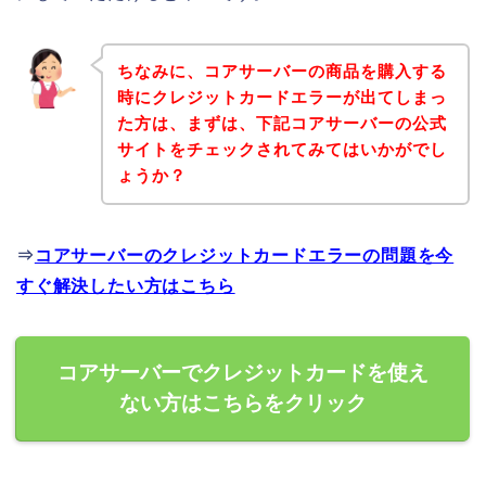
ちなみに、コアサーバーの商品を購入する
時にクレジットカードエラーが出てしまっ
た方は、まずは、下記コアサーバーの公式
サイトをチェックされてみてはいかがでし
ょうか？
⇒
コアサーバーのクレジットカードエラーの問題を今
すぐ解決したい方はこちら
コアサーバーでクレジットカードを使え
ない方はこちらをクリック