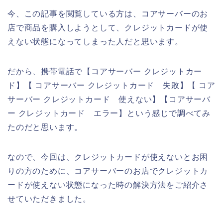
今、この記事を閲覧している方は、コアサーバーのお
店で商品を購入しようとして、クレジットカードが使
えない状態になってしまった人だと思います。
だから、携帯電話で【コアサーバー クレジットカー
ド】【 コアサーバー クレジットカード 失敗】【 コア
サーバー クレジットカード 使えない】【コアサーバ
ー クレジットカード エラー】という感じで調べてみ
たのだと思います。
なので、今回は、クレジットカードが使えないとお困
りの方のために、コアサーバーのお店でクレジットカ
ードが使えない状態になった時の解決方法をご紹介さ
せていただきました。