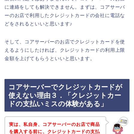
に連絡をしても解決できません。まずは、コアサーバ
ーのお店で利用したクレジットカードの会社に電話な
どをされるといいと思います♪
そして、コアサーバーのお店でクレジットカードを使
えるようにしたければ、クレジットカードの利用上限
金額を上げてもらうといいと思います。
コアサーバーでクレジットカードが
使えない理由３．「クレジットカー
ドの支払いミスの体験がある」
実は、私自身、コアサーバーのお店で商品
を購入する前に、クレジットカードの支払