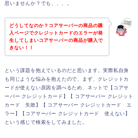
思いませんか？でも、、、。
どうしてなのか？コアサーバーの商品の購
入ページでクレジットカードのエラーが発
生してしまいコアサーバーの商品が購入で
きない！！
という課題を抱えているのだと思います。実際私自身
も同じような悩みを抱えたので、まず、クレジットカ
ードが使えない原因を調べるため、ネットで【コアサ
ーバー クレジットカード】【 コアサーバー クレジット
カード 失敗】【 コアサーバー クレジットカード エ
ラー】【コアサーバー クレジットカード 使えない】
という感じで検索をしてみました。