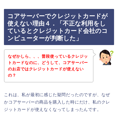
コアサーバーでクレジットカードが
使えない理由４．「不正な利用をし
ているとクレジットカード会社のコ
ンピューターが判断した」
なぜかしら、、、普段使っているクレジッ
トカードなのに、どうして、コアサーバー
のお店ではクレジットカードが使えない
の？
これは、私が最初に感じた疑問だったのですが、なぜ
かコアサーバーの商品を購入した時にだけ、私のクレ
ジットカードが使えなくなってしまったんです。