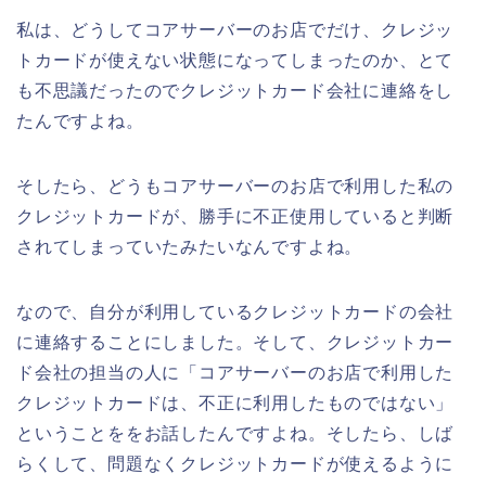
私は、どうしてコアサーバーのお店でだけ、クレジッ
トカードが使えない状態になってしまったのか、とて
も不思議だったのでクレジットカード会社に連絡をし
たんですよね。
そしたら、どうもコアサーバーのお店で利用した私の
クレジットカードが、勝手に不正使用していると判断
されてしまっていたみたいなんですよね。
なので、自分が利用しているクレジットカードの会社
に連絡することにしました。そして、クレジットカー
ド会社の担当の人に「コアサーバーのお店で利用した
クレジットカードは、不正に利用したものではない」
ということををお話したんですよね。そしたら、しば
らくして、問題なくクレジットカードが使えるように