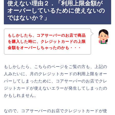
使えない理由２．「利用上限金額が
オーバーしているために使えないの
ではないか？」
もしかしたら、コアサーバーのお店で商品
を購入した時に、クレジットカードの上限
金額をオーバーしちゃったのかも・・・
もしかしたら、こちらのページをご覧の方も、上記の
人みたいに、月のクレジットカードの利用上限をオー
バーしてしまったために、コアサーバーのお店でクレ
ジットカードが使えないエラーが発生してしまったの
かもしれません。
なので、コアサーバーのお店でクレジットカードが使