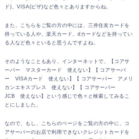
ド)、VISA(ビザ)など色々とありますからね。
また、こちらをご覧の方の中には、三井住友カードを
持っている人や、楽天カード、dカードなどを持ってい
る人など色々といると思うんですよね。
そのようなこともあり、インターネットで、【コアサ
ーバー マスターカード 使えない】【 コアサーバ
ー VISAカード 使えない】【 コアサーバー アメリ
カンエキスプレス 使えない】【 コアサーバー
JCB 使えない】という感じで色々と検索してみるこ
とにしました。
なので、もし、こちらのページをご覧の方の中に、コ
アサーバーのお店で利用できないクレジットカードを