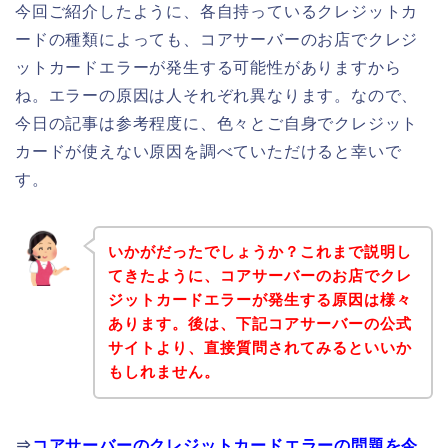
今回ご紹介したように、各自持っているクレジットカ
ードの種類によっても、コアサーバーのお店でクレジ
ットカードエラーが発生する可能性がありますから
ね。エラーの原因は人それぞれ異なります。なので、
今日の記事は参考程度に、色々とご自身でクレジット
カードが使えない原因を調べていただけると幸いで
す。
いかがだったでしょうか？これまで説明し
てきたように、コアサーバーのお店でクレ
ジットカードエラーが発生する原因は様々
あります。後は、下記コアサーバーの公式
サイトより、直接質問されてみるといいか
もしれません。
⇒
コアサーバーのクレジットカードエラーの問題を今