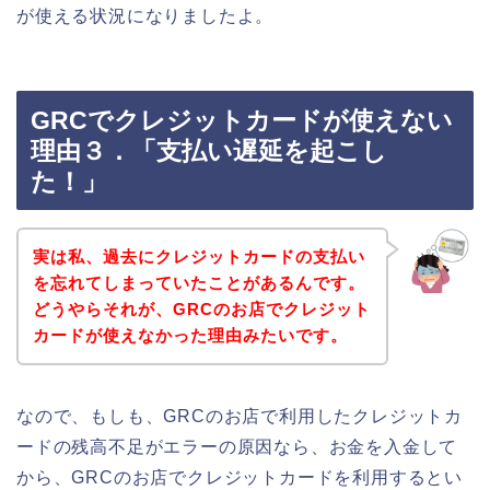
が使える状況になりましたよ。
GRCでクレジットカードが使えない
理由３．「支払い遅延を起こし
た！」
実は私、過去にクレジットカードの支払い
を忘れてしまっていたことがあるんです。
どうやらそれが、GRCのお店でクレジット
カードが使えなかった理由みたいです。
なので、もしも、GRCのお店で利用したクレジットカ
ードの残高不足がエラーの原因なら、お金を入金して
から、GRCのお店でクレジットカードを利用するとい