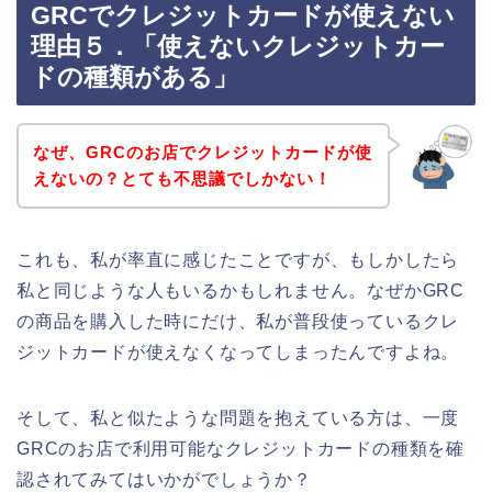
GRCでクレジットカードが使えない
理由５．「使えないクレジットカー
ドの種類がある」
なぜ、GRCのお店でクレジットカードが使
えないの？とても不思議でしかない！
これも、私が率直に感じたことですが、もしかしたら
私と同じような人もいるかもしれません。なぜかGRC
の商品を購入した時にだけ、私が普段使っているクレ
ジットカードが使えなくなってしまったんですよね。
そして、私と似たような問題を抱えている方は、一度
GRCのお店で利用可能なクレジットカードの種類を確
認されてみてはいかがでしょうか？