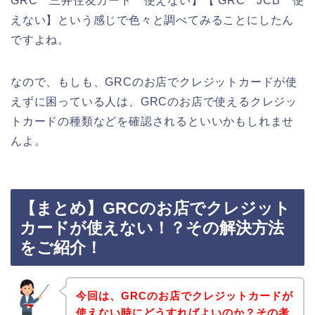
GRC 三井住友カード 使えない】【 GRC JCB 使
えない】という感じで色々と調べてみることにしたん
ですよね。
なので、もしも、GRCのお店でクレジットカードが使
えずに困っている人は、GRCのお店で使えるクレジッ
トカードの種類などを確認されるといいかもしれませ
んよ。
【まとめ】GRCのお店でクレジット
カードが使えない！？その解決方法
をご紹介！
今回は、GRCのお店でクレジットカードが
使えない時にどうすればよいのか？その考