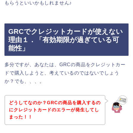
もらうといいかもしれません♪
GRCでクレジットカードが使えない
理由１．「有効期限が過ぎている可
能性」
多分ですが、あなたは、GRCの商品をクレジットカー
ドで購入しようと、考えているのではないでしょう
か？でも、、、。
どうしてなのか？GRCの商品を購入するの
にクレジットカードのエラーが発生してし
まった！！