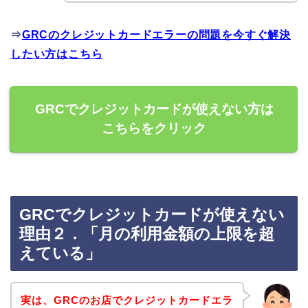
⇒
GRCのクレジットカードエラーの問題を今すぐ解決
したい方はこちら
GRCでクレジットカードが使えない方は
こちらをクリック
GRCでクレジットカードが使えない
理由２．「月の利用金額の上限を超
えている」
実は、GRCのお店でクレジットカードエラ