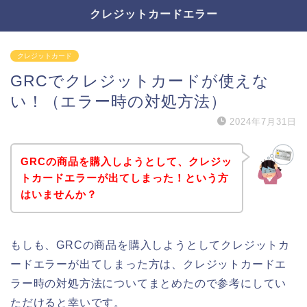
クレジットカードエラー
クレジットカード
GRCでクレジットカードが使えな
い！（エラー時の対処方法）
2024年7月31日
GRCの商品を購入しようとして、クレジッ
トカードエラーが出てしまった！という方
はいませんか？
もしも、GRCの商品を購入しようとしてクレジットカ
ードエラーが出てしまった方は、クレジットカードエ
ラー時の対処方法についてまとめたので参考にしてい
ただけると幸いです。