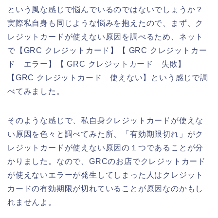
という風な感じで悩んでいるのではないでしょうか？
実際私自身も同じような悩みを抱えたので、まず、ク
レジットカードが使えない原因を調べるため、ネット
で【GRC クレジットカード】【 GRC クレジットカー
ド エラー】【 GRC クレジットカード 失敗】
【GRC クレジットカード 使えない】という感じで調
べてみました。
そのような感じで、私自身クレジットカードが使えな
い原因を色々と調べてみた所、「有効期限切れ」がク
レジットカードが使えない原因の１つであることが分
かりました。なので、GRCのお店でクレジットカード
が使えないエラーが発生してしまった人はクレジット
カードの有効期限が切れていることが原因なのかもし
れませんよ。