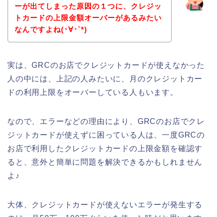
ーが出てしまった原因の１つに、クレジッ
トカードの上限金額オーバーがあるみたい
なんですよね(･∀･`*)
実は、GRCのお店でクレジットカードが使えなかった
人の中には、上記の人みたいに、月のクレジットカー
ドの利用上限をオーバーしている人もいます。
なので、エラーなどの理由により、GRCのお店でクレ
ジットカードが使えずに困っている人は、一度GRCの
お店で利用したクレジットカードの上限金額を確認す
ると、意外と簡単に問題を解決できるかもしれません
よ♪
大体、クレジットカードが使えないエラーが発生する