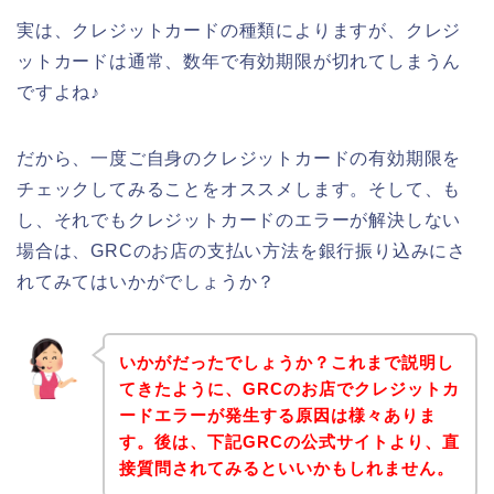
実は、クレジットカードの種類によりますが、クレジ
ットカードは通常、数年で有効期限が切れてしまうん
ですよね♪
だから、一度ご自身のクレジットカードの有効期限を
チェックしてみることをオススメします。そして、も
し、それでもクレジットカードのエラーが解決しない
場合は、GRCのお店の支払い方法を銀行振り込みにさ
れてみてはいかがでしょうか？
いかがだったでしょうか？これまで説明し
てきたように、GRCのお店でクレジットカ
ードエラーが発生する原因は様々ありま
す。後は、下記GRCの公式サイトより、直
接質問されてみるといいかもしれません。