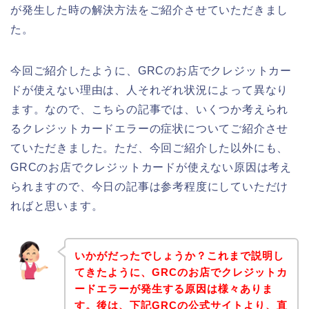
が発生した時の解決方法をご紹介させていただきまし
た。
今回ご紹介したように、GRCのお店でクレジットカー
ドが使えない理由は、人それぞれ状況によって異なり
ます。なので、こちらの記事では、いくつか考えられ
るクレジットカードエラーの症状についてご紹介させ
ていただきました。ただ、今回ご紹介した以外にも、
GRCのお店でクレジットカードが使えない原因は考え
られますので、今日の記事は参考程度にしていただけ
ればと思います。
いかがだったでしょうか？これまで説明し
てきたように、GRCのお店でクレジットカ
ードエラーが発生する原因は様々ありま
す。後は、下記GRCの公式サイトより、直