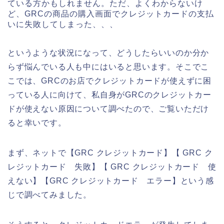
ている方かもしれません。ただ、よくわからないけ
ど、GRCの商品の購入画面でクレジットカードの支払
いに失敗してしまった、、、
というような状況になって、どうしたらいいのか分か
らず悩んでいる人も中にはいると思います。そこでこ
こでは、GRCのお店でクレジットカードが使えずに困
っている人に向けて、私自身がGRCのクレジットカー
ドが使えない原因について調べたので、ご覧いただけ
ると幸いです。
まず、ネットで【GRC クレジットカード】【 GRC ク
レジットカード 失敗】【 GRC クレジットカード 使
えない】【GRC クレジットカード エラー】という感
じで調べてみました。