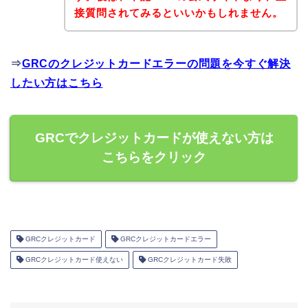
接質問されてみるといいかもしれません。
⇒
GRCのクレジットカードエラーの問題を今すぐ解決
したい方はこちら
GRCでクレジットカードが使えない方は
こちらをクリック
GRCクレジットカード
GRCクレジットカードエラー
GRCクレジットカード使えない
GRCクレジットカード失敗