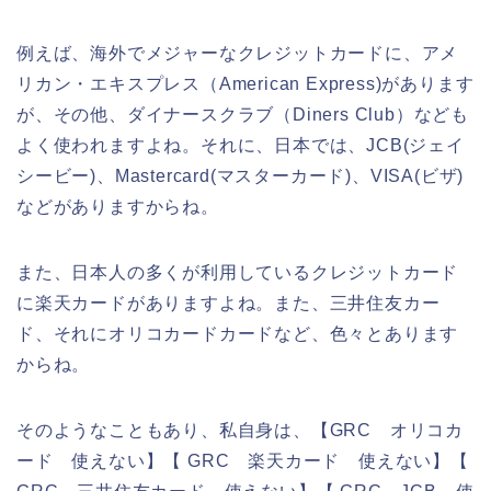
例えば、海外でメジャーなクレジットカードに、アメ
リカン・エキスプレス（American Express)があります
が、その他、ダイナースクラブ（Diners Club）なども
よく使われますよね。それに、日本では、JCB(ジェイ
シービー)、Mastercard(マスターカード)、VISA(ビザ)
などがありますからね。
また、日本人の多くが利用しているクレジットカード
に楽天カードがありますよね。また、三井住友カー
ド、それにオリコカードカードなど、色々とあります
からね。
そのようなこともあり、私自身は、【GRC オリコカ
ード 使えない】【 GRC 楽天カード 使えない】【