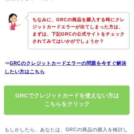
ちなみに、GRCの商品を購入する時にクレ
ジットカードエラーが出てしまった方は、
まずは、下記GRCの公式サイトをチェック
されてみてはいかがでしょうか？
⇒
GRCのクレジットカードエラーの問題を今すぐ解決
したい方はこちら
GRCでクレジットカードを使えない方は
こちらをクリック
もしかしたら、あなたは、GRCの商品の購入を検討し