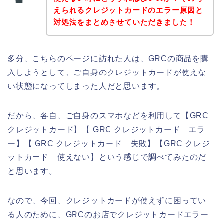
えられるクレジットカードのエラー原因と
対処法をまとめさせていただきました！
多分、こちらのページに訪れた人は、GRCの商品を購
入しようとして、ご自身のクレジットカードが使えな
い状態になってしまった人だと思います。
だから、各自、ご自身のスマホなどを利用して【GRC
クレジットカード】【 GRC クレジットカード エラ
ー】【 GRC クレジットカード 失敗】【GRC クレジ
ットカード 使えない】という感じで調べてみたのだ
と思います。
なので、今回、クレジットカードが使えずに困ってい
る人のために、GRCのお店でクレジットカードエラー