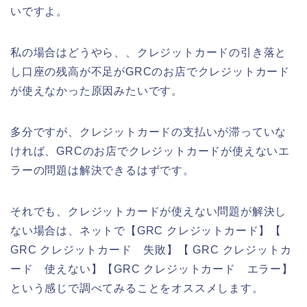
いですよ。
私の場合はどうやら、、クレジットカードの引き落と
し口座の残高が不足がGRCのお店でクレジットカード
が使えなかった原因みたいです。
多分ですが、クレジットカードの支払いが滞っていな
ければ、GRCのお店でクレジットカードが使えないエ
ラーの問題は解決できるはずです。
それでも、クレジットカードが使えない問題が解決し
ない場合は、ネットで【GRC クレジットカード】【
GRC クレジットカード 失敗】【 GRC クレジットカ
ード 使えない】【GRC クレジットカード エラー】
という感じで調べてみることをオススメします。