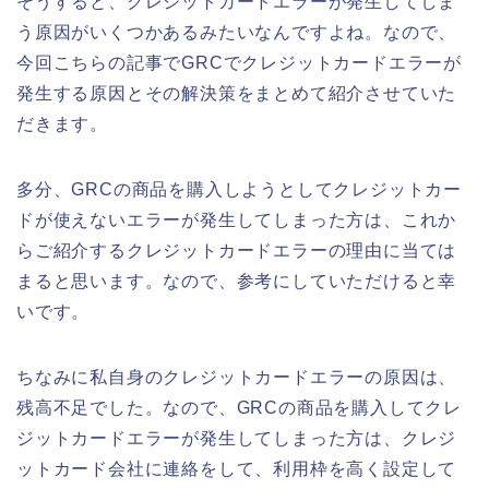
そうすると、クレジットカードエラーが発生してしま
う原因がいくつかあるみたいなんですよね。なので、
今回こちらの記事でGRCでクレジットカードエラーが
発生する原因とその解決策をまとめて紹介させていた
だきます。
多分、GRCの商品を購入しようとしてクレジットカー
ドが使えないエラーが発生してしまった方は、これか
らご紹介するクレジットカードエラーの理由に当ては
まると思います。なので、参考にしていただけると幸
いです。
ちなみに私自身のクレジットカードエラーの原因は、
残高不足でした。なので、GRCの商品を購入してクレ
ジットカードエラーが発生してしまった方は、クレジ
ットカード会社に連絡をして、利用枠を高く設定して