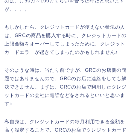
のは、月50万～100万ぐらいを使った時だと思います
が、、、。
もしかしたら、クレジットカードが使えない状況の人
は、GRCの商品を購入する時に、クレジットカードの
上限金額をオーバーしてしまったために、クレジット
カードエラーが起きてしまったのかもしれません♪
そのような時は、当たり前ですが、GRCのお店側の問
題ではありませんので、GRCのお店に連絡をしても解
決できません。まずは、GRCのお店で利用したクレジ
ットカードの会社に電話などをされるといいと思いま
す♪
私自身は、クレジットカードの毎月利用できる金額を
高く設定することで、GRCのお店でクレジットカード