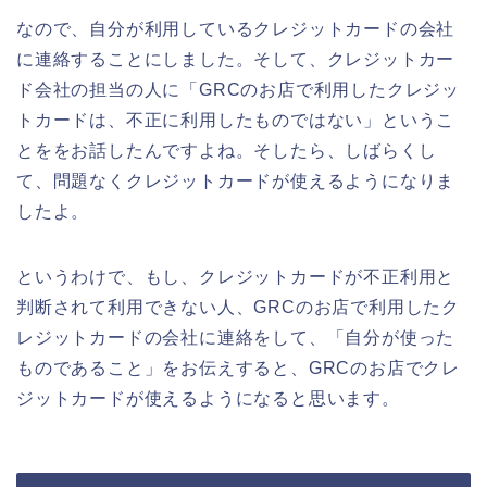
なので、自分が利用しているクレジットカードの会社
に連絡することにしました。そして、クレジットカー
ド会社の担当の人に「GRCのお店で利用したクレジッ
トカードは、不正に利用したものではない」というこ
とををお話したんですよね。そしたら、しばらくし
て、問題なくクレジットカードが使えるようになりま
したよ。
というわけで、もし、クレジットカードが不正利用と
判断されて利用できない人、GRCのお店で利用したク
レジットカードの会社に連絡をして、「自分が使った
ものであること」をお伝えすると、GRCのお店でクレ
ジットカードが使えるようになると思います。