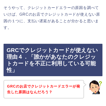
そうやって、クレジットカードエラーの原因を調べて
いけば、GRCのお店でクレジットカードが使えない原
因の１つに、支払い遅延があることが分かると思いま
す。
GRCでクレジットカードが使えない
理由４．「誰かがあなたのクレジッ
トカードを不正に利用している可能
性」
GRCのお店でクレジットカードエラーが発
生した原因はなんだろう？