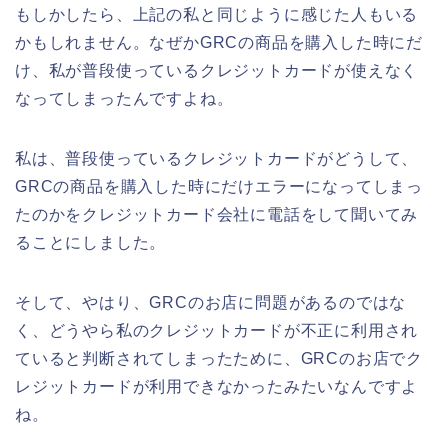
もしかしたら、上記の私と同じように感じた人もいる
かもしれません。なぜかGRCの商品を購入した時にだ
け、私が普段使っているクレジットカードが使えなく
なってしまったんですよね。
私は、普段使っているクレジットカードがどうして、
GRCの商品を購入した時にだけエラーになってしまっ
たのかをクレジットカード会社に電話をして聞いてみ
ることにしました。
そして、やはり、GRCのお店に問題があるのではな
く、どうやら私のクレジットカードが不正に利用され
ていると判断されてしまったために、GRCのお店でク
レジットカードが利用できなかったみたいなんですよ
ね。