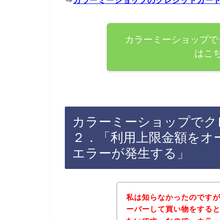
⇒
カラーミーショップのクレジットカー
カラーミーショップで
はこ
カラーミーショップでク
２．「利用上限金額をオ
エラーが発生する」
私は知らなかったのです
ーバーして買い物をする