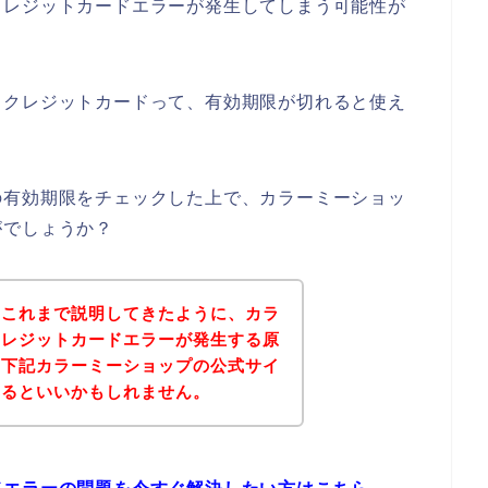
クレジットカードエラーが発生してしまう可能性が
、クレジットカードって、有効期限が切れると使え
の有効期限をチェックした上で、カラーミーショッ
がでしょうか？
？これまで説明してきたように、カラ
クレジットカードエラーが発生する原
、下記カラーミーショップの公式サイ
みるといいかもしれません。