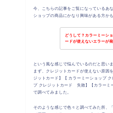
今、こちらの記事をご覧になっているあ
ショップの商品にかなり興味がある方か
どうして？カラーミーシ
ードが使えないエラーが
という風な感じで悩んでいるのだと思い
まず、クレジットカードが使えない原因を
ジットカード】【 カラーミーショップ 
プ クレジットカード 失敗】【カラーミ
で調べてみました。
そのような感じで色々と調べてみた所、