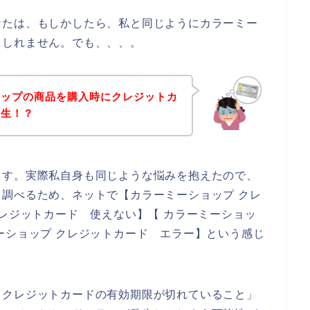
なたは、もしかしたら、私と同じようにカラーミー
もしれません。でも、、、。
ョップの商品を購入時にクレジットカ
発生！？
ます。実際私自身も同じような悩みを抱えたので、
調べるため、ネットで【カラーミーショップ クレ
クレジットカード 使えない】【 カラーミーショッ
ーショップ クレジットカード エラー】という感じ
「クレジットカードの有効期限が切れていること」