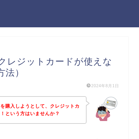
クレジットカードが使えな
方法）
2024年8月1日
品を購入しようとして、クレジットカ
た！という方はいませんか？