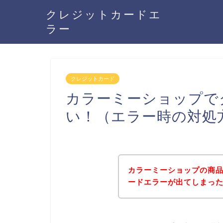
クレジットカードエ
ラー
クレジットカード
カラーミーショップで
い！（エラー時の対処
カラーミーショップの商
ードエラーが出てしまっ