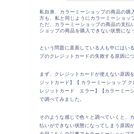
私自身、カラーミーショップの商品の購
方も、私と同じようにカラーミーショッ
ただ、カラーミーショップの商品の支払
ショップの商品を購入できない状態にな
という問題に直面している人も中にはい
プのクレジットカードの失敗する原因に
まず、クレジットカードが使えない原因を
ジットカード】【 カラーミーショップ ク
レジットカード エラー】【カラーミーシ
で調べてみました。
そのような感じで色々と調べていくと、
払いができない状態になってしまう原因
今回こちらの記事でカラーミーショップ