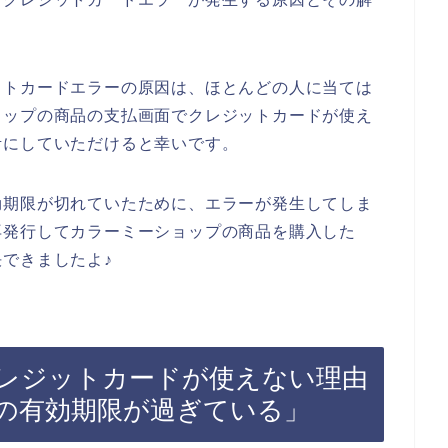
。
ットカードエラーの原因は、ほとんどの人に当ては
ョップの商品の支払画面でクレジットカードが使え
考にしていただけると幸いです。
効期限が切れていたために、エラーが発生してしま
再発行してカラーミーショップの商品を購入した
できましたよ♪
レジットカードが使えない理由
の有効期限が過ぎている」