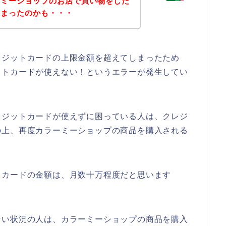
ーミーショップのお店で買い物をした
しまったのかも・・・
レジットカードの上限金額を超えてしまったため
ットカードが使えない！というエラーが発生してい
レジットカードが使えずに困っている人は、クレジ
の上、再度カラーミーショップの商品を購入される
トカードの金額は、月数十万程度だと思います
ない状況の人は、カラーミーショップの商品を購入