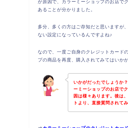
が原因で、カラーミーショップのお店で
あることが分かりました。
多分、多くの方はご存知だと思いますが
ない設定になっているんですよね♪
なので、一度ご自身のクレジットカード
プの商品を再度、購入されてみてはいか
いかがだったでしょうか
ーミーショップのお店で
因は様々あります。後は
トより、直接質問されて