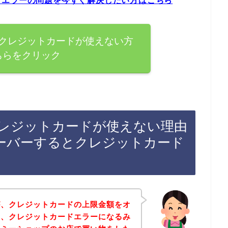
ドエラーの問題を今すぐ解決したい方はこちら
クレジットカードが使えない方
ちらをクリック
レジットカードが使えない理由
ーバーするとクレジットカード
が、クレジットカードの上限金額をオ
と、クレジットカードエラーになるみ