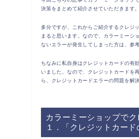
決策をまとめて紹介させていただきます
多分ですが、これからご紹介するクレジ
まると思います。なので、カラーミーシ
ないエラーが発生してしまった方は、参
ちなみに私自身はクレジットカードの有
いました。なので、クレジットカードを
ら、クレジットカードエラーの問題を解決
カラーミーショップでク
１．「クレジットカード