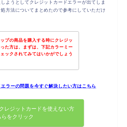
入しようとしてクレジットカードエラーが出てしま
対処方法についてまとめたので参考にしていただけ
ョップの商品を購入する時にクレジッ
まった方は、まずは、下記カラーミー
チェックされてみてはいかがでしょう
ドエラーの問題を今すぐ解決したい方はこちら
クレジットカードを使えない方
ちらをクリック