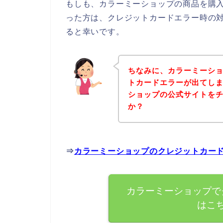
もしも、カラーミーショップの商品を購
った方は、クレジットカードエラー時の
ると幸いです。
ちなみに、カラーミーシ
トカードエラーが出てし
ショップの公式サイトを
か？
⇒
カラーミーショップのクレジットカー
カラーミーショップで
はこ