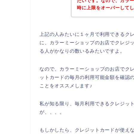
たいです。なので、カラ
時に上限をオーバーして
上記の人みたいに１ヶ月で利用できるク
に、カラーミーショップのお店でクレジ
る人がかなりの数いるみたいですよ。
なので、カラーミーショップのお店でク
ットカードの毎月の利用可能金額を確認
ことをオススメします♪
私が知る限り、毎月利用できるクレジッ
が、、、。
もしかしたら、クレジットカードが使え