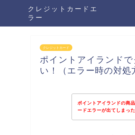
クレジットカードエ
ラー
クレジットカード
ポイントアイランドで
い！（エラー時の対処
ポイントアイランドの商
ードエラーが出てしまっ