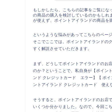
もしかしたら、こちらの記事をご覧にな
の商品の購入を検討しているのかもしれ
が使えず、ポイントアイランドの商品を
というような悩みがあってこちらのペー
そこでここでは、ポイントアイランドの
すく解説させていただきます。
まず、どうしてポイントアイランドのお
のか？ということで、私自身が【ポイント
ンド クレジットカード エラー】【 ポ
ントアイランド クレジットカード 使え
そうすると、ポイントアイランドのお店
いくつか分かりました。なので、今回こ