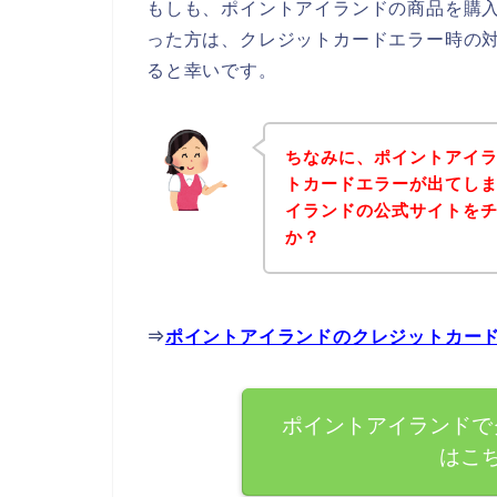
もしも、ポイントアイランドの商品を購
った方は、クレジットカードエラー時の
ると幸いです。
ちなみに、ポイントアイ
トカードエラーが出てし
イランドの公式サイトを
か？
⇒
ポイントアイランドのクレジットカー
ポイントアイランドで
はこ