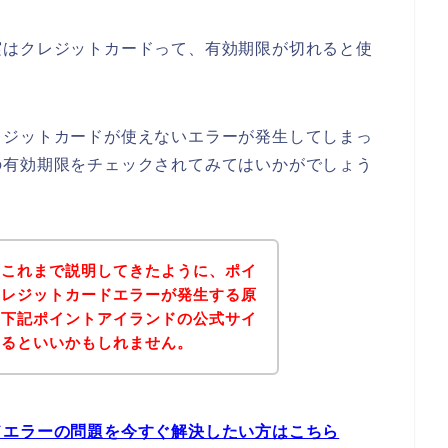
実はクレジットカードって、有効期限が切れると使
レジットカードが使えないエラーが発生してしまっ
の有効期限をチェックされてみてはいかがでしょう
？これまで説明してきたように、ポイ
クレジットカードエラーが発生する原
、下記ポイントアイランドの公式サイ
みるといいかもしれません。
ドエラーの問題を今すぐ解決したい方はこちら