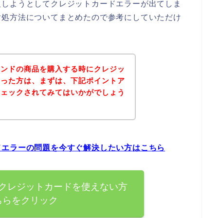
入しようとしてクレジットカードエラーが出てしま
対処方法についてまとめたので参考にしていただけ
ランドの商品を購入する時にクレジッ
まった方は、まずは、下記ポイントア
チェックされてみてはいかがでしょう
ドエラーの問題を今すぐ解決したい方はこちら
クレジットカードを使えない方
ちらをクリック