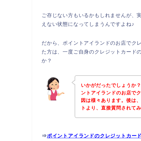
ご存じない方もいるかもしれませんが、
えない状態になってしまうんですよね♪
だから、ポイントアイランドのお店でク
た方は、一度ご自身のクレジットカード
か？
いかがだったでしょうか
ントアイランドのお店で
因は様々あります。後は
トより、直接質問されて
⇒
ポイントアイランドのクレジットカー