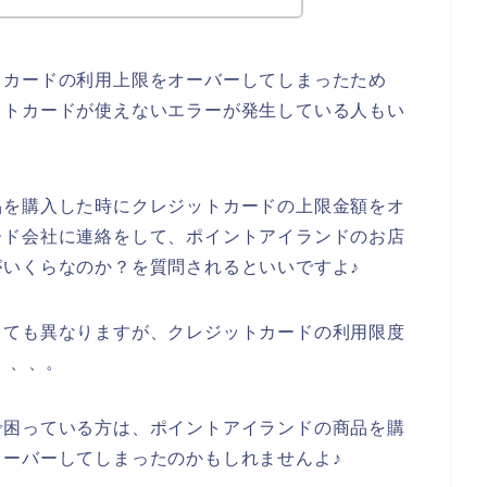
トカードの利用上限をオーバーしてしまったため
ットカードが使えないエラーが発生している人もい
品を購入した時にクレジットカードの上限金額をオ
ード会社に連絡をして、ポイントアイランドのお店
いくらなのか？を質問されるといいですよ♪
っても異なりますが、クレジットカードの利用限度
、、、。
で困っている方は、ポイントアイランドの商品を購
ーバーしてしまったのかもしれませんよ♪