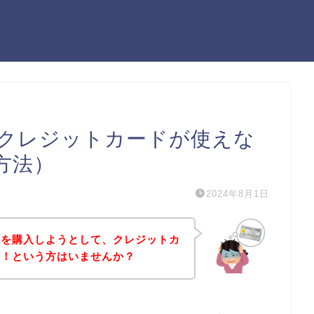
クレジットカードが使えな
方法）
2024年8月1日
品を購入しようとして、クレジットカ
た！という方はいませんか？