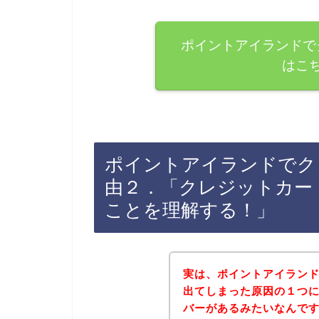
ポイントアイランドで
はこ
ポイントアイランドでク
由２．「クレジットカー
ことを理解する！」
実は、ポイントアイラン
出てしまった原因の１つ
バーがあるみたいなんですよね