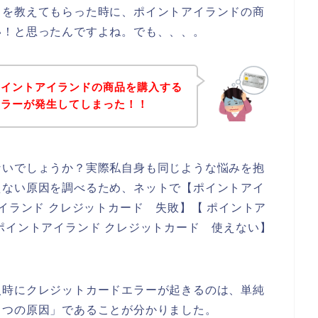
とを教えてもらった時に、ポイントアイランドの商
い！と思ったんですよね。でも、、、。
ポイントアイランドの商品を購入する
エラーが発生してしまった！！
ないでしょうか？実際私自身も同じような悩みを抱
えない原因を調べるため、ネットで【ポイントアイ
イランド クレジットカード 失敗】【 ポイントア
ポイントアイランド クレジットカード 使えない】
入時にクレジットカードエラーが起きるのは、単純
１つの原因」であることが分かりました。