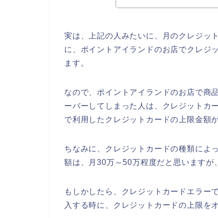
実は、上記の人みたいに、月のクレジッ
に、ポイントアイランドのお店でクレジ
ます。
なので、ポイントアイランドのお店で商
ーバーしてしまった人は、クレジットカ
で利用したクレジットカードの上限金額が
ちなみに、クレジットカードの種類によ
額は、月30万～50万程度だと思いますが
もしかしたら、クレジットカードエラー
入する時に、クレジットカードの上限をオ