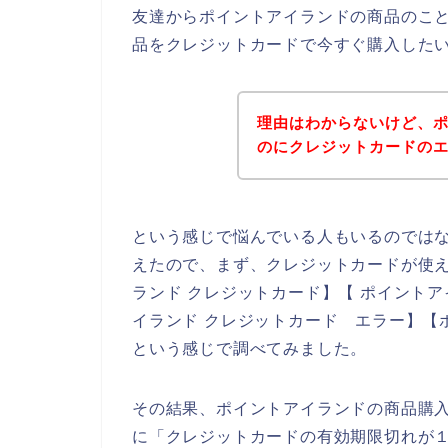
友達からポイントアイランドの商品のこ
品をクレジットカードで今すぐ購入した
理由はわからないけど、
のにクレジットカードの
という感じで悩んでいる人もいるのでは
えたので、まず、クレジットカードが使
ランド クレジットカード】【 ポイントア
イランド クレジットカード エラー】【
という感じで調べてみました。
その結果、ポイントアイランドの商品購
に「クレジットカードの有効期限切れが