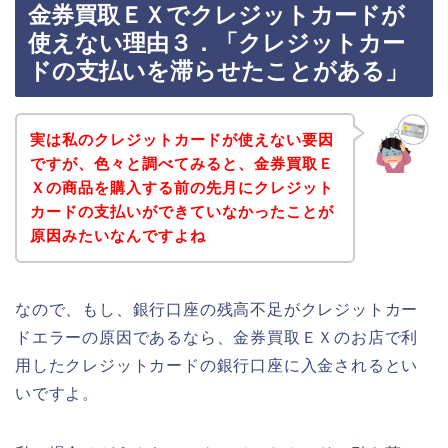
金券買取ＥＸでクレジットカードが
使えない理由３．「クレジットカー
ドの支払いを滞らせたことがある」
実は私のクレジットカードが使えない要因
ですが、色々と調べてみると、金券買取Ｅ
Ｘの商品を購入する前の先月にクレジット
カードの支払いができていなかったことが
原因みたいなんですよね
なので、もし、銀行口座の残高不足がクレジットカー
ドエラーの原因であるなら、金券買取ＥＸのお店で利
用したクレジットカードの銀行口座に入金されるとい
いですよ。