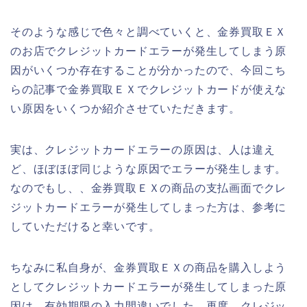
そのような感じで色々と調べていくと、金券買取ＥＸ
のお店でクレジットカードエラーが発生してしまう原
因がいくつか存在することが分かったので、今回こち
らの記事で金券買取ＥＸでクレジットカードが使えな
い原因をいくつか紹介させていただきます。
実は、クレジットカードエラーの原因は、人は違え
ど、ほぼほぼ同じような原因でエラーが発生します。
なのでもし、、金券買取ＥＸの商品の支払画面でクレ
ジットカードエラーが発生してしまった方は、参考に
していただけると幸いです。
ちなみに私自身が、金券買取ＥＸの商品を購入しよう
としてクレジットカードエラーが発生してしまった原
因は、有効期限の入力間違いでした。再度、クレジッ