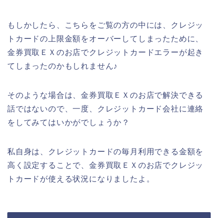
もしかしたら、こちらをご覧の方の中には、クレジッ
トカードの上限金額をオーバーしてしまったために、
金券買取ＥＸのお店でクレジットカードエラーが起き
てしまったのかもしれません♪
そのような場合は、金券買取ＥＸのお店で解決できる
話ではないので、一度、クレジットカード会社に連絡
をしてみてはいかがでしょうか？
私自身は、クレジットカードの毎月利用できる金額を
高く設定することで、金券買取ＥＸのお店でクレジッ
トカードが使える状況になりましたよ。