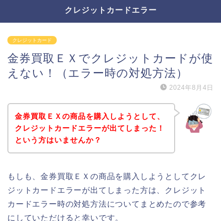
クレジットカードエラー
クレジットカード
金券買取ＥＸでクレジットカードが使
えない！（エラー時の対処方法）
2024年8月4日
金券買取ＥＸの商品を購入しようとして、
クレジットカードエラーが出てしまった！
という方はいませんか？
もしも、金券買取ＥＸの商品を購入しようとしてクレ
ジットカードエラーが出てしまった方は、クレジット
カードエラー時の対処方法についてまとめたので参考
にしていただけると幸いです。