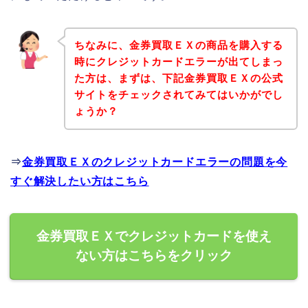
ちなみに、金券買取ＥＸの商品を購入する
時にクレジットカードエラーが出てしまっ
た方は、まずは、下記金券買取ＥＸの公式
サイトをチェックされてみてはいかがでし
ょうか？
⇒
金券買取ＥＸのクレジットカードエラーの問題を今
すぐ解決したい方はこちら
金券買取ＥＸでクレジットカードを使え
ない方はこちらをクリック