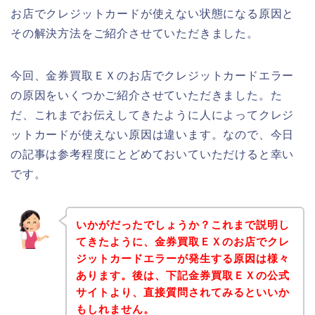
お店でクレジットカードが使えない状態になる原因と
その解決方法をご紹介させていただきました。
今回、金券買取ＥＸのお店でクレジットカードエラー
の原因をいくつかご紹介させていただきました。た
だ、これまでお伝えしてきたように人によってクレジ
ットカードが使えない原因は違います。なので、今日
の記事は参考程度にとどめておいていただけると幸い
です。
いかがだったでしょうか？これまで説明し
てきたように、金券買取ＥＸのお店でクレ
ジットカードエラーが発生する原因は様々
あります。後は、下記金券買取ＥＸの公式
サイトより、直接質問されてみるといいか
もしれません。