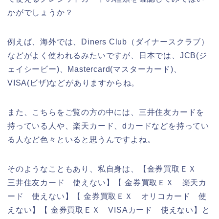
かがでしょうか？
例えば、海外では、Diners Club（ダイナースクラブ）
などがよく使われるみたいですが、日本では、JCB(ジ
ェイシービー)、Mastercard(マスターカード)、
VISA(ビザ)などがありますからね。
また、こちらをご覧の方の中には、三井住友カードを
持っている人や、楽天カード、dカードなどを持ってい
る人など色々といると思うんですよね。
そのようなこともあり、私自身は、【金券買取ＥＸ
三井住友カード 使えない】【 金券買取ＥＸ 楽天カ
ード 使えない】【 金券買取ＥＸ オリコカード 使
えない】【 金券買取ＥＸ VISAカード 使えない】と