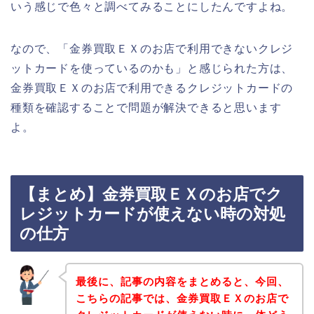
いう感じで色々と調べてみることにしたんですよね。
なので、「金券買取ＥＸのお店で利用できないクレジ
ットカードを使っているのかも」と感じられた方は、
金券買取ＥＸのお店で利用できるクレジットカードの
種類を確認することで問題が解決できると思います
よ。
【まとめ】金券買取ＥＸのお店でク
レジットカードが使えない時の対処
の仕方
最後に、記事の内容をまとめると、今回、
こちらの記事では、金券買取ＥＸのお店で