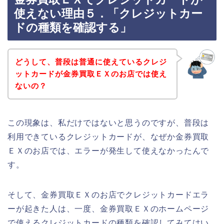
使えない理由５．「クレジットカー
ドの種類を確認する」
どうして、普段は普通に使えているクレジ
ットカードが金券買取ＥＸのお店では使え
ないの？
この現象は、私だけではないと思うのですが、普段は
利用できているクレジットカードが、なぜか金券買取
ＥＸのお店では、エラーが発生して使えなかったんで
す。
そして、金券買取ＥＸのお店でクレジットカードエラ
ーが起きた人は、一度、金券買取ＥＸのホームページ
で使えるクレジットカードの種類を確認してみてはい