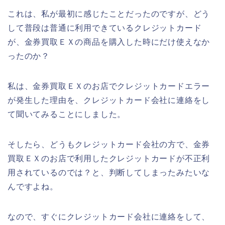
これは、私が最初に感じたことだったのですが、どう
して普段は普通に利用できているクレジットカード
が、金券買取ＥＸの商品を購入した時にだけ使えなか
ったのか？
私は、金券買取ＥＸのお店でクレジットカードエラー
が発生した理由を、クレジットカード会社に連絡をし
て聞いてみることにしました。
そしたら、どうもクレジットカード会社の方で、金券
買取ＥＸのお店で利用したクレジットカードが不正利
用されているのでは？と、判断してしまったみたいな
んですよね。
なので、すぐにクレジットカード会社に連絡をして、