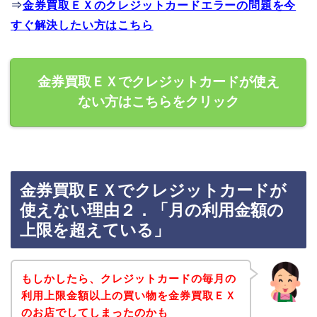
⇒
金券買取ＥＸのクレジットカードエラーの問題を今
すぐ解決したい方はこちら
金券買取ＥＸでクレジットカードが使え
ない方はこちらをクリック
金券買取ＥＸでクレジットカードが
使えない理由２．「月の利用金額の
上限を超えている」
もしかしたら、クレジットカードの毎月の
利用上限金額以上の買い物を金券買取ＥＸ
のお店でしてしまったのかも