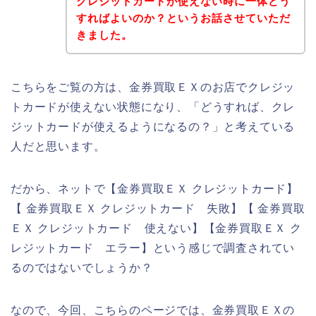
クレジットカードが使えない時に一体どう
すればよいのか？というお話させていただ
きました。
こちらをご覧の方は、金券買取ＥＸのお店でクレジッ
トカードが使えない状態になり、「どうすれば、クレ
ジットカードが使えるようになるの？」と考えている
人だと思います。
だから、ネットで【金券買取ＥＸ クレジットカード】
【 金券買取ＥＸ クレジットカード 失敗】【 金券買取
ＥＸ クレジットカード 使えない】【金券買取ＥＸ ク
レジットカード エラー】という感じで調査されてい
るのではないでしょうか？
なので、今回、こちらのページでは、金券買取ＥＸの