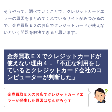
そうやって、調べていくことで、クレジットカードエ
ラーの原因をまとめてくれているサイトがみつかるの
で、金券買取ＥＸのお店でクレジットカードが使えな
いという問題を解決できると思います。
金券買取ＥＸでクレジットカードが
使えない理由４．「不正な利用をし
ているとクレジットカード会社のコ
ンピューターが判断した」
金券買取ＥＸのお店でクレジットカードエ
ラーが発生した原因はなんだろう？