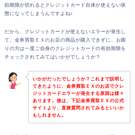
効期限が切れるとクレジットカード自体が使えない状
態になってしまうんですよね♪
だから、クレジットカードが使えないエラーが発生し
て、金券買取ＥＸのお店の商品が購入できずに、お困
りの方は一度ご自身のクレジットカードの有効期限を
チェックされてみてはいかがでしょうか？
いかがだったでしょうか？これまで説明し
てきたように、金券買取ＥＸのお店でクレ
ジットカードエラーが発生する原因は様々
あります。後は、下記金券買取ＥＸの公式
サイトより、直接質問されてみるといいか
もしれません。