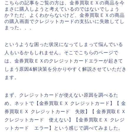
こちらの記事をご覧の方は、金券買取ＥＸの商品を今
まさに購入しようと考えているのではないでしょう
か？ただ、よくわからないけど、金券買取ＥＸの商品
の購入画面でクレジットカードの支払いに失敗してし
まった、、、
というような困った状況になってしまって悩んでいる
人もいるかもしれません。そこでこちらのページで
は、金券買取ＥＸのクレジットカードエラーが起きて
しまう原因&解決策を分かりやすく解説させていただき
ます。
まず、クレジットカードが使えない原因を調べるた
め、ネットで【金券買取ＥＸ クレジットカード】【 金
券買取ＥＸ クレジットカード 失敗】【 金券買取ＥＸ
クレジットカード 使えない】【金券買取ＥＸ クレジ
ットカード エラー】という感じで調べてみました。