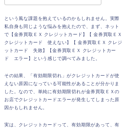
という風な課題を抱えているのかもしれません。実際
私自身も同じような悩みを抱えたので、まず、ネット
で【金券買取ＥＸ クレジットカード】【 金券買取ＥＸ
クレジットカード 使えない】【 金券買取ＥＸ クレジ
ットカード 失敗】【金券買取ＥＸ クレジットカー
ド エラー】という感じで調べてみました。
その結果、「有効期限切れ」がクレジットカードが使
えない原因になっている可能性があることが分かりま
した。なので、単純に有効期限切れが金券買取ＥＸの
お店でクレジットカードエラーが発生してしまった原
因かもしれません。
実は、クレジットカードって、有効期限があって、有