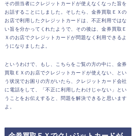
その担当者にクレジットカードが使えなくなった旨を
お話することにしました。そしたら、金券買取ＥＸの
お店で利用したクレジットカードは、不正利用ではな
い旨を分かってくれたようで、その後は、金券買取Ｅ
Ｘのお店でクレジットカードが問題なく利用できるよ
うになりましたよ。
というわけで、もし、こちらをご覧の方の中に、金券
買取ＥＸのお店でクレジットカードが使えない、とい
う状況でお困りの方がいたら、クレジットカード会社
に電話をして、「不正に利用したわけじゃない」とい
うことをお伝えすると、問題を解決できると思います
よ。
金券買取ＥＸでクレジットカードが