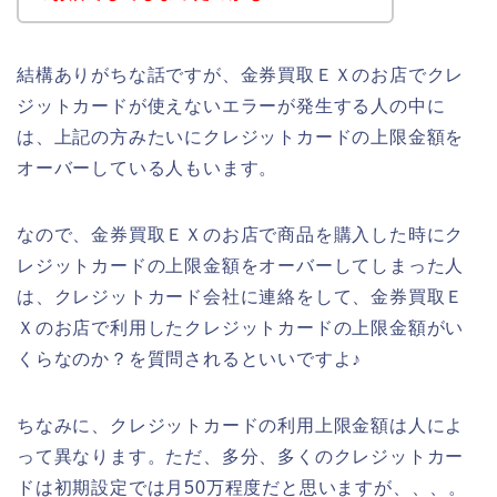
結構ありがちな話ですが、金券買取ＥＸのお店でクレ
ジットカードが使えないエラーが発生する人の中に
は、上記の方みたいにクレジットカードの上限金額を
オーバーしている人もいます。
なので、金券買取ＥＸのお店で商品を購入した時にク
レジットカードの上限金額をオーバーしてしまった人
は、クレジットカード会社に連絡をして、金券買取Ｅ
Ｘのお店で利用したクレジットカードの上限金額がい
くらなのか？を質問されるといいですよ♪
ちなみに、クレジットカードの利用上限金額は人によ
って異なります。ただ、多分、多くのクレジットカー
ドは初期設定では月50万程度だと思いますが、、、。