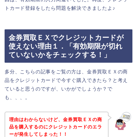
トカード登録をしたら問題を解決できましたよ♪
金券買取ＥＸでクレジットカードが
使えない理由１．「有効期限が切れ
ていないかをチェックする！」
多分、こちらの記事をご覧の方は、金券買取ＥＸの商
品をクレジットカードで今すぐ購入できたら？と考え
ていると思うのですが、いかがでしょうか？で
も、、、。
理由はわからないけど、金券買取ＥＸの商
品を購入するのにクレジットカードのエラ
ーが発生してしまった！！