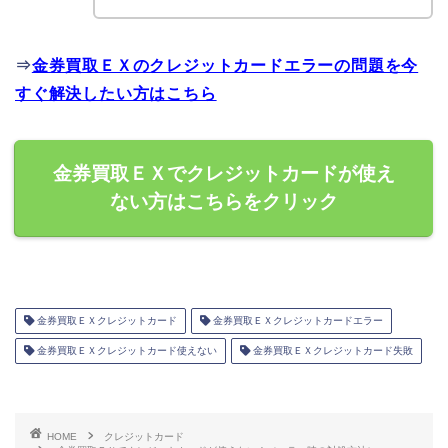
⇒
金券買取ＥＸのクレジットカードエラーの問題を今
すぐ解決したい方はこちら
金券買取ＥＸでクレジットカードが使え
ない方はこちらをクリック
金券買取ＥＸクレジットカード
金券買取ＥＸクレジットカードエラー
金券買取ＥＸクレジットカード使えない
金券買取ＥＸクレジットカード失敗
HOME
クレジットカード