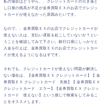
私の場合はどうやら、、クレジットカードの引き落と
し口座の残高が不足が金券買取ＥＸのお店でクレジッ
トカードが使えなかった原因みたいです。
なので、、金券買取ＥＸのお店でクレジットカードが
使えない人は、支払い遅延を起こしていないか？とい
うことを確認してみて下さい。銀行口座にしっかりと
入金を行えば、金券買取ＥＸのお店でクレジットカー
ドが使えるようになるはずです。
それでも、クレジットカードが使えない問題が解決し
ない場合は、【金券買取ＥＸ クレジットカード】【 金
券買取ＥＸ クレジットカード 失敗】【 金券買取ＥＸ
クレジットカード エラー】【金券買取ＥＸ クレジッ
トカード 使えない】という感じで検索をしてみるこ
とをオススメします。