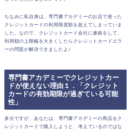
ちなみに私自身は、専門書アカデミーのお店で使った
クレジットカードの利用限度額を超えてしまっていま
した。なので、クレジットカード会社に連絡をして、
利用額の上限幅を大きくしたらクレジットカードエラ
ーの問題が解決できましたよ♪
専門書アカデミーでクレジットカー
ドが使えない理由１．「クレジット
カードの有効期限が過ぎている可能
性」
多分ですが、あなたは、専門書アカデミーの商品をク
レジットカードで購入しようと、考えているのではな