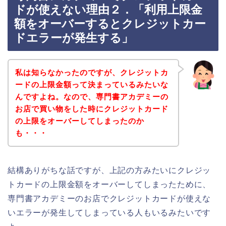
ドが使えない理由２．「利用上限金
額をオーバーするとクレジットカー
ドエラーが発生する」
私は知らなかったのですが、クレジットカ
ードの上限金額って決まっているみたいな
んですよね。なので、専門書アカデミーの
お店で買い物をした時にクレジットカード
の上限をオーバーしてしまったのか
も・・・
結構ありがちな話ですが、上記の方みたいにクレジッ
トカードの上限金額をオーバーしてしまったために、
専門書アカデミーのお店でクレジットカードが使えな
いエラーが発生してしまっている人もいるみたいです