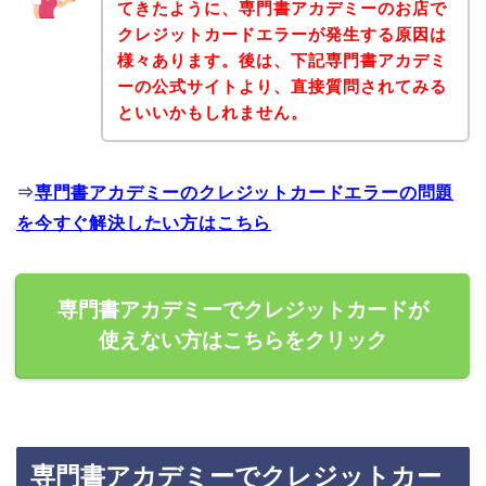
てきたように、専門書アカデミーのお店で
クレジットカードエラーが発生する原因は
様々あります。後は、下記専門書アカデミ
ーの公式サイトより、直接質問されてみる
といいかもしれません。
⇒
専門書アカデミーのクレジットカードエラーの問題
を今すぐ解決したい方はこちら
専門書アカデミーでクレジットカードが
使えない方はこちらをクリック
専門書アカデミーでクレジットカー