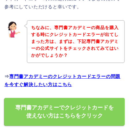
参考にしていただけると幸いです。
ちなみに、専門書アカデミーの商品を購入
する時にクレジットカードエラーが出てし
まった方は、まずは、下記専門書アカデミ
ーの公式サイトをチェックされてみてはい
かがでしょうか？
⇒
専門書アカデミーのクレジットカードエラーの問題
を今すぐ解決したい方はこちら
専門書アカデミーでクレジットカードを
使えない方はこちらをクリック