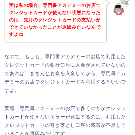
実は私の場合、専門書アカデミーのお店で
クレジットカードが使えない状態になった
のは、先月のクレジットカードの支払いが
できていなかったことが原因みたいなんで
すよね
なので、もしも、専門書アカデミーのお店で利用した
クレジットカードの銀行口座に入金がされていないの
であれば、きちんとお金を入金してから、専門書アカ
デミーのお店でクレジットカードを利用するといいで
すよ。
実際、専門書アカデミーのお店で多くの方がクレジッ
トカードが使えないエラーが発生するのは、利用した
クレジットカードの引き落とし口座の残高が不足して
いることが原因みたいです。