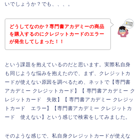
いでしょうか？でも、、、。
どうしてなのか？専門書アカデミーの商品
を購入するのにクレジットカードのエラー
が発生してしまった！！
という課題を抱えているのだと思います。実際私自身
も同じような悩みを抱えたので、まず、クレジットカ
ードが使えない原因を調べるため、ネットで【専門書
アカデミー クレジットカード】【 専門書アカデミー ク
レジットカード 失敗】【 専門書アカデミー クレジッ
トカード エラー】【専門書アカデミー クレジットカ
ード 使えない】という感じで検索をしてみました。
そのような感じで、私自身クレジットカードが使えな