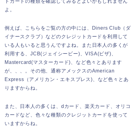
トカードの種類を確認してみるとよいかもしれません
よ。
例えば、こちらをご覧の方の中には、Diners Club（ダ
イナースクラブ）などのクレジットカードを利用して
いる人もいると思うんですよね。また日本人の多くが
利用する、JCB(ジェイシービー)、VISA(ビザ)、
Mastercard(マスターカード)、など色々とあります
が、、、。その他、通称アメックスのAmerican
Express（アメリカン・エキスプレス)、など色々とあ
りますからね。
また、日本人の多くは、dカード、楽天カード、オリコ
カードなど、色々な種類のクレジットカードを使って
いますからね。