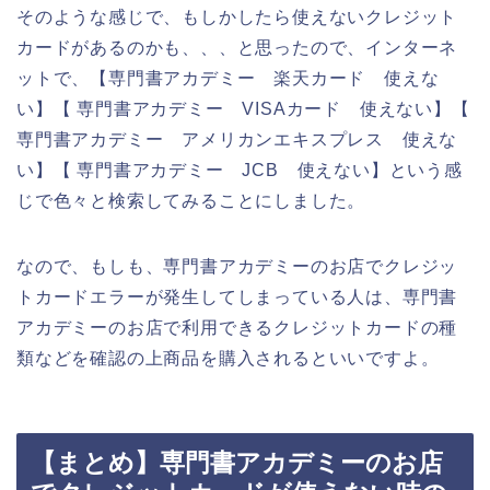
そのような感じで、もしかしたら使えないクレジット
カードがあるのかも、、、と思ったので、インターネ
ットで、【専門書アカデミー 楽天カード 使えな
い】【 専門書アカデミー VISAカード 使えない】【
専門書アカデミー アメリカンエキスプレス 使えな
い】【 専門書アカデミー JCB 使えない】という感
じで色々と検索してみることにしました。
なので、もしも、専門書アカデミーのお店でクレジッ
トカードエラーが発生してしまっている人は、専門書
アカデミーのお店で利用できるクレジットカードの種
類などを確認の上商品を購入されるといいですよ。
【まとめ】専門書アカデミーのお店