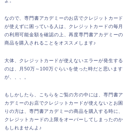
よ。
なので、専門書アカデミーのお店でクレジットカード
が使えずに困っている人は、クレジットカードの毎月
の利用可能金額を確認の上、再度専門書アカデミーの
商品を購入されることをオススメします♪
大体、クレジットカードが使えないエラーが発生する
のは、月50万～100万ぐらいを使った時だと思います
が、、、。
もしかしたら、こちらをご覧の方の中には、専門書ア
カデミーのお店でクレジットカードが使えないとお困
りの方は、専門書アカデミーの商品を購入する時に、
クレジットカードの上限をオーバーしてしまったのか
もしれませんよ♪