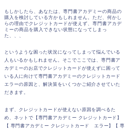
もしかしたら、あなたは、専門書アカデミーの商品の
購入を検討している方かもしれません。ただ、何かし
らの理由でクレジットカードが使えず、専門書アカデ
ミーの商品を購入できない状態になってしまっ
た、、、
というような困った状況になってしまって悩んでいる
人もいるかもしれません。そこでここでは、専門書ア
カデミーのお店でクレジットカードが使えずに困って
いる人に向けて専門書アカデミーのクレジットカード
エラーの原因と、解決策をいくつかご紹介させていた
だきます。
まず、クレジットカードが使えない原因を調べるた
め、ネットで【専門書アカデミー クレジットカード】
【 専門書アカデミー クレジットカード エラー】【 専