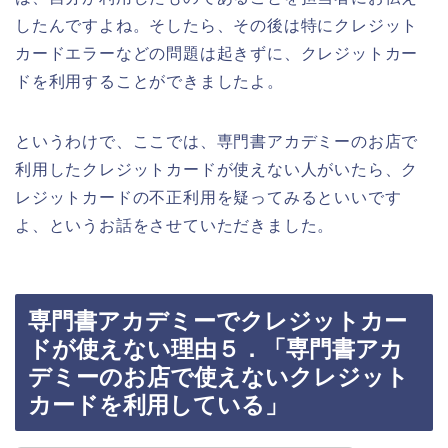
したんですよね。そしたら、その後は特にクレジット
カードエラーなどの問題は起きずに、クレジットカー
ドを利用することができましたよ。
というわけで、ここでは、専門書アカデミーのお店で
利用したクレジットカードが使えない人がいたら、ク
レジットカードの不正利用を疑ってみるといいです
よ、というお話をさせていただきました。
専門書アカデミーでクレジットカー
ドが使えない理由５．「専門書アカ
デミーのお店で使えないクレジット
カードを利用している」