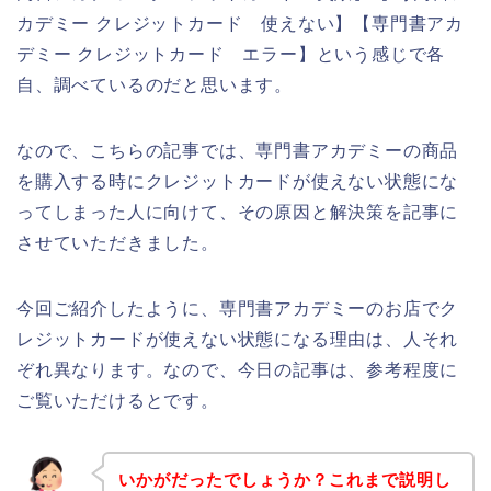
カデミー クレジットカード 使えない】【専門書アカ
デミー クレジットカード エラー】という感じで各
自、調べているのだと思います。
なので、こちらの記事では、専門書アカデミーの商品
を購入する時にクレジットカードが使えない状態にな
ってしまった人に向けて、その原因と解決策を記事に
させていただきました。
今回ご紹介したように、専門書アカデミーのお店でク
レジットカードが使えない状態になる理由は、人それ
ぞれ異なります。なので、今日の記事は、参考程度に
ご覧いただけるとです。
いかがだったでしょうか？これまで説明し