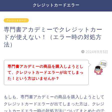
クレジットカードエラー
クレジットカード
専門書アカデミーでクレジットカー
ドが使えない！（エラー時の対処方
法）
2024年8月5日
専門書アカデミーの商品を購入しようとし
て、クレジットカードエラーが出てしまっ
た！という方はいませんか？
もしも、専門書アカデミーの商品を購入しようとして
クレジットカードエラーが出てしまった方は、クレジ
ットカードエラー時の対処方法についてまとめたので