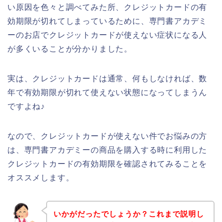
い原因を色々と調べてみた所、クレジットカードの有
効期限が切れてしまっているために、専門書アカデミ
ーのお店でクレジットカードが使えない症状になる人
が多くいることが分かりました。
実は、クレジットカードは通常、何もしなければ、数
年で有効期限が切れて使えない状態になってしまうん
ですよね♪
なので、クレジットカードが使えない件でお悩みの方
は、専門書アカデミーの商品を購入する時に利用した
クレジットカードの有効期限を確認されてみることを
オススメします。
いかがだったでしょうか？これまで説明し