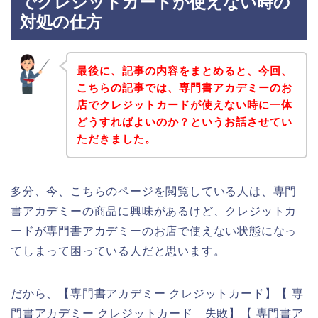
でクレジットカードが使えない時の
対処の仕方
最後に、記事の内容をまとめると、今回、
こちらの記事では、専門書アカデミーのお
店でクレジットカードが使えない時に一体
どうすればよいのか？というお話させてい
ただきました。
多分、今、こちらのページを閲覧している人は、専門
書アカデミーの商品に興味があるけど、クレジットカ
ードが専門書アカデミーのお店で使えない状態になっ
てしまって困っている人だと思います。
だから、【専門書アカデミー クレジットカード】【 専
門書アカデミー クレジットカード 失敗】【 専門書ア