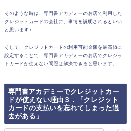
そのような時は、専門書アカデミーのお店で利用した
クレジットカードの会社に、事情を説明されるといい
と思います♪
そして、クレジットカードの利用可能金額を最高値に
設定することで、専門書アカデミーのお店でクレジッ
トカードが使えない問題は解決できると思います。
専門書アカデミーでクレジットカー
ドが使えない理由３．「クレジット
カードの支払いを忘れてしまった過
去がある」