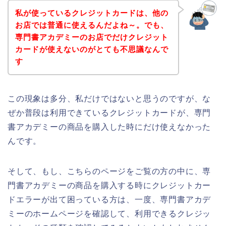
私が使っているクレジットカードは、他の
お店では普通に使えるんだよね～。でも、
専門書アカデミーのお店でだけクレジット
カードが使えないのがとても不思議なんで
す
この現象は多分、私だけではないと思うのですが、な
ぜか普段は利用できているクレジットカードが、専門
書アカデミーの商品を購入した時にだけ使えなかった
んです。
そして、もし、こちらのページをご覧の方の中に、専
門書アカデミーの商品を購入する時にクレジットカー
ドエラーが出て困っている方は、一度、専門書アカデ
ミーのホームページを確認して、利用できるクレジッ