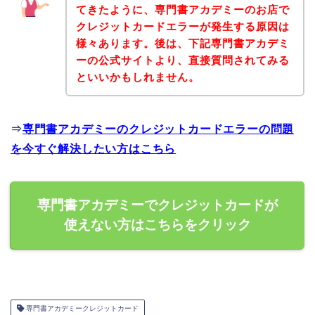
てきたように、専門書アカデミーのお店で
クレジットカードエラーが発生する原因は
様々あります。後は、下記専門書アカデミ
ーの公式サイトより、直接質問されてみる
といいかもしれません。
⇒
専門書アカデミーのクレジットカードエラーの問題
を今すぐ解決したい方はこちら
専門書アカデミーでクレジットカードが
使えない方はこちらをクリック
専門書アカデミークレジットカード