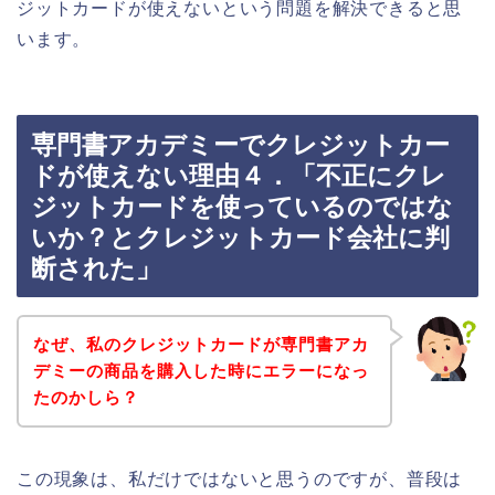
ジットカードが使えないという問題を解決できると思
います。
専門書アカデミーでクレジットカー
ドが使えない理由４．「不正にクレ
ジットカードを使っているのではな
いか？とクレジットカード会社に判
断された」
なぜ、私のクレジットカードが専門書アカ
デミーの商品を購入した時にエラーになっ
たのかしら？
この現象は、私だけではないと思うのですが、普段は