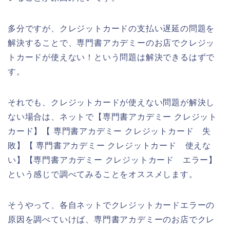
多分ですが、クレジットカードの支払い遅延の問題を
解決することで、専門書アカデミーのお店でクレジッ
トカードが使えない！という問題は解決できるはずで
す。
それでも、クレジットカードが使えない問題が解決し
ない場合は、ネットで【専門書アカデミー クレジット
カード】【 専門書アカデミー クレジットカード 失
敗】【 専門書アカデミー クレジットカード 使えな
い】【専門書アカデミー クレジットカード エラー】
という感じで調べてみることをオススメします。
そうやって、各自ネットでクレジットカードエラーの
原因を調べていけば、専門書アカデミーのお店でクレ