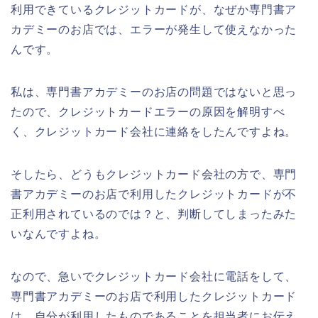
利用できているクレジットカードが、なぜか専門書ア
カデミーのお店では、エラーが発生して使えなかった
んです。
私は、専門書アカデミーのお店の問題ではないと思っ
たので、クレジットカードエラーの原因を解明すべ
く、クレジットカード会社に連絡をしたんですよね。
そしたら、どうもクレジットカード会社の方で、専門
書アカデミーのお店で利用したクレジットカードが不
正利用されているのでは？と、判断してしまったみた
いなんですよね。
なので、急いでクレジットカード会社に電話をして、
専門書アカデミーのお店で利用したクレジットカード
は、自分が利用したものであることを担当者にお伝え