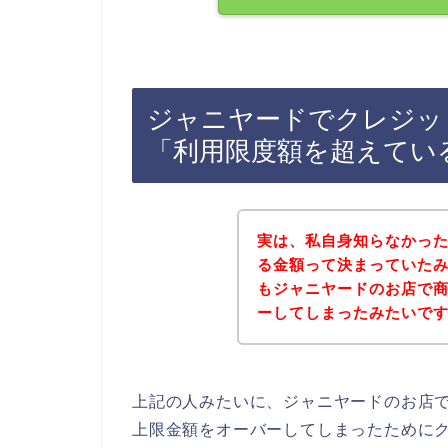
ジャニヤードでクレジッ
「利用限度額を超えてい
実は、私自身知らなかっ
る金額って決まっていた
もジャニヤードのお店で
ーしてしまったみたいです(･
上記の人みたいに、ジャニヤードのお店
上限金額をオーバーしてしまったために