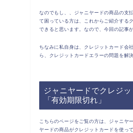
なのでもし、、ジャニヤードの商品の支
て困っている方は、これからご紹介する
できると思います。なので、今回の記事
ちなみに私自身は、クレジットカード会
ら、クレジットカードエラーの問題を解決
ジャニヤードでクレジッ
「有効期限切れ」
こちらのページをご覧の方は、ジャニヤ
ヤードの商品がクレジットカードを使っ