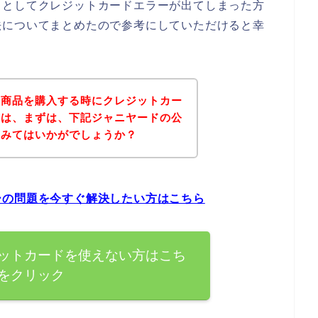
うとしてクレジットカードエラーが出てしまった方
法についてまとめたので参考にしていただけると幸
の商品を購入する時にクレジットカー
方は、まずは、下記ジャニヤードの公
てみてはいかがでしょうか？
ーの問題を今すぐ解決したい方はこちら
ットカードを使えない方はこち
をクリック