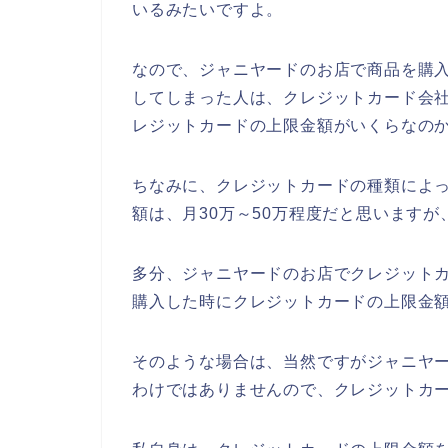
いるみたいですよ。
なので、ジャニヤードのお店で商品を購
してしまった人は、クレジットカード会
レジットカードの上限金額がいくらなのか
ちなみに、クレジットカードの種類によ
額は、月30万～50万程度だと思いますが
多分、ジャニヤードのお店でクレジット
購入した時にクレジットカードの上限金
そのような場合は、当然ですがジャニヤ
わけではありませんので、クレジットカー