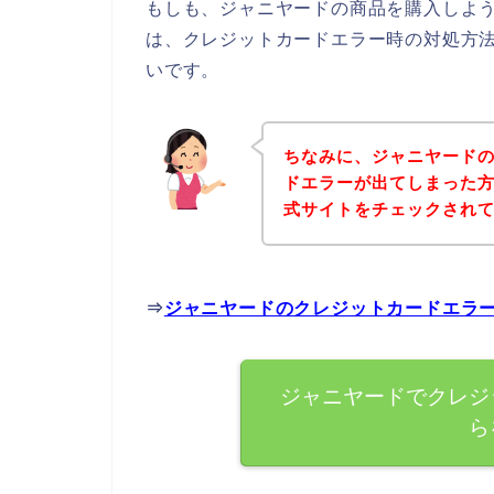
もしも、ジャニヤードの商品を購入しよ
は、クレジットカードエラー時の対処方
いです。
ちなみに、ジャニヤード
ドエラーが出てしまった
式サイトをチェックされ
⇒
ジャニヤードのクレジットカードエラ
ジャニヤードでクレジ
ら