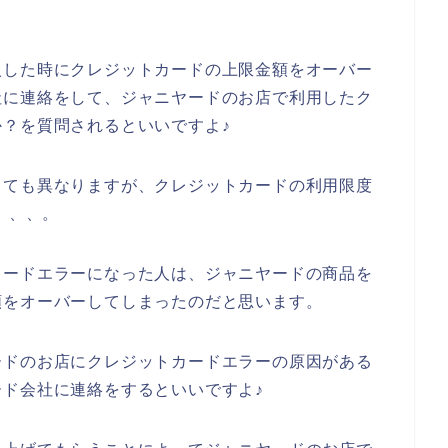
入した時にクレジットカードの上限金額をオーバー
社に連絡をして、ジャニヤードのお店で利用したク
？を質問されるといいですよ♪
っても異なりますが、クレジットカードの利用限度
、、、。
カードエラーになった人は、ジャニヤードの商品を
額をオーバーしてしまったのだと思います。
ードのお店にクレジットカードエラーの原因がある
ド会社に連絡をするといいですよ♪