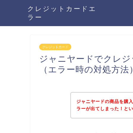
クレジットカードエ
ラー
クレジットカード
ジャニヤードでクレジ
（エラー時の対処方法
ジャニヤードの商品を購
ラーが出てしまった！と