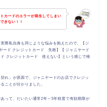
ットカードのエラーが発生してしまい
入できない！！
。実際私自身も同じような悩みを抱えたので、【ジ
ヤード クレジットカード 失敗】【 ジャニヤード
ド クレジットカード 使えない】という感じで検
限切れ」が原因で、ジャニヤードのお店でクレジッ
いることが分かりました。
あって、だいたい通常2年～5年程度で有効期限が