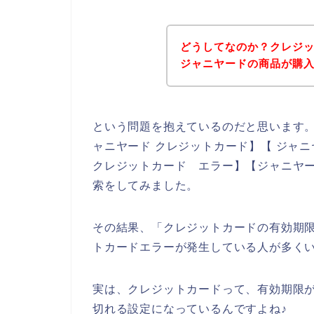
どうしてなのか？クレジ
ジャニヤードの商品が購
という問題を抱えているのだと思います
ャニヤード クレジットカード】【 ジャニ
クレジットカード エラー】【ジャニヤー
索をしてみました。
その結果、「クレジットカードの有効期
トカードエラーが発生している人が多く
実は、クレジットカードって、有効期限が
切れる設定になっているんですよね♪