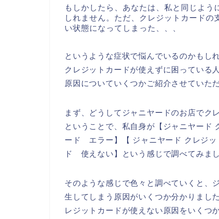
もしかしたら、あなたは、私と同じよう
しれません。ただ、クレジットカードの
い状態になってしまった、、、
というような症状で悩んでいるのかもし
クレジットカードが使えずに困っている
原因についていくつかご紹介させていた
まず、どうしてジャニヤードのお店でク
ということで、私自身が【ジャニヤード 
ード エラー】【 ジャニヤード クレジ
ド 使えない】という感じで調べてみま
そのような感じで色々と調べていくと、
生してしまう原因がいくつか分かりまし
レジットカードが使えない原因をいくつ