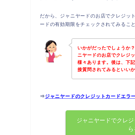
だから、ジャニヤードのお店でクレジッ
ードの有効期限をチェックされてみるこ
いかがだったでしょうか
ニヤードのお店でクレジ
様々あります。後は、下
接質問されてみるといい
⇒
ジャニヤードのクレジットカードエラ
ジャニヤードでクレジ
ら