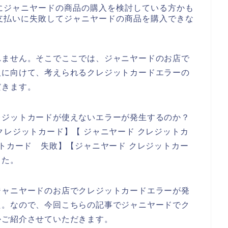
にジャニヤードの商品の購入を検討している方かも
支払いに失敗してジャニヤードの商品を購入できな
れません。そこでここでは、ジャニヤードのお店で
人に向けて、考えられるクレジットカードエラーの
だきます。
レジットカードが使えないエラーが発生するのか？
クレジットカード】【 ジャニヤード クレジットカ
ットカード 失敗】【ジャニヤード クレジットカー
した。
ジャニヤードのお店でクレジットカードエラーが発
た。なので、今回こちらの記事でジャニヤードでク
かご紹介させていただきます。