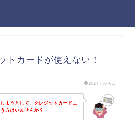
ットカードが使えない！
）
2024年8月6日
入しようとして、クレジットカードエ
いう方はいませんか？