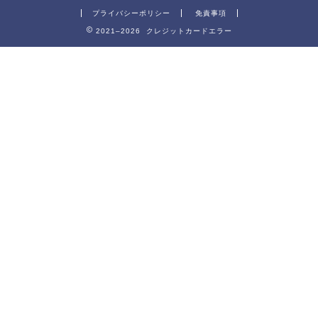
プライバシーポリシー
免責事項
2021–2026 クレジットカードエラー