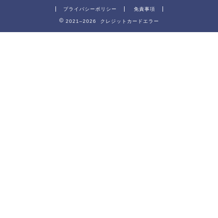
プライバシーポリシー
免責事項
2021–2026 クレジットカードエラー