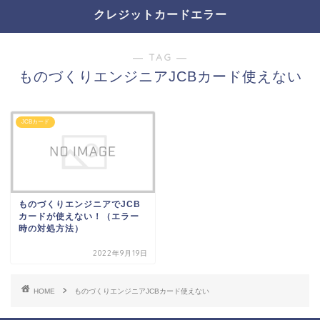
クレジットカードエラー
― TAG ―
ものづくりエンジニアJCBカード使えない
JCBカード
ものづくりエンジニアでJCB
カードが使えない！（エラー
時の対処方法）
2022年9月19日
HOME
ものづくりエンジニアJCBカード使えない