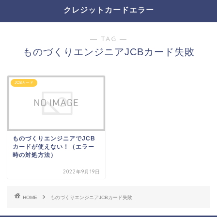
クレジットカードエラー
― TAG ―
ものづくりエンジニアJCBカード失敗
JCBカード
ものづくりエンジニアでJCB
カードが使えない！（エラー
時の対処方法）
2022年9月19日
HOME
ものづくりエンジニアJCBカード失敗