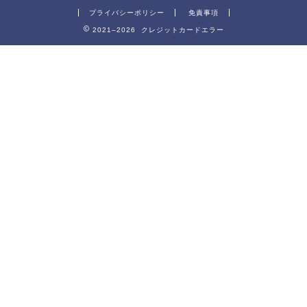
プライバシーポリシー
免責事項
2021–2026 クレジットカードエラー