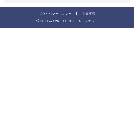
プライバシーポリシー
免責事項
2021–2026 クレジットカードエラー