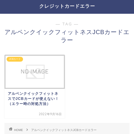
クレジットカードエラー
― TAG ―
アルペンクイックフィットネスJCBカードエ
ラー
JCBカード
アルペンクイックフィットネ
スでJCBカードが使えない！
（エラー時の対処方法）
2022年9月16日
HOME
アルペンクイックフィットネスJCBカードエラー