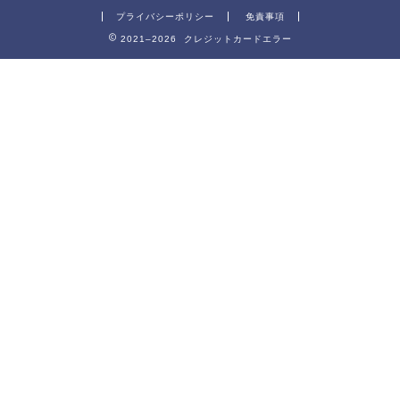
プライバシーポリシー
免責事項
2021–2026 クレジットカードエラー