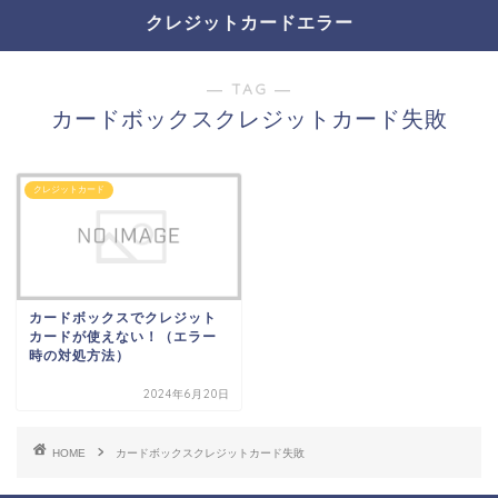
クレジットカードエラー
― TAG ―
カードボックスクレジットカード失敗
クレジットカード
カードボックスでクレジット
カードが使えない！（エラー
時の対処方法）
2024年6月20日
HOME
カードボックスクレジットカード失敗