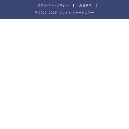
プライバシーポリシー
免責事項
2021–2026 クレジットカードエラー